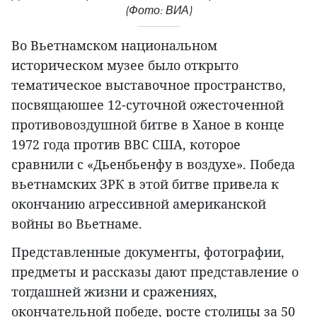
(Фото: ВИА)
Во Вьетнамском национальном
историческом музее было открыто
тематическое выставочное пространство,
посвящаюшее 12-суточной ожесточенной
противовоздушной битве в Ханое в конце
1972 года против ВВС США, которое
сравнили с «Дьенбьенфу в воздухе». Победа
вьетнамских ЗРК в этой битве привела к
окончанию агрессивной американской
войны во Вьетнаме.
Представленные документы, фотографии,
предметы и рассказы дают представление о
тогдашней жизни и сражениях,
окончательной победе, росте столицы за 50