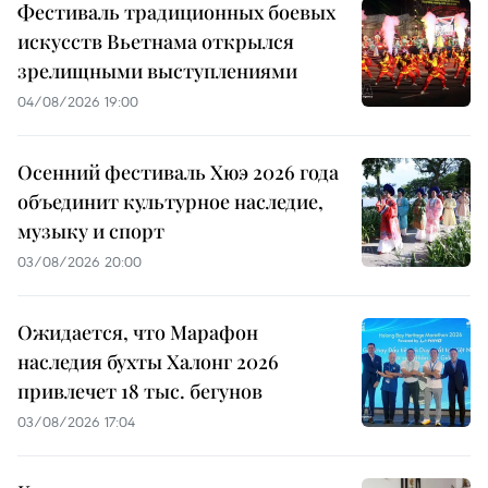
Фестиваль традиционных боевых
искусств Вьетнама открылся
зрелищными выступлениями
04/08/2026 19:00
Осенний фестиваль Хюэ 2026 года
объединит культурное наследие,
музыку и спорт
03/08/2026 20:00
Ожидается, что Марафон
наследия бухты Халонг 2026
привлечет 18 тыс. бегунов
03/08/2026 17:04