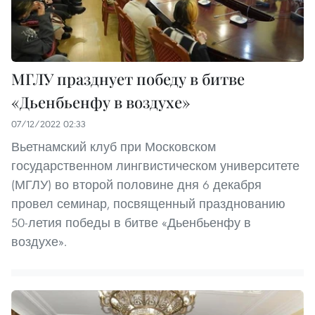
МГЛУ празднует победу в битве
«Дьенбьенфу в воздухе»
07/12/2022 02:33
Вьетнамский клуб при Московском
государственном лингвистическом университете
(МГЛУ) во второй половине дня 6 декабря
провел семинар, посвященный празднованию
50-летия победы в битве «Дьенбьенфу в
воздухе».