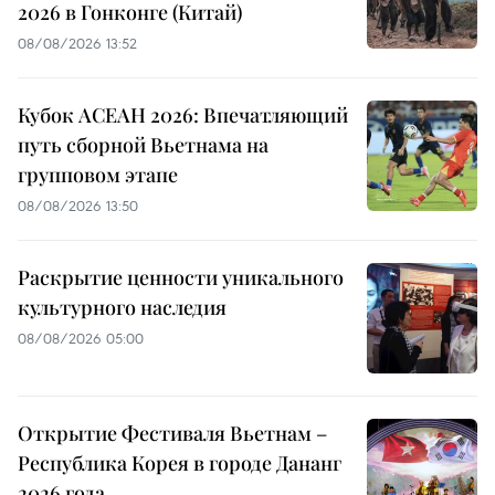
2026 в Гонконге (Китай)
08/08/2026 13:52
Кубок АСЕАН 2026: Впечатляющий
путь сборной Вьетнама на
групповом этапе
08/08/2026 13:50
Раскрытие ценности уникального
культурного наследия
08/08/2026 05:00
Открытие Фестиваля Вьетнам –
Республика Корея в городе Дананг
2026 года