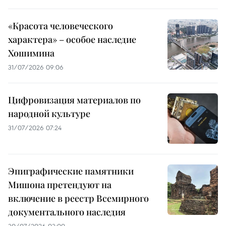
«Красота человеческого
характера» – особое наследие
Хошимина
31/07/2026 09:06
Цифровизация материалов по
народной культуре
31/07/2026 07:24
Эпиграфические памятники
Мишона претендуют на
включение в реестр Всемирного
документального наследия