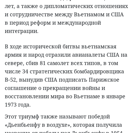
лет, а также о дипломатических отношениях
и сотрудничестве между Вьетнамом и США
в период реформ и международной
интеграции.
В ходе исторической битвы вьетнамская
армия и народ отразили авианалеты США на
севере, сбив 81 самолет всех типов, в том
числе 34 стратегических бомбардировщика
B-52, вынудив США подписать Парижское
соглашение о прекращении войны и
восстановлении мира во Вьетнаме в январе
1973 года.
Этот триумф также называют победой
«Дьенбьенфу в воздухе», которая получила