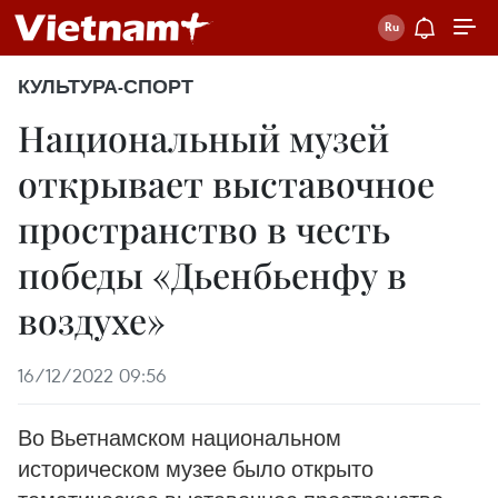
КУЛЬТУРА-СПОРТ
Национальный музей
открывает выставочное
пространство в честь
победы «Дьенбьенфу в
воздухе»
16/12/2022 09:56
Во Вьетнамском национальном
историческом музее было открыто