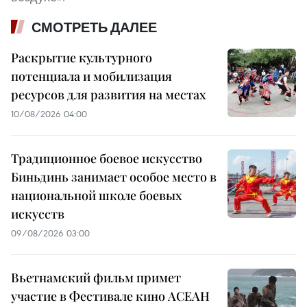
СМОТРЕТЬ ДАЛЕЕ
Раскрытие культурного
потенциала и мобилизация
ресурсов для развития на местах
10/08/2026 04:00
Традиционное боевое искусство
Биньдинь занимает особое место в
национальной школе боевых
искусств
09/08/2026 03:00
Вьетнамский фильм примет
участие в Фестивале кино АСЕАН