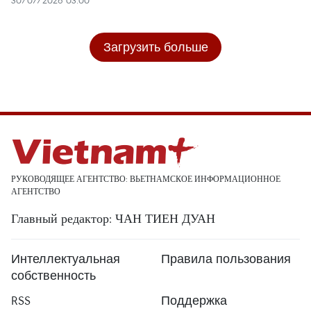
30/07/2026 03:00
Загрузить больше
РУКОВОДЯЩЕЕ АГЕНТСТВО: ВЬЕТНАМСКОЕ ИНФОРМАЦИОННОЕ
АГЕНТСТВО
Главный редактор: ЧАН ТИЕН ДУАН
Интеллектуальная
Правила пользования
собственность
RSS
Поддержка