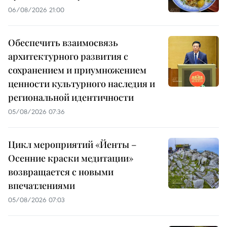
06/08/2026 21:00
Обеспечить взаимосвязь
архитектурного развития с
сохранением и приумножением
ценности культурного наследия и
региональной идентичности
05/08/2026 07:36
Цикл мероприятий «Йенты –
Осенние краски медитации»
возвращается с новыми
впечатлениями
05/08/2026 07:03