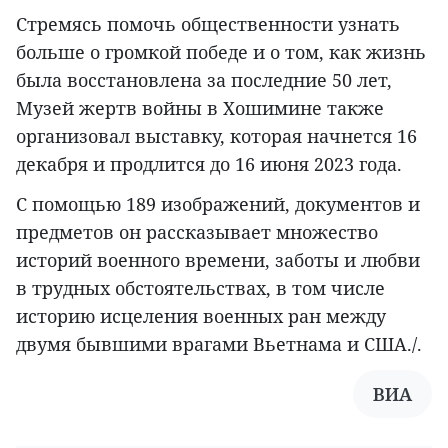
Стремясь помочь общественности узнать
больше о громкой победе и о том, как жизнь
была восстановлена за последние 50 лет,
Музей жертв войны в Хошимине также
организовал выставку, которая начнется 16
декабря и продлится до 16 июня 2023 года.
С помощью 189 изображений, документов и
предметов он рассказывает множество
историй военного времени, заботы и любви
в трудных обстоятельствах, в том числе
историю исцеления военных ран между
двумя бывшими врагами Вьетнама и США./.
ВИА