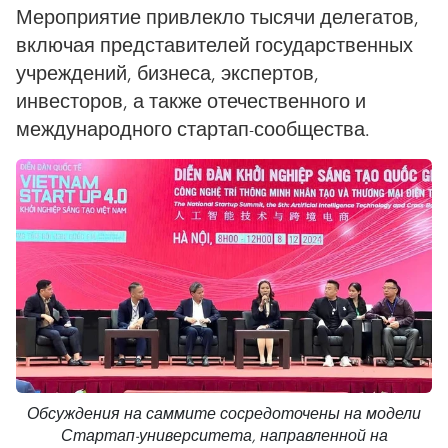
Мероприятие привлекло тысячи делегатов,
включая представителей государственных
учреждений, бизнеса, экспертов,
инвесторов, а также отечественного и
международного стартап-сообщества.
Обсуждения на саммите сосредоточены на модели
Стартап-университета, направленной на