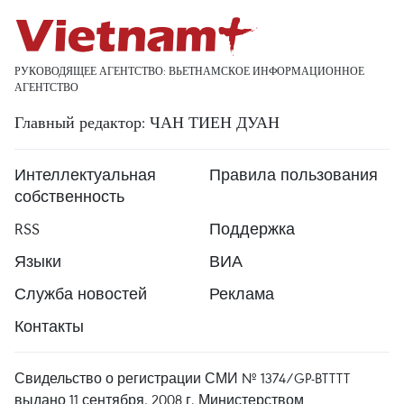
РУКОВОДЯЩЕЕ АГЕНТСТВО: ВЬЕТНАМСКОЕ ИНФОРМАЦИОННОЕ
АГЕНТСТВО
Главный редактор: ЧАН ТИЕН ДУАН
Интеллектуальная
Правила пользования
собственность
RSS
Поддержка
Языки
ВИА
Служба новостей
Реклама
Контакты
Свидельство о регистрации СМИ № 1374/GP-BTTTT
выдано 11 сентября, 2008 г. Министерством