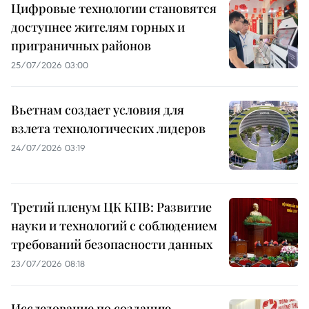
Цифровые технологии становятся
доступнее жителям горных и
приграничных районов
25/07/2026 03:00
Вьетнам создает условия для
взлета технологических лидеров
24/07/2026 03:19
Третий пленум ЦК КПВ: Развитие
науки и технологий с соблюдением
требований безопасности данных
23/07/2026 08:18
Исследование по созданию