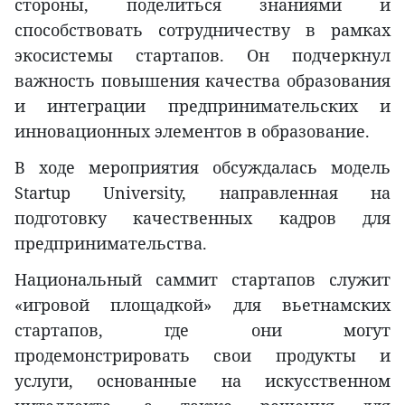
стороны, поделиться знаниями и
способствовать сотрудничеству в рамках
экосистемы стартапов. Он подчеркнул
важность повышения качества образования
и интеграции предпринимательских и
инновационных элементов в образование.
В ходе мероприятия обсуждалась модель
Startup University, направленная на
подготовку качественных кадров для
предпринимательства.
Национальный саммит стартапов служит
«игровой площадкой» для вьетнамских
стартапов, где они могут
продемонстрировать свои продукты и
услуги, основанные на искусственном