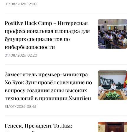
01/08/2026 19:00
Positive Hack Camp – Интересная
профессиональная площадка для
будущих специалистов по
кибербезопасности
01/08/2026 02:20
Заместитель премьер-министра
Хо Куок Зунг провёл совещание по
вопросу создания зоны высоких
технологий в провинции Хынгйен
31/07/2026 08:45
Генсек, Президент То Лам: