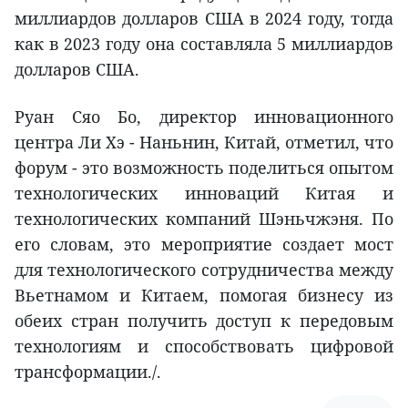
миллиардов долларов США в 2024 году, тогда
как в 2023 году она составляла 5 миллиардов
долларов США.
Руан Сяо Бо, директор инновационного
центра Ли Хэ - Наньнин, Китай, отметил, что
форум - это возможность поделиться опытом
технологических инноваций Китая и
технологических компаний Шэньчжэня. По
его словам, это мероприятие создает мост
для технологического сотрудничества между
Вьетнамом и Китаем, помогая бизнесу из
обеих стран получить доступ к передовым
технологиям и способствовать цифровой
трансформации./.