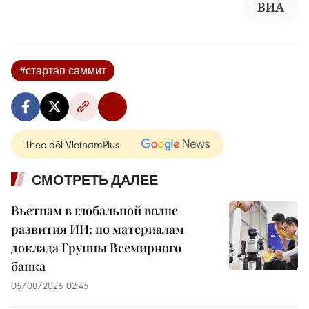
ВИА
#стартап-саммит
Theo dõi VietnamPlus
СМОТРЕТЬ ДАЛЕЕ
Вьетнам в глобальной волне
развития ИИ: по материалам
доклада Группы Всемирного
банка
05/08/2026 02:45