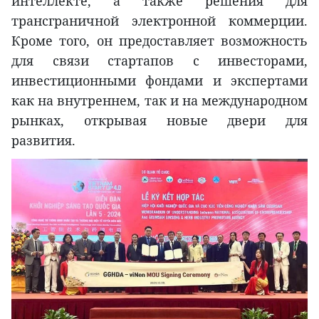
интеллекте, а также решения для
трансграничной электронной коммерции.
Кроме того, он предоставляет возможность
для связи стартапов с инвесторами,
инвестиционными фондами и экспертами
как на внутреннем, так и на международном
рынках, открывая новые двери для
развития.