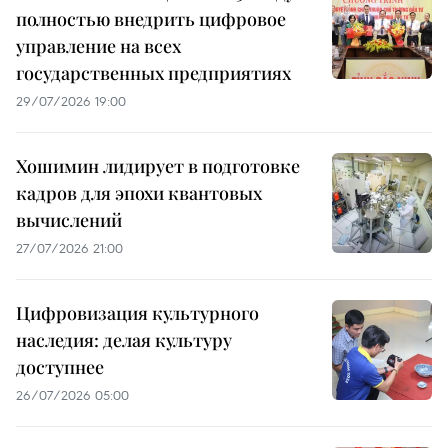
полностью внедрить цифровое
управление на всех
государственных предприятиях
29/07/2026 19:00
Хошимин лидирует в подготовке
кадров для эпохи квантовых
вычислений
27/07/2026 21:00
Цифровизация культурного
наследия: делая культуру
доступнее
26/07/2026 05:00