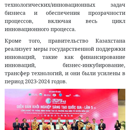
технологических/инновационных задач
бизнеса и обеспечения прозрачности
процессов, включая весь цикл
инновационного процесса.
Кроме того, правительство Казахстана
реализует меры государственной поддержки
инноваций, такие как финансирование
инноваций, бизнес-инкубирование,
трансфер технологий, и они были усилены в
период 2023-2024 годов.