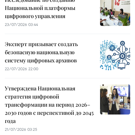
Национальной платформы
цифрового управления
23/07/2026 03:44
Эксперт призывает создать
безопасную национальную
систему цифровых архивов
22/07/2026 22:00
Утверждена Национальная
стратегия цифровой
трансформации на период 2026–
2030 годов с перспективой до 2045
года
21/07/2026 03:25