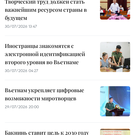
Творческий труд должен стать
важнейшим ресурсом страны в
будущем
30/07/2026 13:47
Иностранцы знакомятся с
электронной идентификацией
второго уровня во Вьетнаме
30/07/2026 04:27
Вьетнам укрепляет цифровые
возможности миротворцев
29/07/2026 20:00
Бакнинь ставит цель к 2030 году