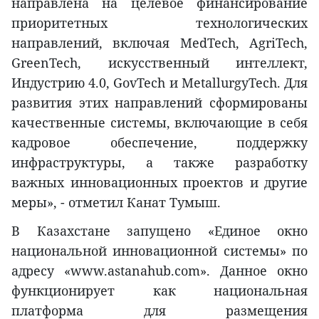
направлена на целевое финансирование
приоритетных технологических
направлений, включая MedTech, AgriTech,
GreenTech, искусственный интеллект,
Индустрию 4.0, GovTech и MetallurgyTech. Для
развития этих направлений сформированы
качественные системы, включающие в себя
кадровое обеспечение, поддержку
инфраструктуры, а также разработку
важных инновационных проектов и другие
меры», - отметил Канат Тумыш.
В Казахстане запущено «Единое окно
национальной инновационной системы» по
адресу «www.astanahub.com». Данное окно
функционирует как национальная
платформа для размещения