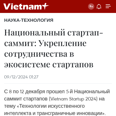
НАУКА-ТЕХНОЛОГИЯ
Национальный стартап-
саммит: Укрепление
сотрудничества в
экосистеме стартапов
09/12/2024 01:27
С 8 по 12 декабря прошел 5-й Национальный
саммит стартапов (Vietnam Startup 2024) на
тему «Технологии искусственного
интеллекта и трансграничные инновации».