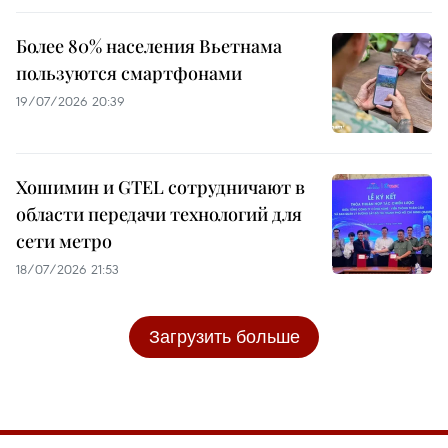
Более 80% населения Вьетнама
пользуются смартфонами
19/07/2026 20:39
Хошимин и GTEL сотрудничают в
области передачи технологий для
сети метро
18/07/2026 21:53
Загрузить больше