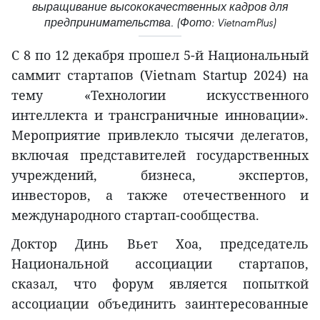
выращивание высококачественных кадров для
предпринимательства. (Фото: VietnamPlus)
С 8 по 12 декабря прошел 5-й Национальный
саммит стартапов (Vietnam Startup 2024) на
тему «Технологии искусственного
интеллекта и трансграничные инновации».
Мероприятие привлекло тысячи делегатов,
включая представителей государственных
учреждений, бизнеса, экспертов,
инвесторов, а также отечественного и
международного стартап-сообщества.
Доктор Динь Вьет Хоа, председатель
Национальной ассоциации стартапов,
сказал, что форум является попыткой
ассоциации объединить заинтересованные