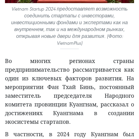
Vietnam Startup 2024 предоставляет возможность
соединить стартапы с инвесторами,
инвестиционными фондами и экспертами как на
внутреннем, так и на международном рынках,
открывая новые двери для развития. (Фото:
VietnamPlus)
Во многих регионах страны
предпринимательство рассматривается как
один из ключевых факторов развития. На
мероприятии Фан Тхай Бинь, постоянный
заместитель председателя Народного
комитета провинции Куангнам, рассказал о
достижениях Куангнама в создании
экосистемы стартапов.
В частности, в 2024 году Куангнам был