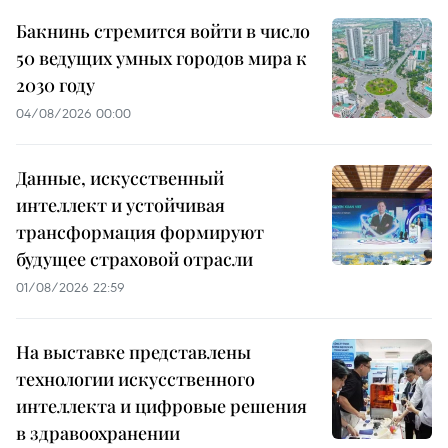
Бакнинь стремится войти в число
50 ведущих умных городов мира к
2030 году
04/08/2026 00:00
Данные, искусственный
интеллект и устойчивая
трансформация формируют
будущее страховой отрасли
01/08/2026 22:59
На выставке представлены
технологии искусственного
интеллекта и цифровые решения
в здравоохранении