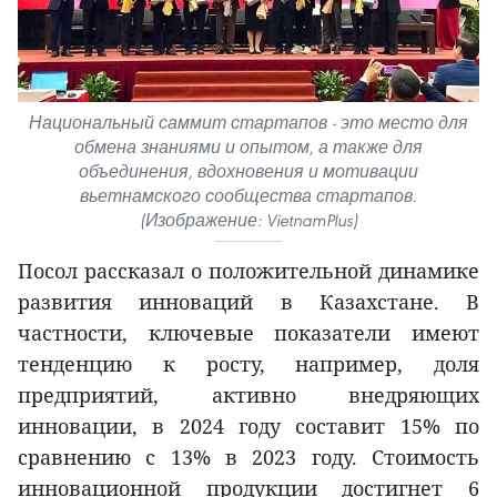
Национальный саммит стартапов - это место для
обмена знаниями и опытом, а также для
объединения, вдохновения и мотивации
вьетнамского сообщества стартапов.
(Изображение: VietnamPlus)
Посол рассказал о положительной динамике
развития инноваций в Казахстане. В
частности, ключевые показатели имеют
тенденцию к росту, например, доля
предприятий, активно внедряющих
инновации, в 2024 году составит 15% по
сравнению с 13% в 2023 году. Стоимость
инновационной продукции достигнет 6