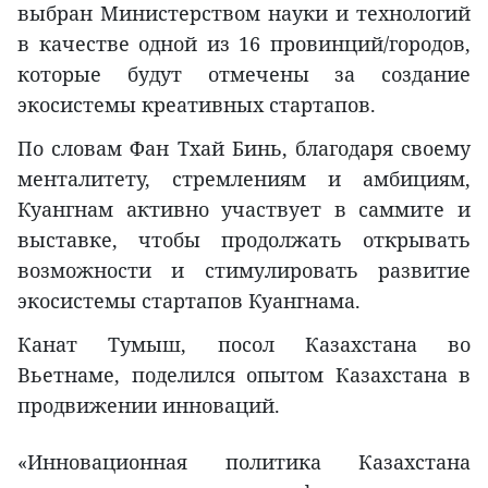
выбран Министерством науки и технологий
в качестве одной из 16 провинций/городов,
которые будут отмечены за создание
экосистемы креативных стартапов.
По словам Фан Тхай Бинь, благодаря своему
менталитету, стремлениям и амбициям,
Куангнам активно участвует в саммите и
выставке, чтобы продолжать открывать
возможности и стимулировать развитие
экосистемы стартапов Куангнама.
Канат Тумыш, посол Казахстана во
Вьетнаме, поделился опытом Казахстана в
продвижении инноваций.
«Инновационная политика Казахстана