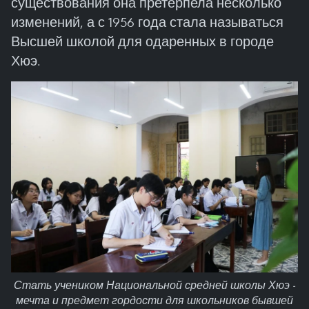
существования она претерпела несколько
изменений, а с 1956 года стала называться
Высшей школой для одаренных в городе
Хюэ.
Стать учеником Национальной средней школы Хюэ -
мечта и предмет гордости для школьников бывшей