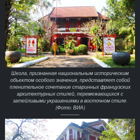
Школа, признанная национальным историческим
объектом особого значения, представляет собой
пленительное сочетание старинных французских
архитектурных стилей, перемежающихся с
затейливыми украшениями в восточном стиле.
(Фото: ВИА)