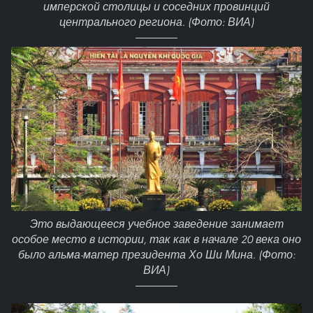
имперской столицы и соседних провинций
центрального региона. (Фото: ВИА)
Это выдающееся учебное заведение занимает
особое место в истории, так как в начале 20 века оно
было альма-матер президента Хо Ши Мина. (Фото:
ВИА)