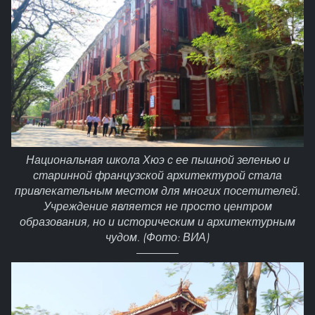
Национальная школа Хюэ с ее пышной зеленью и
старинной французской архитектурой стала
привлекательным местом для многих посетителей.
Учреждение является не просто центром
образования, но и историческим и архитектурным
чудом. (Фото: ВИА)