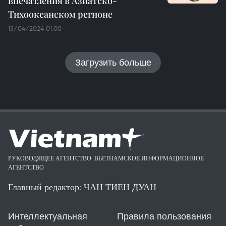
впечатления в Азиатско-
Тихоокеанском регионе
13/04/2024 01:00
Загрузить больше
РУКОВОДЯЩЕЕ АГЕНТСТВО: ВЬЕТНАМСКОЕ ИНФОРМАЦИОННОЕ
АГЕНТСТВО
Главный редактор: ЧАН ТИЕН ДУАН
Интеллектуальная
Правила пользования