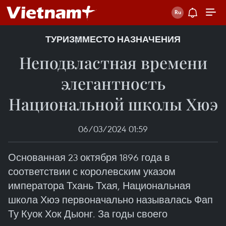
ТУРИЗМ
МЕСТО НАЗНАЧЕНИЯ
Неподвластная времени
элегантность
Национальной школы Хюэ
06/03/2024 01:59
Основанная 23 октября 1896 года в
соответствии с королевским указом
императора Тхань Тхая, Национальная
школа Хюэ первоначально называлась Фап
Ту Куок Хок Дыонг. За годы своего