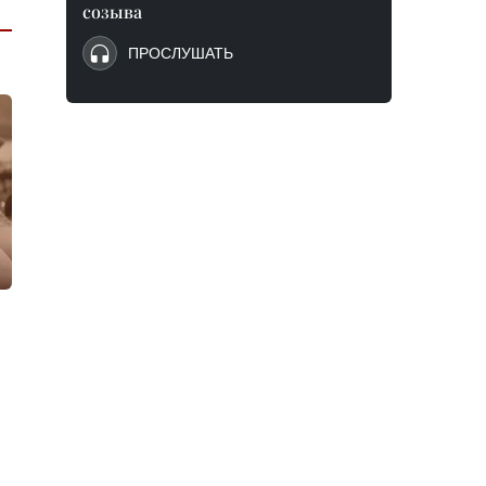
созыва
ПРОСЛУШАТЬ