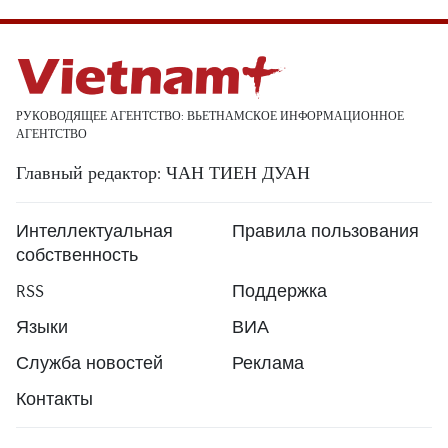
РУКОВОДЯЩЕЕ АГЕНТСТВО: ВЬЕТНАМСКОЕ ИНФОРМАЦИОННОЕ
АГЕНТСТВО
Главный редактор: ЧАН ТИЕН ДУАН
Интеллектуальная
Правила пользования
собственность
RSS
Поддержка
Языки
ВИА
Служба новостей
Реклама
Контакты