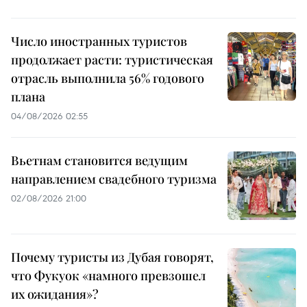
Число иностранных туристов
продолжает расти: туристическая
отрасль выполнила 56% годового
плана
04/08/2026 02:55
Вьетнам становится ведущим
направлением свадебного туризма
02/08/2026 21:00
Почему туристы из Дубая говорят,
что Фукуок «намного превзошел
их ожидания»?