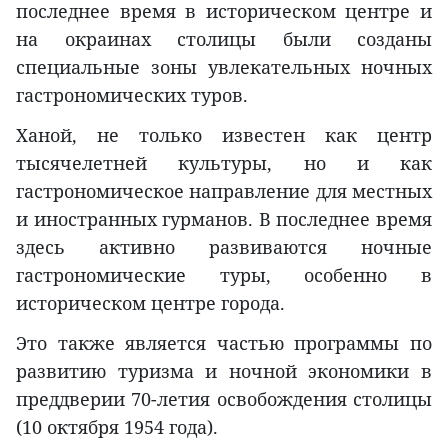
последнее время в историческом центре и
на окраинах столицы были созданы
специальные зоны увлекательных ночных
гастрономических туров.
Ханой, не только известен как центр
тысячелетней культуры, но и как
гастрономическое направление для местных
и иностранных гурманов. В последнее время
здесь активно развиваются ночные
гастрономические туры, особенно в
историческом центре города.
Это также является частью программы по
развитию туризма и ночной экономики в
преддверии 70-летия освобождения столицы
(10 октября 1954 года).