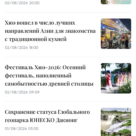
02/08/2026 20:00
Хюэ вошел в число лучших
направлений Азии для знакомства
с традиционной кухней
02/08/2026 18:00
Фестиваль Хюэ-2026: Осенний
фестиваль, наполненный
самобытностью древней столицы
02/08/2026 09:09
Сохранение статуса Глобального
геопарка ЮНЕСКО Дакнонг
01/08/2026 05:00