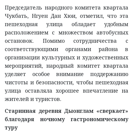
Председатель народного комитета квартала
Чукбать, Нгуен Дан Хюи, отметил, что эта
пешеходная улица обладает удобным
расположением с множеством автобусных
остановок. Помимо сотрудничества с
соответствующими органами района в
организации культурных и художественных
мероприятий, народный комитет квартала
уделяет особое внимание поддержанию
чистоты и безопасности, чтобы пешеходная
улица оставляла хорошее впечатление на
жителей и туристов.
Старинная деревня Дыонглам «сверкает»
благодаря ночному гастрономическому
туру