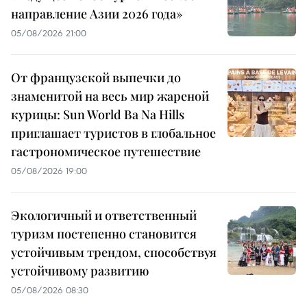
направление Азии 2026 года»
05/08/2026 21:00
От французской выпечки до
знаменитой на весь мир жареной
курицы: Sun World Ba Na Hills
приглашает туристов в глобальное
гастрономическое путешествие
05/08/2026 19:00
Экологичный и ответственный
туризм постепенно становится
устойчивым трендом, способствуя
устойчивому развитию
05/08/2026 08:30