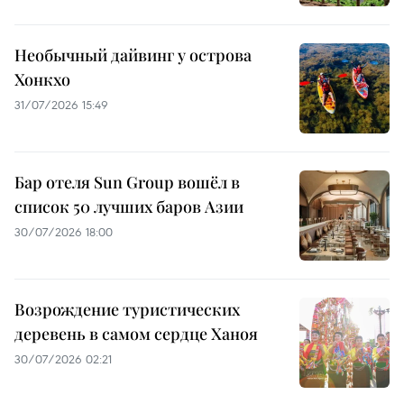
Необычный дайвинг у острова
Хонкхо
31/07/2026 15:49
Бар отеля Sun Group вошёл в
список 50 лучших баров Азии
30/07/2026 18:00
Возрождение туристических
деревень в самом сердце Ханоя
30/07/2026 02:21