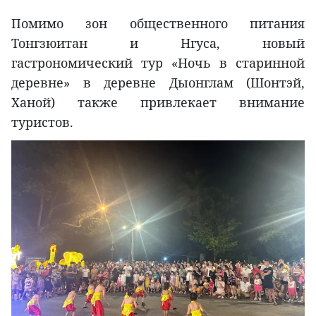
Помимо зон общественного питания
Тонгзюитан и Нгуса, новый
гастрономический тур «Ночь в старинной
деревне» в деревне Дыонглам (Шонтэй,
Ханой) также привлекает внимание
туристов.