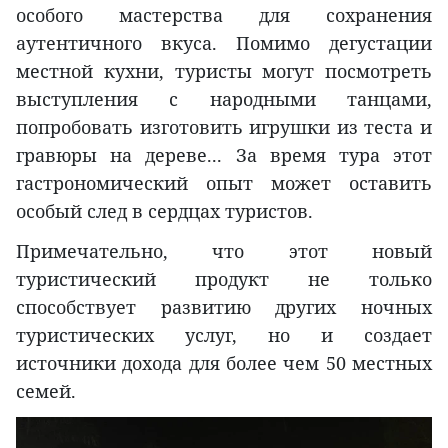
особого мастерства для сохранения
аутентичного вкуса. Помимо дегустации
местной кухни, туристы могут посмотреть
выступления с народными танцами,
попробовать изготовить игрушки из теста и
гравюры на дереве... За время тура этот
гастрономический опыт может оставить
особый след в сердцах туристов.
Примечательно, что этот новый
туристический продукт не только
способствует развитию других ночных
туристических услуг, но и создает
источники дохода для более чем 50 местных
семей.