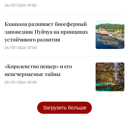
26/07/2026 19:00
Кханьхоа развивает биосферный
заповедник Нуйчуа на принципах
устойчивого развития
26/07/2026 07:00
«Королевство пещер» и его
неисчерпаемые тайны
25/07/2026 05:00
Загрузить больше