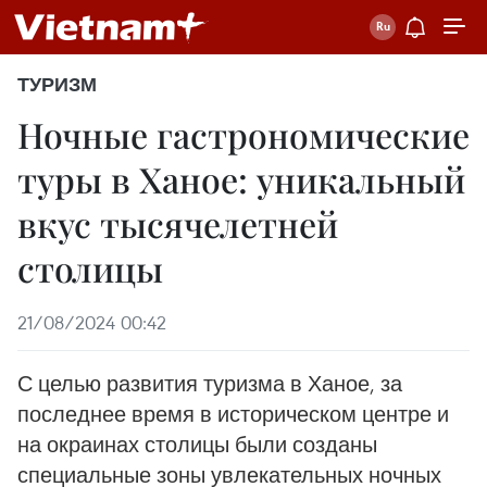
ТУРИЗМ
Ночные гастрономические
туры в Ханое: уникальный
вкус тысячелетней
столицы
21/08/2024 00:42
С целью развития туризма в Ханое, за
последнее время в историческом центре и
на окраинах столицы были созданы
специальные зоны увлекательных ночных