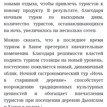
зонами отдыха, чтобы привлечь туристов к
новому продукту. В результате, благодаря
ночным турам по выходным дням,
количество туристов, останавливающихся
на ночь, увеличилось на несколько сотен.
Можно сказать, что в последнее время
туризм в Ханое претерпел значительные
изменения. Благодаря решимости властей
поднять туризм столицы на новый уровень,
постепенно появляется новый, динамичный
облик. Ночной гастрономический тур «Ночь
в старинной деревне» способствует
возрождению традиционных культурных
ценностей и обогащает впечатления
туристов при посещении деревни Дыонглам
и Ханоя в целом./.