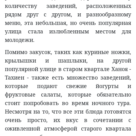
количеству заведений, расположенных
рядом друг с другом, и разнообразному
меню, эта небольшая, но очень популярная
улица стала излюбленным местом для
молодежи.
Помимо закусок, таких как куриные ножки,
крылышки и шашлыки, на другой
популярной улице в старом квартале Ханоя -
Тахиен - также есть множество заведений,
которые подают свежие йогурты и
фруктовые салаты, которые обязательно
стоит попробовать во время ночного тура.
Несмотря на то, что все эти блюда готовятся
очень просто, их вкус в сочетании с
оживленной атмосферой старого квартала