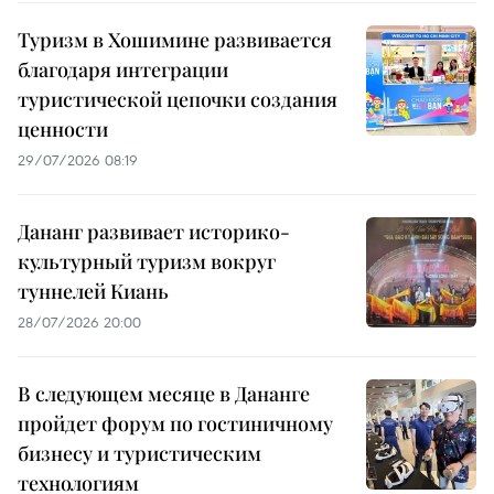
Туризм в Хошимине развивается
благодаря интеграции
туристической цепочки создания
ценности
29/07/2026 08:19
Дананг развивает историко-
культурный туризм вокруг
туннелей Киань
28/07/2026 20:00
В следующем месяце в Дананге
пройдет форум по гостиничному
бизнесу и туристическим
технологиям