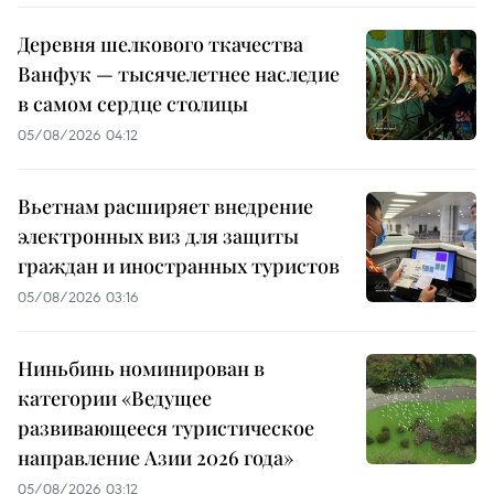
Деревня шелкового ткачества
Ванфук — тысячелетнее наследие
в самом сердце столицы
05/08/2026 04:12
Вьетнам расширяет внедрение
электронных виз для защиты
граждан и иностранных туристов
05/08/2026 03:16
Ниньбинь номинирован в
категории «Ведущее
развивающееся туристическое
направление Азии 2026 года»
05/08/2026 03:12