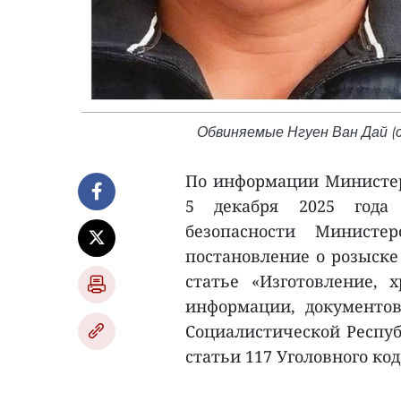
Обвиняемые Нгуен Ван Дай (сл
По информации Министер
5 декабря 2025 года 
безопасности Министер
постановление о розыске
статье «Изготовление, 
информации, документов
Социалистической Респуб
статьи 117 Уголовного код