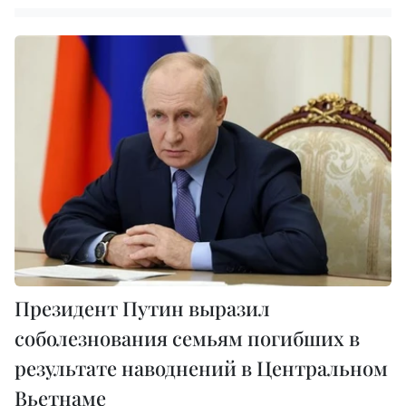
Президент Путин выразил
соболезнования семьям погибших в
результате наводнений в Центральном
Вьетнаме