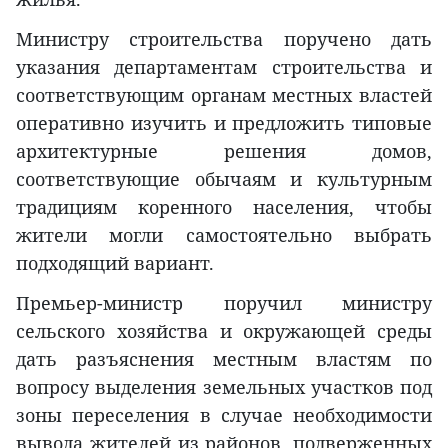
Министру строительства поручено дать
указания департаментам строительства и
соответствующим органам местных властей
оперативно изучить и предложить типовые
архитектурные решения домов,
соответствующие обычаям и культурным
традициям коренного населения, чтобы
жители могли самостоятельно выбрать
подходящий вариант.
Премьер-министр поручил министру
сельского хозяйства и окружающей среды
дать разъяснения местным властям по
вопросу выделения земельных участков под
зоны переселения в случае необходимости
вывода жителей из районов, подверженных