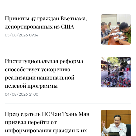
Приняты 47 граждан Вьетнама,
депортированных из США
05/08/2026 09:14
Институциональная реформа
способствует ускорению
реализации национальной
целевой программы
04/08/2026 21:00
Председатель НС Чан Тхань Ман
призвал перейти от
информирования граждан к их