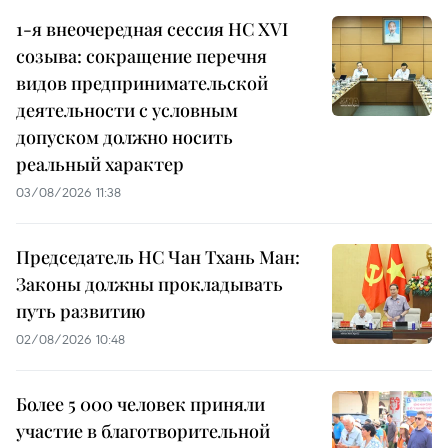
1-я внеочередная сессия НС XVI
созыва: сокращение перечня
видов предпринимательской
деятельности с условным
допуском должно носить
реальный характер
03/08/2026 11:38
Председатель НС Чан Тхань Ман:
Законы должны прокладывать
путь развитию
02/08/2026 10:48
Более 5 000 человек приняли
участие в благотворительной