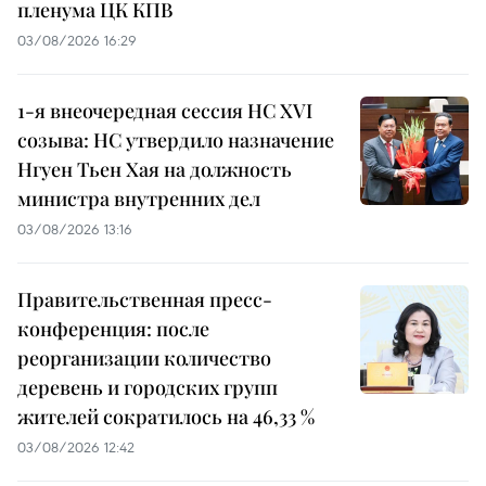
пленума ЦК КПВ
03/08/2026 16:29
1-я внеочередная сессия НС XVI
созыва: НС утвердило назначение
Нгуен Тьен Хая на должность
министра внутренних дел
03/08/2026 13:16
Правительственная пресс-
конференция: после
реорганизации количество
деревень и городских групп
жителей сократилось на 46,33 %
03/08/2026 12:42