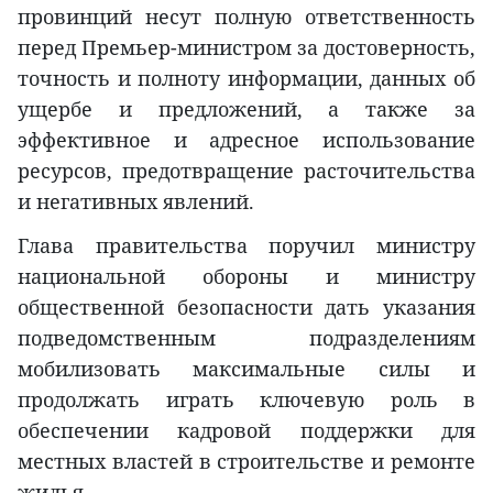
провинций несут полную ответственность
перед Премьер-министром за достоверность,
точность и полноту информации, данных об
ущербе и предложений, а также за
эффективное и адресное использование
ресурсов, предотвращение расточительства
и негативных явлений.
Глава правительства поручил министру
национальной обороны и министру
общественной безопасности дать указания
подведомственным подразделениям
мобилизовать максимальные силы и
продолжать играть ключевую роль в
обеспечении кадровой поддержки для
местных властей в строительстве и ремонте
жилья.