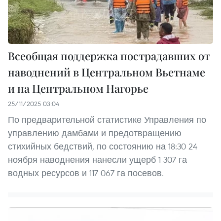
Всеобщая поддержка пострадавших от
наводнений в Центральном Вьетнаме
и на Центральном Нагорье
25/11/2025 03:04
По предварительной статистике Управления по
управлению дамбами и предотвращению
стихийных бедствий, по состоянию на 18:30 24
ноября наводнения нанесли ущерб 1 307 га
водных ресурсов и 117 067 га посевов.