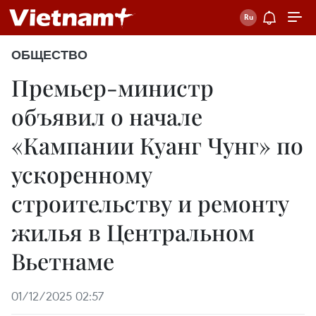
ОБЩЕСТВО
Премьер-министр
объявил о начале
«Кампании Куанг Чунг» по
ускоренному
строительству и ремонту
жилья в Центральном
Вьетнаме
01/12/2025 02:57