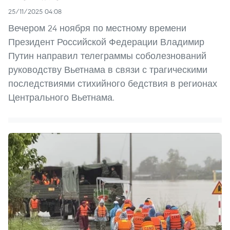
25/11/2025 04:08
Вечером 24 ноября по местному времени
Президент Российской Федерации Владимир
Путин направил телеграммы соболезнований
руководству Вьетнама в связи с трагическими
последствиями стихийного бедствия в регионах
Центрального Вьетнама.