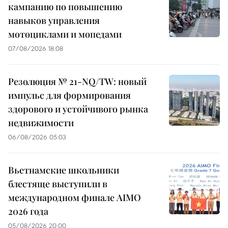
кампанию по повышению
навыков управления
мотоциклами и мопедами
07/08/2026 18:08
Резолюция № 21-NQ/TW: новый
импульс для формирования
здорового и устойчивого рынка
недвижимости
06/08/2026 05:03
Вьетнамские школьники
блестяще выступили в
международном финале AIMO
2026 года
05/08/2026 20:00