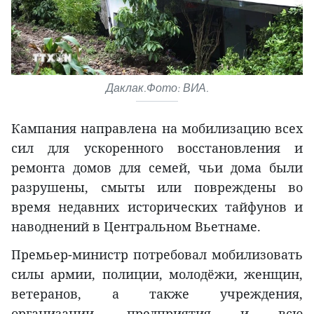
Даклак.Фото: ВИА.
Кампания направлена на мобилизацию всех
сил для ускоренного восстановления и
ремонта домов для семей, чьи дома были
разрушены, смыты или повреждены во
время недавних исторических тайфунов и
наводнений в Центральном Вьетнаме.
Премьер-министр потребовал мобилизовать
силы армии, полиции, молодёжи, женщин,
ветеранов, а также учреждения,
организации, предприятия и всю