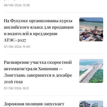
08/08/2026 13:58
На Фукуоке организованы курсы
английского языка для продавцов
и водителей в преддверии
АТЭС-2027
07/08/2026 19:00
Расширение участка скоростной
автомагистрали Хошимин —
Лонгтхань завершится в декабре
2026 года
07/08/2026 18:21
Дорожная полиция запускает