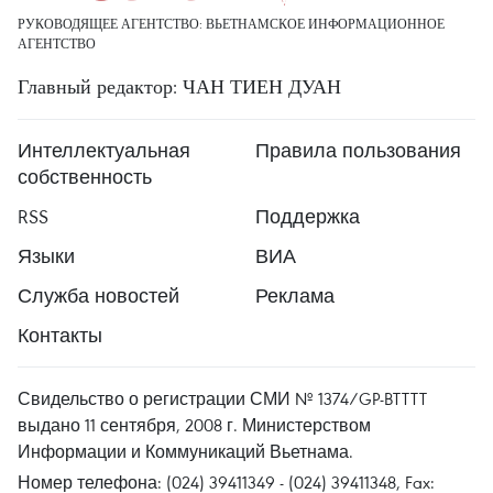
РУКОВОДЯЩЕЕ АГЕНТСТВО: ВЬЕТНАМСКОЕ ИНФОРМАЦИОННОЕ
АГЕНТСТВО
Главный редактор: ЧАН ТИЕН ДУАН
Интеллектуальная
Правила пользования
собственность
RSS
Поддержка
Языки
ВИА
Служба новостей
Реклама
Контакты
Свидельство о регистрации СМИ № 1374/GP-BTTTT
выдано 11 сентября, 2008 г. Министерством
Информации и Коммуникаций Вьетнама.
Номер телефона: (024) 39411349 - (024) 39411348, Fax: