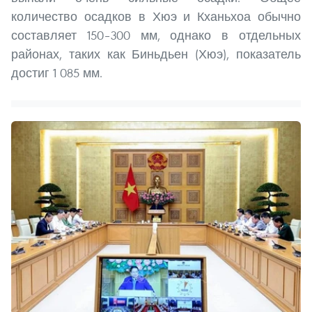
количество осадков в Хюэ и Кханьхоа обычно
составляет 150–300 мм, однако в отдельных
районах, таких как Биньдьен (Хюэ), показатель
достиг 1 085 мм.