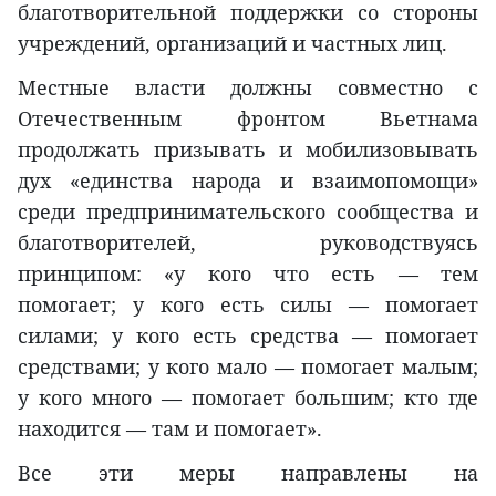
благотворительной поддержки со стороны
учреждений, организаций и частных лиц.
Местные власти должны совместно с
Отечественным фронтом Вьетнама
продолжать призывать и мобилизовывать
дух «единства народа и взаимопомощи»
среди предпринимательского сообщества и
благотворителей, руководствуясь
принципом: «у кого что есть — тем
помогает; у кого есть силы — помогает
силами; у кого есть средства — помогает
средствами; у кого мало — помогает малым;
у кого много — помогает большим; кто где
находится — там и помогает».
Все эти меры направлены на