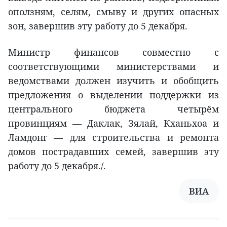
оползням, селям, смыву и других опасных
зон, завершив эту работу до 5 декабря.
Министр финансов совместно с
соответствующими министерствами и
ведомствами должен изучить и обобщить
предложения о выделении поддержки из
центрального бюджета четырём
провинциям — Даклак, Зялай, Кханьхоа и
Ламдонг — для строительства и ремонта
домов пострадавших семей, завершив эту
работу до 5 декабря./.
ВИА