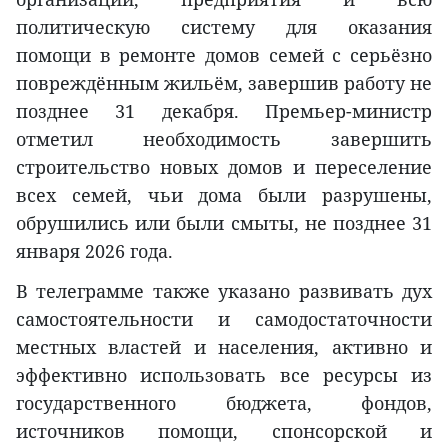
политическую систему для оказания
помощи в ремонте домов семей с серьёзно
повреждённым жильём, завершив работу не
позднее 31 декабря. Премьер-министр
отметил необходимость завершить
строительство новых домов и переселение
всех семей, чьи дома были разрушены,
обрушились или были смыты, не позднее 31
января 2026 года.
В телеграмме также указано развивать дух
самостоятельности и самодостаточности
местных властей и населения, активно и
эффективно использовать все ресурсы из
государственного бюджета, фондов,
источников помощи, спонсорской и