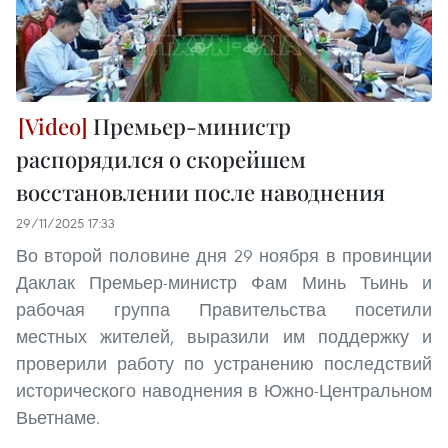
Премьер-министр
распорядился о скорейшем
восстановлении после наводнения
29/11/2025 17:33
Во второй половине дня 29 ноября в провинции
Даклак Премьер-министр Фам Минь Тьинь и
рабочая группа Правительства посетили
местных жителей, выразили им поддержку и
проверили работу по устранению последствий
исторического наводнения в Южно-Центральном
Вьетнаме.