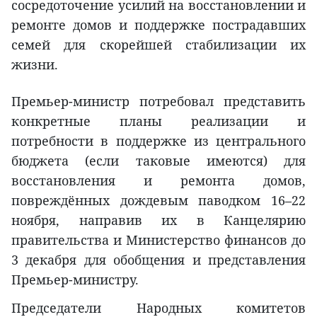
сосредоточение усилий на восстановлении и
ремонте домов и поддержке пострадавших
семей для скорейшей стабилизации их
жизни.
Премьер-министр потребовал представить
конкретные планы реализации и
потребности в поддержке из центрального
бюджета (если таковые имеются) для
восстановления и ремонта домов,
повреждённых дождевым паводком 16–22
ноября, направив их в Канцелярию
правительства и Министерство финансов до
3 декабря для обобщения и представления
Премьер-министру.
Председатели Народных комитетов