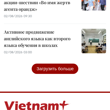
акции-шествии «Во имя жертв
агента орандж»
02/08/2026 09:30
Активное продвижение
английского языка как второго
языка обучения в школах
02/08/2026 03:00
Загрузить больше