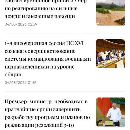
Заблаговременное принятие мер
по реагированию на сильные
дожди и внезапные паводки
04/08/2026 02:59
1-я внеочередная сессия НС XVI
созыва: совершенствование
системы командования военными
подразделениями на уровне
общин
04/08/2026 01:46
Премьер-министр: необходимо в
кратчайшие сроки завершить
разработку программ и планов по
реализации резолюций 3-го