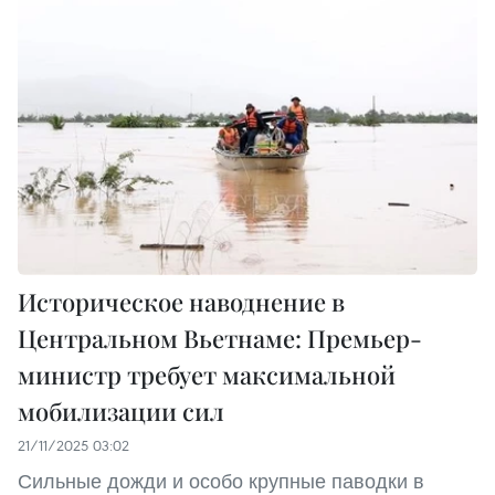
Историческое наводнение в
Центральном Вьетнаме: Премьер-
министр требует максимальной
мобилизации сил
21/11/2025 03:02
Сильные дожди и особо крупные паводки в