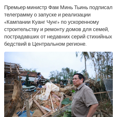
Премьер-министр Фам Минь Тьинь подписал
телеграмму о запуске и реализации
«Кампании Куанг Чунг» по ускоренному
строительству и ремонту домов для семей,
пострадавших от недавних серий стихийных
бедствий в Центральном регионе.