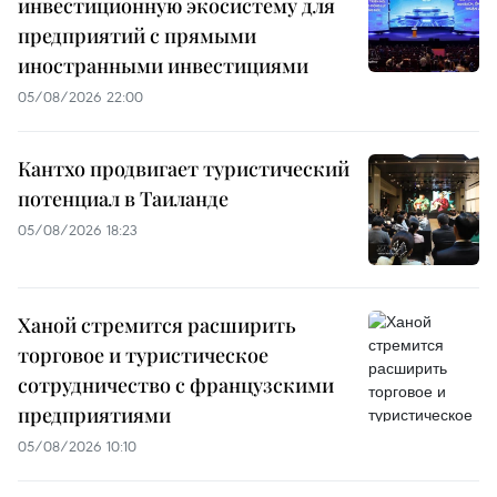
инвестиционную экосистему для
предприятий с прямыми
иностранными инвестициями
05/08/2026 22:00
Кантхо продвигает туристический
потенциал в Таиланде
05/08/2026 18:23
Ханой стремится расширить
торговое и туристическое
сотрудничество с французскими
предприятиями
05/08/2026 10:10