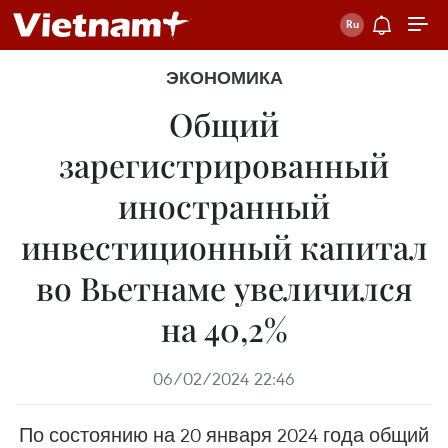
ЭКОНОМИКА
Общий
зарегистрированный
иностранный
инвестиционный капитал
во Вьетнаме увеличился
на 40,2%
06/02/2024 22:46
По состоянию на 20 января 2024 года общий