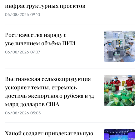
инфраструктурных проектов
06/08/2026 09:10
Рост качества наряду с
увеличением объёма ПИИ
06/08/2026 07:07
Вьетнамская сельхозпродукция
ускоряет темпы, стремясь
достичь экспортного рубежа в 74
млрд долларов США
06/08/2026 05:05
Ханой создает привлекательную