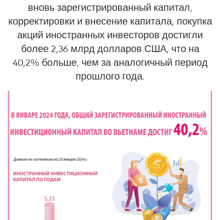
вновь зарегистрированный капитал,
корректировки и внесение капитала, покупка
акций иностранных инвесторов достигли
более 2,36 млрд долларов США, что на
40,2% больше, чем за аналогичный период
прошлого года.