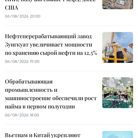
США
06/08/2026 20:00
Нефтеперерабатывающий завод
Зунгкуат увеличивает мощности
по хранению сырой нефти на 12,5%
06/08/2026 19:00
Обрабатывающая
промышленность и
машиностроение обеспечили рост
найма в первом полугодии
06/08/2026 18:00
Вьетнам и Китай укрепляют