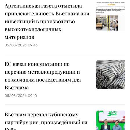
Аргентинская газета отметила
привлекательность Вьетнама для
инвестиций в производство
высокотехнологичных
материалов
05/08/2026 09:46
ЕС начал консультации по
перечню металлопродукции и
возможным последствиям для
Вьетнама
05/08/2026 09:10
Вьетнам передал кубинскому
партнёру рис, произведённый на
Кубе