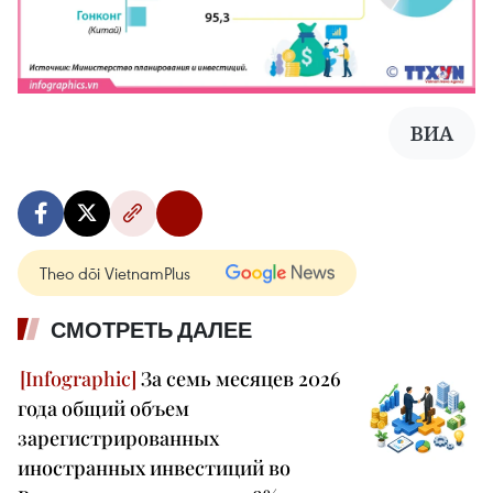
ВИА
Theo dõi VietnamPlus
СМОТРЕТЬ ДАЛЕЕ
За семь месяцев 2026
года общий объем
зарегистрированных
иностранных инвестиций во