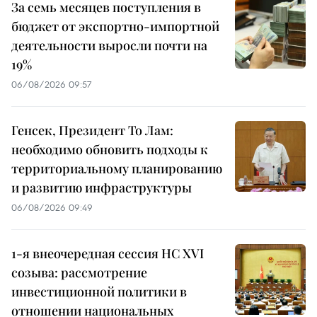
За семь месяцев поступления в
бюджет от экспортно-импортной
деятельности выросли почти на
19%
06/08/2026 09:57
Генсек, Президент То Лам:
необходимо обновить подходы к
территориальному планированию
и развитию инфраструктуры
06/08/2026 09:49
1-я внеочередная сессия НС XVI
созыва: рассмотрение
инвестиционной политики в
отношении национальных