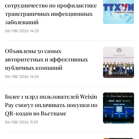
сотрудничество по профилактике
трансграничных инфекционных
заболеваний
06/08/2026 14:35
Объявлены 50 самых
авторитетных и эффективных
публичных компаний
06/08/2026 14:24
Более 1 млрд пользователей Weixin
Pay смогут оплачивать покупки по
QR-кодам во Вьетнаме
06/08/2026 11:29