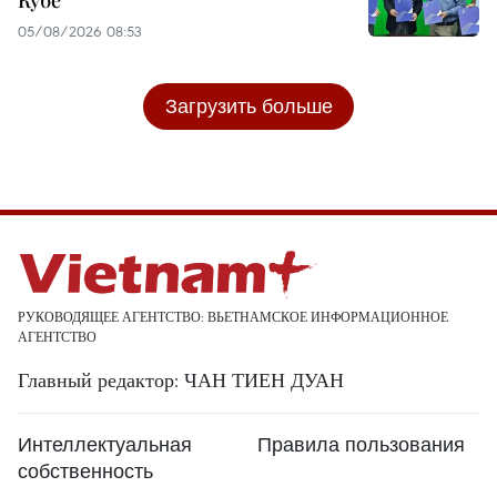
05/08/2026 08:53
Загрузить больше
РУКОВОДЯЩЕЕ АГЕНТСТВО: ВЬЕТНАМСКОЕ ИНФОРМАЦИОННОЕ
АГЕНТСТВО
Главный редактор: ЧАН ТИЕН ДУАН
Интеллектуальная
Правила пользования
собственность