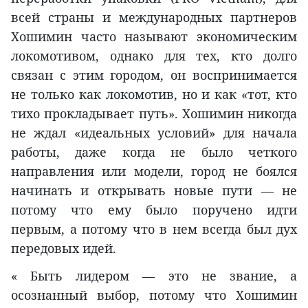
всей страны и международных партнеров
Хошимин часто называют экономическим
локомотивом, однако для тех, кто долго
связан с этим городом, он воспринимается
не только как локомотив, но и как «тот, кто
тихо прокладывает путь». Хошимин никогда
не ждал «идеальных условий» для начала
работы, даже когда не было четкого
направления или модели, город не боялся
начинать и открывать новые пути — не
потому что ему было поручено идти
первым, а потому что в нем всегда был дух
передовых идей.
« Быть лидером — это не звание, а
осознанный выбор, потому что Хошимин