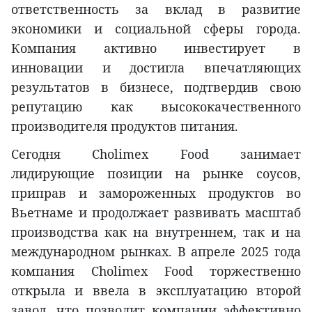
ответственность за вклад в развитие
экономики и социальной сферы города.
Компания активно инвестирует в
инновации и достигла впечатляющих
результатов в бизнесе, подтвердив свою
репутацию как высококачественного
производителя продуктов питания.
Сегодня Cholimex Food занимает
лидирующие позиции на рынке соусов,
приправ и замороженных продуктов во
Вьетнаме и продолжает развивать масштаб
производства как на внутреннем, так и на
международном рынках. В апреле 2025 года
компания Cholimex Food торжественно
открыла и ввела в эксплуатацию второй
завод, что позволит компании эффективно