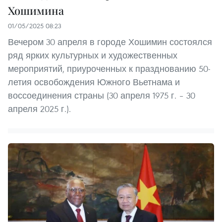
Хошимина
01/05/2025 08:23
Вечером 30 апреля в городе Хошимин состоялся
ряд ярких культурных и художественных
мероприятий, приуроченных к празднованию 50-
летия освобождения Южного Вьетнама и
воссоединения страны (30 апреля 1975 г. – 30
апреля 2025 г.).