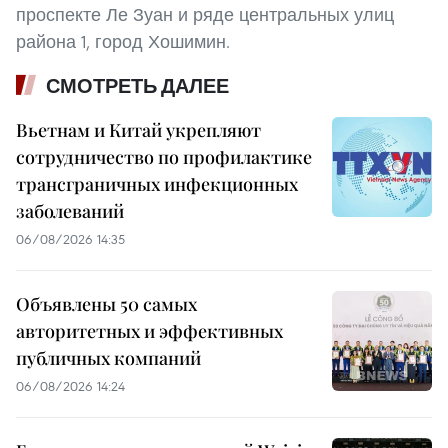
проспекте Ле Зуан и ряде центральных улиц
района 1, город Хошимин.
СМОТРЕТЬ ДАЛЕЕ
Вьетнам и Китай укрепляют
сотрудничество по профилактике
трансграничных инфекционных
заболеваний
06/08/2026 14:35
Объявлены 50 самых
авторитетных и эффективных
публичных компаний
06/08/2026 14:24