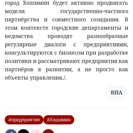
город Хошимин будет активно продвигать
модели государственно-частного
партнёрства и совместного созидания. В
этом контексте городские департаменты и
ведомства проводят разнообразные
регулярные диалоги с предприятиями,
консультируются с бизнесом при разработке
политики и рассматривают предприятия как
партнёров в развитии, а не просто как
объекты управления./.
ВИА
#предприятия
#Хошимин