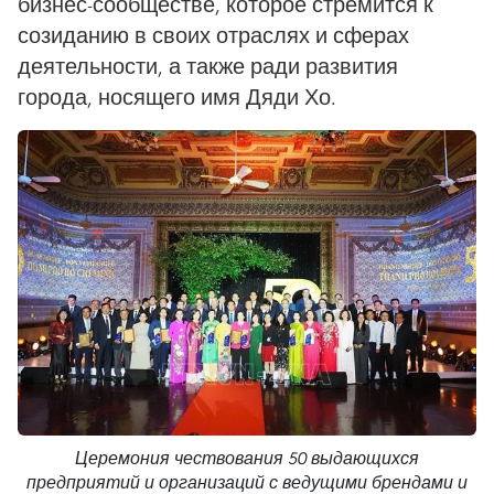
бизнес-сообществе, которое стремится к
созиданию в своих отраслях и сферах
деятельности, а также ради развития
города, носящего имя Дяди Хо.
Церемония чествования 50 выдающихся
предприятий и организаций с ведущими брендами и