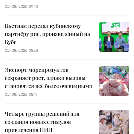
05/08/2026 09:10
Вьетнам передал кубинскому
партнёру рис, произведённый на
Кубе
05/08/2026 08:53
Экспорт морепродуктов
сохраняет рост, однако вызовы
становятся всё более очевидными
05/08/2026 08:19
Четыре группы решений для
создания новых стимулов
привлечения ПИИ