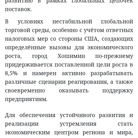
развитию в рамках глобальных цепочек
поставок.
В условиях нестабильной глобальной
торговой среды, особенно с учётом ответных
налоговых мер со стороны США, создающих
определённые вызовы для экономического
роста, город Хошимин по-прежнему
придерживается поставленной цели роста в
8,5% и намерен активно разрабатывать
различные сценарии реагирования, а также
своевременно оказывать поддержку
предприятиям.
Для обеспечения устойчивого развития и
реализации устремления стать
экономическим центром региона и мира,