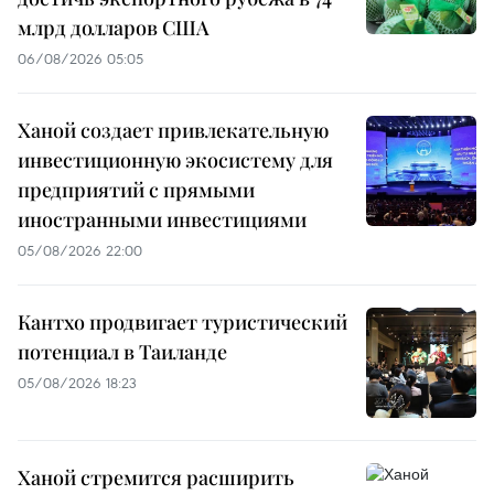
млрд долларов США
06/08/2026 05:05
Ханой создает привлекательную
инвестиционную экосистему для
предприятий с прямыми
иностранными инвестициями
05/08/2026 22:00
Кантхо продвигает туристический
потенциал в Таиланде
05/08/2026 18:23
Ханой стремится расширить