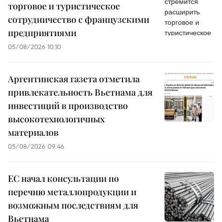
торговое и туристическое
сотрудничество с французскими
предприятиями
05/08/2026 10:10
Аргентинская газета отметила
привлекательность Вьетнама для
инвестиций в производство
высокотехнологичных
материалов
05/08/2026 09:46
ЕС начал консультации по
перечню металлопродукции и
возможным последствиям для
Вьетнама