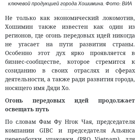
ключевой продукцией города Хошимина. Фото: ВИА
Не только как экономический локомотив,
Хошимин также известен как один из
регионов, где огонь передовых идей никогда
не угасает на пути развития страны.
Особенно этот дух ярко проявляется в
бизнес-сообществе, которое стремится к
созиданию в своих отраслях и сферах
деятельности, а также ради развития города,
носящего имя Дяди Хо.
Огонь передовых идей продолжает
освещать путь
По словам Фам Фу Нгок Чая, председателя
компании GIBC и председателя Альянса
переработки упаковки (PRO Vietnam), для