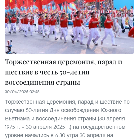
Торжественная церемония, парад и
шествие в честь 50-летия
воссоединения страны
30/04/2025 02:48
Торжественная церемония, парад и шествие по
случаю 50-летия Дня освобождения Южного
Вьетнама и воссоединения страны (30 апреля
1975 г. – 30 апреля 2025 г.) на государственном
уровне начались в 6:30 утра 30 апреля на