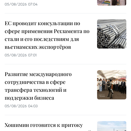
05/08/2026 07:04
ЕС проводит консультации по
сфере применения Регламента по
стали и его последствиям для
вьетнамских экспортёров
05/08/2026 07:01
Развитие международного
сотрудничества в сфере
трансфера технологий и
поддержки бизнеса
05/08/2026 04:03
Хошимин готовится к притоку