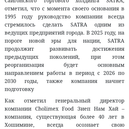
Сайгонского торгового холдинга SATRA,
отметил, что с момента своего основания в
1995 году руководство компании всегда
стремилось сделать SATRA одним из
ведущих предприятий города. В 2025 году, на
пороге новой эры для нации, SATRA
продолжит развивать достижения
предыдущих поколений, при этом
реорганизация будет основным
направлением работы в период с 2026 по
2030 годы, также компания начнет
подготовку
Как отметил генеральный директор
компании Cholimex Food Зиеп Нам Хай –
компания, существующая более 40 лет в
Хошимине, всегда осознает свою