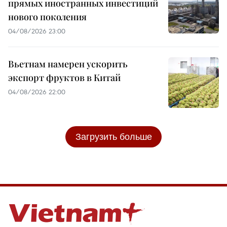
прямых иностранных инвестиций
нового поколения
04/08/2026 23:00
Вьетнам намерен ускорить
экспорт фруктов в Китай
04/08/2026 22:00
Загрузить больше