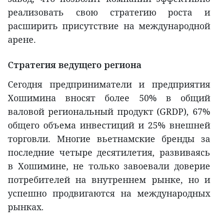
реализовать свою стратегию роста и
расширить присутствие на международной
арене.
Стратегия ведущего региона
Сегодня предприниматели и предприятия
Хошимина вносят более 50% в общий
валовой региональный продукт (GRDP), 67%
общего объема инвестиций и 25% внешней
торговли. Многие вьетнамские бренды за
последние четыре десятилетия, развиваясь
в Хошимине, не только завоевали доверие
потребителей на внутреннем рынке, но и
успешно продвигаются на международных
рынках.