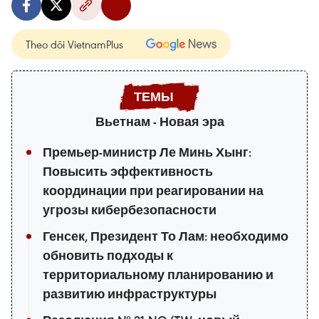
Theo dõi VietnamPlus
Вьетнам - Новая эра
Премьер-министр Ле Минь Хынг:
Повысить эффективность
координации при реагировании на
угрозы кибербезопасности
Генсек, Президент То Лам: необходимо
обновить подходы к
территориальному планированию и
развитию инфраструктуры