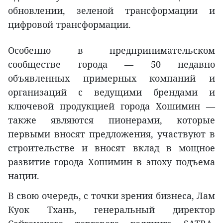
обновлении, зеленой трансформации и
цифровой трансформации.
Особенно в предпринимательском
сообществе города — 50 недавно
объявленных примерных компаний и
организаций с ведущими брендами и
ключевой продукцией города Хошимин —
также являются пионерами, которые
первыми вносят предложения, участвуют в
строительстве и вносят вклад в мощное
развитие города Хошимин в эпоху подъема
нации.
В свою очередь, с точки зрения бизнеса, Лам
Куок Тхань, генеральный директор