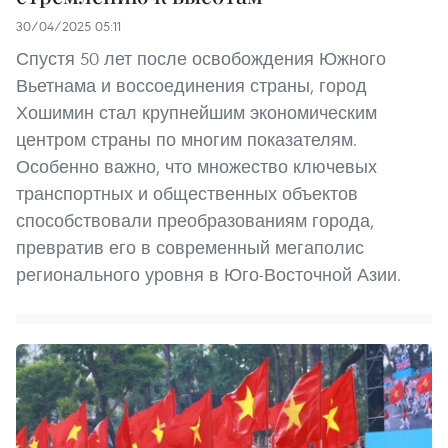
30/04/2025 05:11
Спустя 50 лет после освобождения Южного
Вьетнама и воссоединения страны, город
Хошимин стал крупнейшим экономическим
центром страны по многим показателям.
Особенно важно, что множество ключевых
транспортных и общественных объектов
способствовали преобразованиям города,
превратив его в современный мегаполис
регионального уровня в Юго-Восточной Азии.