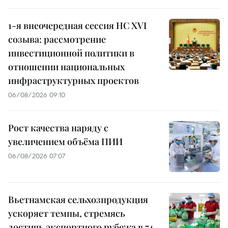
1-я внеочередная сессия НС XVI
созыва: рассмотрение
инвестиционной политики в
отношении национальных
инфраструктурных проектов
06/08/2026 09:10
Рост качества наряду с
увеличением объёма ПИИ
06/08/2026 07:07
Вьетнамская сельхозпродукция
ускоряет темпы, стремясь
достичь экспортного рубежа в 74