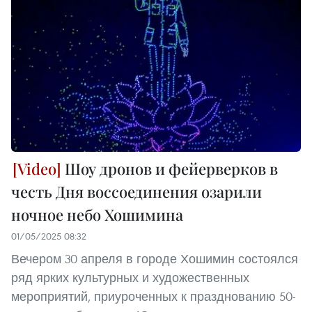
Шоу дронов и фейерверков в
честь Дня воссоединения озарили
ночное небо Хошимина
01/05/2025 08:32
Вечером 30 апреля в городе Хошимин состоялся
ряд ярких культурных и художественных
мероприятий, приуроченных к празднованию 50-