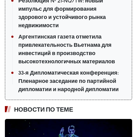
Резолюция № 21-NQ/TW: новый
импульс для формирования
здорового и устойчивого рынка
недвижимости
Аргентинская газета отметила
привлекательность Вьетнама для
инвестиций в производство
высокотехнологичных материалов
33-я Дипломатическая конференция:
Пленарное заседание по партийной
дипломатии и народной дипломатии
НОВОСТИ ПО ТЕМЕ