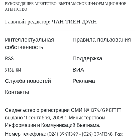
РУКОВОДЯЩЕЕ АГЕНТСТВО: ВЬЕТНАМСКОЕ ИНФОРМАЦИОННОЕ
АГЕНТСТВО
Главный редактор: ЧАН ТИЕН ДУАН
Интеллектуальная
Правила пользования
собственность
RSS
Поддержка
Языки
ВИА
Служба новостей
Реклама
Контакты
Свидельство о регистрации СМИ № 1374/GP-BTTTT
выдано 11 сентября, 2008 г. Министерством
Информации и Коммуникаций Вьетнама.
Номер телефона: (024) 39411349 - (024) 39411348, Fax: