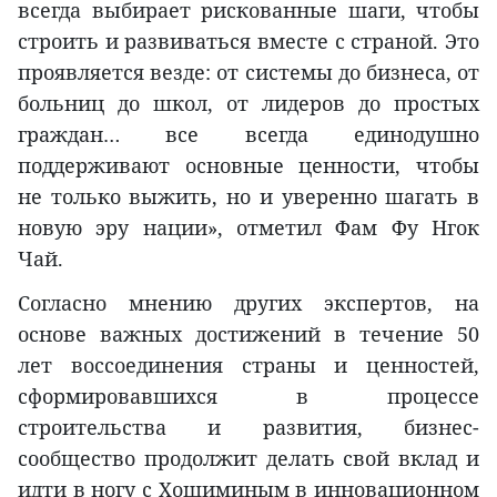
всегда выбирает рискованные шаги, чтобы
строить и развиваться вместе с страной. Это
проявляется везде: от системы до бизнеса, от
больниц до школ, от лидеров до простых
граждан… все всегда единодушно
поддерживают основные ценности, чтобы
не только выжить, но и уверенно шагать в
новую эру нации», отметил Фам Фу Нгок
Чай.
Согласно мнению других экспертов, на
основе важных достижений в течение 50
лет воссоединения страны и ценностей,
сформировавшихся в процессе
строительства и развития, бизнес-
сообщество продолжит делать свой вклад и
идти в ногу с Хошиминым в инновационном