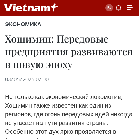
ЭКОНОМИКА
Хошимин: Передовые
предприятия развиваются
в новую эпоху
03/05/2025 07:00
Не только как экономический локомотив,
Хошимин также известен как один из
регионов, где огонь передовых идей никогда
не угасает на пути развития страны.
Особенно этот дух ярко проявляется в