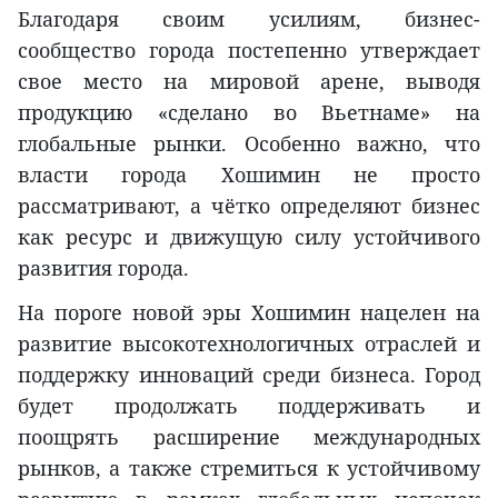
Благодаря своим усилиям, бизнес-
сообщество города постепенно утверждает
свое место на мировой арене, выводя
продукцию «сделано во Вьетнаме» на
глобальные рынки. Особенно важно, что
власти города Хошимин не просто
рассматривают, а чётко определяют бизнес
как ресурс и движущую силу устойчивого
развития города.
На пороге новой эры Хошимин нацелен на
развитие высокотехнологичных отраслей и
поддержку инноваций среди бизнеса. Город
будет продолжать поддерживать и
поощрять расширение международных
рынков, а также стремиться к устойчивому