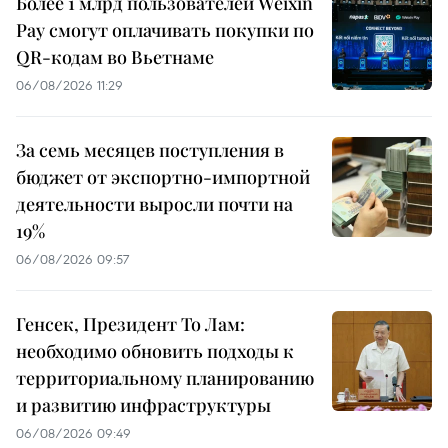
Более 1 млрд пользователей Weixin
Pay смогут оплачивать покупки по
QR-кодам во Вьетнаме
06/08/2026 11:29
За семь месяцев поступления в
бюджет от экспортно-импортной
деятельности выросли почти на
19%
06/08/2026 09:57
Генсек, Президент То Лам:
необходимо обновить подходы к
территориальному планированию
и развитию инфраструктуры
06/08/2026 09:49