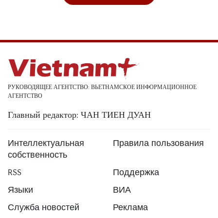
РУКОВОДЯЩЕЕ АГЕНТСТВО: ВЬЕТНАМСКОЕ ИНФОРМАЦИОННОЕ
АГЕНТСТВО
Главный редактор: ЧАН ТИЕН ДУАН
Интеллектуальная
Правила пользования
собственность
RSS
Поддержка
Языки
ВИА
Служба новостей
Реклама