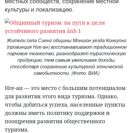
местных сообществ, сохранение местной
культуры и локализацию.
Жители села Сиенг общины Моншон уезда Конкуонг
(провинция Нге-ан) восстанавливают традиционное
парчовое ткачество, разнообразят туристическую
продукцию, тем самым увеличивая доходы,
способствуя сохранению культурной этнической
самобытности. (Фото: ВИА)
Нге-ан — это место с большим потенциалом
для развития этого вида туризма. Однако,
чтобы добиться успеха, населенные пункты
должны иметь политику поддержки и
поощрения развития общественного
туризма.