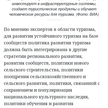
инвестирует в инфраструктурные системы,
создает туристические продукты и обучает
человеческие ресурсы для туризма. (Фото: ВИА)
По мнению экспертов в области туризма,
для развития устойчивого туризма на базе
сообществ политика развития туризма
должна быть интегрирована в другие
стратегии регионального развития,
развития сообществ, политики нового
сельского строительства, политики
поощрения сельскохозяйственного и
сельского развития, политики, связанной с
сохранением и популяризация
национального культурного наследия,
политики обучения и развития