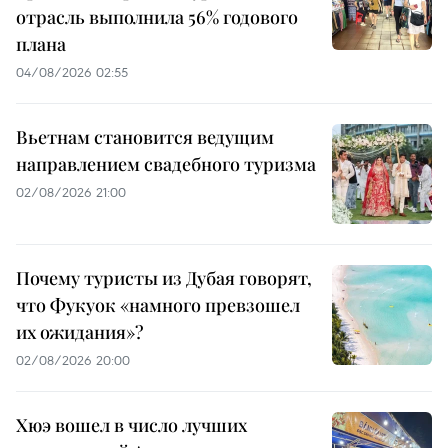
отрасль выполнила 56% годового
плана
04/08/2026 02:55
Вьетнам становится ведущим
направлением свадебного туризма
02/08/2026 21:00
Почему туристы из Дубая говорят,
что Фукуок «намного превзошел
их ожидания»?
02/08/2026 20:00
Хюэ вошел в число лучших