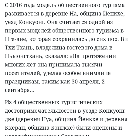
С 2016 года модель общественного туризма
развивается в деревне На, община Йенкхе,
уезд Конкуонг. Она считается одной из
первых моделей общественного туризма в
Нге-ане, которая сохранилась до сих пор. Ви
Тхи Тхань, владелица гостевого дома в
Ньыонгтхань, сказала: «На протяжении
многих лет она принимала тысячи
посетителей, уделяя особое внимание
праздникам, таким как 30 апреля, 2
сентября…
Из 4 общественных туристических
достопримечательностей в уезде Конкуонг
две (деревня Нуа, община Йенкхе и деревня
Кхеран, община Бонгкхе) были оценены и