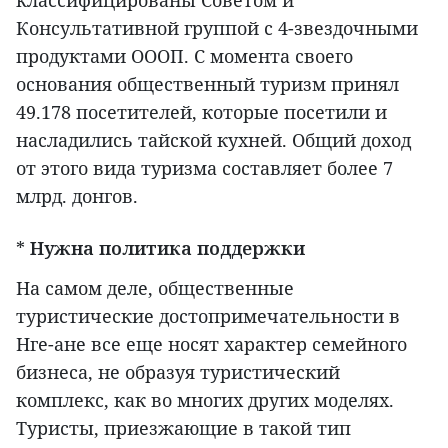
классифицированы Советом и
Консультативной группой с 4-звездочными
продуктами ОООП. С момента своего
основания общественный туризм принял
49.178 посетителей, которые посетили и
насладились тайской кухней. Общий доход
от этого вида туризма составляет более 7
млрд. донгов.
*
Нужна политика поддержки
На самом деле, общественные
туристические достопримечательности в
Нге-ане все еще носят характер семейного
бизнеса, не образуя туристический
комплекс, как во многих других моделях.
Туристы, приезжающие в такой тип