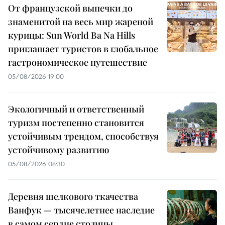
От французской выпечки до
знаменитой на весь мир жареной
курицы: Sun World Ba Na Hills
приглашает туристов в глобальное
гастрономическое путешествие
05/08/2026 19:00
Экологичный и ответственный
туризм постепенно становится
устойчивым трендом, способствуя
устойчивому развитию
05/08/2026 08:30
Деревня шелкового ткачества
Ванфук — тысячелетнее наследие
в самом сердце столицы