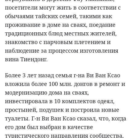
посетители могут жить в соответствии с
обычаями тайских семей, такими как
проживание в доме на сваях, поедание
традиционных блюд местных жителей,
знакомство с парчовым плетением и
наблюдение за процессом изготовления
вина Тиендонг.
Более 3 лет назад семья г-на Ви Ван Ксао
вложила более 100 млн. донгов в ремонт и
модернизацию дома на сваях,
инвестировала в 10 комплектов одеял,
простыней, подушек и построила новые
туалеты. Г-н Ви Ван Ксао сказал, что, когда
его дом был выбран в качестве
туристического направления сообщества,