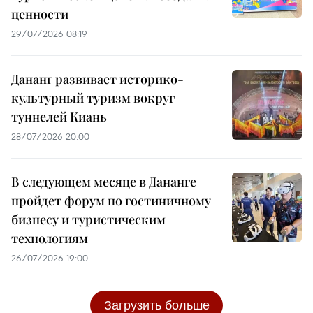
ценности
29/07/2026 08:19
Дананг развивает историко-
культурный туризм вокруг
туннелей Киань
28/07/2026 20:00
В следующем месяце в Дананге
пройдет форум по гостиничному
бизнесу и туристическим
технологиям
26/07/2026 19:00
Загрузить больше