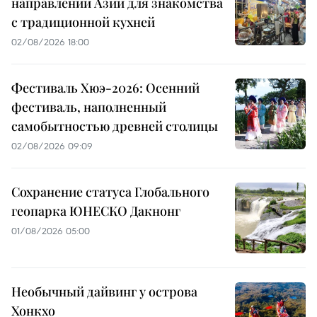
направлений Азии для знакомства
с традиционной кухней
02/08/2026 18:00
Фестиваль Хюэ-2026: Осенний
фестиваль, наполненный
самобытностью древней столицы
02/08/2026 09:09
Сохранение статуса Глобального
геопарка ЮНЕСКО Дакнонг
01/08/2026 05:00
Необычный дайвинг у острова
Хонкхо