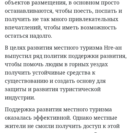
объектов размещения, в основном просто
останавливаются, чтобы поесть, поспать и
получить не так много привлекательных
впечатлений, чтобы иметь возможность
остаться надолго.
В целях развития местного туризма Нге-ан
выпустил ряд политик поддержки развития,
чтобы помочь людям в горных уездах
получить устойчивые средства к
существованию и создать основу для
защиты и развития туристической
индустрии.
Поддержка развития местного туризма
оказалась эффективной. Однако местные
жители не смогли получить доступ к этой