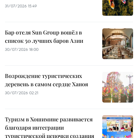
31/07/2026 15:49
Бар отеля Sun Group вошёл в
список 50 лучших баров Азии
30/07/2026 18:00
Возрождение туристических
деревень в самом сердце Ханоя
30/07/2026 02:21
Туризм в Хошимине развивается
благодаря интеграции
туристической цепочки создания