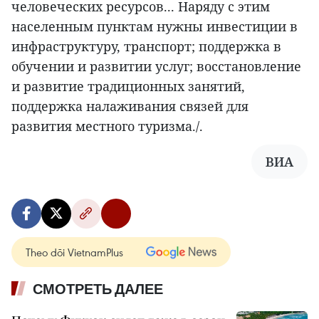
человеческих ресурсов... Наряду с этим
населенным пунктам нужны инвестиции в
инфраструктуру, транспорт; поддержка в
обучении и развитии услуг; восстановление
и развитие традиционных занятий,
поддержка налаживания связей для
развития местного туризма./.
ВИА
Theo dõi VietnamPlus
СМОТРЕТЬ ДАЛЕЕ