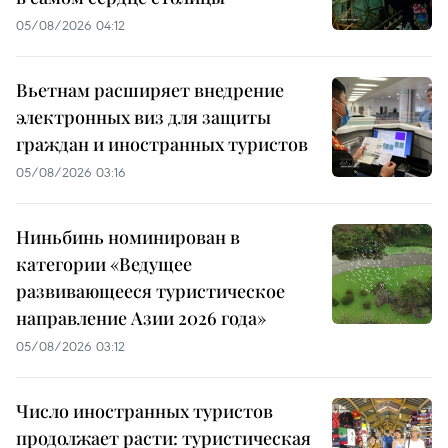
05/08/2026 04:12
Вьетнам расширяет внедрение
электронных виз для защиты
граждан и иностранных туристов
05/08/2026 03:16
Ниньбинь номинирован в
категории «Ведущее
развивающееся туристическое
направление Азии 2026 года»
05/08/2026 03:12
Число иностранных туристов
продолжает расти: туристическая