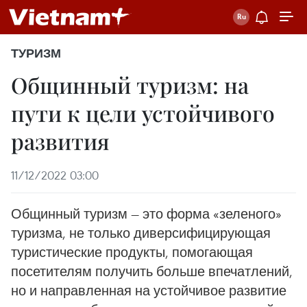
ТУРИЗМ
Общинный туризм: на
пути к цели устойчивого
развития
11/12/2022 03:00
Общинный туризм — это форма «зеленого»
туризма, не только диверсифицирующая
туристические продукты, помогающая
посетителям получить больше впечатлений,
но и направленная на устойчивое развитие