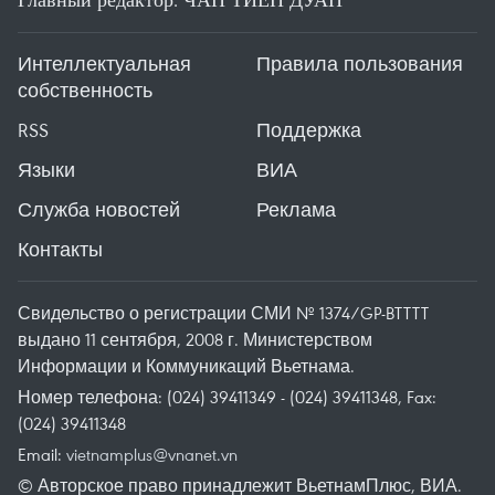
Интеллектуальная
Правила пользования
собственность
RSS
Поддержка
Языки
ВИА
Служба новостей
Реклама
Контакты
Свидельство о регистрации СМИ № 1374/GP-BTTTT
выдано 11 сентября, 2008 г. Министерством
Информации и Коммуникаций Вьетнама.
Номер телефона: (024) 39411349 - (024) 39411348, Fax:
(024) 39411348
Email:
vietnamplus@vnanet.vn
© Авторское право принадлежит ВьетнамПлюс, ВИА.