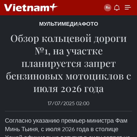
МУЛЬТИМЕДИА
ФОТО
Обзор кольцевой дороги
№1, на участке
планируется запрет
бензиновых мотоциклов с
июля 2026 года
17/07/2025 02:00
Согласно указанию премьер-министра Фам
Минь Тьиня, с июля 2026 года в столице