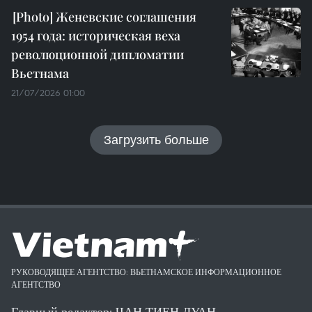
Женевские соглашения
1954 года: историческая веха
революционной дипломатии
Вьетнама
21/07/2026 01:00
Загрузить больше
РУКОВОДЯЩЕЕ АГЕНТСТВО: ВЬЕТНАМСКОЕ ИНФОРМАЦИОННОЕ
АГЕНТСТВО
Главный редактор: ЧАН ТИЕН ДУАН