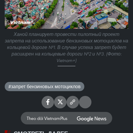
Ханой планирует провести пилотный проект
запрета на использование бензиновых мотоциклов на
кольцевой дороге №1. В случае успеха запрет будет
расширен на кольцевые дороги №2 и №3. (Фото:
Vietnam+)
#запрет бензиновых мотоциклов
Theo dõi VietnamPlus