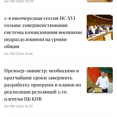
04/08/2026 02:59
1-я внеочередная сессия НС XVI
созыва: совершенствование
системы командования военными
подразделениями на уровне
общин
04/08/2026 01:46
Премьер-министр: необходимо в
кратчайшие сроки завершить
разработку программ и планов по
реализации резолюций 3-го
пленума ЦК КПВ
03/08/2026 16:29