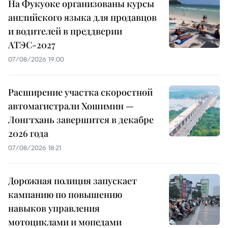
На Фукуоке организованы курсы
английского языка для продавцов
и водителей в преддверии
АТЭС-2027
07/08/2026 19:00
Расширение участка скоростной
автомагистрали Хошимин —
Лонгтхань завершится в декабре
2026 года
07/08/2026 18:21
Дорожная полиция запускает
кампанию по повышению
навыков управления
мотоциклами и мопедами