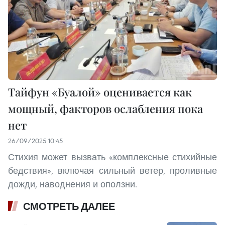
Тайфун «Буалой» оценивается как
мощный, факторов ослабления пока
нет
26/09/2025 10:45
Стихия может вызвать «комплексные стихийные
бедствия», включая сильный ветер, проливные
дожди, наводнения и оползни.
СМОТРЕТЬ ДАЛЕЕ