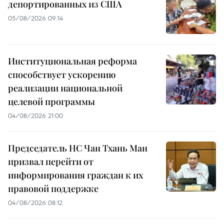
депортированных из США
05/08/2026 09:14
Институциональная реформа
способствует ускорению
реализации национальной
целевой программы
04/08/2026 21:00
Председатель НС Чан Тхань Ман
призвал перейти от
информирования граждан к их
правовой поддержке
04/08/2026 08:12