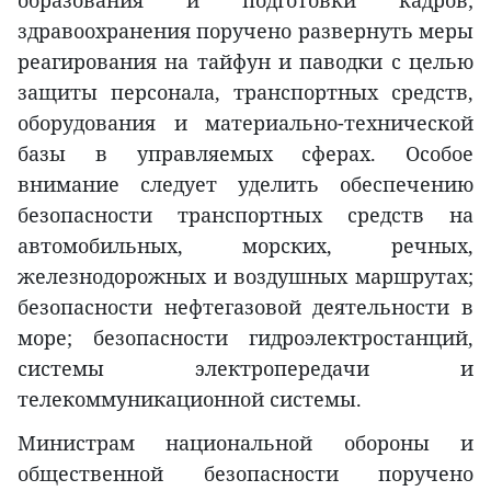
образования и подготовки кадров;
здравоохранения поручено развернуть меры
реагирования на тайфун и паводки с целью
защиты персонала, транспортных средств,
оборудования и материально-технической
базы в управляемых сферах. Особое
внимание следует уделить обеспечению
безопасности транспортных средств на
автомобильных, морских, речных,
железнодорожных и воздушных маршрутах;
безопасности нефтегазовой деятельности в
море; безопасности гидроэлектростанций,
системы электропередачи и
телекоммуникационной системы.
Министрам национальной обороны и
общественной безопасности поручено