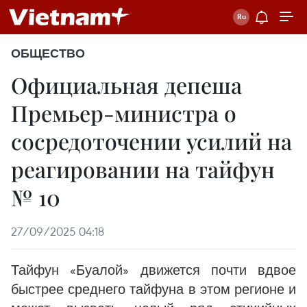
ОБЩЕСТВО
Официальная депеша
Премьер-министра о
сосредоточении усилий на
реагировании на тайфун
№ 10
27/09/2025 04:18
Тайфун «Буалой» движется почти вдвое
быстрее среднего тайфуна в этом регионе и