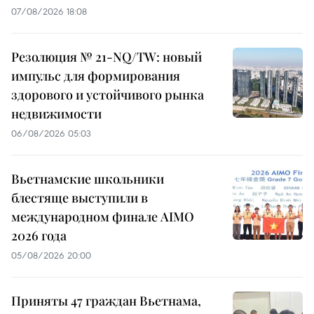
07/08/2026 18:08
Резолюция № 21-NQ/TW: новый
импульс для формирования
здорового и устойчивого рынка
недвижимости
06/08/2026 05:03
Вьетнамские школьники
блестяще выступили в
международном финале AIMO
2026 года
05/08/2026 20:00
Приняты 47 граждан Вьетнама,