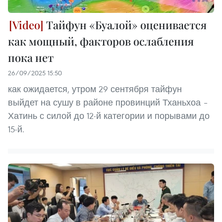
Тайфун «Буалой» оценивается
как мощный, факторов ослабления
пока нет
26/09/2025 15:50
как ожидается, утром 29 сентября тайфун
выйдет на сушу в районе провинций Тханьхоа –
Хатинь с силой до 12-й категории и порывами до
15-й.