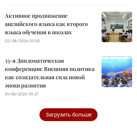
Активное продвижение
английского языка как второго
языка обучения в школах
02/08/2026 03:00
33-я Дипломатическая
конференция: Внешняя политика
как созидательная сила новой
эпохи развития
01/08/2026 09:27
Загрузить больше