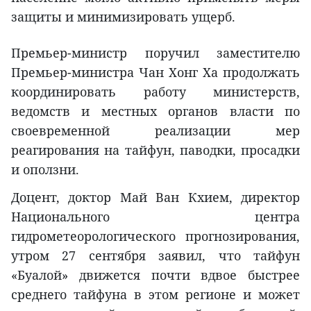
защиты и минимизировать ущерб.
Премьер-министр поручил заместителю
Премьер-министра Чан Хонг Ха продолжать
координировать работу министерств,
ведомств и местных органов власти по
своевременной реализации мер
реагирования на тайфун, паводки, просадки
и оползни.
Доцент, доктор Май Ван Кхием, директор
Национального центра
гидрометеорологического прогнозирования,
утром 27 сентября заявил, что тайфун
«Буалой» движется почти вдвое быстрее
среднего тайфуна в этом регионе и может