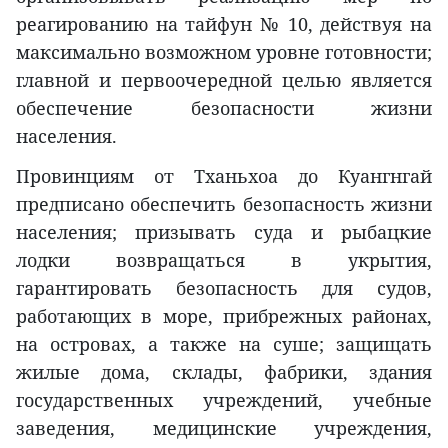
реагированию на тайфун № 10, действуя на
максимально возможном уровне готовности;
главной и первоочередной целью является
обеспечение безопасности жизни
населения.
Провинциям от Тханьхоа до Куангнгай
предписано обеспечить безопасность жизни
населения; призывать суда и рыбацкие
лодки возвращаться в укрытия,
гарантировать безопасность для судов,
работающих в море, прибрежных районах,
на островах, а также на суше; защищать
жилые дома, склады, фабрики, здания
государственных учреждений, учебные
заведения, медицинские учреждения,