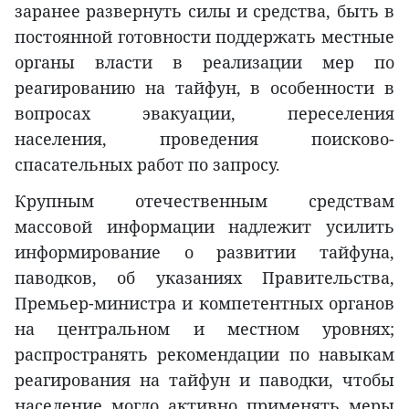
заранее развернуть силы и средства, быть в
постоянной готовности поддержать местные
органы власти в реализации мер по
реагированию на тайфун, в особенности в
вопросах эвакуации, переселения
населения, проведения поисково-
спасательных работ по запросу.
Крупным отечественным средствам
массовой информации надлежит усилить
информирование о развитии тайфуна,
паводков, об указаниях Правительства,
Премьер-министра и компетентных органов
на центральном и местном уровнях;
распространять рекомендации по навыкам
реагирования на тайфун и паводки, чтобы
население могло активно применять меры