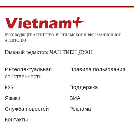
РУКОВОДЯЩЕЕ АГЕНТСТВО: ВЬЕТНАМСКОЕ ИНФОРМАЦИОННОЕ
АГЕНТСТВО
Главный редактор: ЧАН ТИЕН ДУАН
Интеллектуальная
Правила пользования
собственность
RSS
Поддержка
Языки
ВИА
Служба новостей
Реклама
Контакты