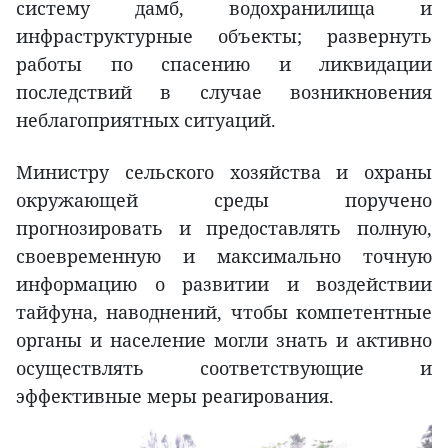
систему дамб, водохранилища и
инфраструктурные объекты; развернуть
работы по спасению и ликвидации
последствий в случае возникновения
неблагоприятных ситуаций.
Министру сельского хозяйства и охраны
окружающей среды поручено
прогнозировать и предоставлять полную,
своевременную и максимально точную
информацию о развитии и воздействии
тайфуна, наводнений, чтобы компетентные
органы и население могли знать и активно
осуществлять соответствующие и
эффективные меры реагирования.