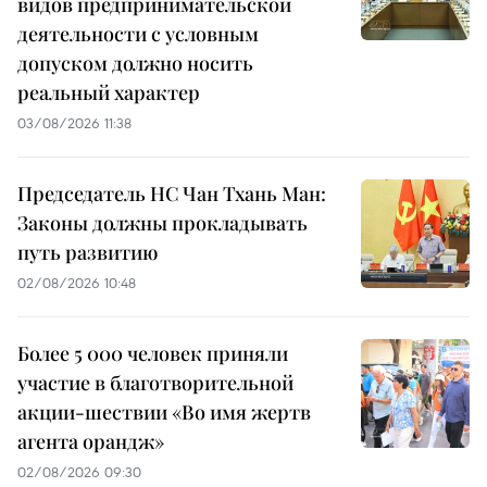
видов предпринимательской
деятельности с условным
допуском должно носить
реальный характер
03/08/2026 11:38
Председатель НС Чан Тхань Ман:
Законы должны прокладывать
путь развитию
02/08/2026 10:48
Более 5 000 человек приняли
участие в благотворительной
акции-шествии «Во имя жертв
агента орандж»
02/08/2026 09:30