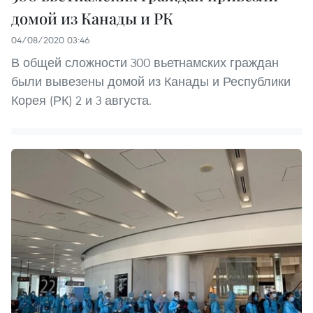
домой из Канады и РК
04/08/2020 03:46
В общей сложности 300 вьетнамских граждан
были вывезены домой из Канады и Республики
Корея (РК) 2 и 3 августа.