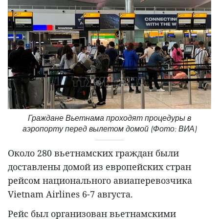
Граждане Вьетнама проходят процедуры в
аэропорту перед вылетом домой (Фото: ВИА)
Около 280 вьетнамских граждан были
доставлены домой из европейских стран
рейсом национального авиаперевозчика
Vietnam Airlines 6-7 августа.
Рейс был организован вьетнамскими