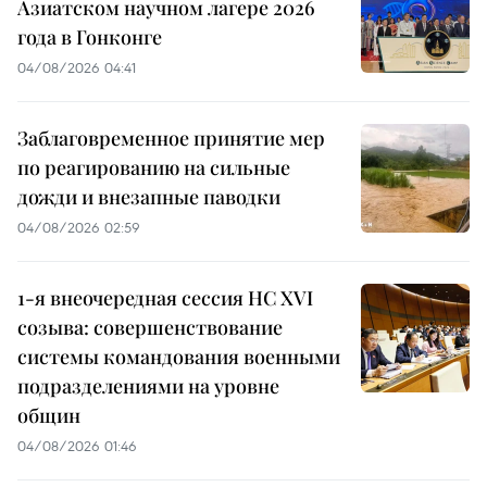
Азиатском научном лагере 2026
года в Гонконге
04/08/2026 04:41
Заблаговременное принятие мер
по реагированию на сильные
дожди и внезапные паводки
04/08/2026 02:59
1-я внеочередная сессия НС XVI
созыва: совершенствование
системы командования военными
подразделениями на уровне
общин
04/08/2026 01:46