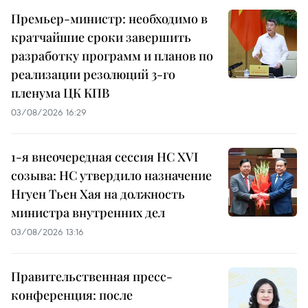
Премьер-министр: необходимо в
кратчайшие сроки завершить
разработку программ и планов по
реализации резолюций 3-го
пленума ЦК КПВ
03/08/2026 16:29
1-я внеочередная сессия НС XVI
созыва: НС утвердило назначение
Нгуен Тьен Хая на должность
министра внутренних дел
03/08/2026 13:16
Правительственная пресс-
конференция: после