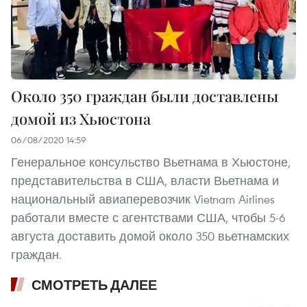
Около 350 граждан были доставлены
домой из Хьюстона
06/08/2020 14:59
Генеральное консульство Вьетнама в Хьюстоне,
представительства в США, власти Вьетнама и
национальный авиаперевозчик Vietnam Airlines
работали вместе с агентствами США, чтобы 5-6
августа доставить домой около 350 вьетнамских
граждан.
СМОТРЕТЬ ДАЛЕЕ