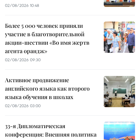
02/08/2026 10:48
Более 5 000 человек приняли
участие в благотворительной
акции-шествии «Во имя жертв
агента орандж»
02/08/2026 09:30
Активное продвижение
английского языка как второго
языка обучения в школах
02/08/2026 03:00
33-я Дипломатическая
конференция: Внешняя политика