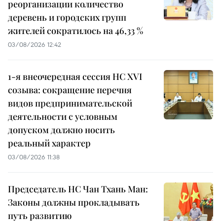
реорганизации количество
деревень и городских групп
жителей сократилось на 46,33 %
03/08/2026 12:42
1-я внеочередная сессия НС XVI
созыва: сокращение перечня
видов предпринимательской
деятельности с условным
допуском должно носить
реальный характер
03/08/2026 11:38
Председатель НС Чан Тхань Ман:
Законы должны прокладывать
путь развитию