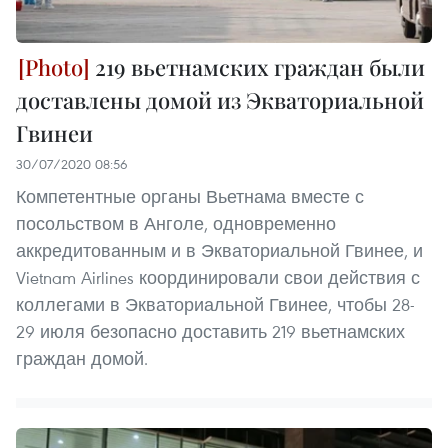
219 вьетнамских граждан были
доставлены домой из Экваториальной
Гвинеи
30/07/2020 08:56
Компетентные органы Вьетнама вместе с
посольством в Анголе, одновременно
аккредитованным и в Экваториальной Гвинее, и
Vietnam Airlines координировали свои действия с
коллегами в Экваториальной Гвинее, чтобы 28-
29 июля безопасно доставить 219 вьетнамских
граждан домой.