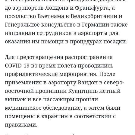
до аэропортов Лондона и Франкфурта, а
посольство Вьетнама в Великобритании и
Генеральное консульство в Германии также
направили сотрудников в аэропорты для
оказания им помощи в процедурах посадки.
Для предотвращения распространения
COVID-19 во время полета проводились
профилактические мероприятия. После
приземления в аэропорту Вандон в северо-
восточной провинции Куангнинь летный
экипаж и все пассажиры прошли
медицинское обследование, а затем были
помещены в карантин в соответствии с
правилами.