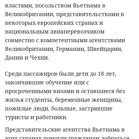
властями, посольством Вьетнама в
Великобритании, представительствами в
некоторых европейских странах и
национальным авиаперевозчиком
совместно с компетентными агентствами
Великобритании, Германии, Швейцарии,
Дании и Чехии.
Среди пассажиров были дети до 18 лет,
закончившие обучение или с
просроченными визами и оставшиеся без
жилья студенты, беременные женщины,
пожилые люди, больные, застрявшие
туристы и работники.
Представительские агентства Вьетнама в
этих странах помогли гражданам добраться