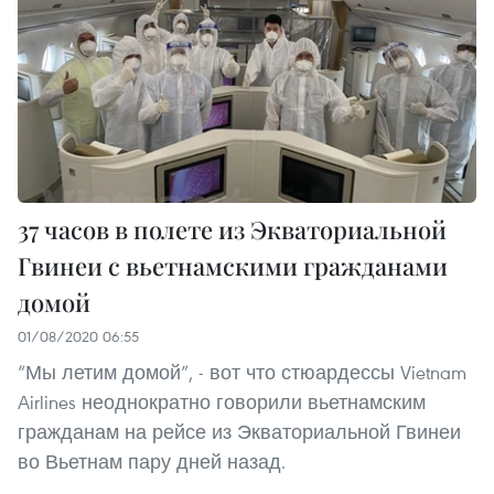
37 часов в полете из Экваториальной
Гвинеи с вьетнамскими гражданами
домой
01/08/2020 06:55
“Мы летим домой”, - вот что стюардессы Vietnam
Airlines неоднократно говорили вьетнамским
гражданам на рейсе из Экваториальной Гвинеи
во Вьетнам пару дней назад.