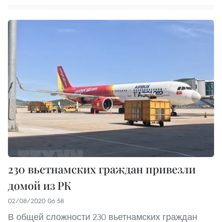
230 вьетнамских граждан привезли
домой из РК
02/08/2020 06:58
В общей сложности 230 вьетнамских граждан