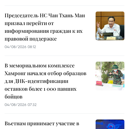
Председатель НС Чан Тхань Ман
призвал перейти от
информирования граждан к их
правовой поддержке
04/08/2026 08:12
В мемориальном комплексе
Хамронг начался отбор образцов
для ДНК-идентификации
останков более 1 000 павших
бойцов
04/08/2026 07:32
Вьетнам принимает участие в