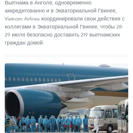
Вьетнама в Анголе, одновременно
аккредитованно и в Экваториальной Гвинее,
Vietnam Airlines координировали свои действия с
коллегами в Экваториальной Гвинее, чтобы 28-
29 июля безопасно доставить 219 вьетнамских
граждан домой.