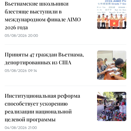
Вьетнамские школьники
блестяще выступили в
международном финале AIMO
2026 года
05/08/2026 20:00
Приняты 47 граждан Вьетнама,
депортированных из США
05/08/2026 09:14
Институциональная реформа
способствует ускорению
реализации национальной
целевой программы
04/08/2026 21:00