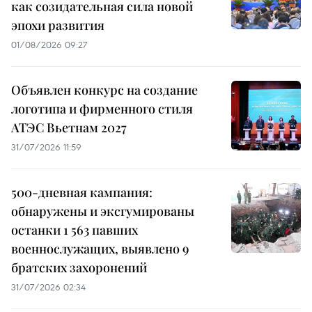
как созидательная сила новой
эпохи развития
01/08/2026 09:27
Объявлен конкурс на создание
логотипа и фирменного стиля
АТЭС Вьетнам 2027
31/07/2026 11:59
500-дневная кампания:
обнаружены и эксгумированы
останки 1 563 павших
военнослужащих, выявлено 9
братских захоронений
31/07/2026 02:34