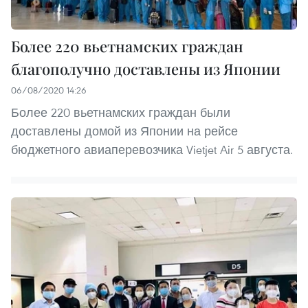
Более 220 вьетнамских граждан
благополучно доставлены из Японии
06/08/2020 14:26
Более 220 вьетнамских граждан были
доставлены домой из Японии на рейсе
бюджетного авиаперевозчика Vietjet Air 5 августа.