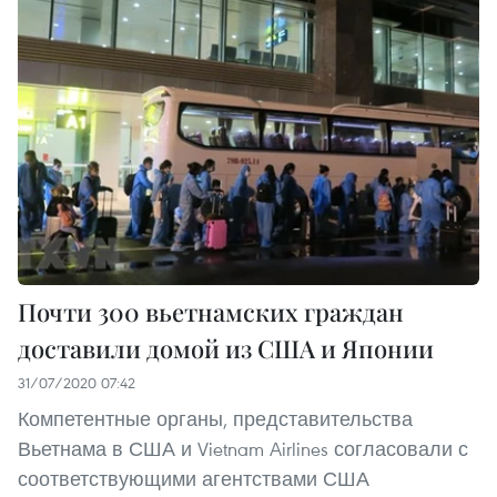
Почти 300 вьетнамских граждан
доставили домой из США и Японии
31/07/2020 07:42
Компетентные органы, представительства
Вьетнама в США и Vietnam Airlines согласовали с
соответствующими агентствами США