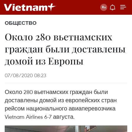
ОБЩЕСТВО
Около 280 вьетнамских
граждан были доставлены
домой из Европы
07/08/2020 08:23
Около 280 вьетнамских граждан были
доставлены домой из европейских стран
рейсом национального авиаперевозчика
Vietnam Airlines 6-7 августа.