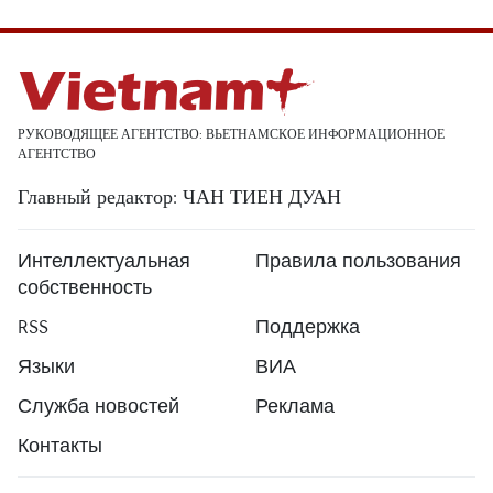
РУКОВОДЯЩЕЕ АГЕНТСТВО: ВЬЕТНАМСКОЕ ИНФОРМАЦИОННОЕ
АГЕНТСТВО
Главный редактор: ЧАН ТИЕН ДУАН
Интеллектуальная
Правила пользования
собственность
RSS
Поддержка
Языки
ВИА
Служба новостей
Реклама
Контакты