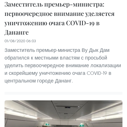
Заместитель премьер-министра:
первоочередное внимание уделяется
уничтожению очага COVID-19 в
Дананге
01/08/2020 06:03
Заместитель премьер-министра Ву Дык Дам
обратился к местными властям с просьбой
уделить первоочередное внимание локализации
и скорейшему уничтожению очага COVID-19 в
центральном городе Дананг.