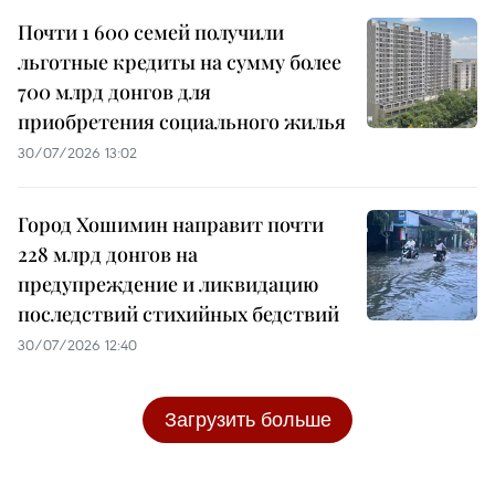
Почти 1 600 семей получили
льготные кредиты на сумму более
700 млрд донгов для
приобретения социального жилья
30/07/2026 13:02
Город Хошимин направит почти
228 млрд донгов на
предупреждение и ликвидацию
последствий стихийных бедствий
30/07/2026 12:40
Загрузить больше