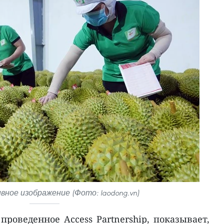
ное изображение (Фото: laodong.vn)
проведенное Access Partnership, показывает,