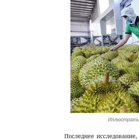
Иллюстратив
Последнее исследование, 