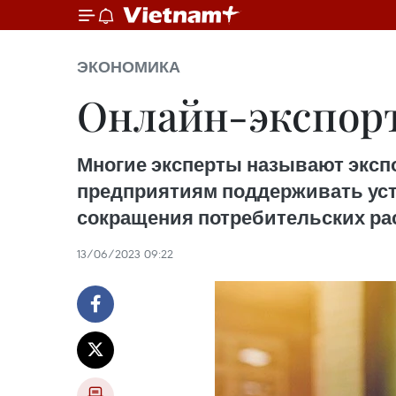
ЭКОНОМИКА
Онлайн-экспорт
Многие эксперты называют эксп
предприятиям поддерживать уст
сокращения потребительских ра
13/06/2023 09:22