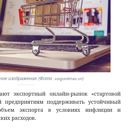
е изображение (Фото: saigontimes.vn)
ают экспортный онлайн-рынок «стартовой
й предприятиям поддерживать устойчивый
объем экспорта в условиях инфляции и
ких расходов.