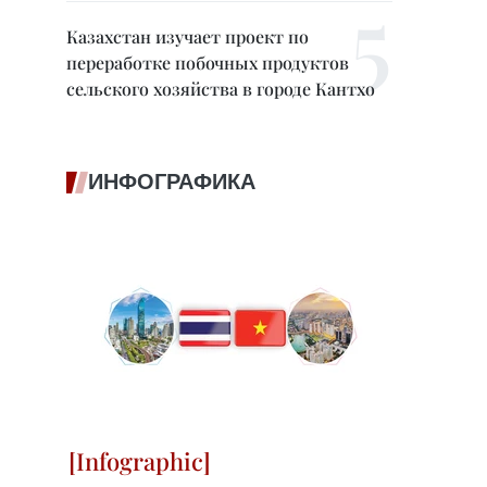
Казахстан изучает проект по
переработке побочных продуктов
сельского хозяйства в городе Кантхо
ИНФОГРАФИКА