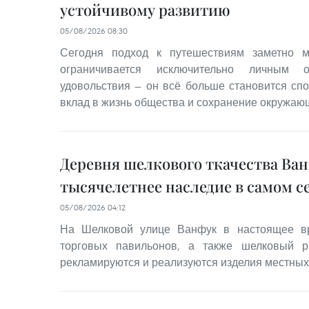
устойчивому развитию
05/08/2026 08:30
Сегодня подход к путешествиям заметно м
ограничивается исключительно личным 
удовольствия — он всё больше становится сп
вклад в жизнь общества и сохранение окружаю
Деревня шелкового ткачества Ва
тысячелетнее наследие в самом с
05/08/2026 04:12
На Шелковой улице Ванфук в настоящее вр
торговых павильонов, а также шелковый р
рекламируются и реализуются изделия местных