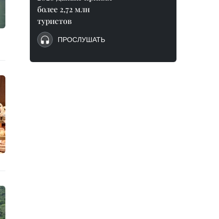
более 2,72 млн
туристов
ПРОСЛУШАТЬ