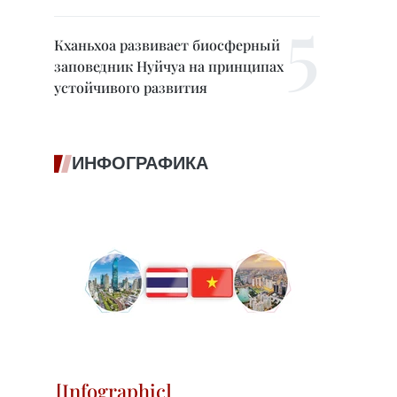
Кханьхоа развивает биосферный
заповедник Нуйчуа на принципах
устойчивого развития
ИНФОГРАФИКА