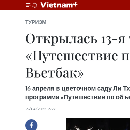
ТУРИЗМ
Открылась 13-я
«Путешествие п
Вьетбак»
16 апреля в цветочном саду Ли Т
программа «Путешествие по объе
16/04/2022 16:27