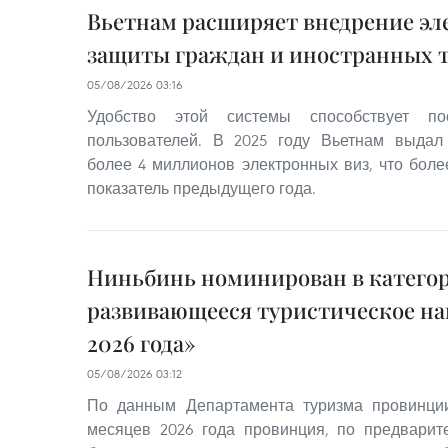
Вьетнам расширяет внедрение эл
защиты граждан и иностранных 
05/08/2026 03:16
Удобство этой системы способствует по
пользователей. В 2025 году Вьетнам выда
более 4 миллионов электронных виз, что бол
показатель предыдущего года.
Ниньбинь номинирован в катего
развивающееся туристическое на
2026 года»
05/08/2026 03:12
По данным Департамента туризма провинци
месяцев 2026 года провинция, по предварит