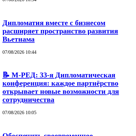
Дипломатия вместе с бизнесом
расширяет пространство развития
Вьетнама
07/08/2026 10:44
📝 М-РЕД: 33-я Дипломатическая
конференция: каждое партнёрство
открывает новые возможности для
сотрудничества
07/08/2026 10:05
Обеспечить своевременное