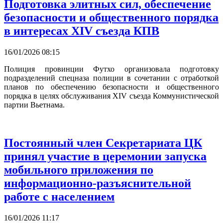
Подготовка элитных сил, обеспечение
безопасности и общественного порядка
в интересах XIV съезда КПВ
16/01/2026 08:15
Полиция провинции Футхо организовала подготовку
подразделений спецназа полиции в сочетании с отработкой
планов по обеспечению безопасности и общественного
порядка в целях обслуживания XIV съезда Коммунистической
партии Вьетнама.
Постоянный член Секретариата ЦК
принял участие в церемонии запуска
мобильного приложения по
информационно-разъяснительной
работе с населением
16/01/2026 11:17