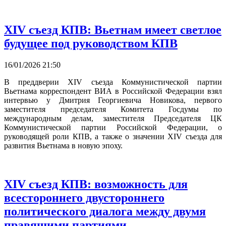
XIV съезд КПВ: Вьетнам имеет светлое
будущее под руководством КПВ
16/01/2026 21:50
В преддверии XIV съезда Коммунистической партии
Вьетнама корреспондент ВИА в Российской Федерации взял
интервью у Дмитрия Георгиевича Новикова, первого
заместителя председателя Комитета Госдумы по
международным делам, заместителя Председателя ЦК
Коммунистической партии Российской Федерации, о
руководящей роли КПВ, а также о значении XIV съезда для
развития Вьетнама в новую эпоху.
XIV съезд КПВ: возможность для
всестороннего двустороннего
политического диалога между двумя
правящими партиями