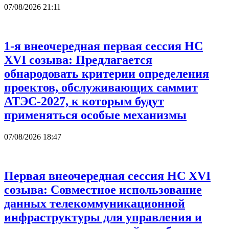
07/08/2026 21:11
1-я внеочередная первая сессия НС
XVI созыва: Предлагается
обнародовать критерии определения
проектов, обслуживающих саммит
АТЭС-2027, к которым будут
применяться особые механизмы
07/08/2026 18:47
Первая внеочередная сессия НС XVI
созыва: Совместное использование
данных телекоммуникационной
инфраструктуры для управления и