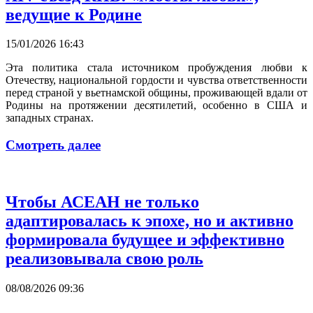
ведущие к Родине
15/01/2026 16:43
Эта политика стала источником пробуждения любви к
Отечеству, национальной гордости и чувства ответственности
перед страной у вьетнамской общины, проживающей вдали от
Родины на протяжении десятилетий, особенно в США и
западных странах.
Смотреть далее
Чтобы АСЕАН не только
адаптировалась к эпохе, но и активно
формировала будущее и эффективно
реализовывала свою роль
08/08/2026 09:36