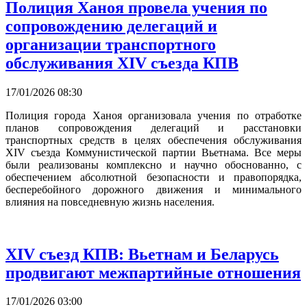
Полиция Ханоя провела учения по
сопровождению делегаций и
организации транспортного
обслуживания XIV съезда КПВ
17/01/2026 08:30
Полиция города Ханоя организовала учения по отработке
планов сопровождения делегаций и расстановки
транспортных средств в целях обеспечения обслуживания
XIV съезда Коммунистической партии Вьетнама. Все меры
были реализованы комплексно и научно обоснованно, с
обеспечением абсолютной безопасности и правопорядка,
бесперебойного дорожного движения и минимального
влияния на повседневную жизнь населения.
XIV съезд КПВ: Вьетнам и Беларусь
продвигают межпартийные отношения
17/01/2026 03:00