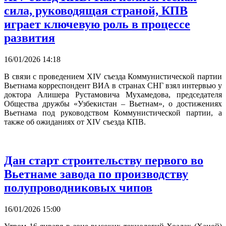
сила, руководящая страной, КПВ
играет ключевую роль в процессе
развития
16/01/2026 14:18
В связи с проведением XIV съезда Коммунистической партии
Вьетнама корреспондент ВИА в странах СНГ взял интервью у
доктора Алишера Рустамовича Мухамедова, председателя
Общества дружбы «Узбекистан – Вьетнам», о достижениях
Вьетнама под руководством Коммунистической партии, а
также об ожиданиях от XIV съезда КПВ.
Дан старт строительству первого во
Вьетнаме завода по производству
полупроводниковых чипов
16/01/2026 15:00