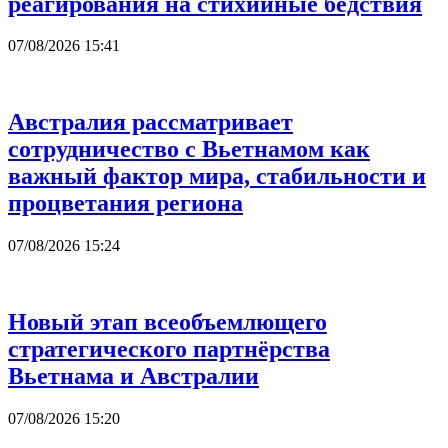
реагирования на стихийные бедствия
07/08/2026 15:41
Австралия рассматривает
сотрудничество с Вьетнамом как
важный фактор мира, стабильности и
процветания региона
07/08/2026 15:24
Новый этап всеобъемлющего
стратегического партнёрства
Вьетнама и Австралии
07/08/2026 15:20