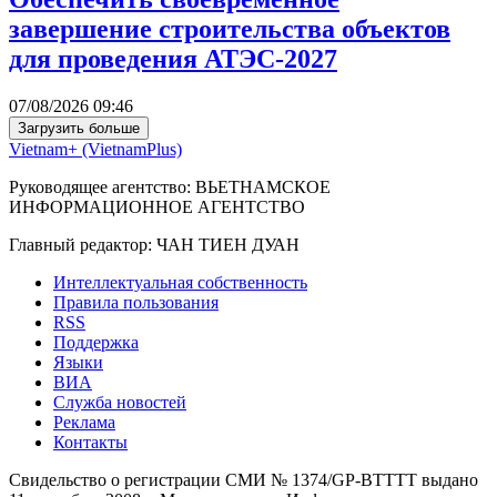
завершение строительства объектов
для проведения АТЭС-2027
07/08/2026 09:46
Загрузить больше
Vietnam+ (VietnamPlus)
Руководящее агентство: ВЬЕТНАМСКОЕ
ИНФОРМАЦИОННОЕ АГЕНТСТВО
Главный редактор: ЧАН ТИЕН ДУАН
Интеллектуальная собственность
Правила пользования
RSS
Поддержка
Языки
ВИА
Служба новостей
Реклама
Контакты
Свидельство о регистрации СМИ № 1374/GP-BTTTT выдано