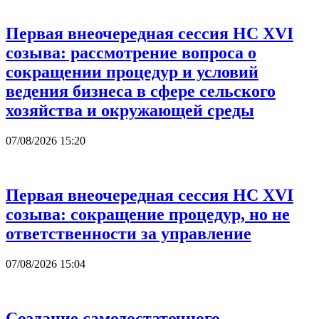
Первая внеочередная сессия НС XVI
созыва: рассмотрение вопроса о
сокращении процедур и условий
ведения бизнеса в сфере сельского
хозяйства и окружающей среды
07/08/2026 15:20
Первая внеочередная сессия НС XVI
созыва: сокращение процедур, но не
ответственности за управление
07/08/2026 15:04
Создание самодостаточного,