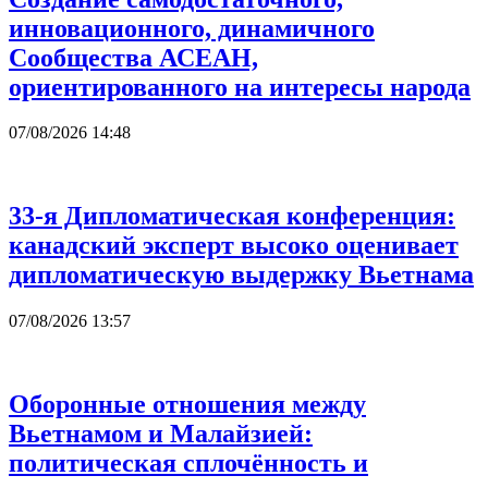
инновационного, динамичного
Сообщества АСЕАН,
ориентированного на интересы народа
07/08/2026 14:48
33-я Дипломатическая конференция:
канадский эксперт высоко оценивает
дипломатическую выдержку Вьетнама
07/08/2026 13:57
Оборонные отношения между
Вьетнамом и Малайзией:
политическая сплочённость и