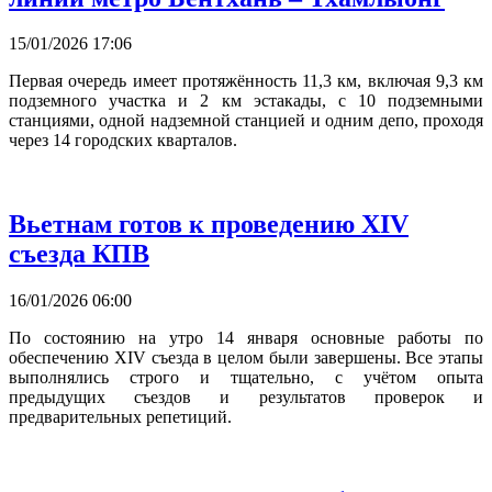
15/01/2026 17:06
Первая очередь имеет протяжённость 11,3 км, включая 9,3 км
подземного участка и 2 км эстакады, с 10 подземными
станциями, одной надземной станцией и одним депо, проходя
через 14 городских кварталов.
Вьетнам готов к проведению XIV
съезда КПВ
16/01/2026 06:00
По состоянию на утро 14 января основные работы по
обеспечению XIV съезда в целом были завершены. Все этапы
выполнялись строго и тщательно, с учётом опыта
предыдущих съездов и результатов проверок и
предварительных репетиций.