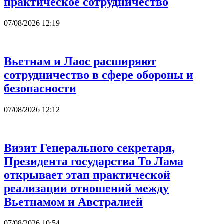
практическое сотрудничество
07/08/2026 12:19
Вьетнам и Лаос расширяют
сотрудничество в сфере обороны и
безопасности
07/08/2026 12:12
Визит Генерального секретаря,
Президента государства То Лама
открывает этап практической
реализации отношений между
Вьетнамом и Австралией
07/08/2026 10:54