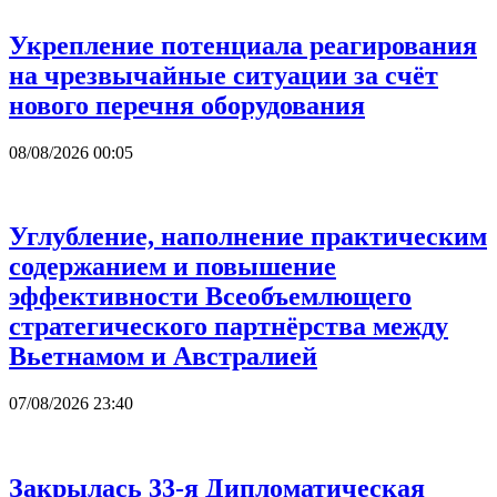
Укрепление потенциала реагирования
на чрезвычайные ситуации за счёт
нового перечня оборудования
08/08/2026 00:05
Углубление, наполнение практическим
содержанием и повышение
эффективности Всеобъемлющего
стратегического партнёрства между
Вьетнамом и Австралией
07/08/2026 23:40
Закрылась 33-я Дипломатическая