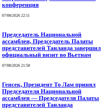
конференция
07/08/2026 22:11
Председатель Национальной
ассамблеи, Председатель Палаты
представителей Таиланда завершил
официальный визит во Вьетнам
07/08/2026 21:58
Генсек, Президент То Лам принял
Председателя Национальной
ассамблеи — Председателя Палаты
представителей Таиланда