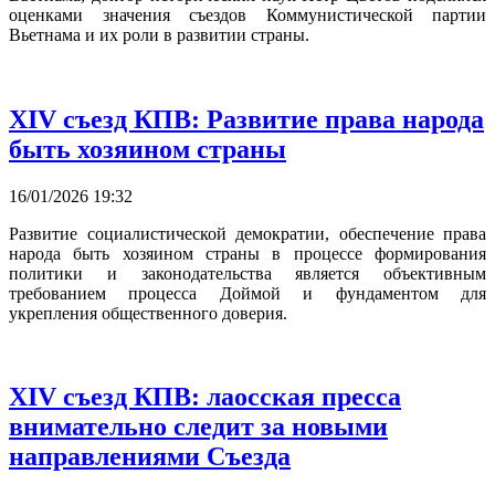
оценками значения съездов Коммунистической партии
Вьетнама и их роли в развитии страны.
XIV съезд КПВ: Развитие права народа
быть хозяином страны
16/01/2026 19:32
Развитие социалистической демократии, обеспечение права
народа быть хозяином страны в процессе формирования
политики и законодательства является объективным
требованием процесса Доймой и фундаментом для
укрепления общественного доверия.
XIV съезд КПВ: лаосская пресса
внимательно следит за новыми
направлениями Съезда