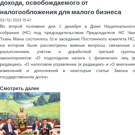
дохода, освобождаемого от
налогообложения для малого бизнеса
02/12/2025 15:47
Во второй половине дня 2 декабря в Доме Национального
собрания (НС) под председательством Председателя НС Чан
Тхань Мана состоялось 52-е заседание Постоянного комитета НС,
на котором были рассмотрены важные вопросы, связанные с
разъяснением, учётом и доработкой третьей группы
законопроектов: «О подоходном налоге с физических лиц (в
редакции)», «О налоговом управлении (в редакции)» и «О внесении
изменений и дополнений в некоторые статьи Закона о
государственном долге».
Смотреть далее