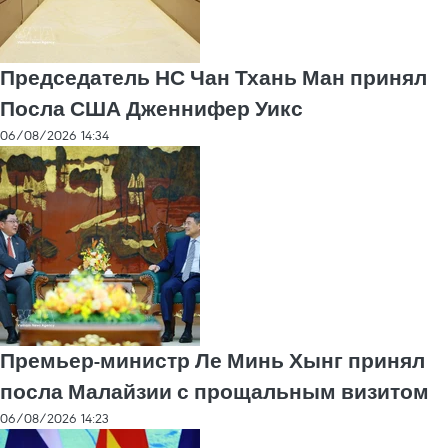
Председатель НС Чан Тхань Ман принял
Посла США Дженнифер Уикс
06/08/2026 14:34
Премьер-министр Ле Минь Хынг принял
посла Малайзии с прощальным визитом
06/08/2026 14:23