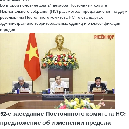
Во второй половине дня 24 декабря Постоянный комитет
Национального собрания (НС) рассмотрел представления по двум
резолюциям Постоянного комитета НС - о стандартах
административно-территориальных единиц и о классификации
городов.
52-е заседание Постоянного комитета НС:
предложение об изменении предела