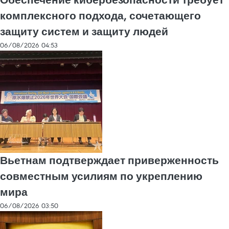
комплексного подхода, сочетающего
защиту систем и защиту людей
06/08/2026 04:53
Вьетнам подтверждает приверженность
совместным усилиям по укреплению
мира
06/08/2026 03:50