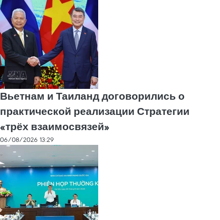
Вьетнам и Таиланд договорились о
практической реализации Стратегии
«трёх взаимосвязей»
06/08/2026 13:29