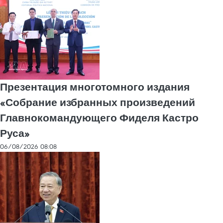
Презентация многотомного издания
«Собрание избранных произведений
Главнокомандующего Фиделя Кастро
Руса»
06/08/2026 08:08