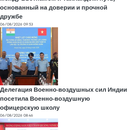
основанный на доверии и прочной
дружбе
06/08/2026 09:53
Делегация Военно-воздушных сил Индии
посетила Военно-воздушную
офицерскую школу
06/08/2026 08:46