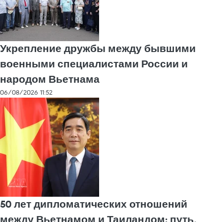
Укрепление дружбы между бывшими
военными специалистами России и
народом Вьетнама
06/08/2026 11:52
50 лет дипломатических отношений
между Вьетнамом и Таиландом: путь,