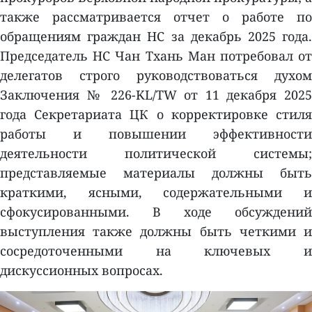
также рассматривается отчет о работе по
обращениям граждан НС за декабрь 2025 года.
Председатель НС Чан Тхань Ман потребовал от
делегатов строго руководствоваться духом
Заключения № 226-KL/TW от 11 декабря 2025
года Секретариата ЦК о корректировке стиля
работы и повышении эффективности
деятельности политической системы;
представляемые материалы должны быть
краткими, ясными, содержательными и
сфокусированными. В ходе обсуждений
выступления также должны быть четкими и
сосредоточенными на ключевых и
дискуссионных вопросах.