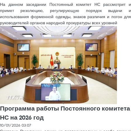
На данном заседании Постоянный комитет НС рассмотрит и
примет резолюцию, регулирующую порядок выдачи и
использования форменной одежды, знаков различия и погон для
руководителей органов народной прокуратуры всех уровней
Программа работы Постоянного комитета
НС на 2026 год
10/01/2026 03:07