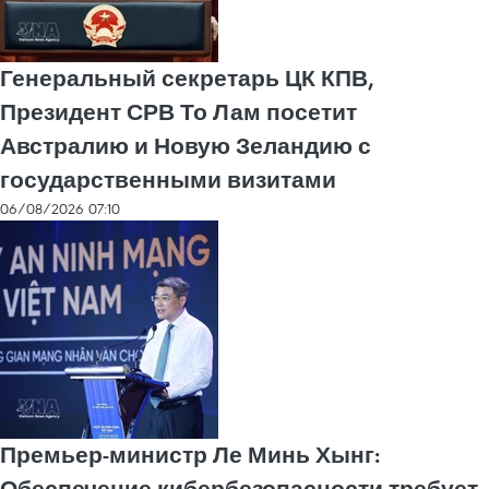
Генеральный секретарь ЦК КПВ,
Президент СРВ То Лам посетит
Австралию и Новую Зеландию с
государственными визитами
06/08/2026 07:10
Премьер-министр Ле Минь Хынг:
Обеспечение кибербезопасности требует