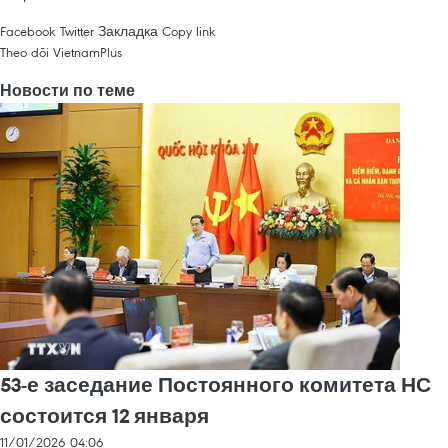
Facebook
Twitter
Закладка
Copy link
Theo dõi VietnamPlus
Новости по теме
53-е заседание Постоянного комитета НС
состоится 12 января
11/01/2026 04:06