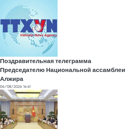
Поздравительная телеграмма
Председателю Национальной ассамблеи
Алжира
06/08/2026 14:41