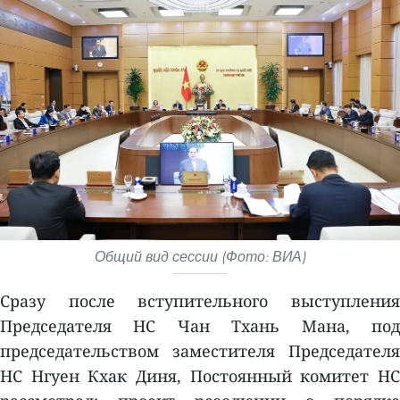
Общий вид сессии (Фото: ВИА)
Сразу после вступительного выступления
Председателя НС Чан Тхань Мана, под
председательством заместителя Председателя
НС Нгуен Кхак Диня, Постоянный комитет НС