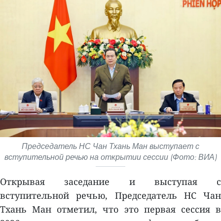
Председатель НС Чан Тхань Ман выступает с
вступительной речью на открытии сессии (Фото: ВИА)
Открывая заседание и выступая с
вступительной речью, Председатель НС Чан
Тхань Ман отметил, что это первая сессия в