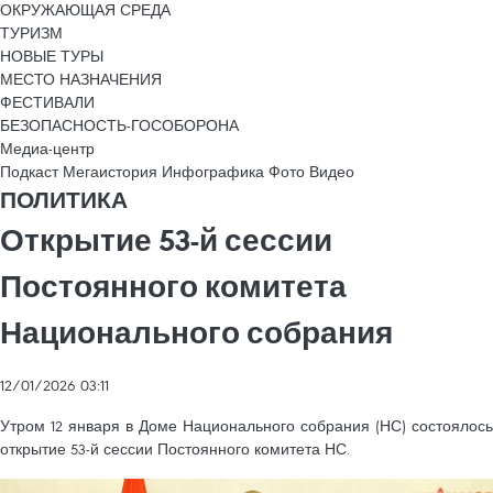
ОКРУЖАЮЩАЯ СРЕДА
ТУРИЗМ
НОВЫЕ ТУРЫ
МЕСТО НАЗНАЧЕНИЯ
ФЕСТИВАЛИ
БЕЗОПАСНОСТЬ-ГОСОБОРОНА
Медиа-центр
Подкаст
Мегаистория
Инфографика
Фото
Видео
ПОЛИТИКА
Открытие 53-й сессии
Постоянного комитета
Национального собрания
12/01/2026 03:11
Утром 12 января в Доме Национального собрания (НС) состоялось
открытие 53-й сессии Постоянного комитета НС.