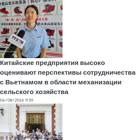
Китайские предприятия высоко
оценивают перспективы сотрудничества
с Вьетнамом в области механизации
сельского хозяйства
06/08/2026 11:59