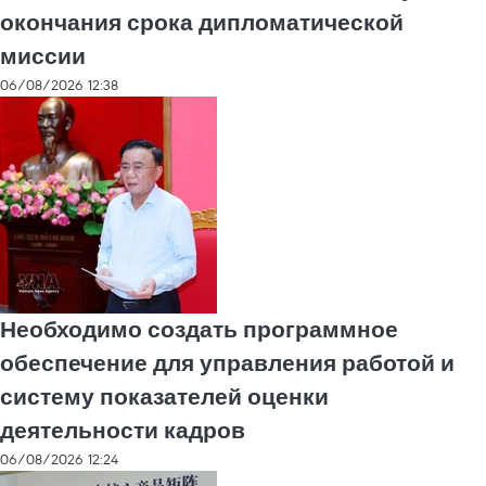
окончания срока дипломатической
миссии
06/08/2026 12:38
Необходимо создать программное
обеспечение для управления работой и
систему показателей оценки
деятельности кадров
06/08/2026 12:24