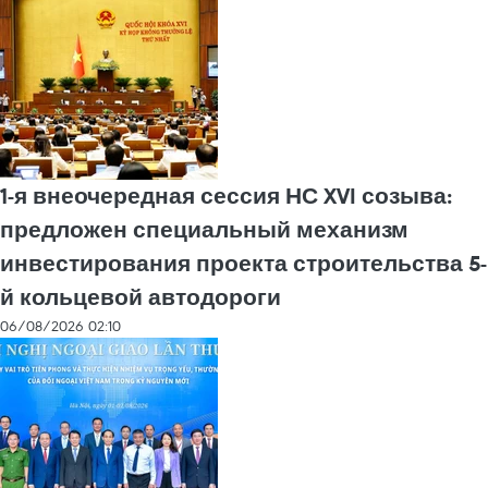
1-я внеочередная сессия НС XVI созыва:
предложен специальный механизм
инвестирования проекта строительства 5-
й кольцевой автодороги
06/08/2026 02:10