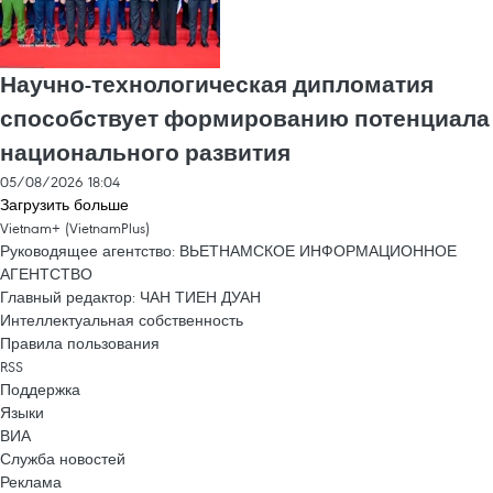
Научно-технологическая дипломатия
способствует формированию потенциала
национального развития
05/08/2026 18:04
Загрузить больше
Vietnam+ (VietnamPlus)
Руководящее агентство: ВЬЕТНАМСКОЕ ИНФОРМАЦИОННОЕ
АГЕНТСТВО
Главный редактор: ЧАН ТИЕН ДУАН
Интеллектуальная собственность
Правила пользования
RSS
Поддержка
Языки
ВИА
Служба новостей
Реклама