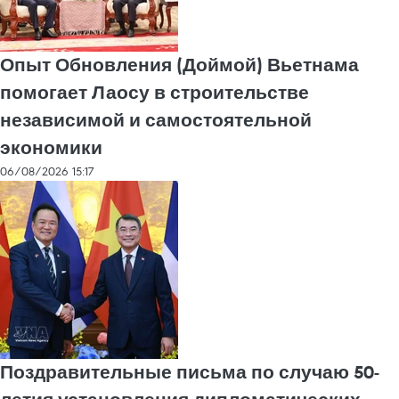
Опыт Обновления (Доймой) Вьетнама
помогает Лаосу в строительстве
независимой и самостоятельной
экономики
06/08/2026 15:17
Поздравительные письма по случаю 50-