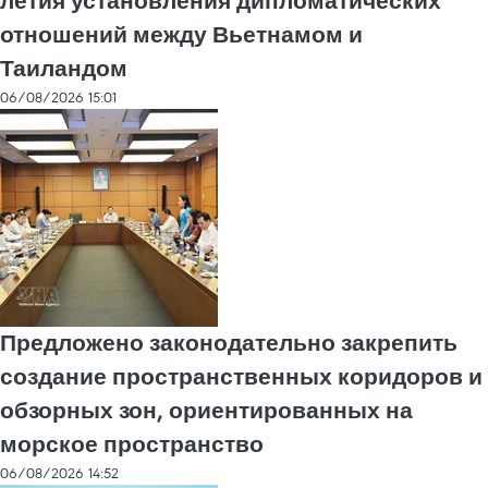
летия установления дипломатических
отношений между Вьетнамом и
Таиландом
06/08/2026 15:01
Предложено законодательно закрепить
создание пространственных коридоров и
обзорных зон, ориентированных на
морское пространство
06/08/2026 14:52