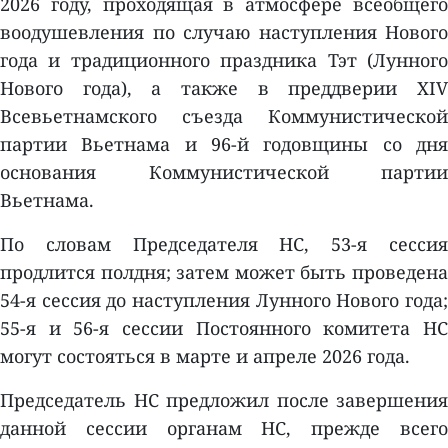
2026 году, проходящая в атмосфере всеобщего
воодушевления по случаю наступления Нового
года и традиционного праздника Тэт (Лунного
Нового года), а также в преддверии XIV
Всевьетнамского съезда Коммунистической
партии Вьетнама и 96-й годовщины со дня
основания Коммунистической партии
Вьетнама.
По словам Председателя НС, 53-я сессия
продлится полдня; затем может быть проведена
54-я сессия до наступления Лунного Нового года;
55-я и 56-я сессии Постоянного комитета НС
могут состояться в марте и апреле 2026 года.
Председатель НС предложил после завершения
данной сессии органам НС, прежде всего