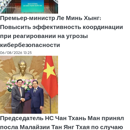
Премьер-министр Ле Минь Хынг:
Повысить эффективность координации
при реагировании на угрозы
кибербезопасности
06/08/2026 13:25
Председатель НС Чан Тхань Ман принял
посла Малайзии Тан Янг Тхая по случаю