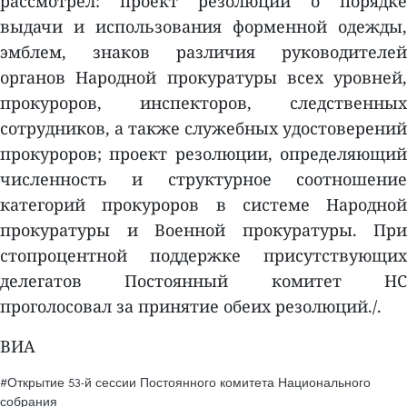
рассмотрел: проект резолюции о порядке
выдачи и использования форменной одежды,
эмблем, знаков различия руководителей
органов Народной прокуратуры всех уровней,
прокуроров, инспекторов, следственных
сотрудников, а также служебных удостоверений
прокуроров; проект резолюции, определяющий
численность и структурное соотношение
категорий прокуроров в системе Народной
прокуратуры и Военной прокуратуры. При
стопроцентной поддержке присутствующих
делегатов Постоянный комитет НС
проголосовал за принятие обеих резолюций./.
ВИА
#Открытие 53-й сессии Постоянного комитета Национального
собрания