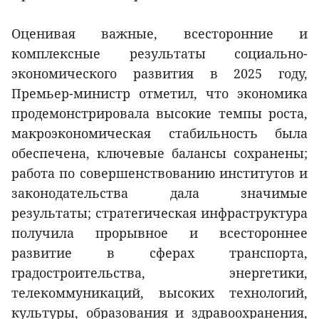
Оценивая важные, всесторонние и
комплексные результаты социально-
экономического развития в 2025 году,
Премьер-министр отметил, что экономика
продемонстрировала высокие темпы роста,
макроэкономическая стабильность была
обеспечена, ключевые балансы сохранены;
работа по совершенствованию институтов и
законодательства дала значимые
результаты; стратегическая инфраструктура
получила прорывное и всестороннее
развитие в сферах транспорта,
градостроительства, энергетики,
телекоммуникаций, высоких технологий,
культуры, образования и здравоохранения,