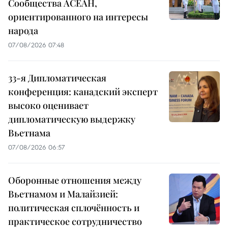
Сообщества АСЕАН,
ориентированного на интересы
народа
07/08/2026 07:48
33-я Дипломатическая
конференция: канадский эксперт
высоко оценивает
дипломатическую выдержку
Вьетнама
07/08/2026 06:57
Оборонные отношения между
Вьетнамом и Малайзией:
политическая сплочённость и
практическое сотрудничество