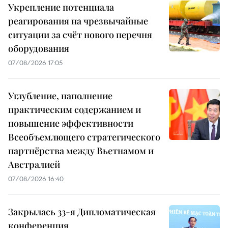
Укрепление потенциала
реагирования на чрезвычайные
ситуации за счёт нового перечня
оборудования
07/08/2026 17:05
Углубление, наполнение
практическим содержанием и
повышение эффективности
Всеобъемлющего стратегического
партнёрства между Вьетнамом и
Австралией
07/08/2026 16:40
Закрылась 33-я Дипломатическая
конференция