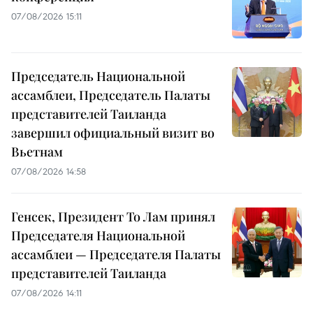
07/08/2026 15:11
Председатель Национальной
ассамблеи, Председатель Палаты
представителей Таиланда
завершил официальный визит во
Вьетнам
07/08/2026 14:58
Генсек, Президент То Лам принял
Председателя Национальной
ассамблеи — Председателя Палаты
представителей Таиланда
07/08/2026 14:11