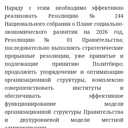
Наряду с этим необходимо эффективно
реализовать Резолюцию № 244
Национального собрания о Плане социально-
экономического развития на 2026 год,
Резолюцию № 01 Правительства;
последовательно выполнять стратегические
прорывные резолюции, уже принятые и
подлежащие принятию Политбюро;
продолжить упорядочение и оптимизацию
организационной структуры, комплексно
совершенствовать институты и
обеспечивать эффективное
функционирование модели
организационной структуры Правительства
и двухуровневой модели местной
администрации.