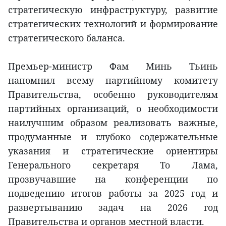
стратегическую инфраструктуру, развитие
стратегических технологий и формирование
стратегического баланса.
Премьер-министр Фам Минь Тьинь
напомнил всему партийному комитету
Правительства, особенно руководителям
партийных организаций, о необходимости
наилучшим образом реализовать важные,
продуманные и глубоко содержательные
указания и стратегические ориентиры
Генерального секретаря То Лама,
прозвучавшие на конференции по
подведению итогов работы за 2025 год и
развертыванию задач на 2026 год
Правительства и органов местной власти.