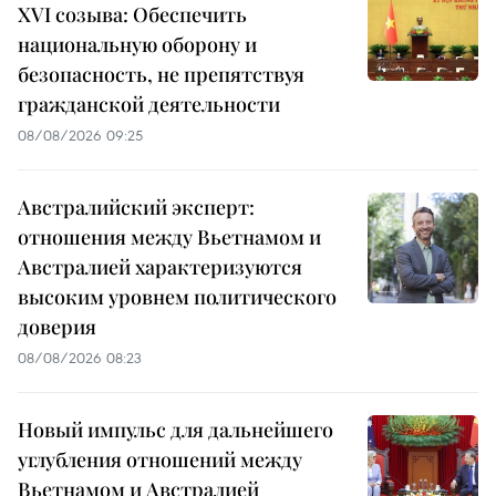
XVI созыва: Обеспечить
национальную оборону и
безопасность, не препятствуя
гражданской деятельности
08/08/2026 09:25
Австралийский эксперт:
отношения между Вьетнамом и
Австралией характеризуются
высоким уровнем политического
доверия
08/08/2026 08:23
Новый импульс для дальнейшего
углубления отношений между
Вьетнамом и Австралией