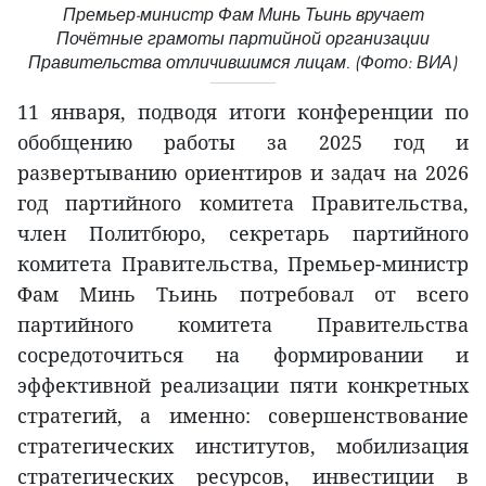
Премьер-министр Фам Минь Тьинь вручает
Почётные грамоты партийной организации
Правительства отличившимся лицам. (Фото: ВИА)
11 января, подводя итоги конференции по
обобщению работы за 2025 год и
развертыванию ориентиров и задач на 2026
год партийного комитета Правительства,
член Политбюро, секретарь партийного
комитета Правительства, Премьер-министр
Фам Минь Тьинь потребовал от всего
партийного комитета Правительства
сосредоточиться на формировании и
эффективной реализации пяти конкретных
стратегий, а именно: совершенствование
стратегических институтов, мобилизация
стратегических ресурсов, инвестиции в