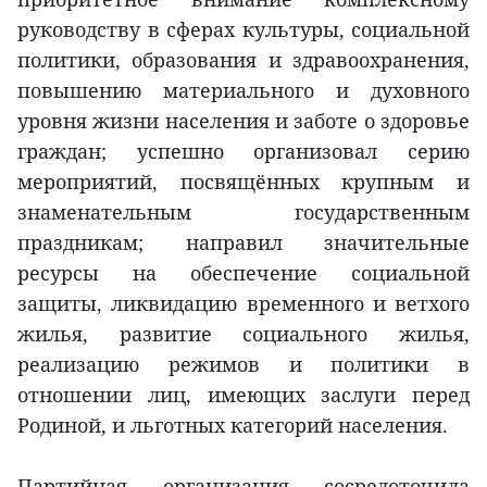
руководству в сферах культуры, социальной
политики, образования и здравоохранения,
повышению материального и духовного
уровня жизни населения и заботе о здоровье
граждан; успешно организовал серию
мероприятий, посвящённых крупным и
знаменательным государственным
праздникам; направил значительные
ресурсы на обеспечение социальной
защиты, ликвидацию временного и ветхого
жилья, развитие социального жилья,
реализацию режимов и политики в
отношении лиц, имеющих заслуги перед
Родиной, и льготных категорий населения.
Партийная организация сосредоточила