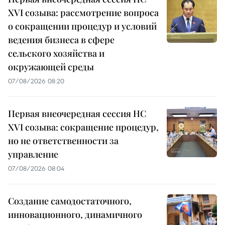
XVI созыва: рассмотрение вопроса
о сокращении процедур и условий
ведения бизнеса в сфере
сельского хозяйства и
окружающей среды
07/08/2026 08:20
Первая внеочередная сессия НС
XVI созыва: сокращение процедур,
но не ответственности за
управление
07/08/2026 08:04
Создание самодостаточного,
инновационного, динамичного