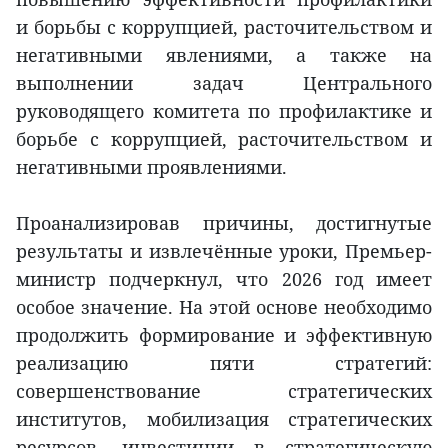
и борьбы с коррупцией, расточительством и
негативными явлениями, а также на
выполнении задач Центрального
руководящего комитета по профилактике и
борьбе с коррупцией, расточительством и
негативными проявлениями.
Проанализировав причины, достигнутые
результаты и извлечённые уроки, Премьер-
министр подчеркнул, что 2026 год имеет
особое значение. На этой основе необходимо
продолжить формирование и эффективную
реализацию пяти стратегий:
совершенствование стратегических
институтов, мобилизация стратегических
ресурсов, инвестиции в стратегическую