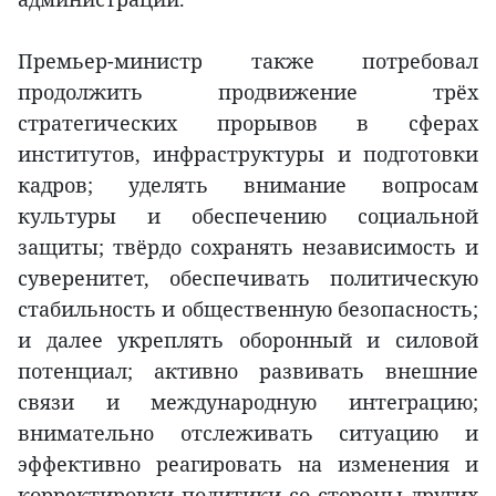
Премьер-министр также потребовал
продолжить продвижение трёх
стратегических прорывов в сферах
институтов, инфраструктуры и подготовки
кадров; уделять внимание вопросам
культуры и обеспечению социальной
защиты; твёрдо сохранять независимость и
суверенитет, обеспечивать политическую
стабильность и общественную безопасность;
и далее укреплять оборонный и силовой
потенциал; активно развивать внешние
связи и международную интеграцию;
внимательно отслеживать ситуацию и
эффективно реагировать на изменения и
корректировки политики со стороны других