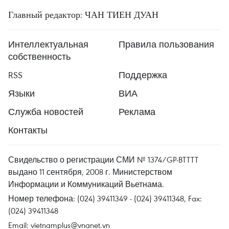
Главный редактор: ЧАН ТИЕН ДУАН
Интеллектуальная
Правила пользования
собственность
RSS
Поддержка
Языки
ВИА
Служба новостей
Реклама
Контакты
Свидельство о регистрации СМИ № 1374/GP-BTTTT
выдано 11 сентября, 2008 г. Министерством
Информации и Коммуникаций Вьетнама.
Номер телефона: (024) 39411349 - (024) 39411348, Fax:
(024) 39411348
Email:
vietnamplus@vnanet.vn