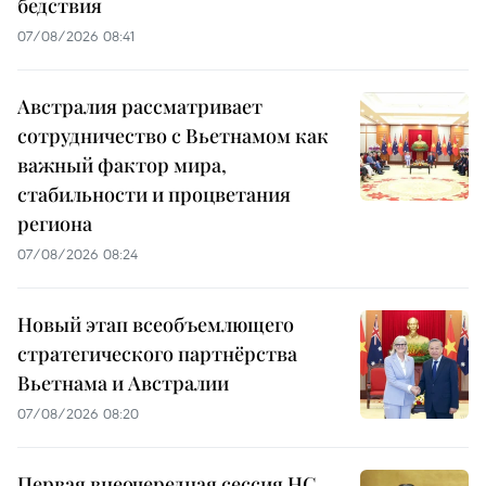
бедствия
07/08/2026 08:41
Австралия рассматривает
сотрудничество с Вьетнамом как
важный фактор мира,
стабильности и процветания
региона
07/08/2026 08:24
Новый этап всеобъемлющего
стратегического партнёрства
Вьетнама и Австралии
07/08/2026 08:20
Первая внеочередная сессия НС