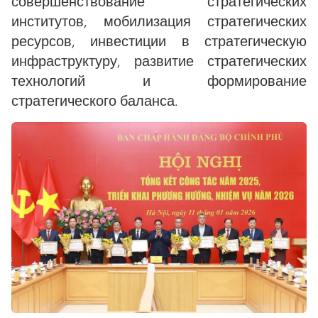
совершенствование стратегических
институтов, мобилизация стратегических
ресурсов, инвестиции в стратегическую
инфраструктуру, развитие стратегических
технологий и формирование
стратегического баланса.