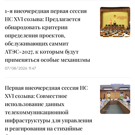
1-я внеочередная первая сессия
НС XVI созыва: Предлагается
обнародовать критерии
определения проектов,
обслуживающих саммит
АТЭС-2027, к которым будут
применяться особые механизмы
07/08/2026 11:47
Первая внеочередная сессия НС
XVI созыва: Совместное
использование данных
телекоммуникационной
инфраструктуры для управления
и реагирования на стихийные