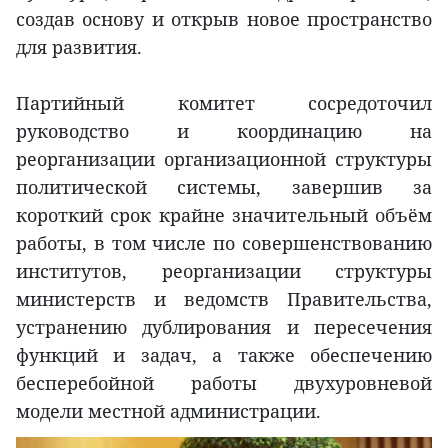
создав основу и открыв новое пространство
для развития.
Партийный комитет сосредоточил
руководство и координацию на
реорганизации организационной структуры
политической системы, завершив за
короткий срок крайне значительный объём
работы, в том числе по совершенствованию
институтов, реорганизации структуры
министерств и ведомств Правительства,
устранению дублирования и пересечения
функций и задач, а также обеспечению
бесперебойной работы двухуровневой
модели местной администрации.