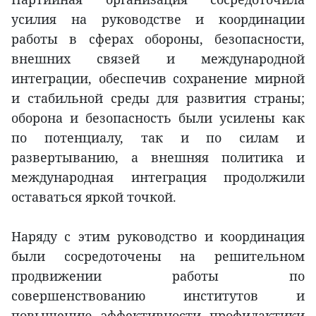
усилия на руководстве и координации
работы в сферах обороны, безопасности,
внешних связей и международной
интеграции, обеспечив сохранение мирной
и стабильной среды для развития страны;
оборона и безопасность были усилены как
по потенциалу, так и по силам и
развертыванию, а внешняя политика и
международная интеграция продолжили
оставаться яркой точкой.
Наряду с этим руководство и координация
были сосредоточены на решительном
продвижении работы по
совершенствованию институтов и
повышению эффективности профилактики