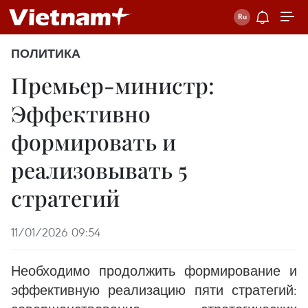
ПОЛИТИКА
Премьер-министр:
Эффективно
формировать и
реализовывать 5
стратегий
11/01/2026 09:54
Необходимо продолжить формирование и
эффективную реализацию пяти стратегий: