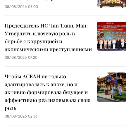
08/08/2026 08:00
Председатель НС Чан Тхань Ман:
Утвердить ключевую роль в
борьбе с коррупцией и
экономическими преступлениями
08/08/2026 07:20
Чтобы АСЕАН не только
адаптировалась к эпохе, но и
активно формировала будущее и
эффективно реализовывала свою
роль
08/08/2026 02:36