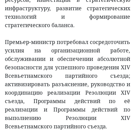
инфраструктуру, развитие стратегических
технологий и формирование
стратегического баланса.
Премьер-министр потребовал сосредоточить
усилия на организационной работе,
обслуживании и обеспечении абсолютной
безопасности для успешного проведения XIV
Всевьетнамского партийного съезда;
активизировать разъяснение, руководство и
координацию реализации Резолюции XIV
съезда, Программы действий по её
реализации и Программы действий по
выполнению Резолюции XIV
Всевьетнамского партийного съезда.