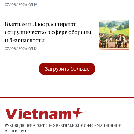
07/08/2026 05:19
Вьетнам и Лаос расширяют
сотрудничество в сфере обороны
и безопасности
07/08/2026 05:12
Загрузить больше
РУКОВОДЯЩЕЕ АГЕНТСТВО: ВЬЕТНАМСКОЕ ИНФОРМАЦИОННОЕ
АГЕНТСТВО