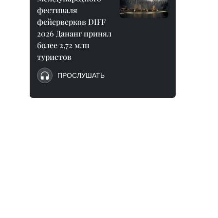
фестиваля
фейерверков DIFF
2026 Дананг принял
более 2,72 млн
туристов
ПРОСЛУШАТЬ