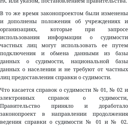
НС или указом, постановлением правительства.
В то же время законопроектом были изменены
и дополнены положения об учреждениях и
организациях, которые при запросе
использования информации о судимости
частных лиц могут использовать ее путем
подключения и обмена данными из базы
данных о судимости, национальной базы
данных о населении и не требуют от частных
лиц предоставления справки о судимости.
Что касается справок о судимости № 01, № 02 и
электронных справок о судимости,
Правительство приняло и доработало
законопроект в направлении продолжения
ведения справки о судимости № 01 и № 02.