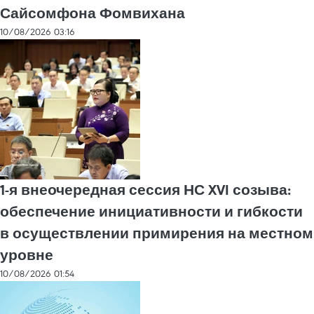
Сайсомфона Фомвихана
10/08/2026 03:16
1-я внеочередная сессия НС XVI созыва:
обеспечение инициативности и гибкости
в осуществлении примирения на местном
уровне
10/08/2026 01:54