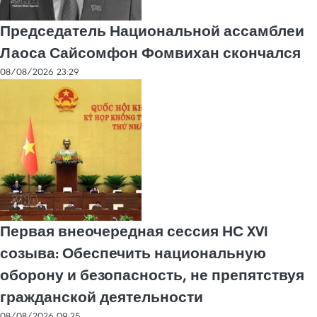
Председатель Национальной ассамблеи
Лаоса Сайсомфон Фомвихан скончался
08/08/2026 23:29
Первая внеочередная сессия НС XVI
созыва: Обеспечить национальную
оборону и безопасность, не препятствуя
гражданской деятельности
08/08/2026 09:25