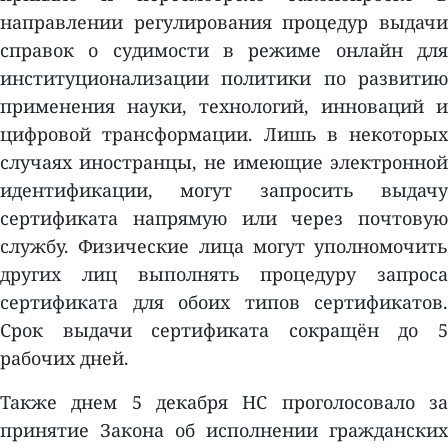
направлении регулирования процедур выдачи
справок о судимости в режиме онлайн для
институционализации политики по развитию
применения науки, технологий, инноваций и
цифровой трансформации. Лишь в некоторых
случаях иностранцы, не имеющие электронной
идентификации, могут запросить выдачу
сертификата напрямую или через почтовую
службу. Физические лица могут уполномочить
других лиц выполнять процедуру запроса
сертификата для обоих типов сертификатов.
Срок выдачи сертификата сокращён до 5
рабочих дней.
Также днем ​​5 декабря НС проголосовало за
принятие Закона об исполнении гражданских