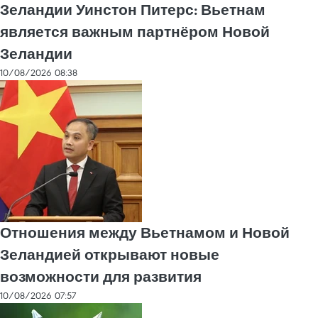
Зеландии Уинстон Питерс: Вьетнам
является важным партнёром Новой
Зеландии
10/08/2026 08:38
Отношения между Вьетнамом и Новой
Зеландией открывают новые
возможности для развития
10/08/2026 07:57