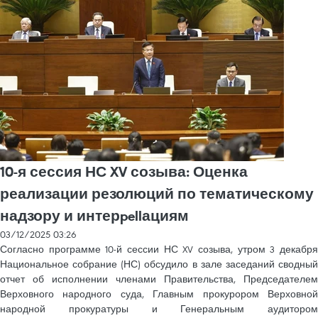
10-я сессия НС XV созыва: Оценка
реализации резолюций по тематическому
надзору и интерpellациям
03/12/2025 03:26
Согласно программе 10-й сессии НС XV созыва, утром 3 декабря
Национальное собрание (НС) обсудило в зале заседаний сводный
отчет об исполнении членами Правительства, Председателем
Верховного народного суда, Главным прокурором Верховной
народной прокуратуры и Генеральным аудитором