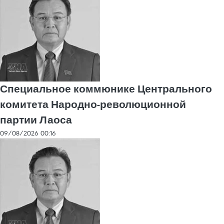
Специальное коммюнике Центрального
комитета Народно-революционной
партии Лаоса
09/08/2026 00:16