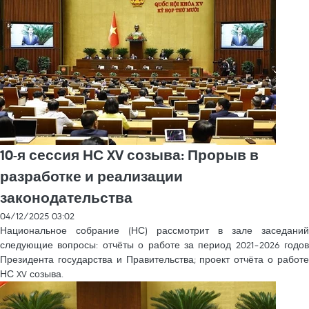
10-я сессия НС XV созыва: Прорыв в
разработке и реализации
законодательства
04/12/2025 03:02
Национальное собрание (НС) рассмотрит в зале заседаний
следующие вопросы: отчёты о работе за период 2021–2026 годов
Президента государства и Правительства; проект отчёта о работе
НС XV созыва.