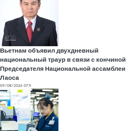
Вьетнам объявил двухдневный
национальный траур в связи с кончиной
Председателя Национальной ассамблеи
Лаоса
09/08/2026 07:11