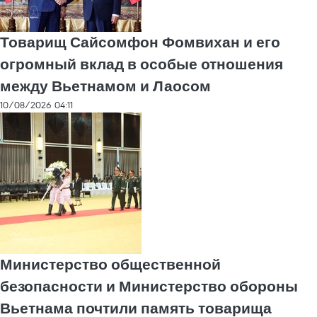
Товарищ Сайсомфон Фомвихан и его
огромный вклад в особые отношения
между Вьетнамом и Лаосом
10/08/2026 04:11
Министерство общественной
безопасности и Министерство обороны
Вьетнама почтили память товарища