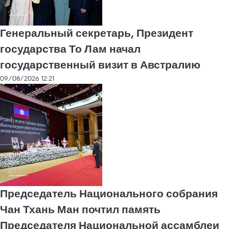
Генеральный секретарь, Президент
государства То Лам начал
государственный визит в Австралию
09/08/2026 12:21
Председатель Национального собрания
Чан Тхань Ман почтил память
Председателя Национальной ассамблеи