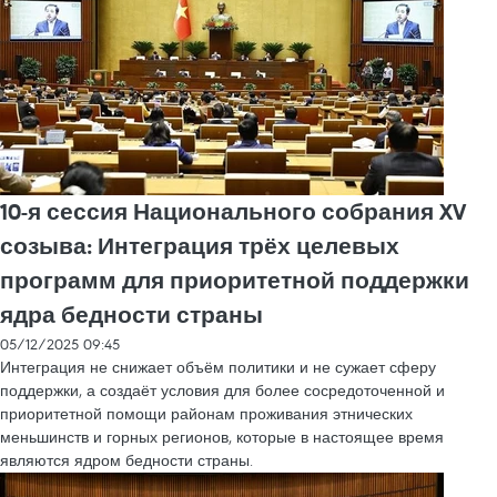
10-я сессия Национального собрания XV
созыва: Интеграция трёх целевых
программ для приоритетной поддержки
ядра бедности страны
05/12/2025 09:45
Интеграция не снижает объём политики и не сужает сферу
поддержки, а создаёт условия для более сосредоточенной и
приоритетной помощи районам проживания этнических
меньшинств и горных регионов, которые в настоящее время
являются ядром бедности страны.