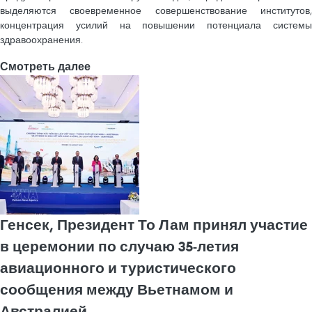
выделяются своевременное совершенствование институтов,
концентрация усилий на повышении потенциала системы
здравоохранения.
Смотреть далее
Генсек, Президент То Лам принял участие
в церемонии по случаю 35-летия
авиационного и туристического
сообщения между Вьетнамом и
Австралией