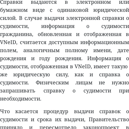
Справки выдаются в электронном или
бумажном виде с одинаковой юридической
силой. В случае выдачи электронной справки о
судимости, информация о судимости
гражданина, обновленная и отображенная в
VNeID, считается доступным информационным
полем, аналогичным полному имени, дате
рождения и году рождения. Информация о
судимости, отображенная в VNeID, имеет такую ​​
же юридическую силу, как и справка о
судимости. Физическим лицам не нужно
запрашивать справку о судимости при
необходимости.
Что касается процедур выдачи справок о
судимости и срока их выдачи, Правительство
приняло и пересмотрело законопроект в