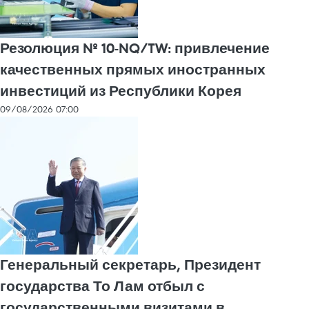
Резолюция № 10-NQ/TW: привлечение
качественных прямых иностранных
инвестиций из Республики Корея
09/08/2026 07:00
Генеральный секретарь, Президент
государства То Лам отбыл с
государственными визитами в