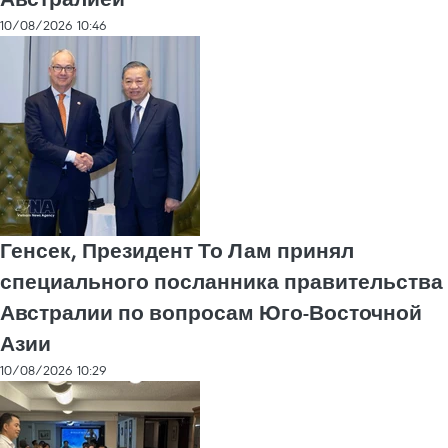
10/08/2026 10:46
Генсек, Президент То Лам принял
специального посланника правительства
Австралии по вопросам Юго-Восточной
Азии
10/08/2026 10:29