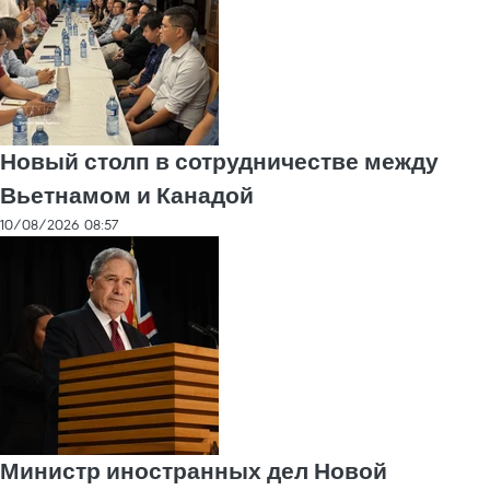
Новый столп в сотрудничестве между
Вьетнамом и Канадой
10/08/2026 08:57
Министр иностранных дел Новой