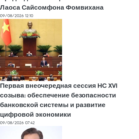
Лаоса Сайсомфона Фомвихана
09/08/2026 12:10
Первая внеочередная сессия НС XVI
созыва: обеспечение безопасности
банковской системы и развитие
цифровой экономики
09/08/2026 07:42