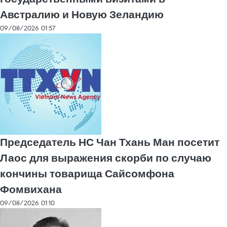
Австралию и Новую Зеландию
09/08/2026 01:57
Председатель НС Чан Тхань Ман посетит
Лаос для выражения скорби по случаю
кончины товарища Сайсомфона
Фомвихана
09/08/2026 01:10