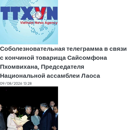
Соболезновательная телеграмма в связи
с кончиной товарища Сайсомфона
Пхомвихана, Председателя
Национальной ассамблеи Лаоса
09/08/2026 13:28