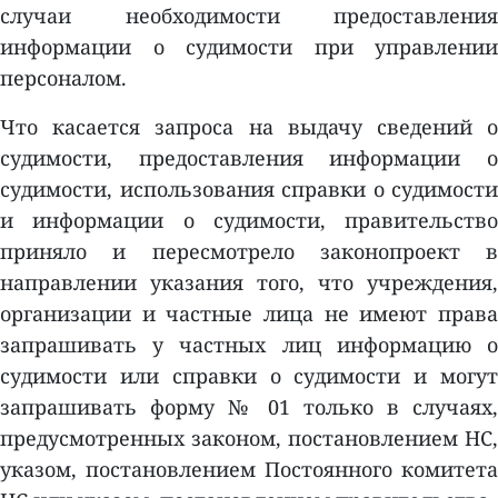
случаи необходимости предоставления
информации о судимости при управлении
персоналом.
Что касается запроса на выдачу сведений о
судимости, предоставления информации о
судимости, использования справки о судимости
и информации о судимости, правительство
приняло и пересмотрело законопроект в
направлении указания того, что учреждения,
организации и частные лица не имеют права
запрашивать у частных лиц информацию о
судимости или справки о судимости и могут
запрашивать форму № 01 только в случаях,
предусмотренных законом, постановлением НС,
указом, постановлением Постоянного комитета