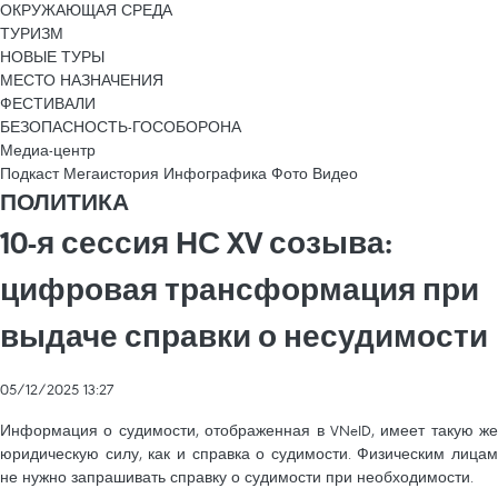
ОКРУЖАЮЩАЯ СРЕДА
ТУРИЗМ
НОВЫЕ ТУРЫ
МЕСТО НАЗНАЧЕНИЯ
ФЕСТИВАЛИ
БЕЗОПАСНОСТЬ-ГОСОБОРОНА
Медиа-центр
Подкаст
Мегаистория
Инфографика
Фото
Видео
ПОЛИТИКА
10-я сессия НС XV созыва:
цифровая трансформация при
выдаче справки о несудимости
05/12/2025 13:27
Информация о судимости, отображенная в VNeID, имеет такую ​​же
юридическую силу, как и справка о судимости. Физическим лицам
не нужно запрашивать справку о судимости при необходимости.