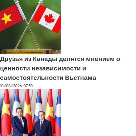
Друзья из Канады делятся мнением о
ценности независимости и
самостоятельности Вьетнама
10/08/2026 07:53