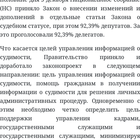
(НС) приняло Закон о внесении изменений и
дополнений в отдельные статьи Закона о
судебном статусе, при этом 92,39% депутатов. За
это проголосовали 92,39% делегатов.
Что касается целей управления информацией о
судимости, Правительство приняло и
доработало законопроект в следующем
направлении: цель управления информацией о
судимости, помощь гражданам в получении
информации о судимости для решения личных
административных процедур. Одновременно с
этим необходимо четко определить цель
поддержки управления кадрами,
государственными служащими и
государственными служащими, минимизируя