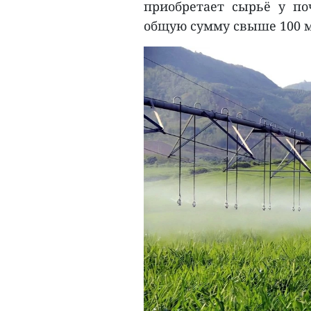
приобретает сырьё у по
общую сумму свыше 100 м