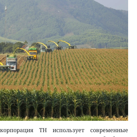
корпорация TH использует современные