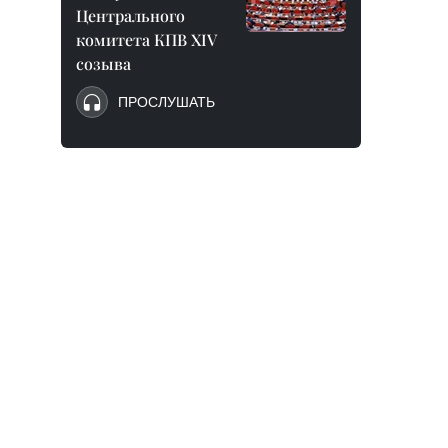
Центрального
комитета КПВ XIV
созыва
ПРОСЛУШАТЬ