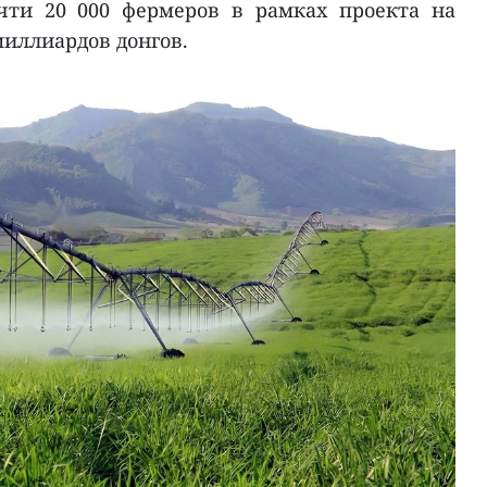
чти 20 000 фермеров в рамках проекта на
иллиардов донгов.