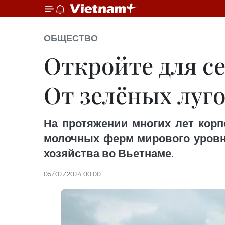
ОБЩЕСТВО
Откройте для се
От зелёных луго
На протяжении многих лет корпо
молочных ферм мирового уровня
хозяйства во Вьетнаме.
05/02/2024 00:00