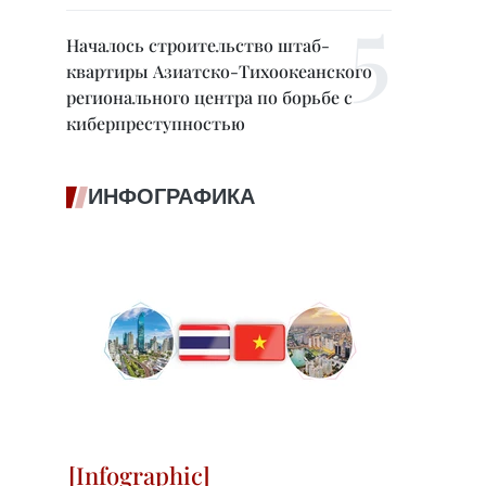
Началось строительство штаб-
квартиры Азиатско-Тихоокеанского
регионального центра по борьбе с
киберпреступностью
ИНФОГРАФИКА