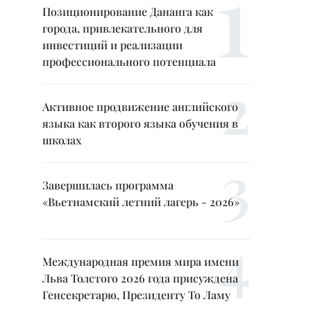
Позиционирование Дананга как
города, привлекательного для
инвестиций и реализации
профессионального потенциала
Активное продвижение английского
языка как второго языка обучения в
школах
Завершилась программа
«Вьетнамский летний лагерь - 2026»
Международная премия мира имени
Льва Толстого 2026 года присуждена
Генсекретарю, Президенту То Ламу