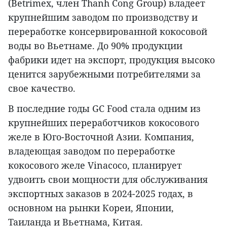
(Betrimex, член Thanh Cong Group) владеет
крупнейшим заводом по производству и
переработке консервированной кокосовой
воды во Вьетнаме. До 90% продукции
фабрики идет на экспорт, продукция высоко
ценится зарубежными потребителями за
свое качество.
В последние годы GC Food стала одним из
крупнейших переработчиков кокосового
желе в Юго-Восточной Азии. Компания,
владеющая заводом по переработке
кокосового желе Vinacoco, планирует
удвоить свои мощности для обслуживания
экспортных заказов в 2024-2025 годах, в
основном на рынки Кореи, Японии,
Таиланда и Вьетнама, Китая.