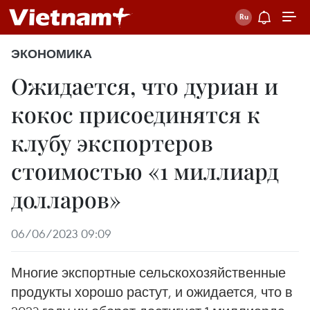
ЭКОНОМИКА
Ожидается, что дуриан и
кокос присоединятся к
клубу экспортеров
стоимостью «1 миллиард
долларов»
06/06/2023 09:09
Многие экспортные сельскохозяйственные
продукты хорошо растут, и ожидается, что в