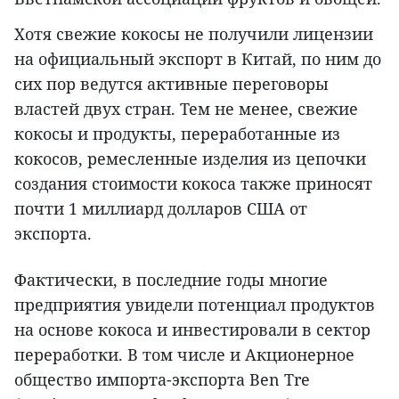
Хотя свежие кокосы не получили лицензии
на официальный экспорт в Китай, по ним до
сих пор ведутся активные переговоры
властей двух стран. Тем не менее, свежие
кокосы и продукты, переработанные из
кокосов, ремесленные изделия из цепочки
создания стоимости кокоса также приносят
почти 1 миллиард долларов США от
экспорта.
Фактически, в последние годы многие
предприятия увидели потенциал продуктов
на основе кокоса и инвестировали в сектор
переработки. В том числе и Акционерное
общество импорта-экспорта Ben Tre