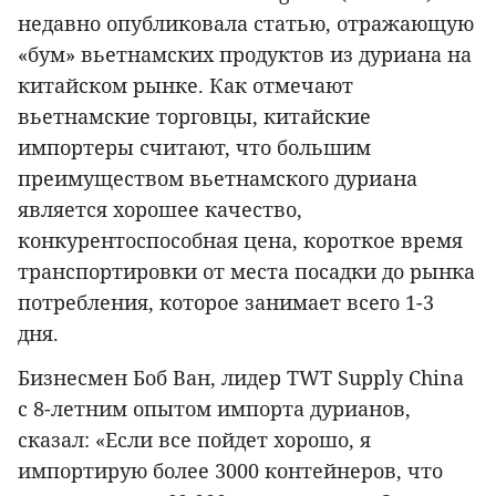
недавно опубликовала статью, отражающую
«бум» вьетнамских продуктов из дуриана на
китайском рынке. Как отмечают
вьетнамские торговцы, китайские
импортеры считают, что большим
преимуществом вьетнамского дуриана
является хорошее качество,
конкурентоспособная цена, короткое время
транспортировки от места посадки до рынка
потребления, которое занимает всего 1-3
дня.
Бизнесмен Боб Ван, лидер TWT Supply China
с 8-летним опытом импорта дурианов,
сказал: «Если все пойдет хорошо, я
импортирую более 3000 контейнеров, что