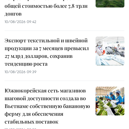
общей стоимостью более 7,8 трлн
донгов
10/08/2026 09:42
Экспорт текстильной и швейной
продукции за 7 месяцев превысил
27 млрд долларов, сохранив
тенденцию роста
10/08/2026 09:39
Южнокорейская сеть магазинов
шаговой доступности создала во
Вьетнаме собственную банановую
ферму для обеспечения
стабильных поставок