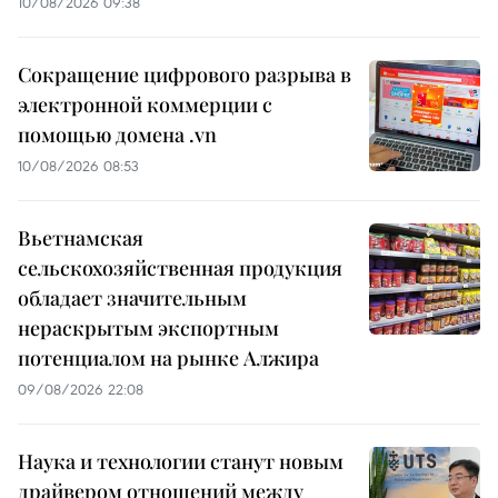
10/08/2026 09:38
Сокращение цифрового разрыва в
электронной коммерции с
помощью домена .vn
10/08/2026 08:53
Вьетнамская
сельскохозяйственная продукция
обладает значительным
нераскрытым экспортным
потенциалом на рынке Алжира
09/08/2026 22:08
Наука и технологии станут новым
драйвером отношений между