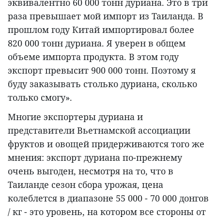
эквивалентно 60 000 тонн дуриана. Это в три
раза превышает мой импорт из Таиланда. В
прошлом году Китай импортировал более
820 000 тонн дуриана. Я уверен в общем
объеме импорта продукта. В этом году
экспорт превысит 900 000 тонн. Поэтому я
буду заказывать столько дуриана, сколько
только смогу».
Многие экспортеры дуриана и
представители Вьетнамской ассоциации
фруктов и овощей придерживаются того же
мнения: экспорт дуриана по-прежнему
очень выгоден, несмотря на то, что в
Таиланде сезон сбора урожая, цена
колеблется в диапазоне 55 000 - 70 000 донгов
/ кг - это уровень, на котором все стороны от