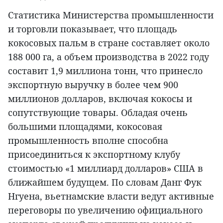
Статистика Министерства промышленности
и торговли показывает, что площадь
кокосовых пальм в стране составляет около
188 000 га, а объем производства в 2022 году
составит 1,9 миллиона тонн, что принесло
экспортную выручку в более чем 900
миллионов долларов, включая кокосы и
сопутствующие товары. Обладая очень
большими площадями, кокосовая
промышленность вполне способна
присоединиться к экспортному клубу
стоимостью «1 миллиард долларов» США в
ближайшем будущем. По словам Данг Фук
Нгуена, вьетнамские власти ведут активные
переговоры по увеличению официального