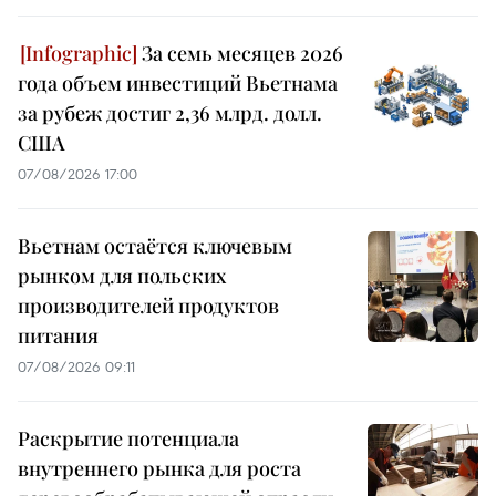
За семь месяцев 2026
года объем инвестиций Вьетнама
за рубеж достиг 2,36 млрд. долл.
США
07/08/2026 17:00
Вьетнам остаётся ключевым
рынком для польских
производителей продуктов
питания
07/08/2026 09:11
Раскрытие потенциала
внутреннего рынка для роста