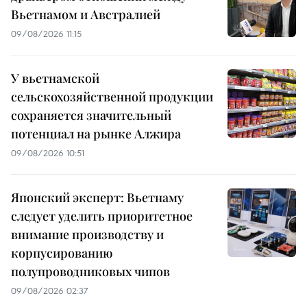
Вьетнамом и Австралией
09/08/2026 11:15
У вьетнамской
сельскохозяйственной продукции
сохраняется значительный
потенциал на рынке Алжира
09/08/2026 10:51
Японский эксперт: Вьетнаму
следует уделить приоритетное
внимание производству и
корпусированию
полупроводниковых чипов
09/08/2026 02:37