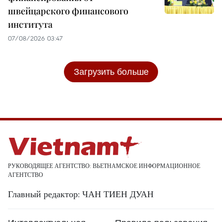
швейцарского финансового
института
07/08/2026 03:47
Загрузить больше
РУКОВОДЯЩЕЕ АГЕНТСТВО: ВЬЕТНАМСКОЕ ИНФОРМАЦИОННОЕ
АГЕНТСТВО
Главный редактор: ЧАН ТИЕН ДУАН