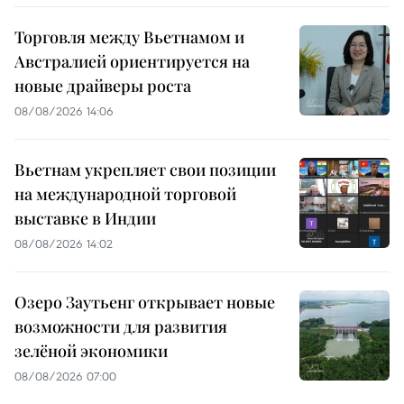
Торговля между Вьетнамом и
Австралией ориентируется на
новые драйверы роста
08/08/2026 14:06
Вьетнам укрепляет свои позиции
на международной торговой
выставке в Индии
08/08/2026 14:02
Озеро Заутьенг открывает новые
возможности для развития
зелёной экономики
08/08/2026 07:00