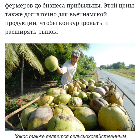
фермеров до бизнеса прибыльны. Этой цены
также достаточно для вьетнамской
продукции, чтобы конкурировать и
расширять рынок.
Кокос также является сельскохозяйственным