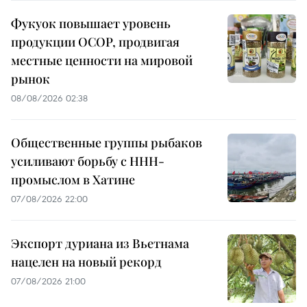
Фукуок повышает уровень
продукции OCOP, продвигая
местные ценности на мировой
рынок
08/08/2026 02:38
Общественные группы рыбаков
усиливают борьбу с ННН-
промыслом в Хатине
07/08/2026 22:00
Экспорт дуриана из Вьетнама
нацелен на новый рекорд
07/08/2026 21:00