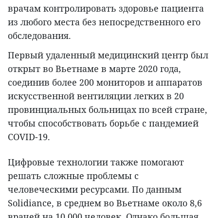
врачам контролировать здоровье пациента
из любого места без непосредственного его
обследования.
Первый удаленный медицинский центр был
открыт во Вьетнаме в марте 2020 года,
соединив более 200 мониторов и аппаратов
искусственной вентиляции легких в 20
провинциальных больницах по всей стране,
чтобы способствовать борьбе с пандемией
COVID-19.
Цифровые технологии также помогают
решать сложные проблемы с
человеческими ресурсами. По данным
Solidiance, в среднем во Вьетнаме около 8,6
врачей на 10.000 человек. Однако большая