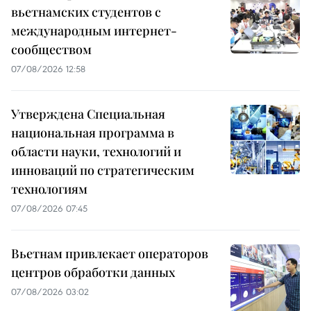
вьетнамских студентов с
международным интернет-
сообществом
07/08/2026 12:58
Утверждена Специальная
национальная программа в
области науки, технологий и
инноваций по стратегическим
технологиям
07/08/2026 07:45
Вьетнам привлекает операторов
центров обработки данных
07/08/2026 03:02