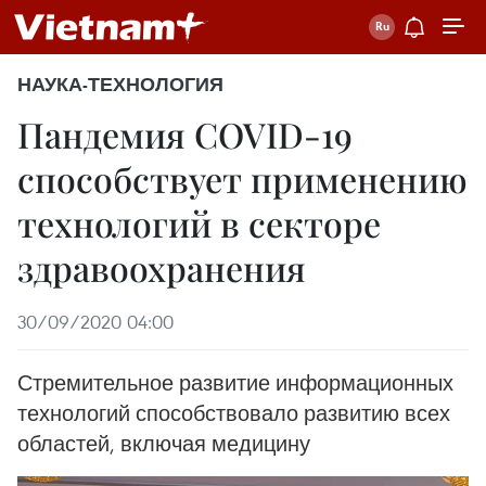
НАУКА-ТЕХНОЛОГИЯ
Пандемия COVID-19
способствует применению
технологий в секторе
здравоохранения
30/09/2020 04:00
Стремительное развитие информационных
технологий способствовало развитию всех
областей, включая медицину