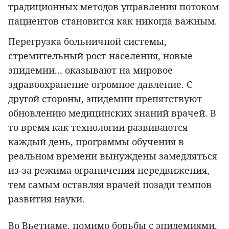
традиционных методов управления потоком
пациентов становится как никогда важным.
Перегрузка больничной системы,
стремительный рост населения, новые
эпидемии... оказывают на мировое
здравоохранение огромное давление. С
другой стороны, эпидемии препятствуют
обновлению медицинских знаний врачей. В
то время как технологии развиваются
каждый день, программы обучения в
реальном времени вынуждены замедляться
из-за режима ограничения передвижения,
тем самым оставляя врачей позади темпов
развития науки.
Во Вьетнаме, помимо борьбы с эпидемиями,