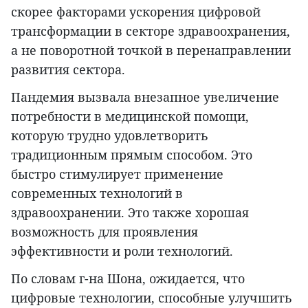
скорее факторами ускорения цифровой
трансформации в секторе здравоохранения,
а не поворотной точкой в перенаправлении
развития сектора.
Пандемия вызвала внезапное увеличение
потребности в медицинской помощи,
которую трудно удовлетворить
традиционным прямым способом. Это
быстро стимулирует применение
современных технологий в
здравоохранении. Это также хорошая
возможность для проявления
эффективности и роли технологий.
По словам г-на Шона, ожидается, что
цифровые технологии, способные улучшить