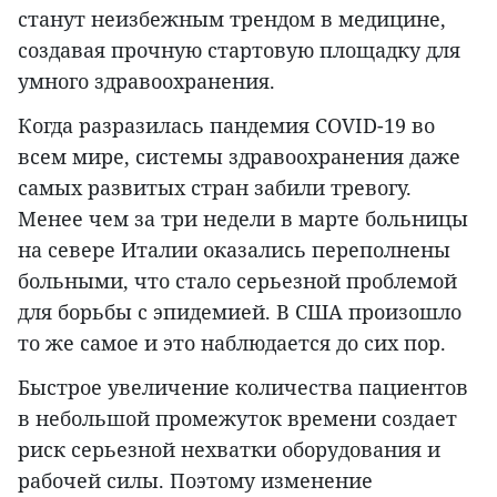
станут неизбежным трендом в медицине,
создавая прочную стартовую площадку для
умного здравоохранения.
Когда разразилась пандемия COVID-19 во
всем мире, системы здравоохранения даже
самых развитых стран забили тревогу.
Менее чем за три недели в марте больницы
на севере Италии оказались переполнены
больными, что стало серьезной проблемой
для борьбы с эпидемией. В США произошло
то же самое и это наблюдается до сих пор.
Быстрое увеличение количества пациентов
в небольшой промежуток времени создает
риск серьезной нехватки оборудования и
рабочей силы. Поэтому изменение