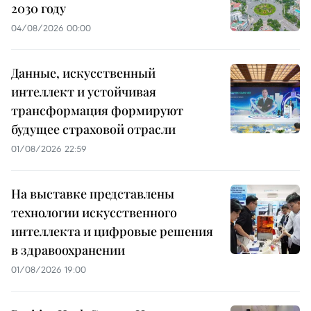
2030 году
04/08/2026 00:00
Данные, искусственный
интеллект и устойчивая
трансформация формируют
будущее страховой отрасли
01/08/2026 22:59
На выставке представлены
технологии искусственного
интеллекта и цифровые решения
в здравоохранении
01/08/2026 19:00