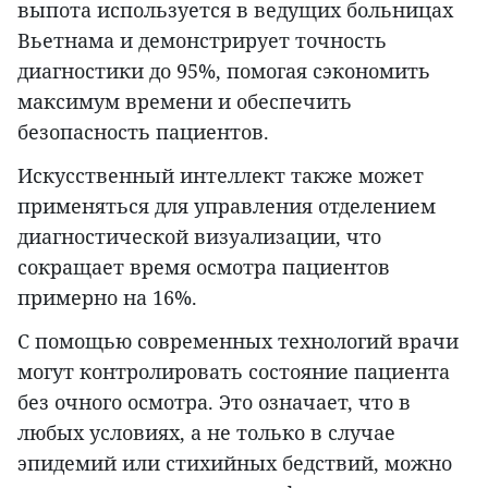
выпота используется в ведущих больницах
Вьетнама и демонстрирует точность
диагностики до 95%, помогая сэкономить
максимум времени и обеспечить
безопасность пациентов.
Искусственный интеллект также может
применяться для управления отделением
диагностической визуализации, что
сокращает время осмотра пациентов
примерно на 16%.
С помощью современных технологий врачи
могут контролировать состояние пациента
без очного осмотра. Это означает, что в
любых условиях, а не только в случае
эпидемий или стихийных бедствий, можно