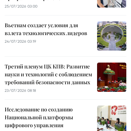
25/07/2026 03:00
Вьетнам создает условия для
взлета технологических лидеров
24/07/2026 03:19
Третий пленум ЦК КПВ: Развитие
науки и технологий с соблюдением
требований безопасности данных
23/07/2026 08:18
Исследование по созданию
Национальной платформы
цифрового управления