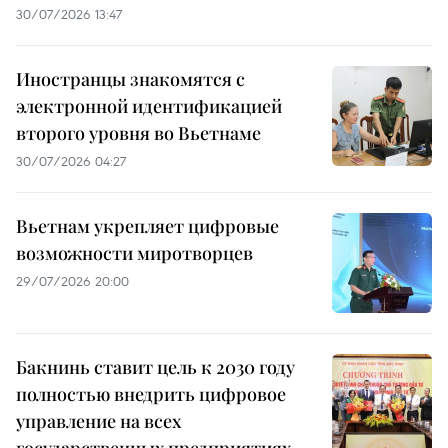
30/07/2026 13:47
Иностранцы знакомятся с
электронной идентификацией
второго уровня во Вьетнаме
30/07/2026 04:27
Вьетнам укрепляет цифровые
возможности миротворцев
29/07/2026 20:00
Бакнинь ставит цель к 2030 году
полностью внедрить цифровое
управление на всех