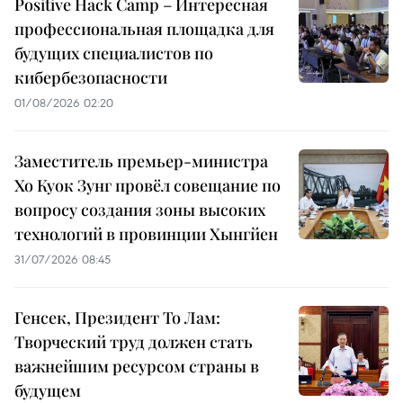
Positive Hack Camp – Интересная
профессиональная площадка для
будущих специалистов по
кибербезопасности
01/08/2026 02:20
Заместитель премьер-министра
Хо Куок Зунг провёл совещание по
вопросу создания зоны высоких
технологий в провинции Хынгйен
31/07/2026 08:45
Генсек, Президент То Лам:
Творческий труд должен стать
важнейшим ресурсом страны в
будущем