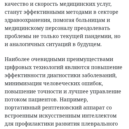
качество и скорость медицинских услуг,
станут эффективными методами в секторе
здравоохранения, помогая больницам и
медицинскому персоналу преодолевать
проблемы не только текущей пандемии, но
и аналогичных ситуаций в будущем.
Наиболее очевидными преимуществами
цифровых технологий являются повышение
эффективности диагностики заболеваний,
минимизация человеческих ошибок,
повышение точности и лучшее управление
потоком пациентов. Например,
портативный рентгеновский аппарат со
встроенным искусственным интеллектом
для профилактики развития плеврального