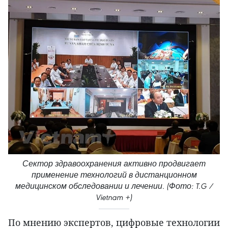
Сектор здравоохранения активно продвигает
применение технологий в дистанционном
медицинском обследовании и лечении. (Фото: T.G /
Vietnam +)
По мнению экспертов, цифровые технологии