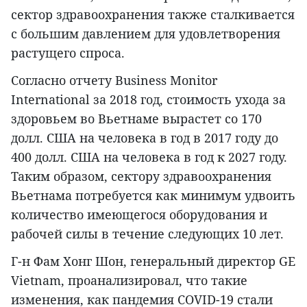
сектор здравоохранения также сталкивается
с большим давлением для удовлетворения
растущего спроса.
Согласно отчету Business Monitor
International за 2018 год, стоимость ухода за
здоровьем во Вьетнаме вырастет со 170
долл. США на человека в год в 2017 году до
400 долл. США на человека в год к 2027 году.
Таким образом, сектору здравоохранения
Вьетнама потребуется как минимум удвоить
количество имеющегося оборудования и
рабочей силы в течение следующих 10 лет.
Г-н Фам Хонг Шон, генеральный директор GE
Vietnam, проанализировал, что такие
изменения, как пандемия COVID-19 стали