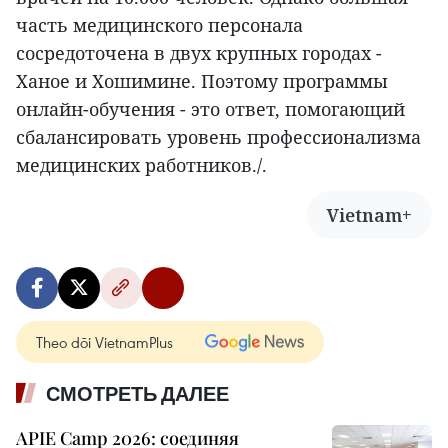
часть медицинского персонала
сосредоточена в двух крупных городах -
Ханое и Хошимине. Поэтому программы
онлайн-обучения - это ответ, помогающий
сбалансировать уровень профессионализма
медицинских работников./.
Vietnam+
Theo dõi VietnamPlus
СМОТРЕТЬ ДАЛЕЕ
APIE Camp 2026: соединяя