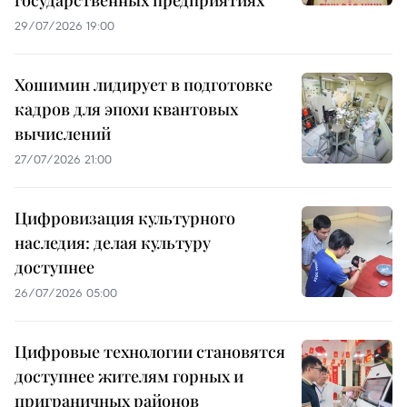
государственных предприятиях
29/07/2026 19:00
Хошимин лидирует в подготовке
кадров для эпохи квантовых
вычислений
27/07/2026 21:00
Цифровизация культурного
наследия: делая культуру
доступнее
26/07/2026 05:00
Цифровые технологии становятся
доступнее жителям горных и
приграничных районов