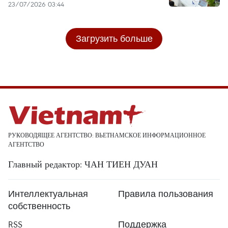
23/07/2026 03:44
Загрузить больше
РУКОВОДЯЩЕЕ АГЕНТСТВО: ВЬЕТНАМСКОЕ ИНФОРМАЦИОННОЕ
АГЕНТСТВО
Главный редактор: ЧАН ТИЕН ДУАН
Интеллектуальная
Правила пользования
собственность
RSS
Поддержка