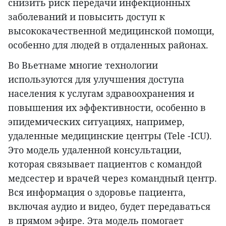
снизить риск передачи инфекционных
заболеваний и повысить доступ к
высококачественной медицинской помощи,
особенно для людей в отдаленных районах.
Во Вьетнаме многие технологии
используются для улучшения доступа
населения к услугам здравоохранения и
повышения их эффективности, особенно в
эпидемических ситуациях, например,
удаленные медицинские центры (Tele -ICU).
Это модель удаленной консультации,
которая связывает пациентов с командой
медсестер и врачей через командный центр.
Вся информация о здоровье пациента,
включая аудио и видео, будет передаваться
в прямом эфире. Эта модель помогает