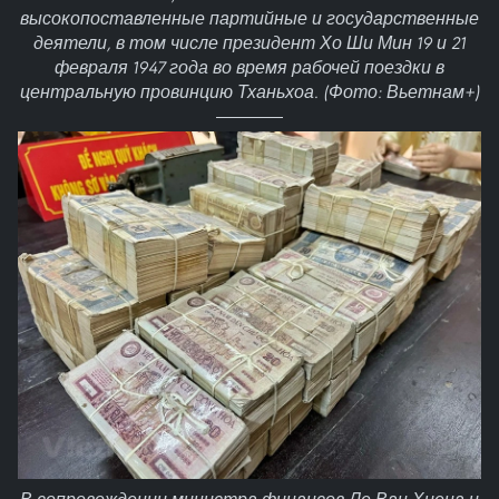
высокопоставленные партийные и государственные
деятели, в том числе президент Хо Ши Мин 19 и 21
февраля 1947 года во время рабочей поездки в
центральную провинцию Тханьхоа. (Фото: Вьетнам+)