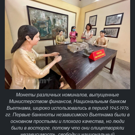
Монеты различных номиналов, выпущенные
Министерством финансов, Национальным банком
Вьетнама, широко использовались в период 1945-1976
гг. Первые банкноты независимого Вьетнама были в
основном простыми и плохого качества, но люди
были в восторге, потому что они олицетворяли
независимость, свободу и национальный