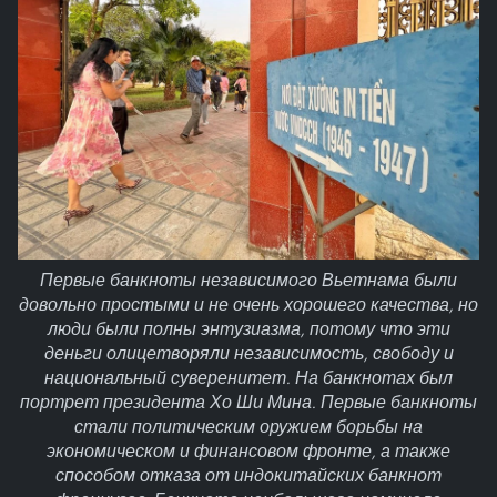
Первые банкноты независимого Вьетнама были
довольно простыми и не очень хорошего качества, но
люди были полны энтузиазма, потому что эти
деньги олицетворяли независимость, свободу и
национальный суверенитет. На банкнотах был
портрет президента Хо Ши Мина. Первые банкноты
стали политическим оружием борьбы на
экономическом и финансовом фронте, а также
способом отказа от индокитайских банкнот