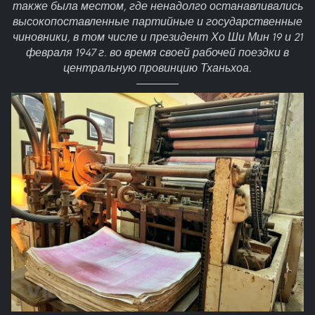
также была местом, где ненадолго останавливались
высокопоставленные партийные и государственные
чиновники, в том числе и президент Хо Ши Мин 19 и 21
февраля 1947 г. во время своей рабочей поездки в
центральную провинцию Тханьхоа.