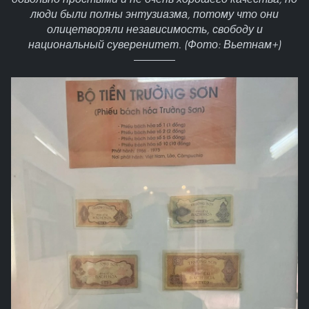
люди были полны энтузиазма, потому что они
олицетворяли независимость, свободу и
национальный суверенитет. (Фото: Вьетнам+)