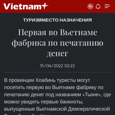
ТУРИЗМ
МЕСТО НАЗНАЧЕНИЯ
Первая во Вьетнаме
фабрика по печатанию
денег
15/04/2022 02:22
В провинции Хоабинь туристы могут
посетить первую во Вьетнаме фабрику по
печатанию денег под названием «Тьине», где
можно увидеть первые банкноты,
выпущенные Вьетнамской Демократической