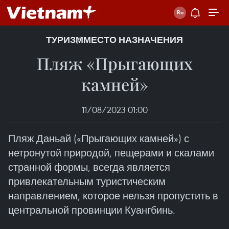
ТУРИЗМ
МЕСТО НАЗНАЧЕНИЯ
Пляж «Прыгающих
камней»
11/08/2023 01:00
Пляж Даньай («Прыгающих камней») с
нетронутой природой, пещерами и скалами
странной формы, всегда является
привлекательным туристическим
направлением, которое нельзя пропустить в
центральной провинции Куангбинь.