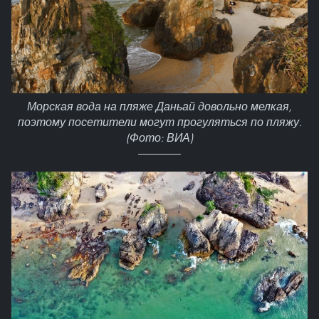
Морская вода на пляже Даньай довольно мелкая,
поэтому посетители могут прогуляться по пляжу.
(Фото: ВИА)