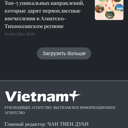
Топ-5 уникальных направлений,
которые дарят первоклассные
впечатления в Азиатско-
Тихоокеанском регионе
13/04/2024 01:00
Загрузить больше
РУКОВОДЯЩЕЕ АГЕНТСТВО: ВЬЕТНАМСКОЕ ИНФОРМАЦИОННОЕ
АГЕНТСТВО
Главный редактор: ЧАН ТИЕН ДУАН