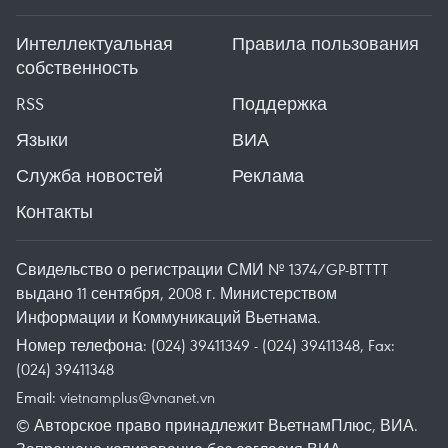
Интеллектуальная
Правила пользования
собственность
RSS
Поддержка
Языки
ВИА
Служба новостей
Реклама
Контакты
Свидельство о регистрации СМИ № 1374/GP-BTTTT
выдано 11 сентября, 2008 г. Министерством
Информации и Коммуникаций Вьетнама.
Номер телефона: (024) 39411349 - (024) 39411348, Fax:
(024) 39411348
Email:
vietnamplus@vnanet.vn
© Авторское право принадлежит ВьетнамПлюс, ВИА.