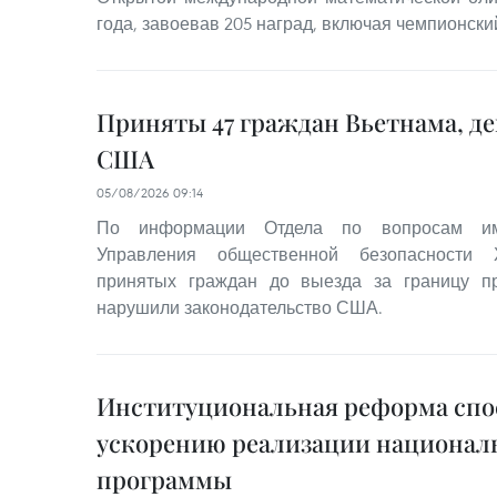
года, завоевав 205 наград, включая чемпионский
Приняты 47 граждан Вьетнама, д
США
05/08/2026 09:14
По информации Отдела по вопросам им
Управления общественной безопасности 
принятых граждан до выезда за границу 
нарушили законодательство США.
Институциональная реформа спо
ускорению реализации национал
программы