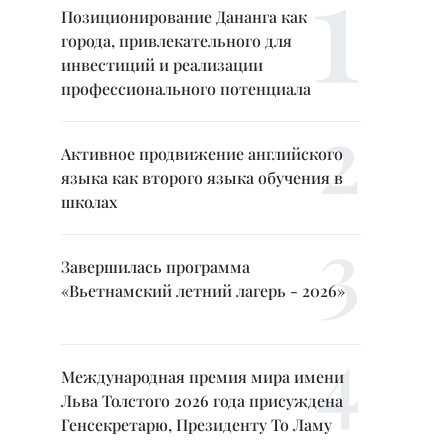
Позиционирование Дананга как
города, привлекательного для
инвестиций и реализации
профессионального потенциала
Активное продвижение английского
языка как второго языка обучения в
школах
Завершилась программа
«Вьетнамский летний лагерь - 2026»
Международная премия мира имени
Льва Толстого 2026 года присуждена
Генсекретарю, Президенту То Ламу