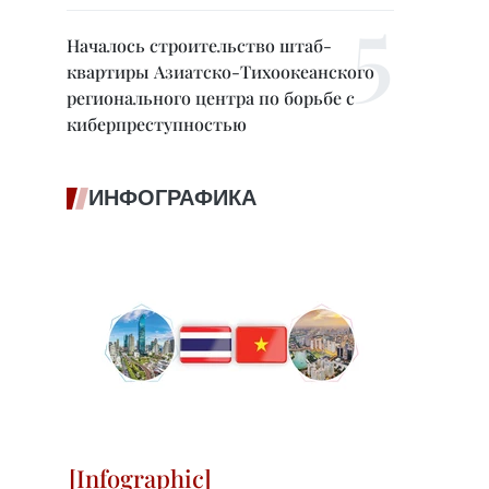
Началось строительство штаб-
квартиры Азиатско-Тихоокеанского
регионального центра по борьбе с
киберпреступностью
ИНФОГРАФИКА