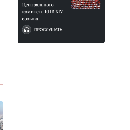
Центрального
комитета КПВ XIV
созыва
ПРОСЛУШАТЬ