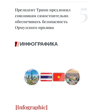
Президент Трамп предложил
союзникам самостоятельно
обеспечивать безопасность
Ормузского пролива
ИНФОГРАФИКА