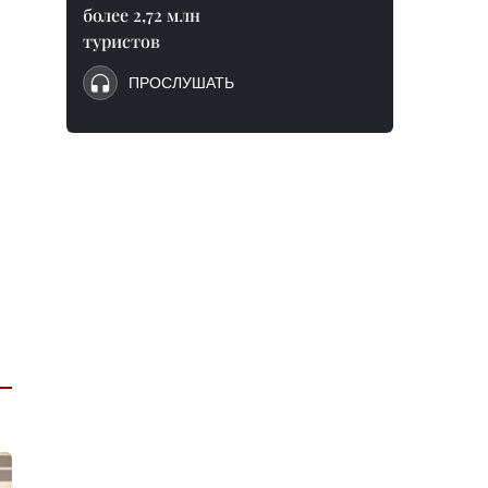
более 2,72 млн
туристов
ПРОСЛУШАТЬ