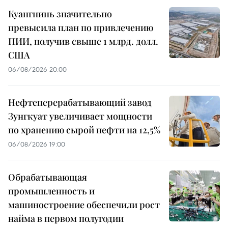
Куангнинь значительно
превысила план по привлечению
ПИИ, получив свыше 1 млрд. долл.
США
06/08/2026 20:00
Нефтеперерабатывающий завод
Зунгкуат увеличивает мощности
по хранению сырой нефти на 12,5%
06/08/2026 19:00
Обрабатывающая
промышленность и
машиностроение обеспечили рост
найма в первом полугодии