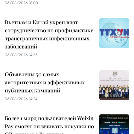
06/08/2026 18:00
Вьетнам и Китай укрепляют
сотрудничество по профилактике
трансграничных инфекционных
заболеваний
06/08/2026 14:35
Объявлены 50 самых
авторитетных и эффективных
публичных компаний
06/08/2026 14:24
Более 1 млрд пользователей Weixin
Pay смогут оплачивать покупки по