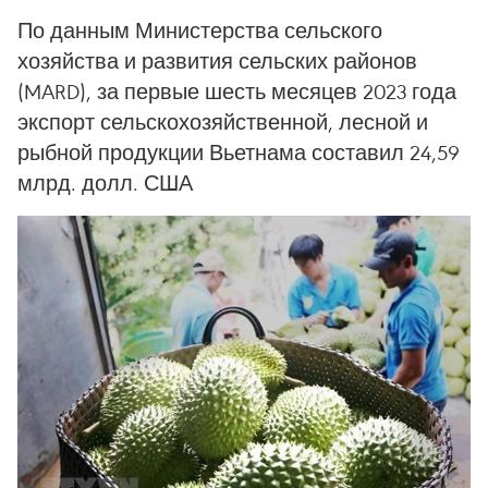
По данным Министерства сельского
хозяйства и развития сельских районов
(MARD), за первые шесть месяцев 2023 года
экспорт сельскохозяйственной, лесной и
рыбной продукции Вьетнама составил 24,59
млрд. долл. США