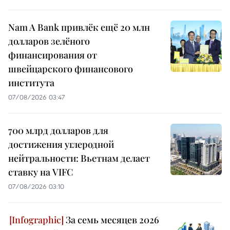
Nam A Bank привлёк ещё 20 млн
долларов зелёного
финансирования от
швейцарского финансового
института
07/08/2026 03:47
700 млрд долларов для
достижения углеродной
нейтральности: Вьетнам делает
ставку на VIFC
07/08/2026 03:10
За семь месяцев 2026