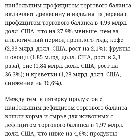
наибольшим профицитом торгового баланса
включают древесину и изделия из дерева с
профицитом торгового баланса в 4,95 млрд.
долл. США, что на 27,9% меньше, чем за
аналогичный период прошлого года; кофе
(2,33 млрд. долл. США, рост на 2,1%); фрукты
и овощи (1,85 млрд. долл. США, рост в 2,3
раза); рис (1,84 млрд. долл. США, рост на
36,3%); и креветки (1,28 млрд. долл. США,
снижение на 36,6%).
Между тем, в пятерку продуктов с
наибольшим дефицитом торгового баланса
вошли корма и сырье для животных с
дефицитом торгового баланса в 1,97 млрд.
долл. США, что ниже на 4,6%; продукты