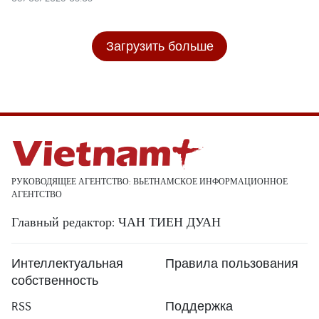
Загрузить больше
РУКОВОДЯЩЕЕ АГЕНТСТВО: ВЬЕТНАМСКОЕ ИНФОРМАЦИОННОЕ
АГЕНТСТВО
Главный редактор: ЧАН ТИЕН ДУАН
Интеллектуальная
Правила пользования
собственность
RSS
Поддержка