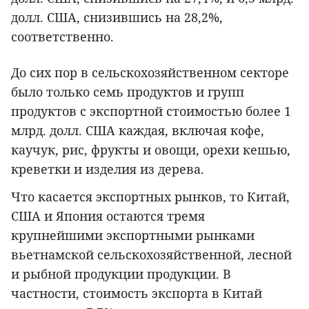
долл. США, снизившись на 28,2%,
соответственно.
До сих пор в сельскохозяйственном секторе
было только семь продуктов и групп
продуктов с экспортной стоимостью более 1
млрд. долл. США каждая, включая кофе,
каучук, рис, фрукты и овощи, орехи кешью,
креветки и изделия из дерева.
Что касается экспортных рынков, то Китай,
США и Япония остаются тремя
крупнейшими экспортными рынками
вьетнамской сельскохозяйственной, лесной
и рыбной продукции продукции. В
частности, стоимость экспорта в Китай