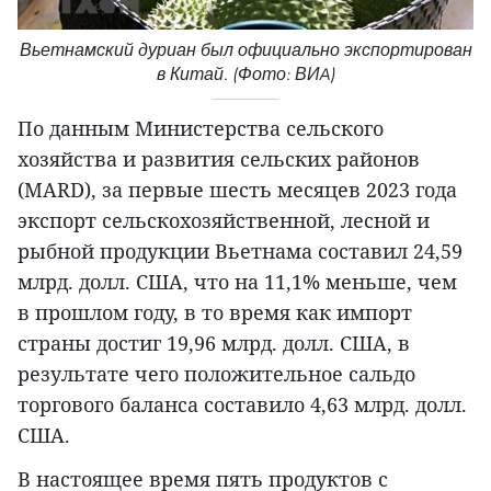
Вьетнамский дуриан был официально экспортирован
в Китай. (Фото: ВИA)
По данным Министерства сельского
хозяйства и развития сельских районов
(MARD), за первые шесть месяцев 2023 года
экспорт сельскохозяйственной, лесной и
рыбной продукции Вьетнама составил 24,59
млрд. долл. США, что на 11,1% меньше, чем
в прошлом году, в то время как импорт
страны достиг 19,96 млрд. долл. США, в
результате чего положительное сальдо
торгового баланса составило 4,63 млрд. долл.
США.
В настоящее время пять продуктов с