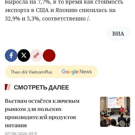
выросла на 7,7%, в то время как стоимость
экспорта в США и Японию снизилась на
32,9% и 5,3%, соответственно /.
ВИА
Theo dõi VietnamPlus
СМОТРЕТЬ ДАЛЕЕ
Вьетнам остаётся ключевым
рынком для польских
производителей продуктов
питания
07/08/2026 09:11