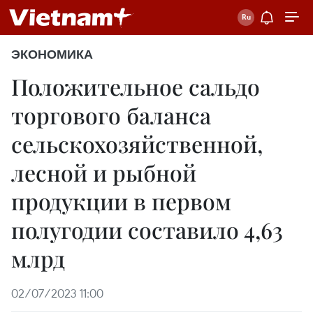
ЭКОНОМИКА
Положительное сальдо
торгового баланса
сельскохозяйственной,
лесной и рыбной
продукции в первом
полугодии составило 4,63
млрд
02/07/2023 11:00