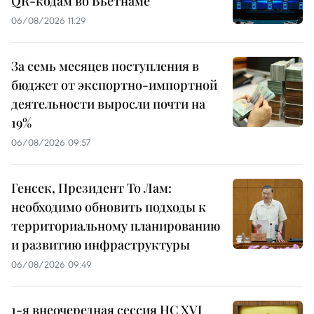
QR-кодам во Вьетнаме
06/08/2026 11:29
За семь месяцев поступления в
бюджет от экспортно-импортной
деятельности выросли почти на
19%
06/08/2026 09:57
Генсек, Президент То Лам:
необходимо обновить подходы к
территориальному планированию
и развитию инфраструктуры
06/08/2026 09:49
1-я внеочередная сессия НС XVI