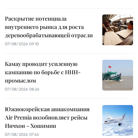
Раскрытие потенциала
внутреннего рынка для роста
деревообрабатывающей отрасли
07/08/2026 09:10
Камау проводит усиленную
кампанию по борьбе с ННН-
промыслом
07/08/2026 08:26
Южнокорейская авиакомпания
Air Premia возобновляет рейсы
Инчхон – Хошимин
07/08/2026 07:43