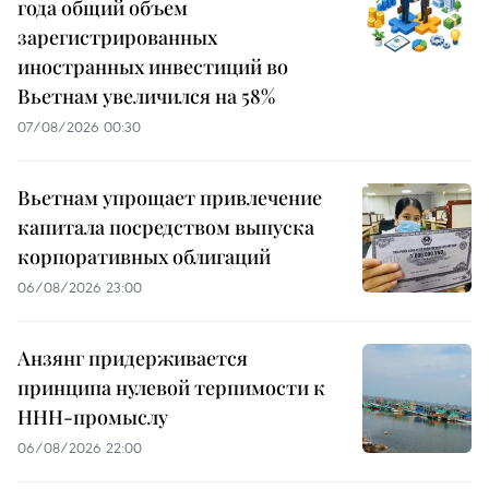
года общий объем
зарегистрированных
иностранных инвестиций во
Вьетнам увеличился на 58%
07/08/2026 00:30
Вьетнам упрощает привлечение
капитала посредством выпуска
корпоративных облигаций
06/08/2026 23:00
Анзянг придерживается
принципа нулевой терпимости к
ННН-промыслу
06/08/2026 22:00