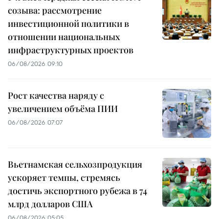
созыва: рассмотрение
инвестиционной политики в
отношении национальных
инфраструктурных проектов
06/08/2026 09:10
Рост качества наряду с
увеличением объёма ПИИ
06/08/2026 07:07
Вьетнамская сельхозпродукция
ускоряет темпы, стремясь
достичь экспортного рубежа в 74
млрд долларов США
06/08/2026 05:05