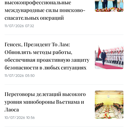
высокопрофессиональные
международные силы поисково-
спасательных операций
11/07/2026 07:32
Генсек, Президент То Лам:
Обновлять методы работы,
обеспечивая проактивную защиту
безопасности в любых ситуациях
11/07/2026 05:50
Переговоры делегаций высокого
уровня минобороны Вьетнама и
Лаоса
10/07/2026 10:56