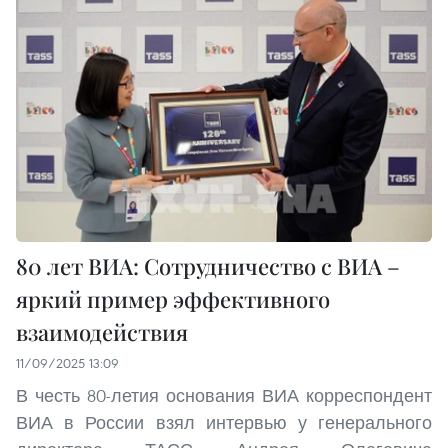
80 лет ВИА: Сотрудничество с ВИА –
яркий пример эффективного
взаимодействия
11/09/2025 13:09
В честь 80-летия основания ВИА корреспондент
ВИА в России взял интервью у генерального