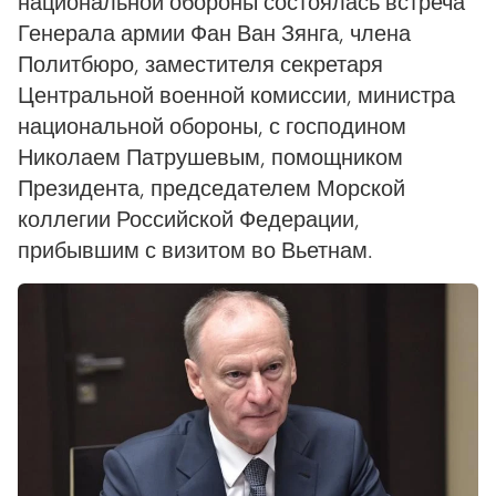
национальной обороны состоялась встреча
Генерала армии Фан Ван Зянга, члена
Политбюро, заместителя секретаря
Центральной военной комиссии, министра
национальной обороны, с господином
Николаем Патрушевым, помощником
Президента, председателем Морской
коллегии Российской Федерации,
прибывшим с визитом во Вьетнам.