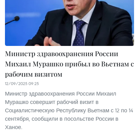
Министр здравоохранения России
Михаил Мурашко прибыл во Вьетнам с
рабочим визитом
12/09/2025 09:25
Министр здравоохранения России Михаил
Мурашко совершит рабочий визит в
Социалистическую Республику Вьетнам с 12 по 14
сентября, сообщили в посольстве России в
Ханое.