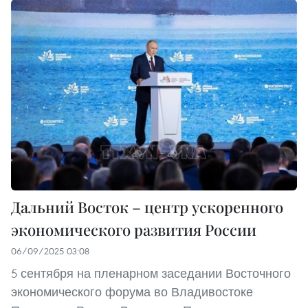
Дальний Восток – центр ускоренного
экономического развития России
06/09/2025 03:08
5 сентября на пленарном заседании Восточного
экономического форума во Владивостоке