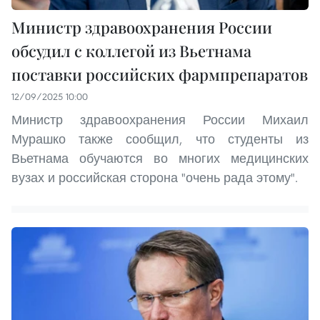
Министр здравоохранения России
обсудил с коллегой из Вьетнама
поставки российских фармпрепаратов
12/09/2025 10:00
Министр здравоохранения России Михаил
Мурашко также сообщил, что студенты из
Вьетнама обучаются во многих медицинских
вузах и российская сторона "очень рада этому".