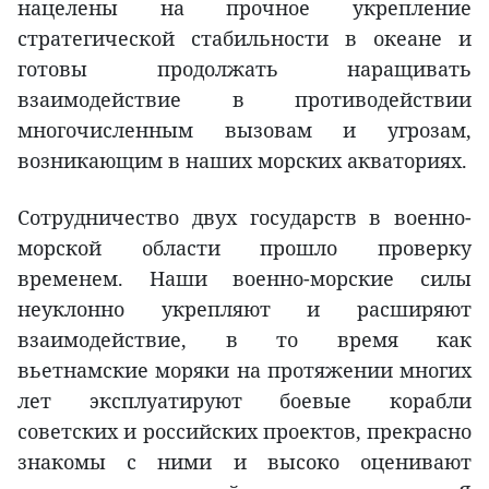
нацелены на прочное укрепление
стратегической стабильности в океане и
готовы продолжать наращивать
взаимодействие в противодействии
многочисленным вызовам и угрозам,
возникающим в наших морских акваториях.
Сотрудничество двух государств в военно-
морской области прошло проверку
временем. Наши военно-морские силы
неуклонно укрепляют и расширяют
взаимодействие, в то время как
вьетнамские моряки на протяжении многих
лет эксплуатируют боевые корабли
советских и российских проектов, прекрасно
знакомы с ними и высоко оценивают