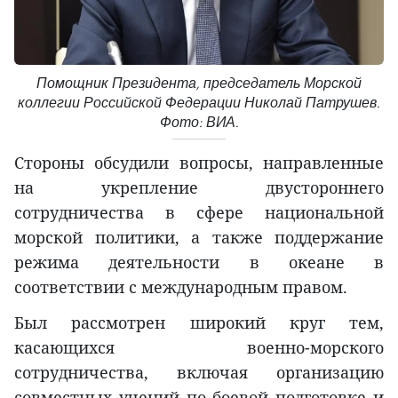
Помощник Президента, председатель Морской
коллегии Российской Федерации Николай Патрушев.
Фото: ВИА.
Стороны обсудили вопросы, направленные
на укрепление двустороннего
сотрудничества в сфере национальной
морской политики, а также поддержание
режима деятельности в океане в
соответствии с международным правом.
Был рассмотрен широкий круг тем,
касающихся военно-морского
сотрудничества, включая организацию
совместных учений по боевой подготовке и