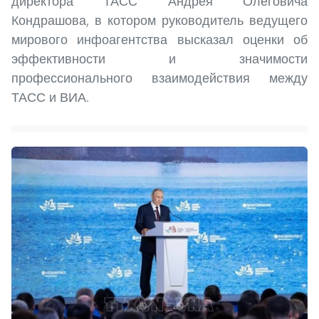
директора ТАСС Андрея Олеговича
Кондрашова, в котором руководитель ведущего
мирового инфоагентства высказал оценки об
эффективности и значимости
профессионального взаимодействия между
ТАСС и ВИА.