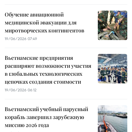
Обучение авиационной
медицинской эвакуации для
миротворческих контингентов
19/06/2026 07:49
Вьетнамские предприятия
расширяют возможности участия
в глобальных технологических
цепочках создания стоимости
19/06/2026 06:12
Вьетнамский учебный парусный
корабль завершил зарубежную
миссию 2026 года