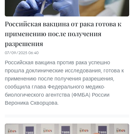
Российская вакцина от рака готова к
применению после получения
разрешения
07/09/2025 06:40
Российская вакцина против рака успешно
прошла доклинические исследования, готова к
применению после получения разрешения,
сообщила глава Федерального медико-
биологического агентства (ФМБА) России
Вероника Скворцова.