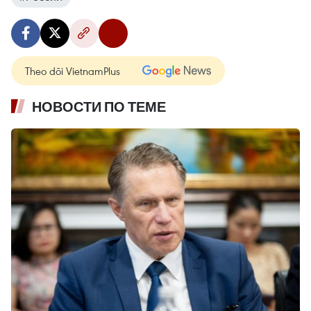
Theo dõi VietnamPlus
НОВОСТИ ПО ТЕМЕ