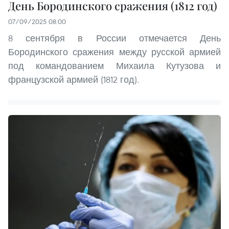
День Бородинского сражения (1812 год)
07/09/2025 08:00
8 сентября в России отмечается День
Бородинского сражения между русской армией
под командованием Михаила Кутузова и
французской армией (1812 год).