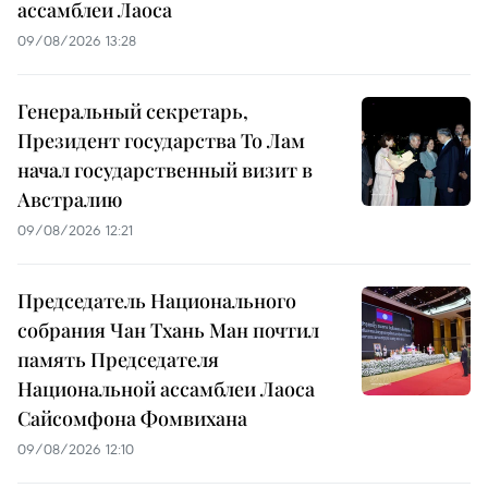
ассамблеи Лаоса
09/08/2026 13:28
Генеральный секретарь,
Президент государства То Лам
начал государственный визит в
Австралию
09/08/2026 12:21
Председатель Национального
собрания Чан Тхань Ман почтил
память Председателя
Национальной ассамблеи Лаоса
Сайсомфона Фомвихана
09/08/2026 12:10