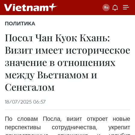
ПОЛИТИКА
Посол Чан Куок Кхань:
Визит имеет историческое
значение в отношениях
между Вьетнамом и
Сенегалом
18/07/2025 06:57
По словам Посла, визит откроет новые
перспективы сотрудничества, укрепит