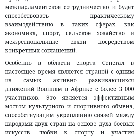
межпарламентское сотрудничество и будет
способствовать практическому
взаимодействию в таких сферах, как
экономика, спорт, сельское хозяйство и
межрегиональные связи посредством
конкретных соглашений.
Особенно в области спорта Сенегал в
настоящее время является страной с одним
из самых активно развивающихся
движений Вовинам в Африке с более 3 000
участников. Это является эффективным
мостом культурного и спортивного обмена,
способствующим укреплению связей между
народами двух стран на основе духа боевых
искусств, любви к спорту и участия