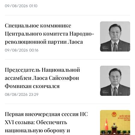
09/08/2026 01:10
Специальное коммюнике
Центрального комитета Народно-
революционной партии Лаоса
09/08/2026 00:16
Председатель Национальной
ассамблеи Лаоса Сайсомфон
Фомвихан скончался
08/08/2026 23:29
Первая внеочередная сессия НС
XVI созыва: Обеспечить
национальную оборону и