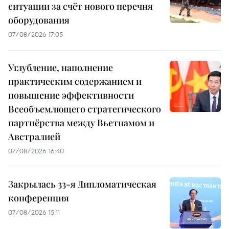
ситуации за счёт нового перечня
оборудования
07/08/2026 17:05
Углубление, наполнение
практическим содержанием и
повышение эффективности
Всеобъемлющего стратегического
партнёрства между Вьетнамом и
Австралией
07/08/2026 16:40
Закрылась 33-я Дипломатическая
конференция
07/08/2026 15:11