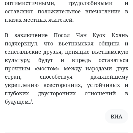
оптимистичными, трудолюбивыми и
оставляют положительное впечатление в
глазах местных жителей.
В заключение Посол Чан Куок Кхань
подчеркнул, что вьетнамская община и
сенегальские друзья, ценящие вьетнамскую
культуру, будут и впредь оставаться
прочным «мостом» между народами двух
стран, способствуя дальнейшему
укреплению всесторонних, устойчивых и
глубоких двусторонних отношений в
будущем./.
ВИА