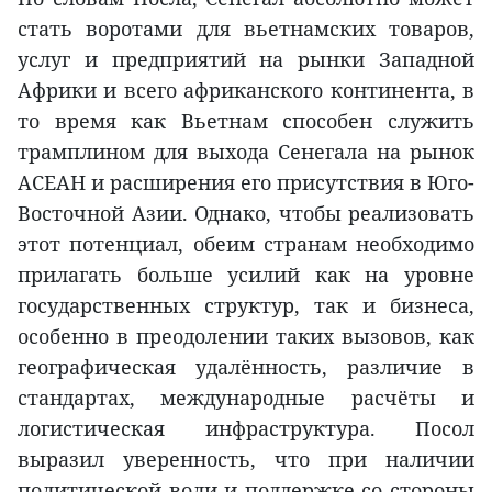
стать воротами для вьетнамских товаров,
услуг и предприятий на рынки Западной
Африки и всего африканского континента, в
то время как Вьетнам способен служить
трамплином для выхода Сенегала на рынок
АСЕАН и расширения его присутствия в Юго-
Восточной Азии. Однако, чтобы реализовать
этот потенциал, обеим странам необходимо
прилагать больше усилий как на уровне
государственных структур, так и бизнеса,
особенно в преодолении таких вызовов, как
географическая удалённость, различие в
стандартах, международные расчёты и
логистическая инфраструктура. Посол
выразил уверенность, что при наличии
политической воли и поддержке со стороны