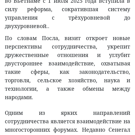
во Вьетнаме с 1 июля 2025 года вступила в
силу реформа, сократившая систему
управления с трёхуровневой до
двухуровневой..
По словам Посла, визит откроет новые
перспективы сотрудничества, укрепит
дружественные отношения и углубит
двустороннее взаимодействие, охватывая
такие сферы, как законодательство,
торговля, сельское хозяйство, наука и
технологии, а также обмены между
народами.
Одним из ярких направлений
сотрудничества является взаимодействие на
многосторонних форумах. Недавно Сенегал