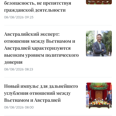
безопасность, не препятствуя
гражданской деятельности
08/08/2026 09:25
Австралийский эксперт:
отношения между Вьетнамом и
Австралией характеризуются
высоким уровнем политического
доверия
08/08/2026 08:23
Новый импульс для дальнейшего
углубления отношений между
Вьетнамом и Австралией
08/08/2026 08:00