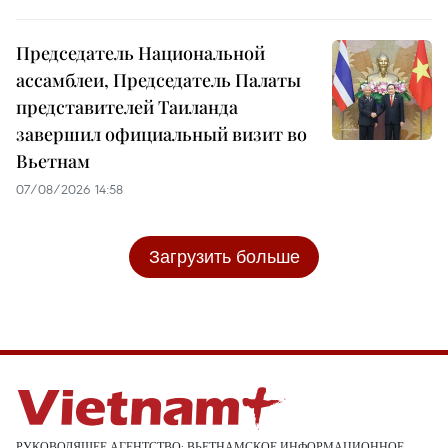
Председатель Национальной
ассамблеи, Председатель Палаты
представителей Таиланда
завершил официальный визит во
Вьетнам
07/08/2026 14:58
Загрузить больше
РУКОВОДЯЩЕЕ АГЕНТСТВО: ВЬЕТНАМСКОЕ ИНФОРМАЦИОННОЕ