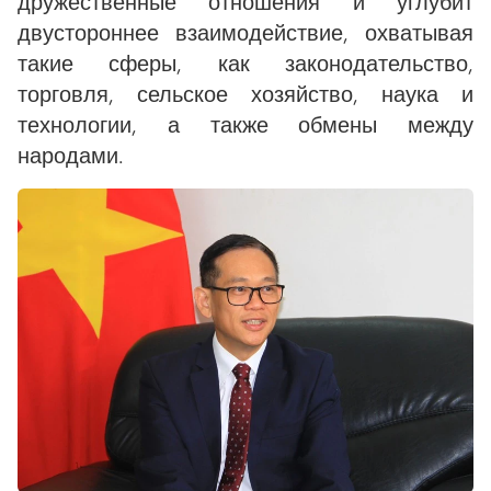
дружественные отношения и углубит
двустороннее взаимодействие, охватывая
такие сферы, как законодательство,
торговля, сельское хозяйство, наука и
технологии, а также обмены между
народами.