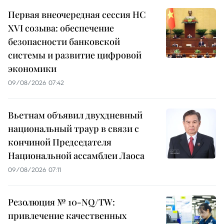
Первая внеочередная сессия НС
XVI созыва: обеспечение
безопасности банковской
системы и развитие цифровой
экономики
09/08/2026 07:42
Вьетнам объявил двухдневный
национальный траур в связи с
кончиной Председателя
Национальной ассамблеи Лаоса
09/08/2026 07:11
Резолюция № 10-NQ/TW:
привлечение качественных