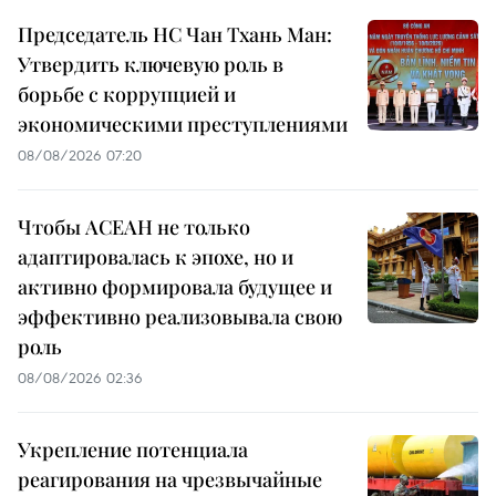
Председатель НС Чан Тхань Ман:
Утвердить ключевую роль в
борьбе с коррупцией и
экономическими преступлениями
08/08/2026 07:20
Чтобы АСЕАН не только
адаптировалась к эпохе, но и
активно формировала будущее и
эффективно реализовывала свою
роль
08/08/2026 02:36
Укрепление потенциала
реагирования на чрезвычайные