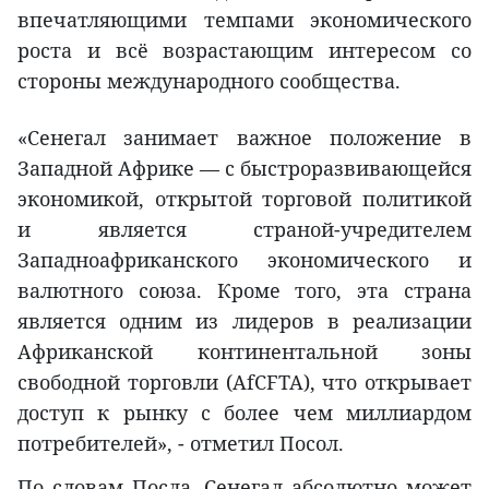
впечатляющими темпами экономического
роста и всё возрастающим интересом со
стороны международного сообщества.
«Сенегал занимает важное положение в
Западной Африке — с быстроразвивающейся
экономикой, открытой торговой политикой
и является страной-учредителем
Западноафриканского экономического и
валютного союза. Кроме того, эта страна
является одним из лидеров в реализации
Африканской континентальной зоны
свободной торговли (AfCFTA), что открывает
доступ к рынку с более чем миллиардом
потребителей», - отметил Посол.
По словам Посла, Сенегал абсолютно может