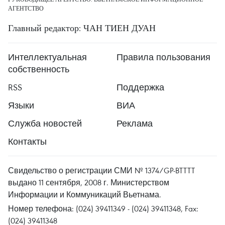
АГЕНТСТВО
Главный редактор: ЧАН ТИЕН ДУАН
Интеллектуальная
Правила пользования
собственность
RSS
Поддержка
Языки
ВИА
Служба новостей
Реклама
Контакты
Свидельство о регистрации СМИ № 1374/GP-BTTTT
выдано 11 сентября, 2008 г. Министерством
Информации и Коммуникаций Вьетнама.
Номер телефона: (024) 39411349 - (024) 39411348, Fax:
(024) 39411348