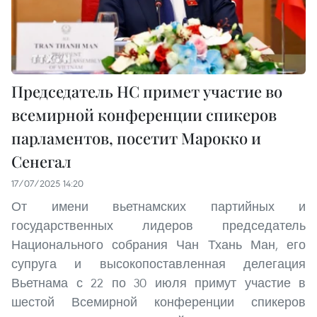
Председатель НС примет участие во
всемирной конференции спикеров
парламентов, посетит Марокко и
Сенегал
17/07/2025 14:20
От имени вьетнамских партийных и
государственных лидеров председатель
Национального собрания Чан Тхань Ман, его
супруга и высокопоставленная делегация
Вьетнама с 22 по 30 июля примут участие в
шестой Всемирной конференции спикеров