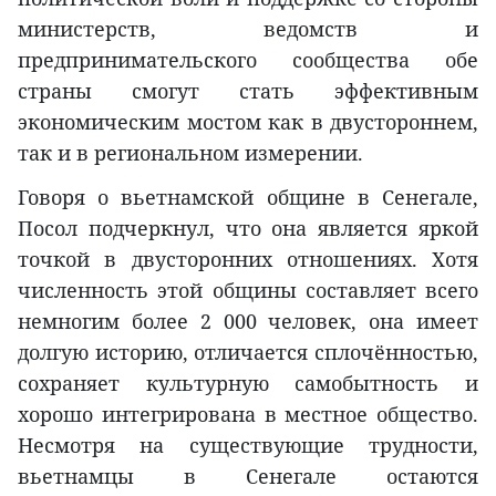
министерств, ведомств и
предпринимательского сообщества обе
страны смогут стать эффективным
экономическим мостом как в двустороннем,
так и в региональном измерении.
Говоря о вьетнамской общине в Сенегале,
Посол подчеркнул, что она является яркой
точкой в двусторонних отношениях. Хотя
численность этой общины составляет всего
немногим более 2 000 человек, она имеет
долгую историю, отличается сплочённостью,
сохраняет культурную самобытность и
хорошо интегрирована в местное общество.
Несмотря на существующие трудности,
вьетнамцы в Сенегале остаются