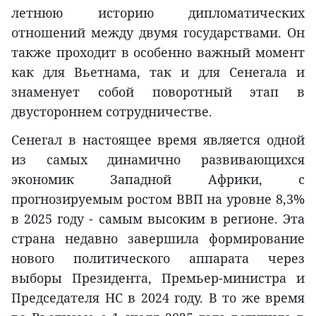
летнюю историю дипломатических
отношений между двумя государствами. Он
также проходит в особенно важный момент
как для Вьетнама, так и для Сенегала и
знаменует собой поворотный этап в
двустороннем сотрудничестве.
Сенегал в настоящее время является одной
из самых динамично развивающихся
экономик Западной Африки, с
прогнозируемым ростом ВВП на уровне 8,3%
в 2025 году - самым высоким в регионе. Эта
страна недавно завершила формирование
нового политического аппарата через
выборы Президента, Премьер-министра и
Председателя НС в 2024 году. В то же время