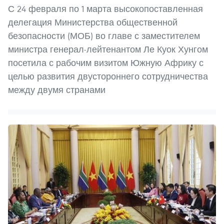
С 24 февраля по 1 марта высокопоставленная
делегация Министерства общественной
безопасности (МОБ) во главе с заместителем
министра генерал-лейтенантом Ле Куок Хунгом
посетила с рабочим визитом Южную Африку с
целью развития двустороннего сотрудничества
между двумя странами