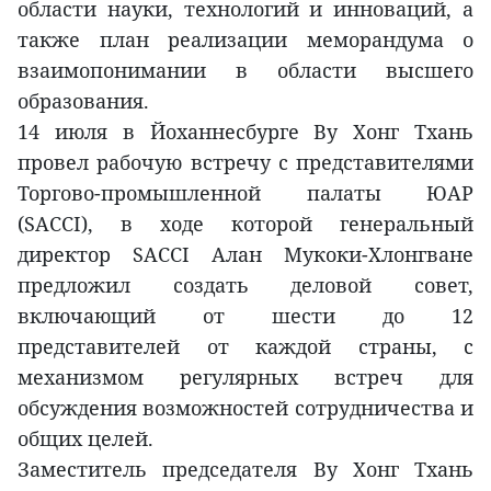
области науки, технологий и инноваций, а
также план реализации меморандума о
взаимопонимании в области высшего
образования.
14 июля в Йоханнесбурге Ву Хонг Тхань
провел рабочую встречу с представителями
Торгово-промышленной палаты ЮАР
(SACCI), в ходе которой генеральный
директор SACCI Алан Мукоки-Хлонгване
предложил создать деловой совет,
включающий от шести до 12
представителей от каждой страны, с
механизмом регулярных встреч для
обсуждения возможностей сотрудничества и
общих целей.
Заместитель председателя Ву Хонг Тхань