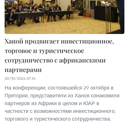
Ханой продвигает инвестиционное,
торговое и туристическое
сотрудничество с африканскими
партнерами
30/10/2024 07:34
На конференции, состоявшейся 29 октября в
Претории, представители из Ханоя ознакомили
партнеров из Африки в целом и ЮАР в
частности с возможностями инвестиционного,
торгового и туристического сотрудничества.