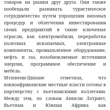
товаров на рынки друг друга. Они также
пообещали развивать туристическое
сотрудничество путем упрощения визовых
процедур и облегчения инвестирования
своих предприятий в такие ключевые
отрасли, как электромобили, переработка
полезных ископаемых, электронные
компоненты, промышленное оборудование,
нефть и газ, возобновляемые источники
энергии, программное обеспечение и
мебель.
Мтшвени-Ципане отметила, что
южноафриканские местные власти готовы к
партнерству с вьетнамскими коллегами.
Между тем, по словам Аннели Лотриет,
Вьетнам и Южная Африка как