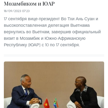
Мозамбиком и ЮАР
18/09/2023 07:23
17 сентября вице-президент Во Тхи Ань Суан и
высокопоставленная делегация Вьетнама
вернулись во Вьетнам, завершив официальный
визит в Мозамбик и Южно-Африканскую
Республику (ЮАР) с 10 по 17 сентября.