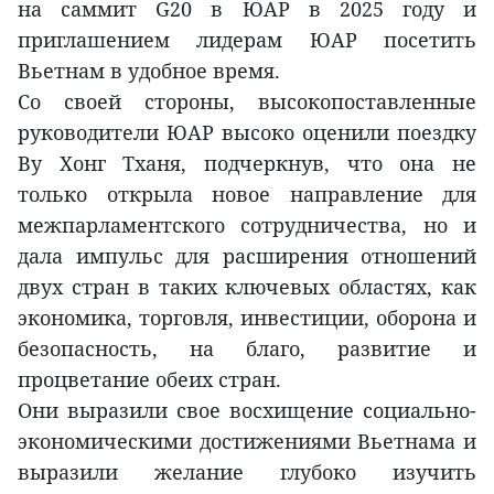
на саммит G20 в ЮАР в 2025 году и
приглашением лидерам ЮАР посетить
Вьетнам в удобное время.
Со своей стороны, высокопоставленные
руководители ЮАР высоко оценили поездку
Ву Хонг Тханя, подчеркнув, что она не
только открыла новое направление для
межпарламентского сотрудничества, но и
дала импульс для расширения отношений
двух стран в таких ключевых областях, как
экономика, торговля, инвестиции, оборона и
безопасность, на благо, развитие и
процветание обеих стран.
Они выразили свое восхищение социально-
экономическими достижениями Вьетнама и
выразили желание глубоко изучить