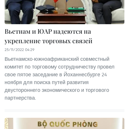
Вьетнам и ЮАР надеются на
укрепление торговых связей
25/11/2022 04:29
Вьетнамско-южноафриканский совместный
комитет по торговому сотрудничеству провел
свое пятое заседание в Йоханнесбурге 24
ноября для поиска путей развития
двустороннего экономического и торгового
партнерства.