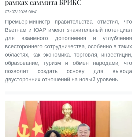
рамках саммита БРИКС
07/07/2025 08:41
Премьер-министр правительства отметил, что
Вьетнам и ЮАР имеют значительный потенциал
для взаимного дополнения и углубления
всестороннего сотрудничества, особенно в таких
областях, как экономика, торговля, инвестиции,
образование, туризм и обмен народами, что
позволит создать основу для вывода
двусторонних отношений на новый уровень.