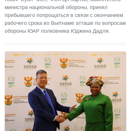
министра национальной обороны, принял
прибывшего попрощаться в связи с окончанием
рабочего срока во Вьетнаме атташе по вопросам
обороны ЮАР полковника Юджина Дадли.