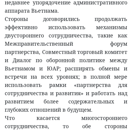
недавнее упорядочение административного
аппарата Вьетнама.
Стороны договорились продолжать
эффективно использовать механизмы
двустороннего сотрудничества, такие как
Межправительственный форум
партнерства, Совместный торговый комитет
и Диалог по оборонной политике между
Вьетнамом и ЮАР; расширять обмены и
встречи на всех уровнях; в полной мере
использовать рамки «партнерства для
сотрудничества и развития» и работать над
развитием более содержательных и
глубоких отношений в будущем.
Что касается многостороннего
сотрудничества, то обе стороны