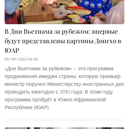
В Дни Вьетнама за рубежом: впервые
будут представлены картины Донгхо в
ЮАР
09/09/2023 06:00
«Дни Вьетнама за рубежом» — это программа
продвижения имиджа страны, которую премьер-
министр поручил Министерству иностранных дел
проводить ежегодно с 2010 года. В этом году
программа пройдёт в Южно-Африканской
Республике (ЮАР).