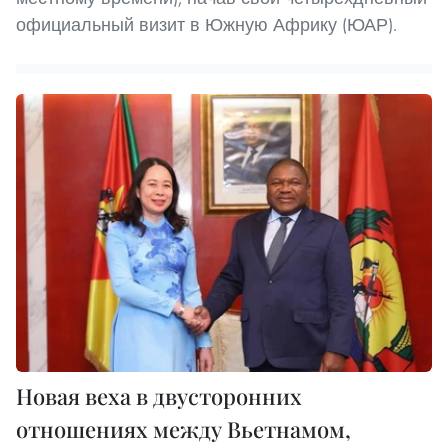
официальный визит в Южную Африку (ЮАР).
Новая веха в двусторонних
отношениях между Вьетнамом,