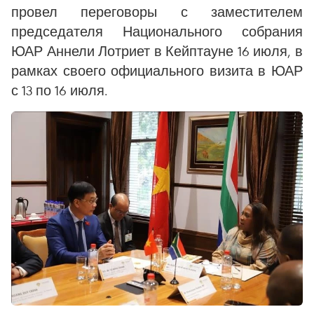
провел переговоры с заместителем
председателя Национального собрания
ЮАР Аннели Лотриет в Кейптауне 16 июля, в
рамках своего официального визита в ЮАР
с 13 по 16 июля.