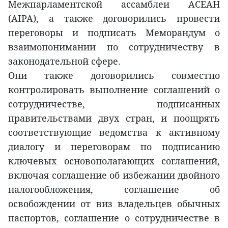
Межпарламентской ассамблеи АСЕАН
(AIPA), а также договорились провести
переговоры и подписать Меморандум о
взаимопонимании по сотрудничеству в
законодательной сфере.
Они также договорились совместно
контролировать выполнение соглашений о
сотрудничестве, подписанных
правительствами двух стран, и поощрять
соответствующие ведомства к активному
диалогу и переговорам по подписанию
ключевых основополагающих соглашений,
включая соглашение об избежании двойного
налогообложения, соглашение об
освобождении от виз владельцев обычных
паспортов, соглашение о сотрудничестве в