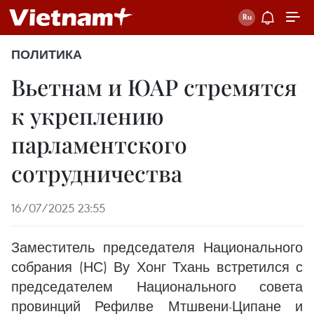
ПОЛИТИКА
Вьетнам и ЮАР стремятся
к укреплению
парламентского
сотрудничества
16/07/2025 23:55
Заместитель председателя Национального
собрания (НС) Ву Хонг Тхань встретился с
председателем Национального совета
провинций Рефилве Мтшвени-Ципане и