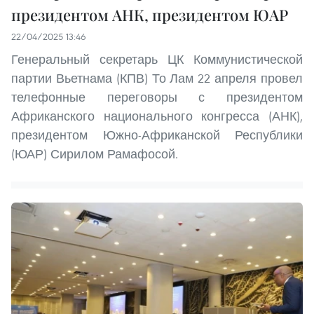
президентом АНК, президентом ЮАР
22/04/2025 13:46
Генеральный секретарь ЦК Коммунистической
партии Вьетнама (КПВ) То Лам 22 апреля провел
телефонные переговоры с президентом
Африканского национального конгресса (АНК),
президентом Южно-Африканской Республики
(ЮАР) Сирилом Рамафосой.