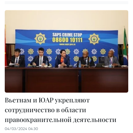
Вьетнам и ЮАР укрепляют
сотрудничество в области
правоохранительной деятельности
04/03/2024 04:30