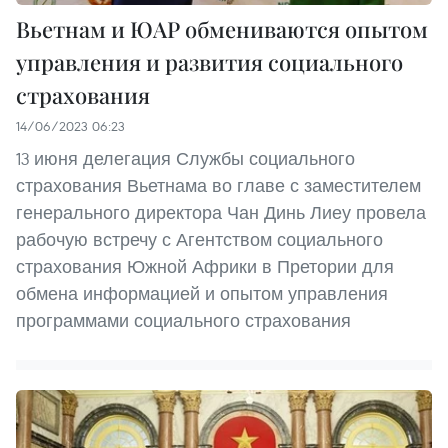
Вьетнам и ЮАР обмениваются опытом
управления и развития социального
страхования
14/06/2023 06:23
13 июня делегация Службы социального
страхования Вьетнама во главе с заместителем
генерального директора Чан Динь Лиеу провела
рабочую встречу с Агентством социального
страхования Южной Африки в Претории для
обмена информацией и опытом управления
программами социального страхования