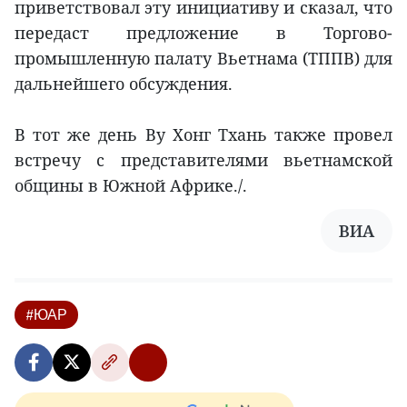
приветствовал эту инициативу и сказал, что
передаст предложение в Торгово-
промышленную палату Вьетнама (ТППВ) для
дальнейшего обсуждения.
В тот же день Ву Хонг Тхань также провел
встречу с представителями вьетнамской
общины в Южной Африке./.
ВИА
#ЮАР