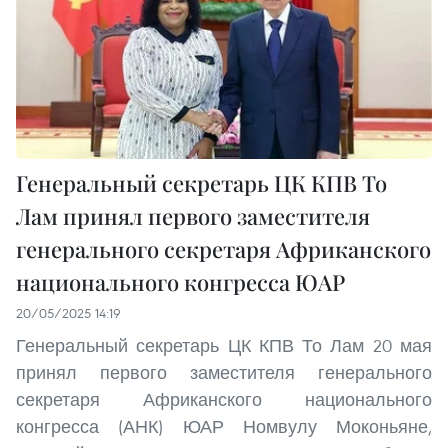
Генеральный секретарь ЦК КПВ То
Лам принял первого заместителя
генерального секретаря Африканского
национального конгресса ЮАР
20/05/2025 14:19
Генеральный секретарь ЦК КПВ То Лам 20 мая
принял первого заместителя генерального
секретаря Африканского национального
конгресса (АНК) ЮАР Номвулу Моконьяне,