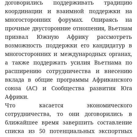
договорились поддерживать традицию
координации и взаимной поддержки на
многосторонних форумах. Опираясь на
прочные двусторонние отношения, Вьетнам
призвал Южную Африку рассмотреть
возможность поддержки его кандидатур в
многосторонних и международных органах,
а также поддержать усилия Вьетнама по
расширению сотрудничества и внесению
вклада в общие программы Африканского
союза (АС) и Сообщества развития Юга
Африки.
Что касается экономического
сотрудничества, то они договорились в
ближайшее время завершить составление
списка из 50 потенциальных экспортных