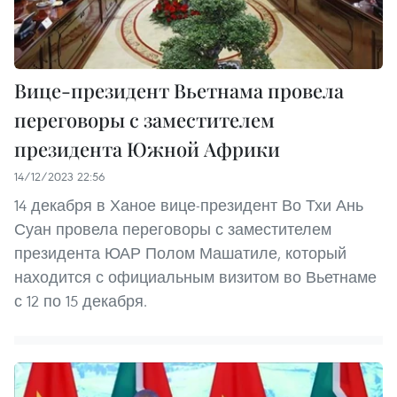
Вице-президент Вьетнама провела
переговоры с заместителем
президента Южной Африки
14/12/2023 22:56
14 декабря в Ханое вице-президент Во Тхи Ань
Суан провела переговоры с заместителем
президента ЮАР Полом Машатиле, который
находится с официальным визитом во Вьетнаме
с 12 по 15 декабря.