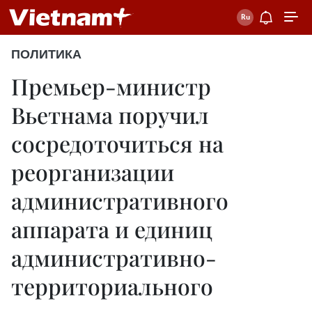
ПОЛИТИКА
Премьер-министр
Вьетнама поручил
сосредоточиться на
реорганизации
административного
аппарата и единиц
административно-
территориального