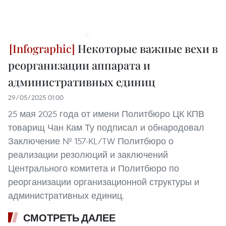
Некоторые важные вехи в
реорганизации аппарата и
административных единиц
29/05/2025 01:00
25 мая 2025 года от имени Политбюро ЦК КПВ
товарищ Чан Кам Ту подписал и обнародовал
Заключение № 157-KL/TW Политбюро о
реализации резолюций и заключений
Центрального комитета и Политбюро по
реорганизации организационной структуры и
административных единиц.
СМОТРЕТЬ ДАЛЕЕ