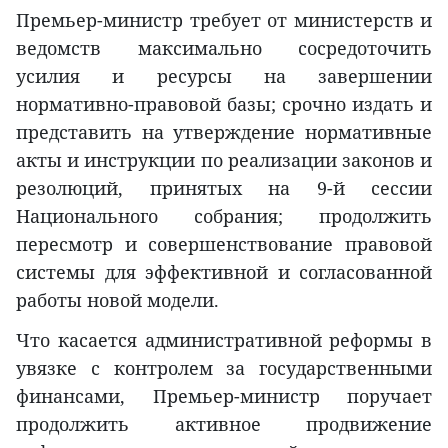
Премьер-министр требует от министерств и
ведомств максимально сосредоточить
усилия и ресурсы на завершении
нормативно-правовой базы; срочно издать и
представить на утверждение нормативные
акты и инструкции по реализации законов и
резолюций, принятых на 9-й сессии
Национального собрания; продолжить
пересмотр и совершенствование правовой
системы для эффективной и согласованной
работы новой модели.
Что касается административной реформы в
увязке с контролем за государственными
финансами, Премьер-министр поручает
продолжить активное продвижение