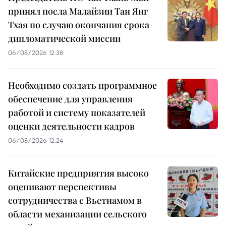
принял посла Малайзии Тан Янг
Тхая по случаю окончания срока
дипломатической миссии
06/08/2026 12:38
Необходимо создать программное
обеспечение для управления
работой и систему показателей
оценки деятельности кадров
06/08/2026 12:24
Китайские предприятия высоко
оценивают перспективы
сотрудничества с Вьетнамом в
области механизации сельского