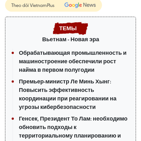
Theo dõi VietnamPlus
Вьетнам - Новая эра
Обрабатывающая промышленность и
машиностроение обеспечили рост
найма в первом полугодии
Премьер-министр Ле Минь Хынг:
Повысить эффективность
координации при реагировании на
угрозы кибербезопасности
Генсек, Президент То Лам: необходимо
обновить подходы к
территориальному планированию и