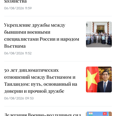
хозяйства
06/08/2026 11:59
Укрепление дружбы между
бывшими военными
специалистами России и народом
Вьетнама
06/08/2026 11:52
50 лет дипломатических
отношений между Вьетнамом и
Таиландом: путь, основанный на
доверии и прочной дружбе
06/08/2026 09:53
Делегация Военно-воздушных сил