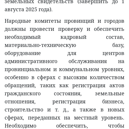
земельных свидетельств (завершить до 1
августа 2025 года).
Народные комитеты провинций и городов
должны провести проверку и обеспечить
необходимый кадровый состав,
материально-техническую базу,
оборудование для центров
административного обслуживания на
провинциальном и коммунальном уровнях,
особенно в сферах с высоким количеством
обращений, таких как регистрация актов
гражданского состояния, земельные
отношения, регистрация бизнеса,
строительство и т. д., а также в новых
сферах, переданных на местный уровень.
Необходимо обеспечить, чтобы