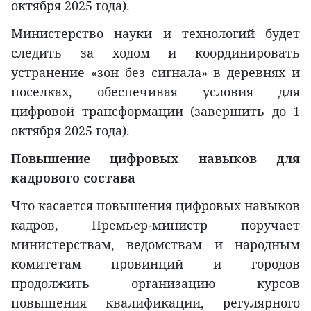
октября 2025 года).
Министерство науки и технологий будет
следить за ходом и координировать
устранение «зон без сигнала» в деревнях и
поселках, обеспечивая условия для
цифровой трансформации (завершить до 1
октября 2025 года).
Повышение цифровых навыков для
кадрового состава
Что касается повышения цифровых навыков
кадров, Премьер-министр поручает
министерствам, ведомствам и народным
комитетам провинций и городов
продолжить организацию курсов
повышения квалификации, регулярного