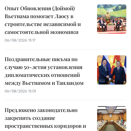
Опыт Обновления (Доймой)
Вьетнама помогает Лаосу в
строительстве независимой и
самостоятельной экономики
06/08/2026 15:17
Поздравительные письма по
случаю 50-летия установления
дипломатических отношений
между Вьетнамом и Таиландом
06/08/2026 15:01
Предложено законодательно
закрепить создание
пространственных коридоров и