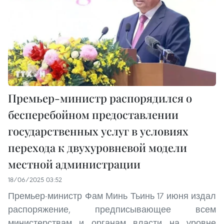
Премьер-министр распорядился о
бесперебойном предоставлении
государственных услуг в условиях
перехода к двухуровневой модели
местной администрации
18/06/2025 03:52
Премьер-министр Фам Минь Тьинь 17 июня издал
распоряжение, предписывающее всем
министерствам и органам власти на уровне