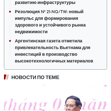
развитию инфраструктуры
Резолюция № 21-NQ/TW: новый
импульс для формирования
здорового и устойчивого рынка
недвижимости
Аргентинская газета отметила
привлекательность Вьетнама для
инвестиций в производство
высокотехнологичных материалов
НОВОСТИ ПО ТЕМЕ