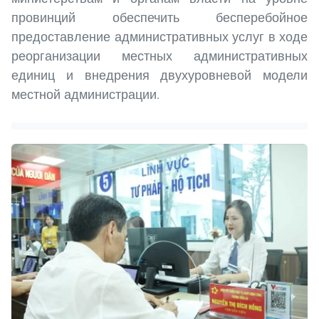
провинций обеспечить бесперебойное
предоставление административных услуг в ходе
реорганизации местных административных
единиц и внедрения двухуровневой модели
местной администрации.