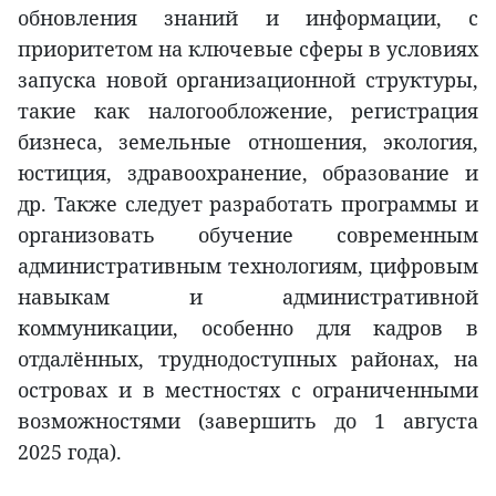
обновления знаний и информации, с
приоритетом на ключевые сферы в условиях
запуска новой организационной структуры,
такие как налогообложение, регистрация
бизнеса, земельные отношения, экология,
юстиция, здравоохранение, образование и
др. Также следует разработать программы и
организовать обучение современным
административным технологиям, цифровым
навыкам и административной
коммуникации, особенно для кадров в
отдалённых, труднодоступных районах, на
островах и в местностях с ограниченными
возможностями (завершить до 1 августа
2025 года).