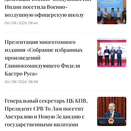
Индии посетила Военно-
воздушную офицерскую школу
06/08/2026 08:46
Презентация многотомного
издания «Собрание избранных
произведений
Главнокомандующего Фиделя
Кастро Руса»
06/08/2026 08:08
Генеральный секретарь ЦК КПВ,
Президент СРВ То Лам посетит
Австралию и Новую Зеландию с
государственными визитами