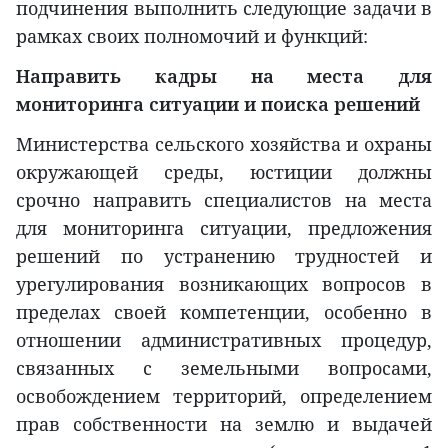
подчинения выполнить следующие задачи в
рамках своих полномочий и функций:
Направить кадры на места для
мониторинга ситуации и поиска решений
Министерства сельского хозяйства и охраны
окружающей среды, юстиции должны
срочно направить специалистов на места
для мониторинга ситуации, предложения
решений по устранению трудностей и
урегулирования возникающих вопросов в
пределах своей компетенции, особенно в
отношении административных процедур,
связанных с земельными вопросами,
освобождением территорий, определением
прав собственности на землю и выдачей