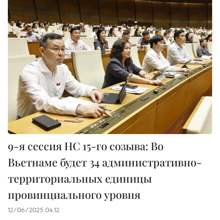
9-я сессия НС 15-го созыва: Во
Вьетнаме будет 34 административно-
территориальных единицы
провинциального уровня
12/06/2025 04:12