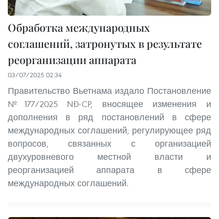
Обработка международных
соглашений, затронутых в результате
реорганизации аппарата
03/07/2025 02:34
Правительство Вьетнама издало Постановление
№177/2025 NĐ-CP, вносящее изменения и
дополнения в ряд постановлений в сфере
международных соглашений; регулирующее ряд
вопросов, связанных с организацией
двухуровневого местной власти и
реорганизацией аппарата в сфере
международных соглашений.