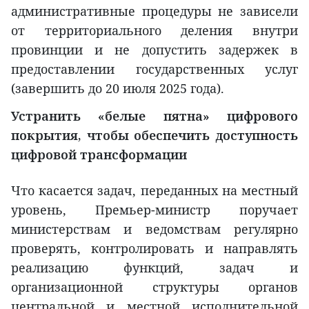
административные процедуры не зависели
от территориального деления внутри
провинции и не допустить задержек в
предоставлении государственных услуг
(завершить до 20 июля 2025 года).
Устранить «белые пятна» цифрового
покрытия, чтобы обеспечить доступность
цифровой трансформации
Что касается задач, переданных на местный
уровень, Премьер-министр поручает
министерствам и ведомствам регулярно
проверять, контролировать и направлять
реализацию функций, задач и
организационной структуры органов
центральной и местной исполнительной