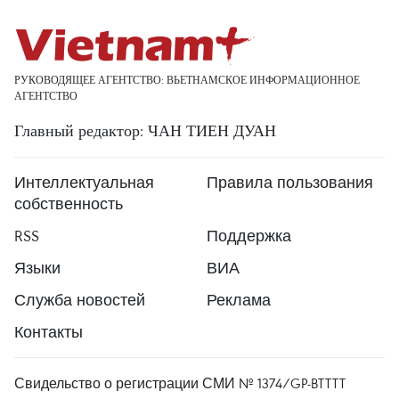
РУКОВОДЯЩЕЕ АГЕНТСТВО: ВЬЕТНАМСКОЕ ИНФОРМАЦИОННОЕ
АГЕНТСТВО
Главный редактор: ЧАН ТИЕН ДУАН
Интеллектуальная
Правила пользования
собственность
RSS
Поддержка
Языки
ВИА
Служба новостей
Реклама
Контакты
Свидельство о регистрации СМИ № 1374/GP-BTTTT