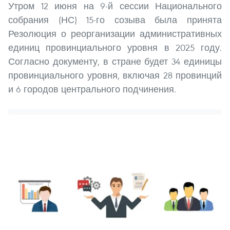
Утром 12 июня на 9-й сессии Национального
собрания (НС) 15-го созыва была принята
Резолюция о реорганизации административных
единиц провинциального уровня в 2025 году.
Согласно документу, в стране будет 34 единицы
провинциального уровня, включая 28 провинций
и 6 городов центрального подчинения.