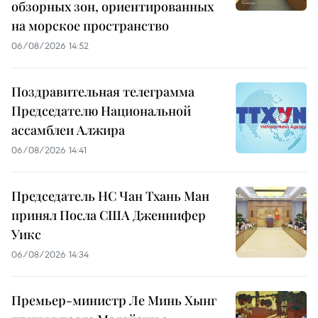
обзорных зон, ориентированных
на морское пространство
06/08/2026 14:52
Поздравительная телеграмма
Председателю Национальной
ассамблеи Алжира
06/08/2026 14:41
Председатель НС Чан Тхань Ман
принял Посла США Дженнифер
Уикс
06/08/2026 14:34
Премьер-министр Ле Минь Хынг