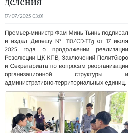
деления
17/07/2025 03:01
Премьер-министр Фам Минь Тьинь подписал
и издал Депешу № 110/CĐ-TTg от 17 июля
2025 года о продолжении реализации
Резолюции ЦК КПВ, Заключений Политбюро
и Секретариата по вопросам реорганизации
организационной структуры и
административно-территориальных единиц.