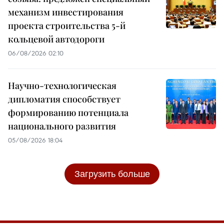
механизм инвестирования
проекта строительства 5-й
кольцевой автодороги
06/08/2026 02:10
Научно-технологическая
дипломатия способствует
формированию потенциала
национального развития
05/08/2026 18:04
Загрузить больше