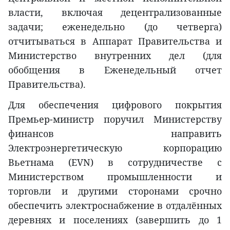
власти, включая децентрализованные
задачи; еженедельно (до четверга)
отчитываться в Аппарат Правительства и
Министерство внутренних дел (для
обобщения в Еженедельный отчет
Правительства).
Для обеспечения цифрового покрытия
Премьер-министр поручил Министерству
финансов направить
Электроэнергетическую корпорацию
Вьетнама (EVN) в сотрудничестве с
Министерством промышленности и
торговли и другими сторонами срочно
обеспечить электроснабжение в отдалённых
деревнях и поселениях (завершить до 1