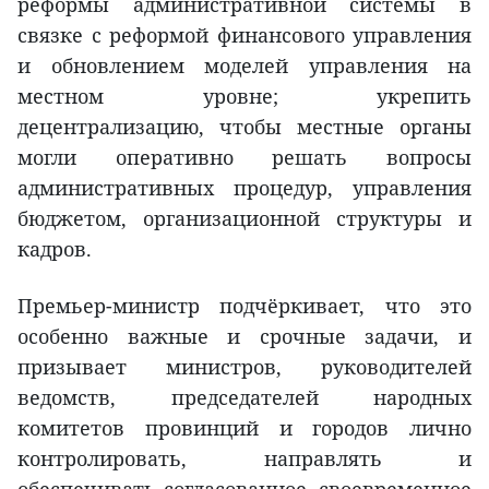
реформы административной системы в
связке с реформой финансового управления
и обновлением моделей управления на
местном уровне; укрепить
децентрализацию, чтобы местные органы
могли оперативно решать вопросы
административных процедур, управления
бюджетом, организационной структуры и
кадров.
Премьер-министр подчёркивает, что это
особенно важные и срочные задачи, и
призывает министров, руководителей
ведомств, председателей народных
комитетов провинций и городов лично
контролировать, направлять и