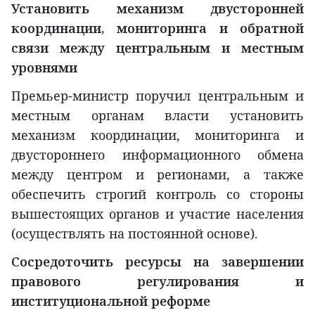
Установить механизм двусторонней
координации, мониторинга и обратной
связи между центральным и местным
уровнями
Премьер-министр поручил центральным и
местным органам власти установить
механизм координации, мониторинга и
двустороннего информационного обмена
между центром и регионами, а также
обеспечить строгий контроль со стороны
вышестоящих органов и участие населения
(осуществлять на постоянной основе).
Сосредоточить ресурсы на завершении
правового регулирования и
институциональной реформе