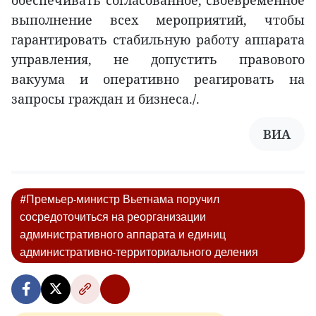
обеспечивать согласованное, своевременное
выполнение всех мероприятий, чтобы
гарантировать стабильную работу аппарата
управления, не допустить правового
вакуума и оперативно реагировать на
запросы граждан и бизнеса./.
ВИА
#Премьер-министр Вьетнама поручил
сосредоточиться на реорганизации
административного аппарата и единиц
административно-территориального деления