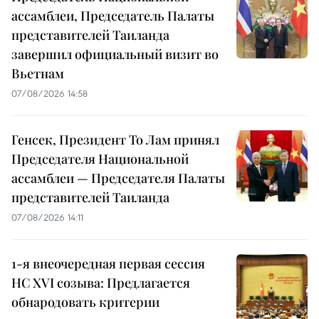
ассамблеи, Председатель Палаты
представителей Таиланда
завершил официальный визит во
Вьетнам
07/08/2026 14:58
Генсек, Президент То Лам принял
Председателя Национальной
ассамблеи — Председателя Палаты
представителей Таиланда
07/08/2026 14:11
1-я внеочередная первая сессия
НС XVI созыва: Предлагается
обнародовать критерии