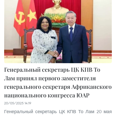
Генеральный секретарь ЦК КПВ То
Лам принял первого заместителя
генерального секретаря Африканского
национального конгресса ЮАР
20/05/2025 14:19
Генеральный секретарь ЦК КПВ То Лам 20 мая