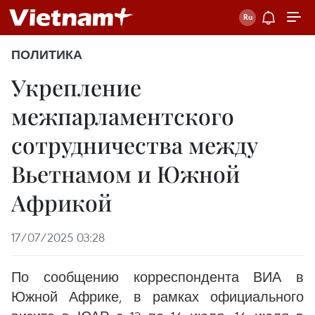
ПОЛИТИКА
Укрепление
межпарламентского
сотрудничества между
Вьетнамом и Южной
Африкой
17/07/2025 03:28
По сообщению корреспондента ВИА в
Южной Африке, в рамках официального