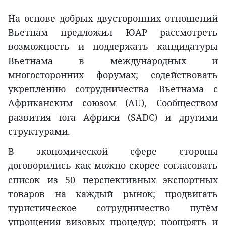
На основе добрых двусторонних отношений
Вьетнам предложил ЮАР рассмотреть
возможность и поддержать кандидатуры
Вьетнама в международных и
многосторонних форумах; содействовать
укреплению сотрудничества Вьетнама с
Африканским союзом (AU), Сообществом
развития юга Африки (SADC) и другими
структурами.
В экономической сфере стороны
договорились как можно скорее согласовать
список из 50 перспективных экспортных
товаров на каждый рынок; продвигать
туристическое сотрудничество путём
упрощения визовых процедур; поощрять и