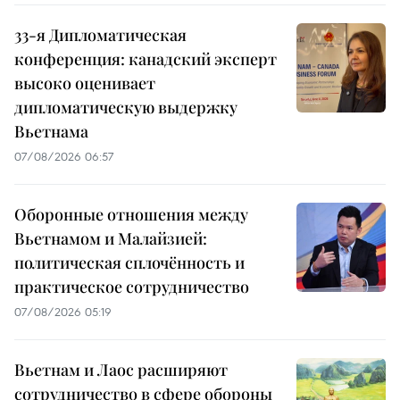
33-я Дипломатическая
конференция: канадский эксперт
высоко оценивает
дипломатическую выдержку
Вьетнама
07/08/2026 06:57
Оборонные отношения между
Вьетнамом и Малайзией:
политическая сплочённость и
практическое сотрудничество
07/08/2026 05:19
Вьетнам и Лаос расширяют
сотрудничество в сфере обороны