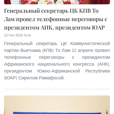
Генеральный секретарь ЦК КПВ То
Лам провел телефонные переговоры с
президентом АНК, президентом ЮАР
22/04/2025 13:46
Генеральный секретарь ЦК Коммунистической
партии Вьетнама (КПВ) То Лам 22 апреля провел
телефонные переговоры с президентом
Африканского национального конгресса (АНК),
президентом Южно-Африканской Республики
(ЮАР) Сирилом Рамафосой.