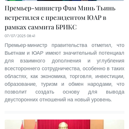
Премьер-министр Фам Минь Тьинь
встретился с президентом ЮАР в
рамках саммита БРИКС
07/07/2025 08:41
Премьер-министр правительства отметил, что
Вьетнам и ЮАР имеют значительный потенциал
для взаимного дополнения и углубления
всестороннего сотрудничества, особенно в таких
областях, как экономика, торговля, инвестиции,
образование, туризм и обмен народами, что
позволит создать основу для вывода
двусторонних отношений на новый уровень.