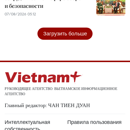
и безопасности
07/08/2026 05:12
Загрузить больше
РУКОВОДЯЩЕЕ АГЕНТСТВО: ВЬЕТНАМСКОЕ ИНФОРМАЦИОННОЕ
АГЕНТСТВО
Главный редактор: ЧАН ТИЕН ДУАН
Интеллектуальная
Правила пользования
собственность