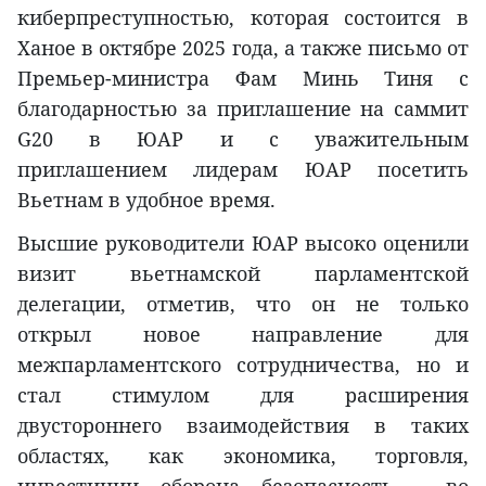
киберпреступностью, которая состоится в
Ханое в октябре 2025 года, а также письмо от
Премьер-министра Фам Минь Тиня с
благодарностью за приглашение на саммит
G20 в ЮАР и с уважительным
приглашением лидерам ЮАР посетить
Вьетнам в удобное время.
Высшие руководители ЮАР высоко оценили
визит вьетнамской парламентской
делегации, отметив, что он не только
открыл новое направление для
межпарламентского сотрудничества, но и
стал стимулом для расширения
двустороннего взаимодействия в таких
областях, как экономика, торговля,
инвестиции, оборона, безопасность — во