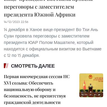
переговоры с заместителем
президента Южной Африки
14/12/2023 22:56
14 декабря в Ханое вице-президент Во Тхи Ань
Суан провела переговоры с заместителем
президента ЮАР Полом Машатиле, который
находится с официальным визитом во Вьетнаме
с 12 по 15 декабря.
СМОТРЕТЬ ДАЛЕЕ
Первая внеочередная сессия НС
XVI созыва: Обеспечить
национальную оборону и
безопасность, не препятствуя
гражданской деятельности