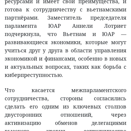
ресурсами и имеет свои преимущества, и
готова к сотрудничеству с вьетнамскими
партнёрами. Заместитель председателя
парламента ЮАР Аннели Лотриет
подчеркнула, что Вьетнам и ЮАР —
развивающиеся экономики, которые могут
учиться друг у друга в области управления
экономикой и финансами, особенно в новых
и актуальных вопросах, таких как борьба с
киберпреступностью.
Что касается межпарламентского
сотрудничества, стороны согласились
сделать его одним из ключевых столпов
двусторонних отношений, через
активизацию обменов делегациями
высокого уровня, сотрудничество