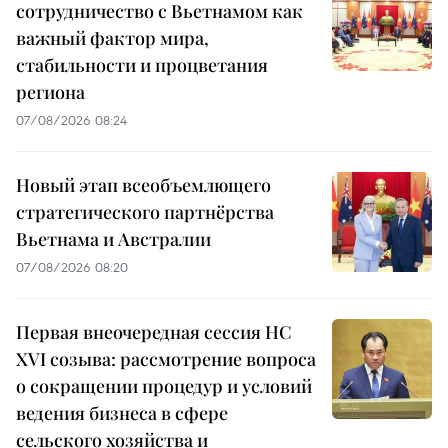
сотрудничество с Вьетнамом как
важный фактор мира,
стабильности и процветания
региона
07/08/2026 08:24
Новый этап всеобъемлющего
стратегического партнёрства
Вьетнама и Австралии
07/08/2026 08:20
Первая внеочередная сессия НС
XVI созыва: рассмотрение вопроса
о сокращении процедур и условий
ведения бизнеса в сфере
сельского хозяйства и