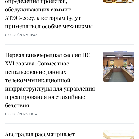
определения проектов,
обслуживающих саммит
АТЭС-2027, к которым будут
применяться особые механизмы
07/08/2026 11:47
Первая внеочередная сессия НС
XVI созыва: Совместное
использование данных
телекоммуникационной
инфраструктуры для управления
и реагирования на стихийные
бедствия
07/08/2026 08:41
Австралия рассматривает