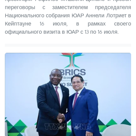
переговоры с заместителем председателя
Национального собрания ЮАР Аннели Лотриет в
Кейптауне 16 июля, в рамках своего
официального визита в ЮАР с 13 по 16 июля.