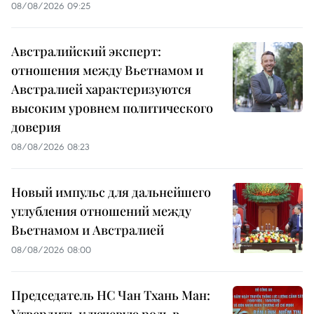
08/08/2026 09:25
Австралийский эксперт:
отношения между Вьетнамом и
Австралией характеризуются
высоким уровнем политического
доверия
08/08/2026 08:23
Новый импульс для дальнейшего
углубления отношений между
Вьетнамом и Австралией
08/08/2026 08:00
Председатель НС Чан Тхань Ман: