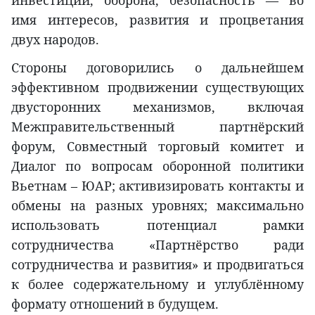
имя интересов, развития и процветания
двух народов.
Стороны договорились о дальнейшем
эффективном продвижении существующих
двусторонних механизмов, включая
Межправительственный партнёрский
форум, Совместный торговый комитет и
Диалог по вопросам оборонной политики
Вьетнам – ЮАР; активизировать контакты и
обмены на разных уровнях; максимально
использовать потенциал рамки
сотрудничества «Партнёрство ради
сотрудничества и развития» и продвигаться
к более содержательному и углублённому
формату отношений в будущем.