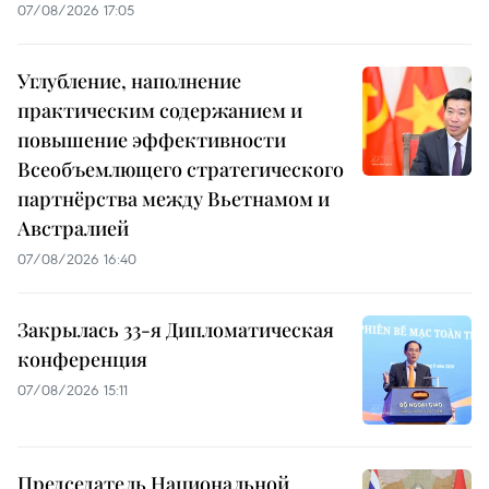
07/08/2026 17:05
Углубление, наполнение
практическим содержанием и
повышение эффективности
Всеобъемлющего стратегического
партнёрства между Вьетнамом и
Австралией
07/08/2026 16:40
Закрылась 33-я Дипломатическая
конференция
07/08/2026 15:11
Председатель Национальной