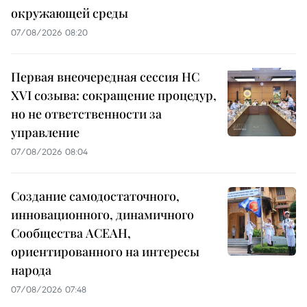
окружающей среды
07/08/2026 08:20
Первая внеочередная сессия НС
XVI созыва: сокращение процедур,
но не ответственности за
управление
07/08/2026 08:04
Создание самодостаточного,
инновационного, динамичного
Сообщества АСЕАН,
ориентированного на интересы
народа
07/08/2026 07:48