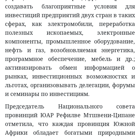
создавать благоприятные условия для
инвестиций предприятий двух стран в таких
сферах, как электромобили, переработка
полезных ископаемых, электронные
компоненты, промышленное оборудование,
нефть и газ, возобновляемая энергетика,
программное обеспечение, мебель и др.;
активизировать обмен информацией о
рынках, инвестиционных возможностях и
льготах, организовывать делегации, форумы
и семинары по инвестициям.
Председатель Национального совета
провинций ЮАР Рефилве Мтшвени-Ципане
отметила, что каждая провинция Южной
Африки обладает богатыми природными