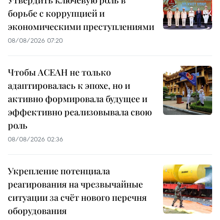
Утвердить ключевую роль в
борьбе с коррупцией и
экономическими преступлениями
08/08/2026 07:20
Чтобы АСЕАН не только
адаптировалась к эпохе, но и
активно формировала будущее и
эффективно реализовывала свою
роль
08/08/2026 02:36
Укрепление потенциала
реагирования на чрезвычайные
ситуации за счёт нового перечня
оборудования