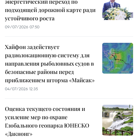
энергетический переход по
подходящей дорожной карте ради
устойчивого роста
09/07/2026 07:50
Хайфон задействует
радиолокационную систему для
направления рыболовных судов в
безопасные районы перед
приближением шторма «Майсак»
04/07/2026 12:35
Оценка текущего состояния и
усиление мер по охране
Глобального геопарка ЮНЕСКО
«Дакнонг»