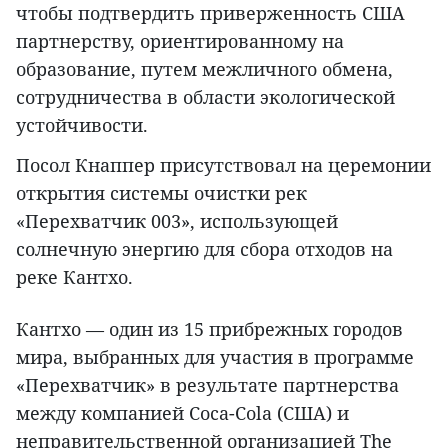
чтобы подтвердить приверженность США
партнерству, ориентированному на
образование, путем межличного обмена,
сотрудничества в области экологической
устойчивости.
Посол Кнаппер присутствовал на церемонии
открытия системы очистки рек
«Перехватчик 003», использующей
солнечную энергию для сбора отходов на
реке Кантхо.
Кантхо — один из 15 прибрежных городов
мира, выбранных для участия в программе
«Перехватчик» в результате партнерства
между компанией Coca-Cola (США) и
неправительственной организацией The