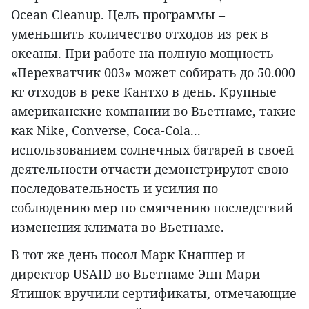
Ocean Cleanup. Цель программы –
уменьшить количество отходов из рек в
океаны. При работе на полную мощность
«Перехватчик 003» может собирать до 50.000
кг отходов в реке Кантхо в день. Крупные
американские компании во Вьетнаме, такие
как Nike, Converse, Coca-Cola...
использованием солнечных батарей в своей
деятельности отчасти демонстрируют свою
последовательность и усилия по
соблюдению мер по смягчению последствий
изменения климата во Вьетнаме.
В тот же день посол Марк Кнаппер и
директор USAID во Вьетнаме Энн Мари
Ятишок вручили сертификаты, отмечающие