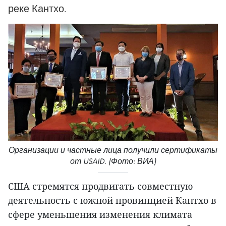
реке Кантхо.
Организации и частные лица получили сертификаты
от USAID. (Фото: ВИА)
США стремятся продвигать совместную
деятельность с южной провинцией Кантхо в
сфере уменьшения изменения климата