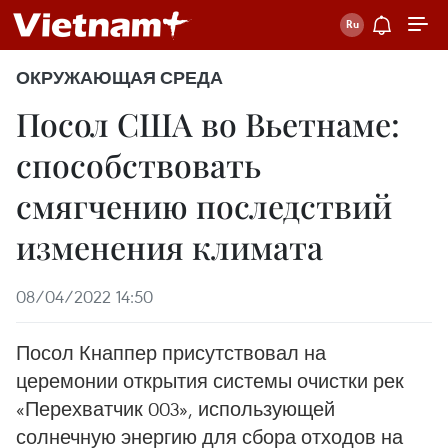
ОКРУЖАЮЩАЯ СРЕДА
Посол США во Вьетнаме:
способствовать
смягчению последствий
изменения климата
08/04/2022 14:50
Посол Кнаппер присутствовал на
церемонии открытия системы очистки рек
«Перехватчик 003», использующей
солнечную энергию для сбора отходов на