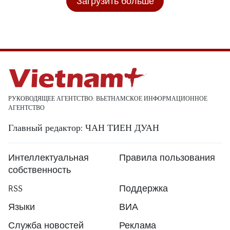
Загрузить больше
РУКОВОДЯЩЕЕ АГЕНТСТВО: ВЬЕТНАМСКОЕ ИНФОРМАЦИОННОЕ
АГЕНТСТВО
Главный редактор: ЧАН ТИЕН ДУАН
Интеллектуальная
Правила пользования
собственность
RSS
Поддержка
Языки
ВИА
Служба новостей
Реклама