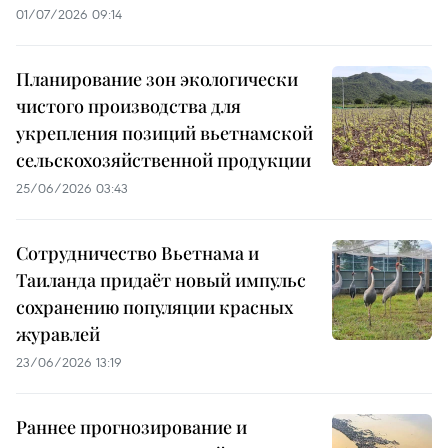
01/07/2026 09:14
Планирование зон экологически
чистого производства для
укрепления позиций вьетнамской
сельскохозяйственной продукции
25/06/2026 03:43
Сотрудничество Вьетнама и
Таиланда придаёт новый импульс
сохранению популяции красных
журавлей
23/06/2026 13:19
Раннее прогнозирование и