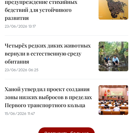
предупреждение стихийных
бедствий для устойчивого
развития
23/06/2026 13:17
Четырёх редких диких животных
вернули в естественную среду
обитания
23/06/2026 06:25
Ханой утвердил проект создания
зоны низких выбросов в пределах
Первого транспортного кольца
15/06/2026 11:47