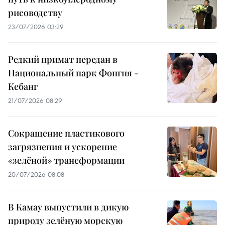
рисоводству
23/07/2026 03:29
Редкий примат передан в
Национальный парк Фонгня -
Кебанг
21/07/2026 08:29
Сокращение пластикового
загрязнения и ускорение
«зелёной» трансформации
20/07/2026 08:08
В Камау выпустили в дикую
природу зелёную морскую