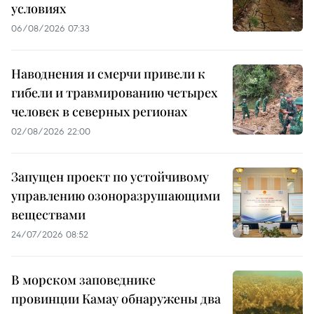
условиях
06/08/2026 07:33
Наводнения и смерчи привели к
гибели и травмированию четырех
человек в северных регионах
02/08/2026 22:00
Запущен проект по устойчивому
управлению озоноразрушающими
веществами
24/07/2026 08:52
В морском заповеднике
провинции Камау обнаружены два