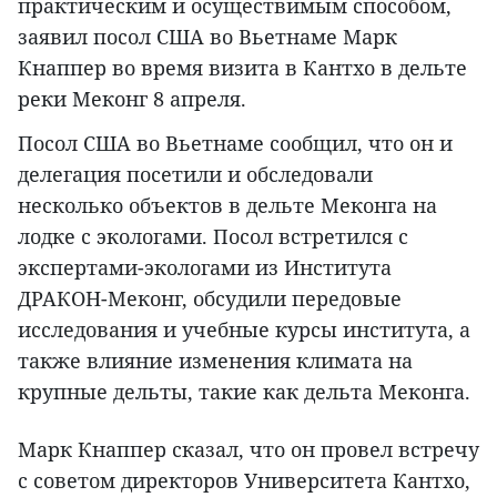
практическим и осуществимым способом,
заявил посол США во Вьетнаме Марк
Кнаппер во время визита в Кантхо в дельте
реки Меконг 8 апреля.
Посол США во Вьетнаме сообщил, что он и
делегация посетили и обследовали
несколько объектов в дельте Меконга на
лодке с экологами. Посол встретился с
экспертами-экологами из Института
ДРАКОН-Меконг, обсудили передовые
исследования и учебные курсы института, а
также влияние изменения климата на
крупные дельты, такие как дельта Меконга.
Марк Кнаппер сказал, что он провел встречу
с советом директоров Университета Кантхо,