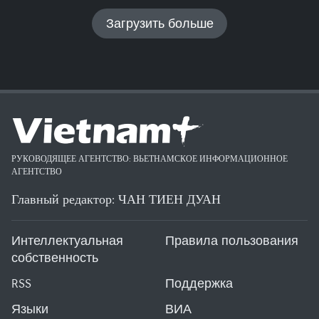
Загрузить больше
РУКОВОДЯЩЕЕ АГЕНТСТВО: ВЬЕТНАМСКОЕ ИНФОРМАЦИОННОЕ
АГЕНТСТВО
Главный редактор: ЧАН ТИЕН ДУАН
Интеллектуальная
Правила пользования
собственность
RSS
Поддержка
Языки
ВИА