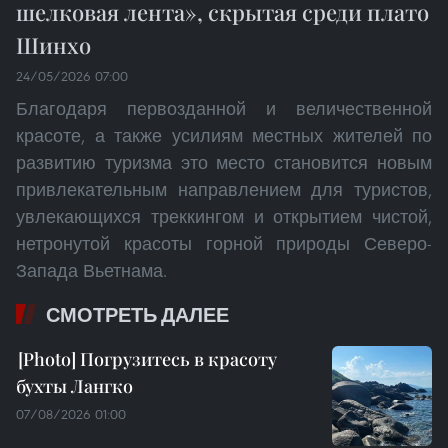
шелковая лента», скрытая среди плато
Шинхо
24/05/2026 07:00
Благодаря первозданной и величественной
красоте, а также усилиям местных жителей по
развитию туризма это место становится новым
привлекательным направлением для туристов,
увлекающихся треккингом и открытием чистой,
нетронутой красоты горной природы Северо-
Запада Вьетнама.
СМОТРЕТЬ ДАЛЕЕ
Погрузитесь в красоту
бухты Лангко
07/08/2026 01:00