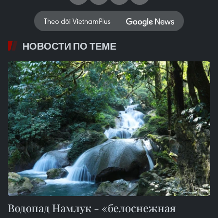
Theo dõi VietnamPlus
НОВОСТИ ПО ТЕМЕ
Водопад Намлук - «белоснежная