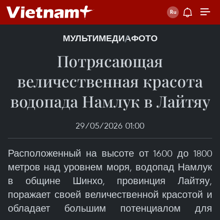
МУЛЬТИМЕДИА
ФОТО
Потрясающая
величественная красота
водопада Намлук в Лайтяу
29/05/2026 01:00
Расположенный на высоте от 1600 до 1800
метров над уровнем моря, водопад Намлук
в общине Шинхо, провинция Лайтяу,
поражает своей величественной красотой и
обладает большим потенциалом для