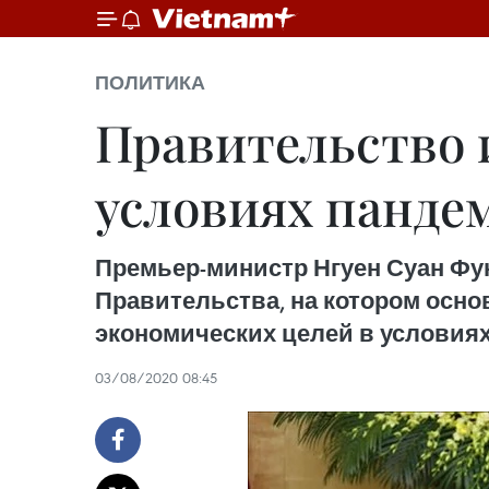
ПОЛИТИКА
Правительство 
условиях панде
Премьер-министр Нгуен Суан Фу
Правительства, на котором осно
экономических целей в условиях
03/08/2020 08:45