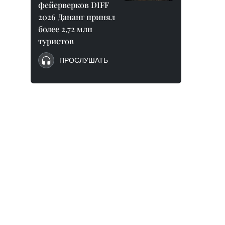
фейерверков DIFF
2026 Дананг принял
более 2,72 млн
туристов
ПРОСЛУШАТЬ