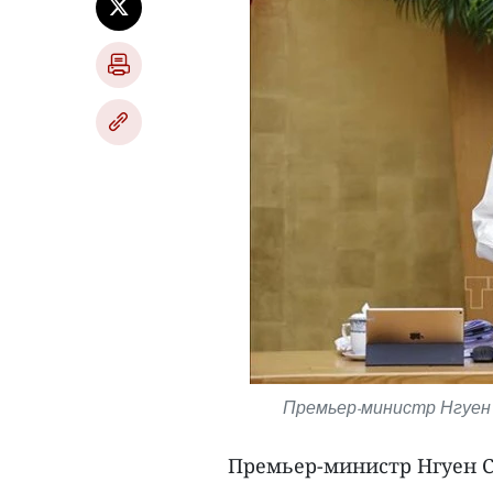
Премьер-министр Нгуен 
Премьер-министр Нгуен С