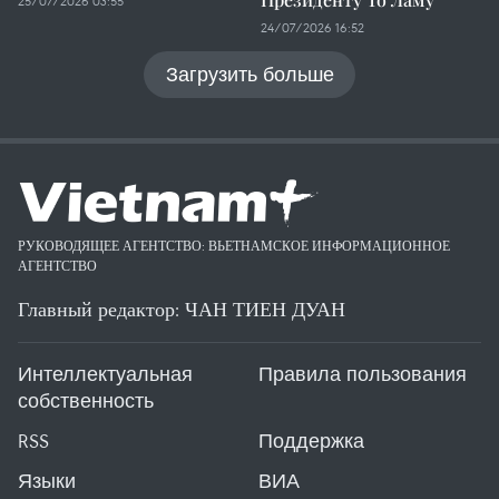
25/07/2026 03:55
24/07/2026 16:52
Загрузить больше
РУКОВОДЯЩЕЕ АГЕНТСТВО: ВЬЕТНАМСКОЕ ИНФОРМАЦИОННОЕ
АГЕНТСТВО
Главный редактор: ЧАН ТИЕН ДУАН
Интеллектуальная
Правила пользования
собственность
RSS
Поддержка
Языки
ВИА