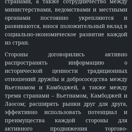
странами, а также сотрудничество между
министерствами, ведомствами и местными
органами постоянно укрепляются и
развиваются, внося положительный вклад в
социально-экономическое развитие каждой
из стран.
Стороны договорились активно
распространять информацию о
исторической ценности традиционных
отношений дружбы и добрососедства между
Вьетнамом и Камбоджей, а также между
тремя странами – Вьетнамом, Камбоджей и
Лаосом; расширять рынки друг для друга,
эффективно использовать потенциал и
преимущества каждой стороны для
активного продвижения торгово-