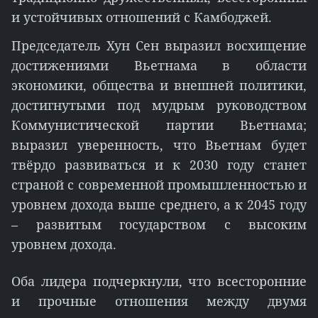
и устойчивых отношений с Камбоджей.
Председатель Хун Сен выразил восхищение
достижениями Вьетнама в области
экономики, общества и внешней политики,
достигнутыми под мудрым руководством
Коммунистической партии Вьетнама;
выразил уверенность, что Вьетнам будет
твёрдо развиваться и к 2030 году станет
страной с современной промышленностью и
уровнем дохода выше среднего, а к 2045 году
– развитым государством с высоким
уровнем дохода.
Оба лидера подчеркнули, что всесторонние
и прочные отношения между двумя