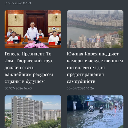
31/07/2026 07:53
Генсек, Президент То
Южная Корея внедряет
Лам: Творческий труд
камеры с искусственным
должен стать
интеллектом для
важнейшим ресурсом
предотвращения
страны в будущем
самоубийств
30/07/2026 16:40
30/07/2026 16:26