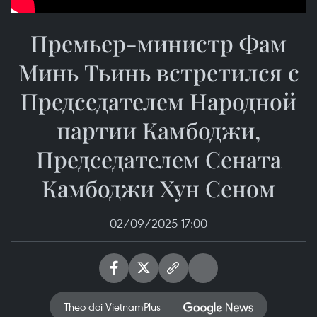
Премьер-министр Фам
Минь Тьинь встретился с
Председателем Народной
партии Камбоджи,
Председателем Сената
Камбоджи Хун Сеном
02/09/2025 17:00
Theo dõi VietnamPlus