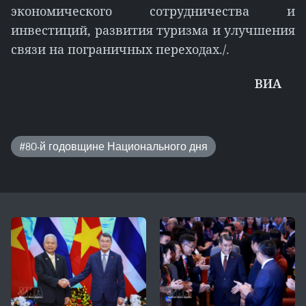
экономического сотрудничества и
инвестиций, развития туризма и улучшения
связи на пограничных переходах./.
ВИА
#80-й годовщине Национального дня