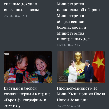
сильные дожди и
Министерства
внезапные паводки
национальной обороны,
Министерства
04/08/2026 02:28
общественной
безопасности и
Министерства
иностранных дел
03/08/2026 14:09
Вьетнам намерен
Премьер-министр Ле
создать первый в стране
Минь Хынг принял Посла
«Город фотографии» к
Новой Зеландии
2027 году
30/07/2026 16:58