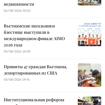
недвижимости
06/08/2026 05:03
Вьетнамские школьники
блестяще выступили в
международном финале AIMO
2026 года
05/08/2026 20:00
Приняты 47 граждан Вьетнама,
депортированных из США
05/08/2026 09:14
Институциональная реформа