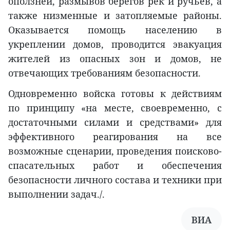
оползней, размывов берегов рек и ручьев, а
также низменные и затопляемые районы.
Оказывается помощь населению в
укреплении домов, проводится эвакуация
жителей из опасных зон и домов, не
отвечающих требованиям безопасности.
Одновременно войска готовы к действиям
по принципу «на месте, своевременно, с
достаточными силами и средствами» для
эффективного реагирования на все
возможные сценарии, проведения поисково-
спасательных работ и обеспечения
безопасности личного состава и техники при
выполнении задач./.
ВИА