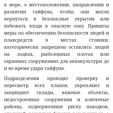
в море, о местоположении, направлении и
развитии тайфуна, чтобы они могли
вернуться в безопасные укрытия или
избежать входа в опасную зону. Приняты
меры по обеспечению безопасности людей и
плавсредств в местах стоянки;
категорически запрещено оставлять людей
на лодках, рыболовных плотах или
охранных сооружениях для аквакультуры до
и во время удара тайфуна.
Подразделения проводят проверку и
пересмотр всех планов, укрепляют и
защищают склады, важные объекты,
недостроенные сооружения и ключевые
районы, подверженные риску паводков,