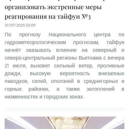
организовать экстренные меры
реагирования на тайфун №3
21/07/2025 03:09
По прогнозу Национального центра по
гидрометеорологическим прогнозам, тайфун
начнёт оказывать влияние на северный и
северо-центральный регионы Вьетнама с вечера
21 июля, вызовет сильный ветер, проливные
дожди, высокую вероятность внезапных
паводков, селей, оползней в среднегорных и
горных районах, а также затоплений в
низменностях и городских зонах.