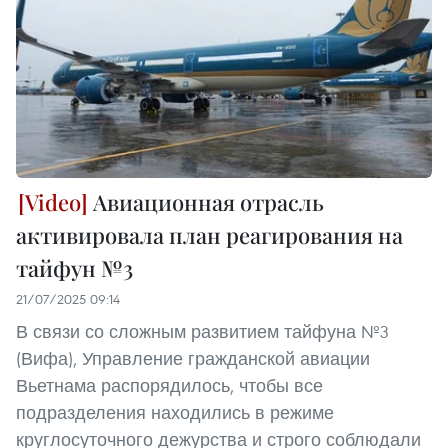
Авиационная отрасль
активировала план реагирования на
тайфун №3
21/07/2025 09:14
В связи со сложным развитием тайфуна №3
(Вифа), Управление гражданской авиации
Вьетнама распорядилось, чтобы все
подразделения находились в режиме
круглосуточного дежурства и строго соблюдали