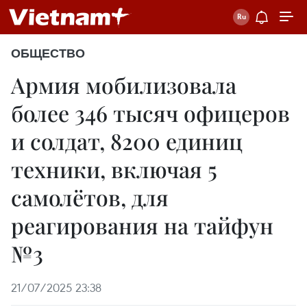
ОБЩЕСТВО
Армия мобилизовала
более 346 тысяч офицеров
и солдат, 8200 единиц
техники, включая 5
самолётов, для
реагирования на тайфун
№3
21/07/2025 23:38