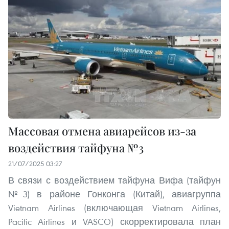
Массовая отмена авиарейсов из-за
воздействия тайфуна №3
21/07/2025 03:27
В связи с воздействием тайфуна Вифа (тайфун
№3) в районе Гонконга (Китай), авиагруппа
Vietnam Airlines (включающая Vietnam Airlines,
Pacific Airlines и VASCO) скорректировала план