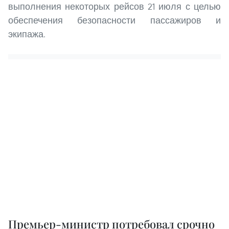
выполнения некоторых рейсов 21 июля с целью
обеспечения безопасности пассажиров и
экипажа.
Премьер-министр потребовал срочно