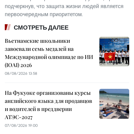
подчеркнув, что защита жизни людей является
первоочередным приоритетом.
СМОТРЕТЬ ДАЛЕЕ
Вьетнамские школьники
завоевали семь медалей на
Международной олимпиаде по ИИ
(IOAI) 2026
08/08/2026 13:58
На Фукуоке организованы курсы
английского языка для продавцов
и водителей в преддверии
АТЭС-2027
07/08/2026 19:00