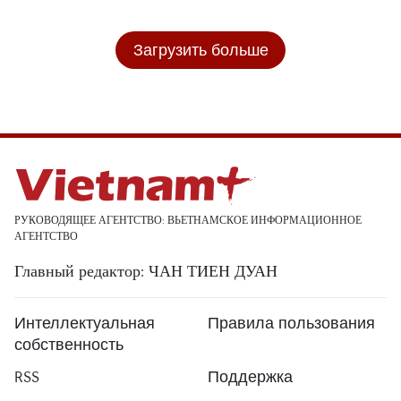
Загрузить больше
РУКОВОДЯЩЕЕ АГЕНТСТВО: ВЬЕТНАМСКОЕ ИНФОРМАЦИОННОЕ
АГЕНТСТВО
Главный редактор: ЧАН ТИЕН ДУАН
Интеллектуальная
Правила пользования
собственность
RSS
Поддержка