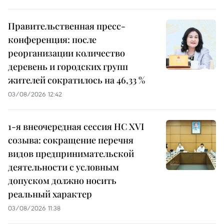
Правительственная пресс-
конференция: после
реорганизации количество
деревень и городских групп
жителей сократилось на 46,33 %
03/08/2026 12:42
1-я внеочередная сессия НС XVI
созыва: сокращение перечня
видов предпринимательской
деятельности с условным
допуском должно носить
реальный характер
03/08/2026 11:38