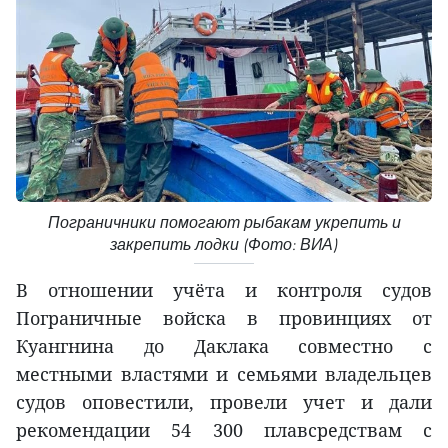
Пограничники помогают рыбакам укрепить и
закрепить лодки (Фото: ВИА)
В отношении учёта и контроля судов
Пограничные войска в провинциях от
Куангнина до Даклака совместно с
местными властями и семьями владельцев
судов оповестили, провели учет и дали
рекомендации 54 300 плавсредствам с