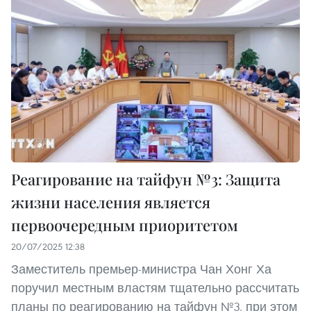
Реагирование на тайфун №3: Защита
жизни населения является
первоочередным приоритетом
20/07/2025 12:38
Заместитель премьер-министра Чан Хонг Ха
поручил местным властям тщательно рассчитать
планы по реагированию на тайфун №3, при этом