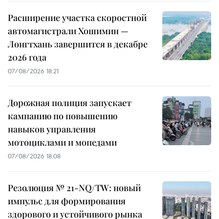
Расширение участка скоростной
автомагистрали Хошимин —
Лонгтхань завершится в декабре
2026 года
07/08/2026 18:21
Дорожная полиция запускает
кампанию по повышению
навыков управления
мотоциклами и мопедами
07/08/2026 18:08
Резолюция № 21-NQ/TW: новый
импульс для формирования
здорового и устойчивого рынка