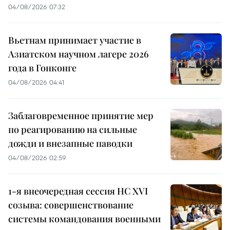
04/08/2026 07:32
Вьетнам принимает участие в
Азиатском научном лагере 2026
года в Гонконге
04/08/2026 04:41
Заблаговременное принятие мер
по реагированию на сильные
дожди и внезапные паводки
04/08/2026 02:59
1-я внеочередная сессия НС XVI
созыва: совершенствование
системы командования военными