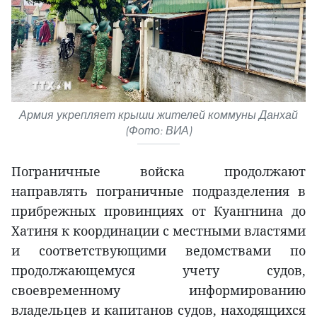
Армия укрепляет крыши жителей коммуны Данхай
(Фото: ВИА)
Пограничные войска продолжают
направлять пограничные подразделения в
прибрежных провинциях от Куангнина до
Хатиня к координации с местными властями
и соответствующими ведомствами по
продолжающемуся учету судов,
своевременному информированию
владельцев и капитанов судов, находящихся