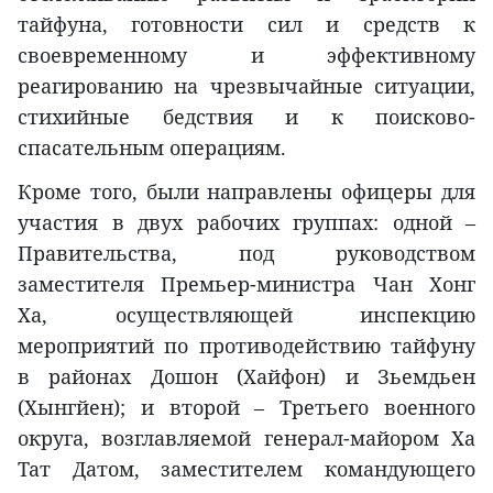
тайфуна, готовности сил и средств к
своевременному и эффективному
реагированию на чрезвычайные ситуации,
стихийные бедствия и к поисково-
спасательным операциям.
Кроме того, были направлены офицеры для
участия в двух рабочих группах: одной –
Правительства, под руководством
заместителя Премьер-министра Чан Хонг
Ха, осуществляющей инспекцию
мероприятий по противодействию тайфуну
в районах Дошон (Хайфон) и Зьемдьен
(Хынгйен); и второй – Третьего военного
округа, возглавляемой генерал-майором Ха
Тат Датом, заместителем командующего