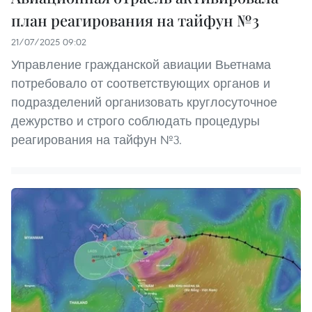
план реагирования на тайфун №3
21/07/2025 09:02
Управление гражданской авиации Вьетнама
потребовало от соответствующих органов и
подразделений организовать круглосуточное
дежурство и строго соблюдать процедуры
реагирования на тайфун №3.