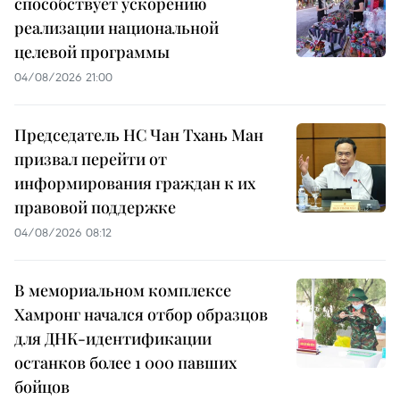
способствует ускорению
реализации национальной
целевой программы
04/08/2026 21:00
Председатель НС Чан Тхань Ман
призвал перейти от
информирования граждан к их
правовой поддержке
04/08/2026 08:12
В мемориальном комплексе
Хамронг начался отбор образцов
для ДНК-идентификации
останков более 1 000 павших
бойцов