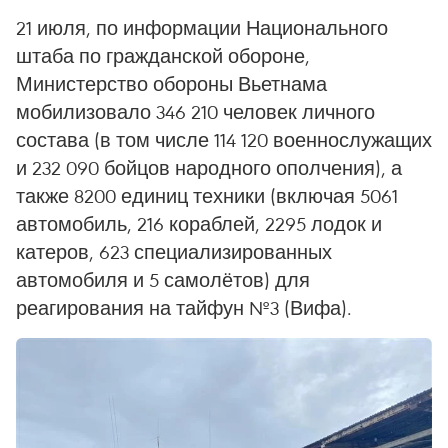
21 июля, по информации Национального
штаба по гражданской обороне,
Министерство обороны Вьетнама
мобилизовало 346 210 человек личного
состава (в том числе 114 120 военнослужащих
и 232 090 бойцов народного ополчения), а
также 8200 единиц техники (включая 5061
автомобиль, 216 кораблей, 2295 лодок и
катеров, 623 специализированных
автомобиля и 5 самолётов) для
реагирования на тайфун №3 (Вифа).