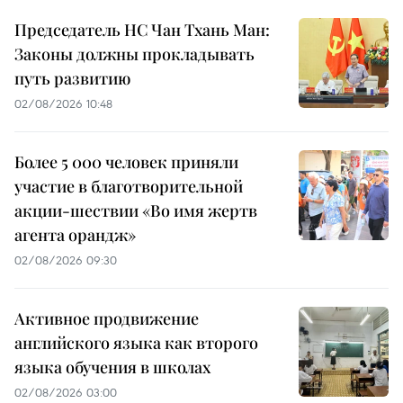
Председатель НС Чан Тхань Ман:
Законы должны прокладывать
путь развитию
02/08/2026 10:48
Более 5 000 человек приняли
участие в благотворительной
акции-шествии «Во имя жертв
агента орандж»
02/08/2026 09:30
Активное продвижение
английского языка как второго
языка обучения в школах
02/08/2026 03:00