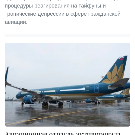
процедуры реагирования на тайфуны и
тропические депрессии в сфере гражданской
авиации.
Авиационная отрасль активировала