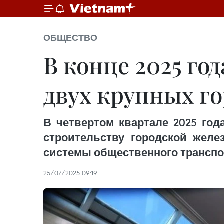
ОБЩЕСТВО
В конце 2025 го
двух крупных г
В четвертом квартале 2025 год
строительству городской желе
системы общественного транспор
25/07/2025 09:19