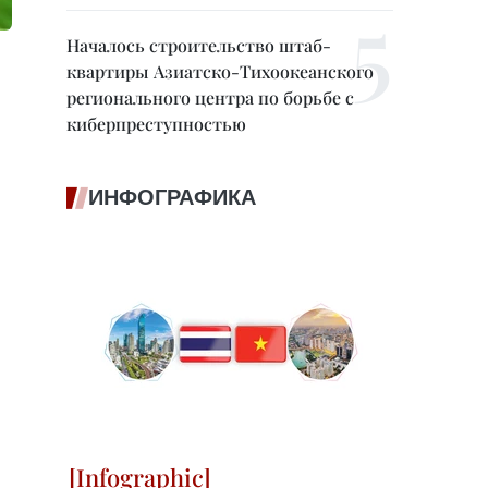
Началось строительство штаб-
квартиры Азиатско-Тихоокеанского
регионального центра по борьбе с
киберпреступностью
ИНФОГРАФИКА