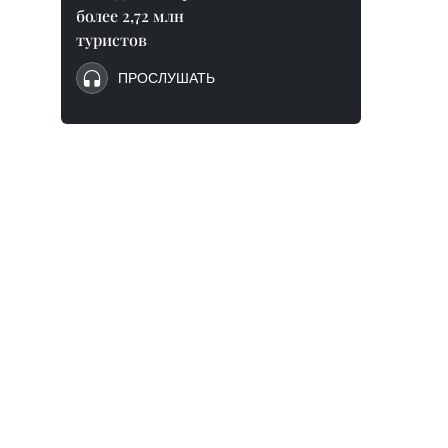
более 2,72 млн
туристов
ПРОСЛУШАТЬ