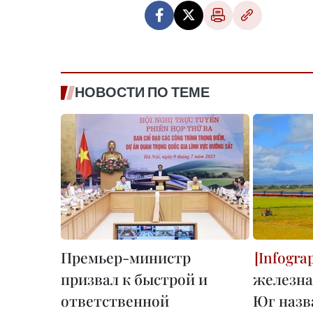
НОВОСТИ ПО ТЕМЕ
Премьер-министр
призвал к быстрой и
железна
ответственной
Юг назв