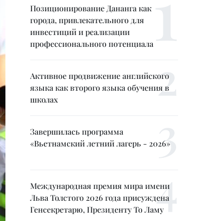
Позиционирование Дананга как
города, привлекательного для
инвестиций и реализации
профессионального потенциала
Активное продвижение английского
языка как второго языка обучения в
школах
Завершилась программа
«Вьетнамский летний лагерь - 2026»
Международная премия мира имени
Льва Толстого 2026 года присуждена
Генсекретарю, Президенту То Ламу