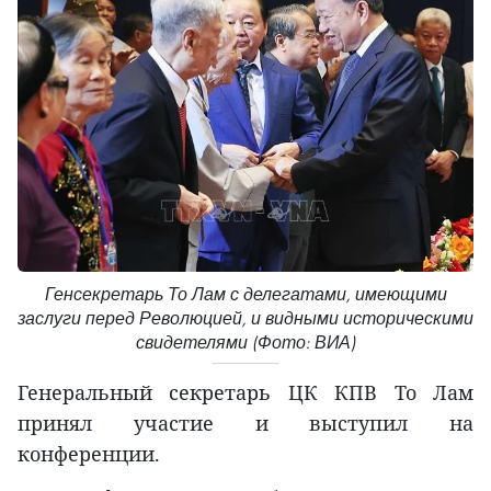
Генсекретарь То Лам с делегатами, имеющими
заслуги перед Революцией, и видными историческими
свидетелями (Фото: ВИА)
Генеральный секретарь ЦК КПВ То Лам
принял участие и выступил на
конференции.