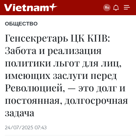
ОБЩЕСТВО
Генсекретарь ЦК КПВ:
Забота и реализация
политики льгот для лиц,
имеющих заслуги перед
Революцией, — это долг и
постоянная, долгосрочная
задача
24/07/2025 07:43