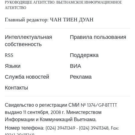
РУКОВОДЯЩЕЕ АГЕНТСТВО: ВЬЕТНАМСКОЕ ИНФОРМАЦИОННОЕ
АГЕНТСТВО
Главный редактор: ЧАН ТИЕН ДУАН
Интеллектуальная
Правила пользования
собственность
RSS
Поддержка
Языки
ВИА
Служба новостей
Реклама
Контакты
Свидельство о регистрации СМИ № 1374/GP-BTTTT
выдано 11 сентября, 2008 г. Министерством
Информации и Коммуникаций Вьетнама.
Номер телефона: (024) 39411349 - (024) 39411348, Fax: