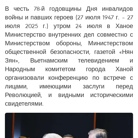
В честь 78-й годовщины Дня инвалидов
войны и павших героев (27 июля 1947 г. – 27
июля 2025 г.) утром 24 июля в Ханое
Министерство внутренних дел совместно с
Министерством обороны, Министерством
общественной безопасности, газетой «Нян
Зян», Вьетнамским телевидением и
Народным комитетом города Ханой
организовали конференцию по встрече с
лицами, имеющими заслуги перед
Революцией, и видными историческими
свидетелями.