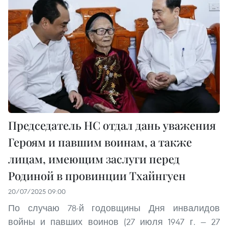
Председатель НС отдал дань уважения
Героям и павшим воинам, а также
лицам, имеющим заслуги перед
Родиной в провинции Тхайнгуен
20/07/2025 09:00
По случаю 78-й годовщины Дня инвалидов
войны и павших воинов (27 июля 1947 г. — 27