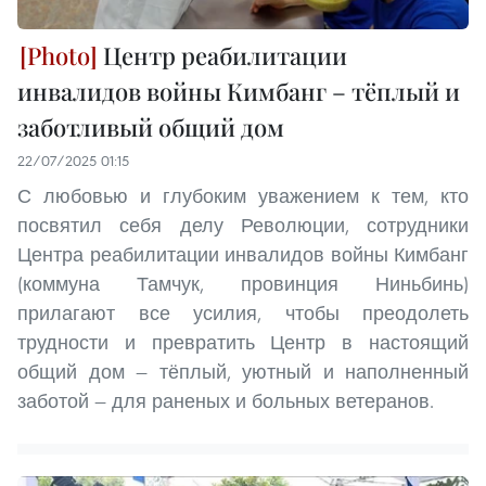
Центр реабилитации
инвалидов войны Кимбанг – тёплый и
заботливый общий дом
22/07/2025 01:15
С любовью и глубоким уважением к тем, кто
посвятил себя делу Революции, сотрудники
Центра реабилитации инвалидов войны Кимбанг
(коммуна Тамчук, провинция Ниньбинь)
прилагают все усилия, чтобы преодолеть
трудности и превратить Центр в настоящий
общий дом — тёплый, уютный и наполненный
заботой — для раненых и больных ветеранов.