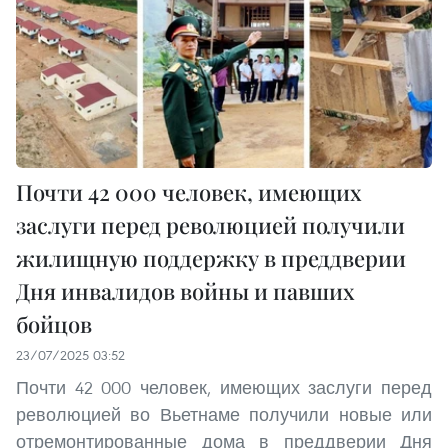
Почти 42 000 человек, имеющих
заслуги перед революцией получили
жилищную поддержку в преддверии
Дня инвалидов войны и павших
бойцов
23/07/2025 03:52
Почти 42 000 человек, имеющих заслуги перед
революцией во Вьетнаме получили новые или
отремонтированные дома в преддверии Дня