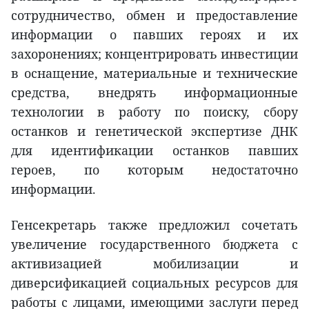
сотрудничество, обмен и предоставление
информации о павших героях и их
захоронениях; концентрировать инвестиции
в оснащение, материальные и технические
средства, внедрять информационные
технологии в работу по поиску, сбору
останков и генетической экспертизе ДНК
для идентификации останков павших
героев, по которым недостаточно
информации.
Генсекретарь также предложил сочетать
увеличение государственного бюджета с
активизацией мобилизации и
диверсификацией социальных ресурсов для
работы с лицами, имеющими заслуги перед