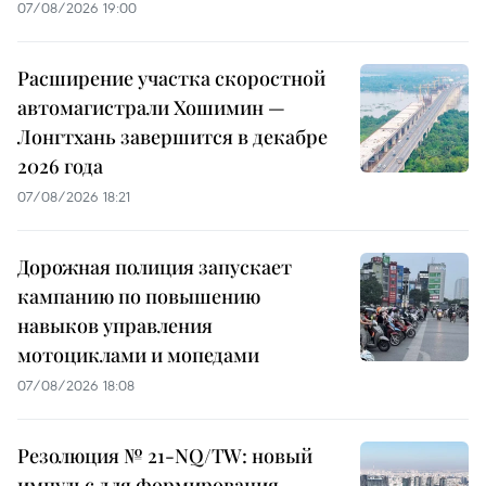
07/08/2026 19:00
Расширение участка скоростной
автомагистрали Хошимин —
Лонгтхань завершится в декабре
2026 года
07/08/2026 18:21
Дорожная полиция запускает
кампанию по повышению
навыков управления
мотоциклами и мопедами
07/08/2026 18:08
Резолюция № 21-NQ/TW: новый
импульс для формирования