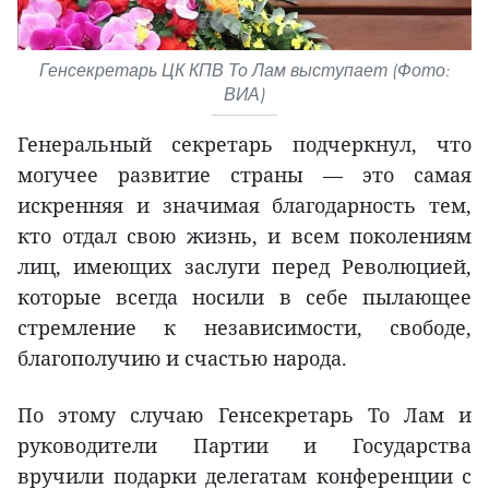
Генсекретарь ЦК КПВ То Лам выступает (Фото:
ВИА)
Генеральный секретарь подчеркнул, что
могучее развитие страны — это самая
искренняя и значимая благодарность тем,
кто отдал свою жизнь, и всем поколениям
лиц, имеющих заслуги перед Революцией,
которые всегда носили в себе пылающее
стремление к независимости, свободе,
благополучию и счастью народа.
По этому случаю Генсекретарь То Лам и
руководители Партии и Государства
вручили подарки делегатам конференции с