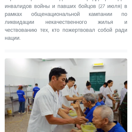
инвалидов войны и павших бойцов (27 июля) в
рамках общенациональной кампании по
ликвидации некачественного жилья и
чествованию тех, кто пожертвовал собой ради
нации.