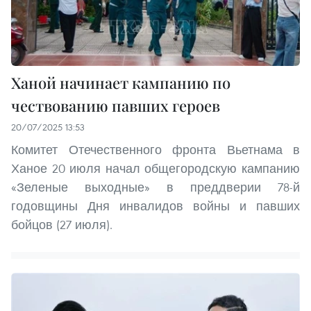
Ханой начинает кампанию по
чествованию павших героев
20/07/2025 13:53
Комитет Отечественного фронта Вьетнама в
Ханое 20 июля начал общегородскую кампанию
«Зеленые выходные» в преддверии 78-й
годовщины Дня инвалидов войны и павших
бойцов (27 июля).