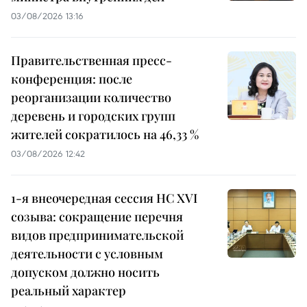
03/08/2026 13:16
Правительственная пресс-
конференция: после
реорганизации количество
деревень и городских групп
жителей сократилось на 46,33 %
03/08/2026 12:42
1-я внеочередная сессия НС XVI
созыва: сокращение перечня
видов предпринимательской
деятельности с условным
допуском должно носить
реальный характер