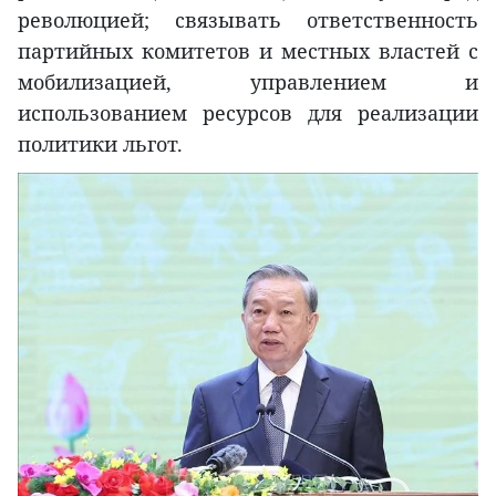
революцией; связывать ответственность
партийных комитетов и местных властей с
мобилизацией, управлением и
использованием ресурсов для реализации
политики льгот.