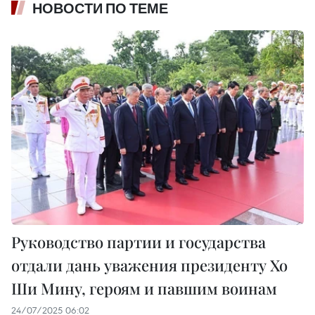
НОВОСТИ ПО ТЕМЕ
Руководство партии и государства
отдали дань уважения президенту Хо
Ши Мину, героям и павшим воинам
24/07/2025 06:02