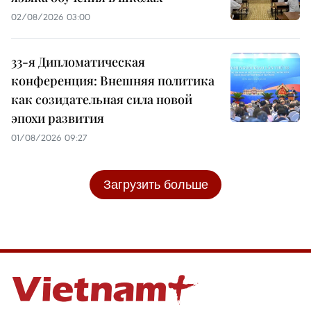
02/08/2026 03:00
33-я Дипломатическая
конференция: Внешняя политика
как созидательная сила новой
эпохи развития
01/08/2026 09:27
Загрузить больше