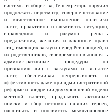
системы и общества, Генсекретарь поручил
продолжать пересмотр, совершенствование
и качественное выполнение политики
льгот; проактивно отслеживать ситуацию,
справедливо и разумно решать
предложения, желания и законные права
лиц, имеющих заслуги перед Революцией, и
их родственников; своевременно выполнять
административные процедуры по
признанию лиц с заслугами и выплате
льгот, обеспечивая непрерывность и
эффективность даже при административной
реформе и внедрении двухуровневой модели
местной власти; продолжать активные
поиски и сбор останков павших героев;
расширять и продвигать международное