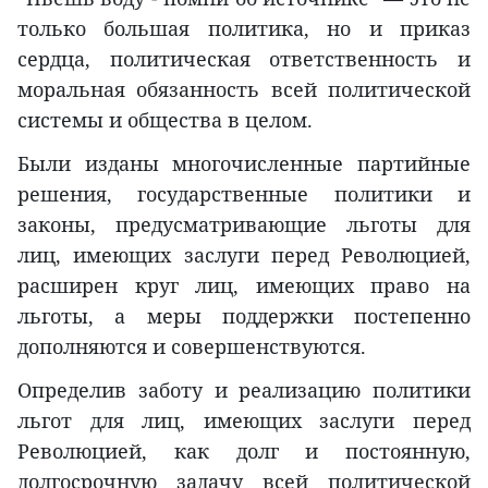
только большая политика, но и приказ
сердца, политическая ответственность и
моральная обязанность всей политической
системы и общества в целом.
Были изданы многочисленные партийные
решения, государственные политики и
законы, предусматривающие льготы для
лиц, имеющих заслуги перед Революцией,
расширен круг лиц, имеющих право на
льготы, а меры поддержки постепенно
дополняются и совершенствуются.
Определив заботу и реализацию политики
льгот для лиц, имеющих заслуги перед
Революцией, как долг и постоянную,
долгосрочную задачу всей политической