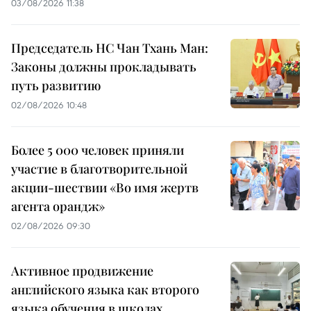
03/08/2026 11:38
Председатель НС Чан Тхань Ман:
Законы должны прокладывать
путь развитию
02/08/2026 10:48
Более 5 000 человек приняли
участие в благотворительной
акции-шествии «Во имя жертв
агента орандж»
02/08/2026 09:30
Активное продвижение
английского языка как второго
языка обучения в школах