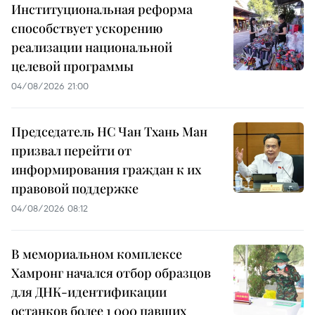
Институциональная реформа
способствует ускорению
реализации национальной
целевой программы
04/08/2026 21:00
Председатель НС Чан Тхань Ман
призвал перейти от
информирования граждан к их
правовой поддержке
04/08/2026 08:12
В мемориальном комплексе
Хамронг начался отбор образцов
для ДНК-идентификации
останков более 1 000 павших