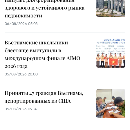
здорового и устойчивого рынка
недвижимости
06/08/2026 05:03
Вьетнамские школьники
блестяще выступили в
международном финале AIMO
2026 года
05/08/2026 20:00
Приняты 47 граждан Вьетнама,
депортированных из США
05/08/2026 09:14