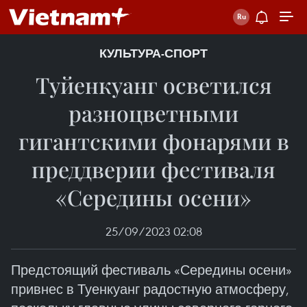
КУЛЬТУРА-СПОРТ
Туйенкуанг осветился
разноцветными
гигантскими фонарями в
преддверии фестиваля
«Середины осени»
25/09/2023 02:08
Предстоящий фестиваль «Середины осени»
привнес в Туенкуанг радостную атмосферу,