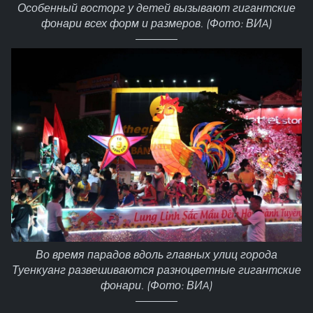
Особенный восторг у детей вызывают гигантские
фонари всех форм и размеров. (Фото: ВИA)
Во время парадов вдоль главных улиц города
Туенкуанг развешиваются разноцветные гигантские
фонари. (Фото: ВИA)