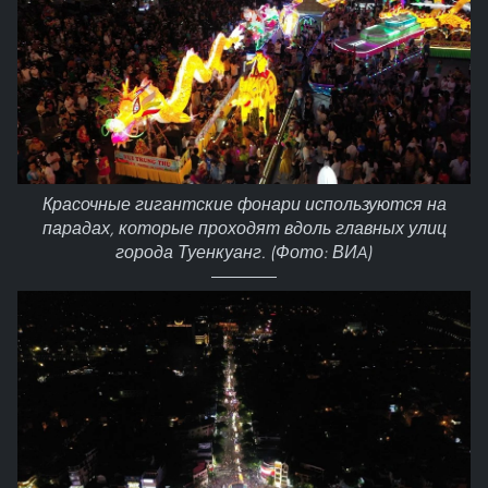
Красочные гигантские фонари используются на
парадах, которые проходят вдоль главных улиц
города Туенкуанг. (Фото: ВИA)