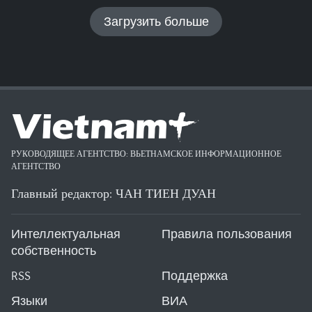
Загрузить больше
РУКОВОДЯЩЕЕ АГЕНТСТВО: ВЬЕТНАМСКОЕ ИНФОРМАЦИОННОЕ
АГЕНТСТВО
Главный редактор: ЧАН ТИЕН ДУАН
Интеллектуальная
Правила пользования
собственность
RSS
Поддержка
Языки
ВИА