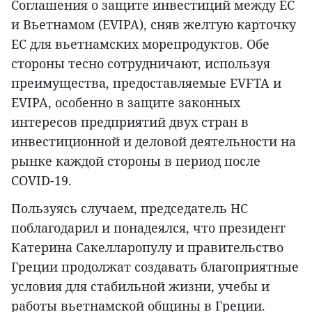
Соглашения о защите инвестиций между ЕС
и Вьетнамом (EVIPA), сняв желтую карточку
ЕС для вьетнамских морепродуктов. Обе
стороны тесно сотрудничают, используя
преимущества, предоставляемые EVFTA и
EVIPA, особенно в защите законных
интересов предприятий двух стран в
инвестиционной и деловой деятельности на
рынке каждой стороны в период после
COVID-19.
Пользуясь случаем, председатель НС
поблагодарил и понадеялся, что президент
Катерина Сакелларопулу и правительство
Греции продолжат создавать благоприятные
условия для стабильной жизни, учебы и
работы вьетнамской общины в Греции.