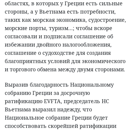
областях, в которых у Греции есть сильные
стороны, а у Вьетнама есть потребности,
таких как морская экономика, судостроение,
морские порты, туризм...; чтобы вскоре
согласовали и подписали соглашение об
избежании двойного налогообложения,
соглашение о судоходстве для создания
благоприятных условий для экономического
и торгового обмена между двумя сторонами.
Выразив благодарность Национальному
собранию Греции за досрочную
ратификацию EVFTA, председатель НС
Вьетнама выразил надежду, что
Национальное собрание Греции будет
способствовать скорейшей ратификации