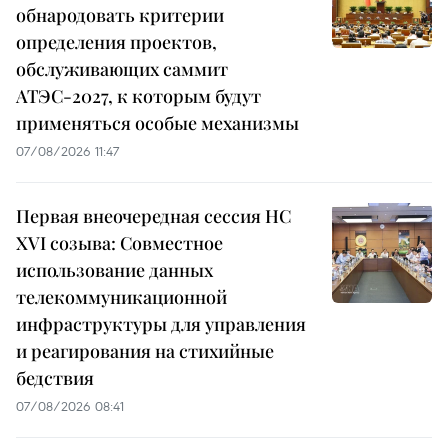
обнародовать критерии
определения проектов,
обслуживающих саммит
АТЭС-2027, к которым будут
применяться особые механизмы
07/08/2026 11:47
Первая внеочередная сессия НС
XVI созыва: Совместное
использование данных
телекоммуникационной
инфраструктуры для управления
и реагирования на стихийные
бедствия
07/08/2026 08:41