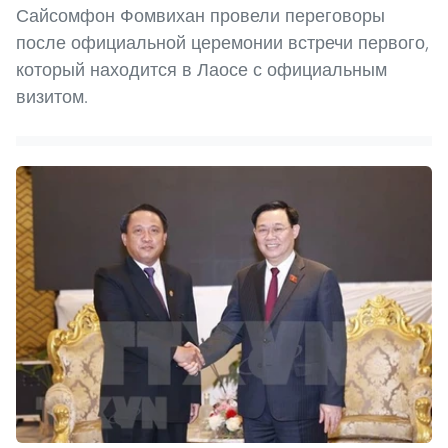
Сайсомфон Фомвихан провели переговоры
после официальной церемонии встречи первого,
который находится в Лаосе с официальным
визитом.