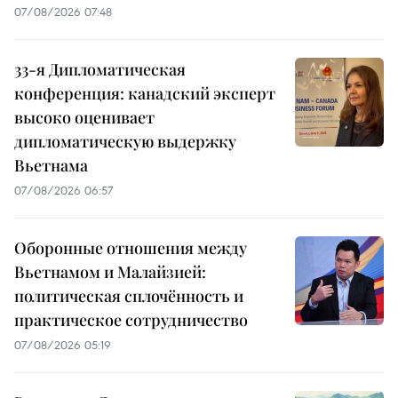
07/08/2026 07:48
33-я Дипломатическая
конференция: канадский эксперт
высоко оценивает
дипломатическую выдержку
Вьетнама
07/08/2026 06:57
Оборонные отношения между
Вьетнамом и Малайзией:
политическая сплочённость и
практическое сотрудничество
07/08/2026 05:19