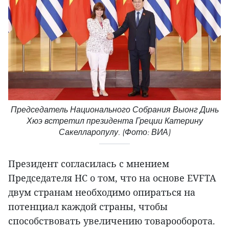
Председатель Национального Собрания Выонг Динь
Хюэ встретил президента Греции Катерину
Сакелларопулу. (Фото: ВИА)
Президент согласилась с мнением
Председателя НС о том, что на основе EVFTA
двум странам необходимо опираться на
потенциал каждой страны, чтобы
способствовать увеличению товарооборота.