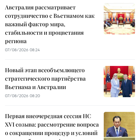
Австралия рассматривает
сотрудничество с Вьетнамом как
важный фактор мира,
стабильности и процветания
региона
07/08/2026 08:24
Новый этап всеобъемлющего
стратегического партнёрства
Вьетнама и Австралии
07/08/2026 08:20
Первая внеочередная сессия НС
XVI созыва: рассмотрение вопроса
о сокращении процедур и условий