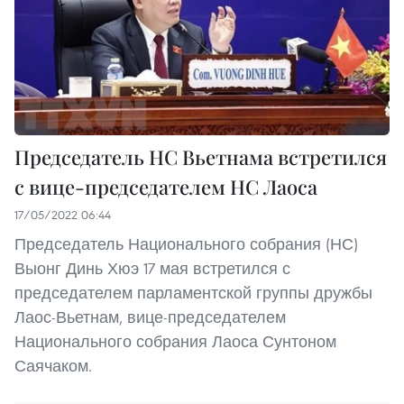
Председатель НС Вьетнама встретился
с вице-председателем НС Лаоса
17/05/2022 06:44
Председатель Национального собрания (НС)
Выонг Динь Хюэ 17 мая встретился с
председателем парламентской группы дружбы
Лаос-Вьетнам, вице-председателем
Национального собрания Лаоса Сунтоном
Саячаком.