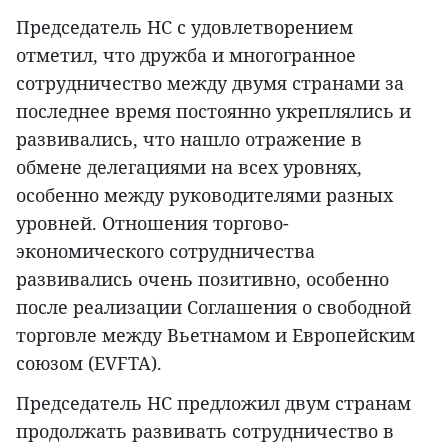
Председатель НС с удовлетворением
отметил, что дружба и многогранное
сотрудничество между двумя странами за
последнее время постоянно укреплялись и
развивались, что нашло отражение в
обмене делегациями на всех уровнях,
особенно между руководителями разных
уровней. Отношения торгово-
экономического сотрудничества
развивались очень позитивно, особенно
после реализации Соглашения о свободной
торговле между Вьетнамом и Европейским
союзом (EVFTA).
Председатель НС предложил двум странам
продолжать развивать сотрудничество в