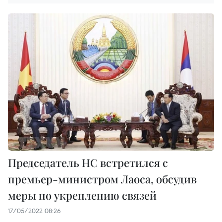
Председатель НС встретился с
премьер-министром Лаоса, обсудив
меры по укреплению связей
17/05/2022 08:26