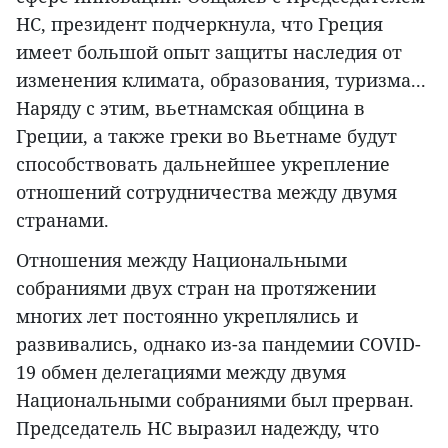
НС, президент подчеркнула, что Греция
имеет большой опыт защиты наследия от
изменения климата, образования, туризма...
Наряду с этим, вьетнамская община в
Греции, а также греки во Вьетнаме будут
способствовать дальнейшее укрепление
отношений сотрудничества между двумя
странами.
Отношения между Национальными
собраниями двух стран на протяжении
многих лет постоянно укреплялись и
развивались, однако из-за пандемии COVID-
19 обмен делегациями между двумя
Национальными собраниями был прерван.
Председатель НС выразил надежду, что