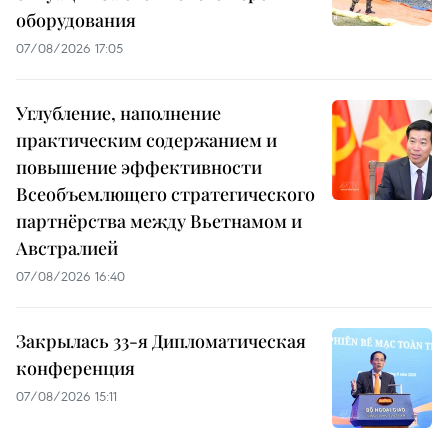
оборудования
07/08/2026 17:05
Углубление, наполнение
практическим содержанием и
повышение эффективности
Всеобъемлющего стратегического
партнёрства между Вьетнамом и
Австралией
07/08/2026 16:40
Закрылась 33-я Дипломатическая
конференция
07/08/2026 15:11