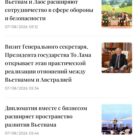
Вьетнам и Лаос расширяют
сотрудничество в сфере обороны
и безопасности
07/08/2026 05:12
Визит Генерального секретаря,
Президента государства То Лама
открывает этап практической
реализации отношений между
Вьетнамом и Австралией
07/08/2026 03:54
Дипломатия вместе с бизнесом
расширяет пространство
развития Вьетнама
07/08/2026 03:44