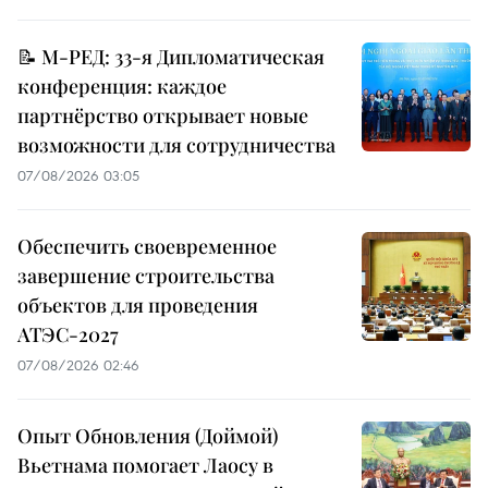
📝 М-РЕД: 33-я Дипломатическая
конференция: каждое
партнёрство открывает новые
возможности для сотрудничества
07/08/2026 03:05
Обеспечить своевременное
завершение строительства
объектов для проведения
АТЭС-2027
07/08/2026 02:46
Опыт Обновления (Доймой)
Вьетнама помогает Лаосу в