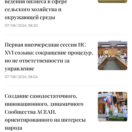
ведения бизнеса в сфере
сельского хозяйства и
окружающей среды
07/08/2026 08:20
Первая внеочередная сессия НС
XVI созыва: сокращение процедур,
но не ответственности за
управление
07/08/2026 08:04
Создание самодостаточного,
инновационного, динамичного
Сообщества АСЕАН,
ориентированного на интересы
народа