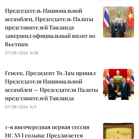
Председатель Национальной
ассамблеи, Председатель Палаты
представителей Таиланда
завершил официальный визит во
Вьетнам
07/08/2026 14:58
Генсек, Президент То Лам принял
Председателя Национальной
ассамблеи — Председателя Палаты
представителей Таиланда
07/08/2026 14:11
1-я внеочередная первая сессия
НС XVI созыва: Предлагается