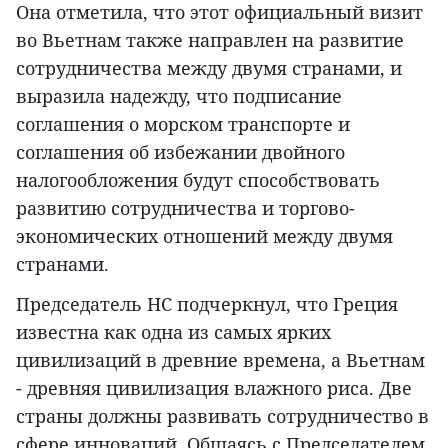
Она отметила, что этот официальный визит
во Вьетнам также направлен на развитие
сотрудничества между двумя странами, и
выразила надежду, что подписание
соглашения о морском транспорте и
соглашения об избежании двойного
налогообложения будут способствовать
развитию сотрудничества и торгово-
экономических отношений между двумя
странами.
Председатель НС подчеркнул, что Греция
известна как одна из самых ярких
цивилизаций в древние времена, а Вьетнам
- древняя цивилизация влажного риса. Две
страны должны развивать сотрудничество в
сфере инноваций. Общаясь с Председателем