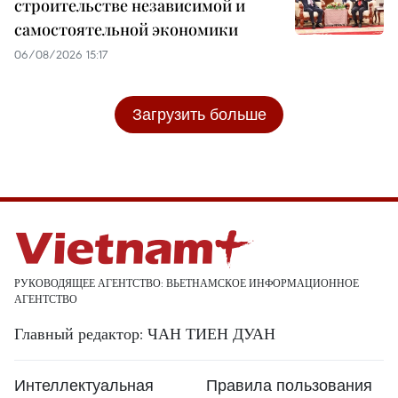
строительстве независимой и
самостоятельной экономики
06/08/2026 15:17
Загрузить больше
РУКОВОДЯЩЕЕ АГЕНТСТВО: ВЬЕТНАМСКОЕ ИНФОРМАЦИОННОЕ
АГЕНТСТВО
Главный редактор: ЧАН ТИЕН ДУАН
Интеллектуальная
Правила пользования