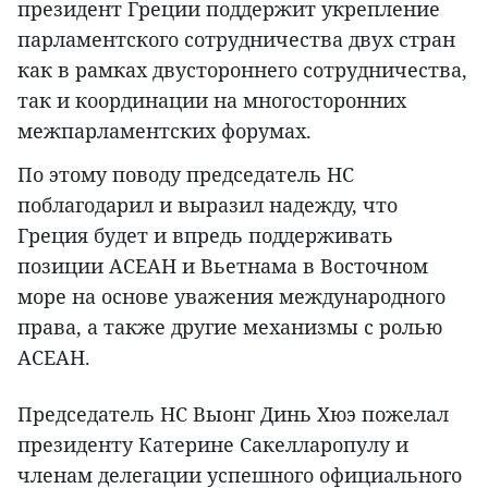
президент Греции поддержит укрепление
парламентского сотрудничества двух стран
как в рамках двустороннего сотрудничества,
так и координации на многосторонних
межпарламентских форумах.
По этому поводу председатель НС
поблагодарил и выразил надежду, что
Греция будет и впредь поддерживать
позиции АСЕАН и Вьетнама в Восточном
море на основе уважения международного
права, а также другие механизмы с ролью
АСЕАН.
Председатель НС Выонг Динь Хюэ пожелал
президенту Катерине Сакелларопулу и
членам делегации успешного официального