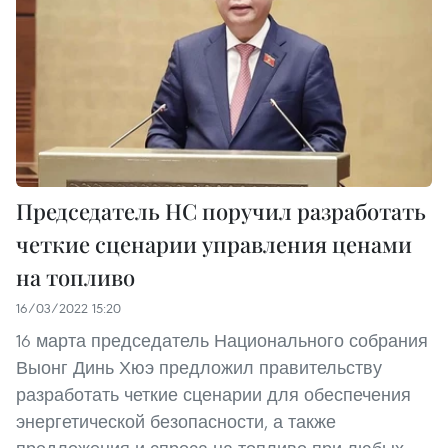
Председатель НС поручил разработать
четкие сценарии управления ценами
на топливо
16/03/2022 15:20
16 марта председатель Национального собрания
Выонг Динь Хюэ предложил правительству
разработать четкие сценарии для обеспечения
энергетической безопасности, а также