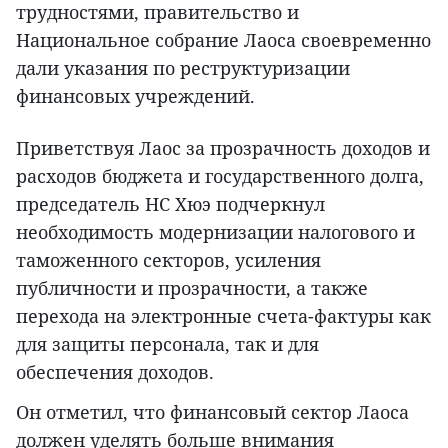
трудностями, правительство и
Национальное собрание Лаоса своевременно
дали указания по реструктуризации
финансовых учреждений.
Приветствуя Лаос за прозрачность доходов и
расходов бюджета и государственного долга,
председатель НС Хюэ подчеркнул
необходимость модернизации налогового и
таможенного секторов, усиления
публичности и прозрачности, а также
перехода на электронные счета-фактуры как
для защиты персонала, так и для
обеспечения доходов.
Он отметил, что финансовый сектор Лаоса
должен уделять больше внимания