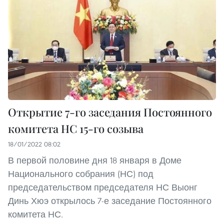
Открытие 7-го заседания Постоянного
комитета НС 15-го созыва
18/01/2022 08:02
В первой половине дня 18 января в Доме
Национального собрания (НС) под
председательством председателя НС Выонг
Динь Хюэ открылось 7-е заседание Постоянного
комитета НС.