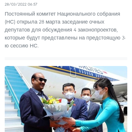
28/03/2022 06:57
Постоянный комитет Национального собрания
(НС) открыла 28 марта заседание очных
депутатов для обсуждения 4 законопроектов,
которые будут представлены на предстоящую 3-
ю сессию НС.