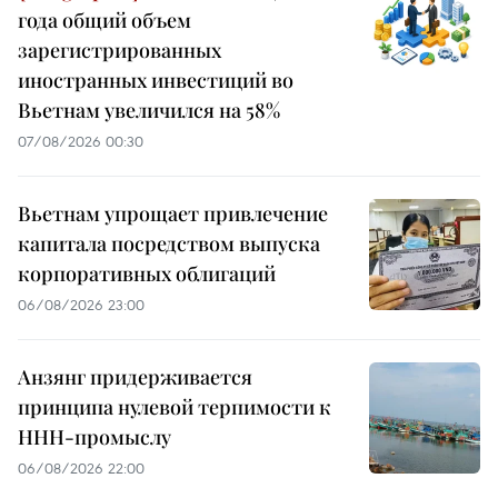
года общий объем
зарегистрированных
иностранных инвестиций во
Вьетнам увеличился на 58%
07/08/2026 00:30
Вьетнам упрощает привлечение
капитала посредством выпуска
корпоративных облигаций
06/08/2026 23:00
Анзянг придерживается
принципа нулевой терпимости к
ННН-промыслу
06/08/2026 22:00