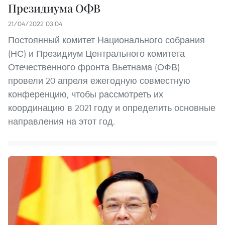
Президиума ОФВ
21/04/2022 03:04
Постоянный комитет Национального собрания
(НС) и Президиум Центрального комитета
Отечественного фронта Вьетнама (ОФВ)
провели 20 апреля ежегодную совместную
конференцию, чтобы рассмотреть их
координацию в 2021 году и определить основные
направления на этот год.