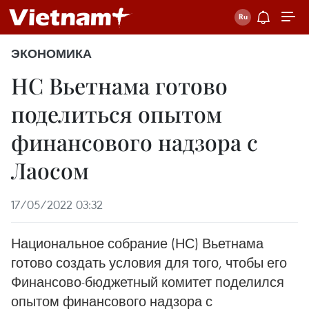
ЭКОНОМИКА
НС Вьетнама готово
поделиться опытом
финансового надзора с
Лаосом
17/05/2022 03:32
Национальное собрание (НС) Вьетнама
готово создать условия для того, чтобы его
Финансово-бюджетный комитет поделился
опытом финансового надзора с