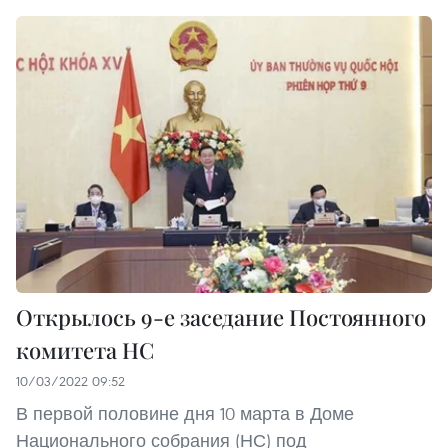
Открылось 9-е заседание Постоянного
комитета НС
10/03/2022 09:52
В первой половине дня 10 марта в Доме
Национального собрания (НС) под