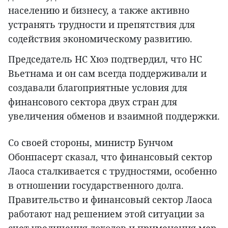
населению и бизнесу, а также активно
устранять трудности и препятствия для
содействия экономическому развитию.
Председатель НС Хюэ подтвердил, что НС
Вьетнама и он сам всегда поддерживали и
создавали благоприятные условия для
финансового сектора двух стран для
увеличения обменов и взаимной поддержки.
Со своей стороны, министр Бунчом
Обонпасерт сказал, что финансовый сектор
Лаоса сталкивается с трудностями, особенно
в отношении государственного долга.
Правительство и финансовый сектор Лаоса
работают над решением этой ситуации за