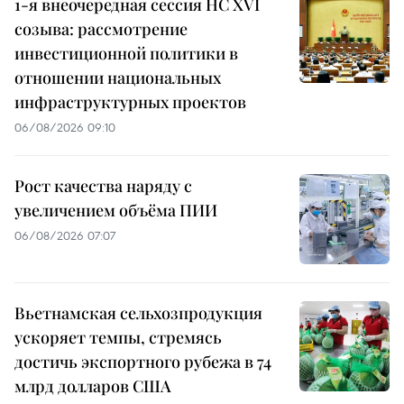
1-я внеочередная сессия НС XVI
созыва: рассмотрение
инвестиционной политики в
отношении национальных
инфраструктурных проектов
06/08/2026 09:10
Рост качества наряду с
увеличением объёма ПИИ
06/08/2026 07:07
Вьетнамская сельхозпродукция
ускоряет темпы, стремясь
достичь экспортного рубежа в 74
млрд долларов США