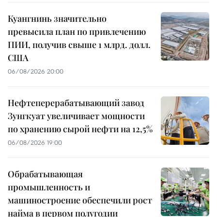
Куангнинь значительно
превысила план по привлечению
ПИИ, получив свыше 1 млрд. долл.
США
06/08/2026 20:00
Нефтеперерабатывающий завод
Зунгкуат увеличивает мощности
по хранению сырой нефти на 12,5%
06/08/2026 19:00
Обрабатывающая
промышленность и
машиностроение обеспечили рост
найма в первом полугодии