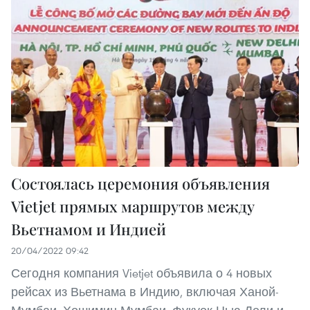
Cостоялась церемония объявления
Vietjet прямых маршрутов между
Вьетнамом и Индией
20/04/2022 09:42
Сегодня компания Vietjet объявила о 4 новых
рейсах из Вьетнама в Индию, включая Ханой-