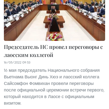
Председатель НС провел переговоры с
лаосским коллегой
16/05/2022 09:53
16 мая председатель Национального собрания
Вьетнама Выонг Динь Хюэ и лаосский коллега
Сайсомфон Фомвихан провели переговоры
после официальной церемонии встречи первого,
который находится в Лаосе с официальным
визитом.