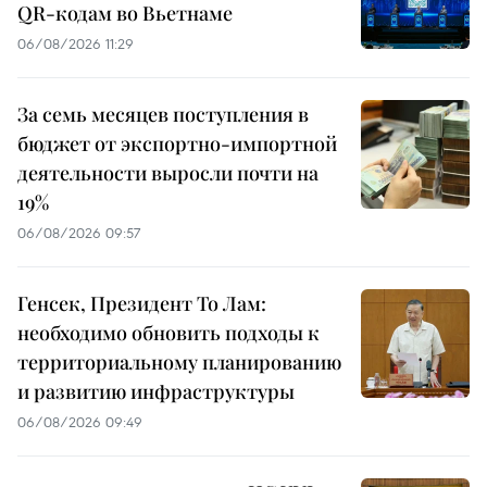
QR-кодам во Вьетнаме
06/08/2026 11:29
За семь месяцев поступления в
бюджет от экспортно-импортной
деятельности выросли почти на
19%
06/08/2026 09:57
Генсек, Президент То Лам:
необходимо обновить подходы к
территориальному планированию
и развитию инфраструктуры
06/08/2026 09:49