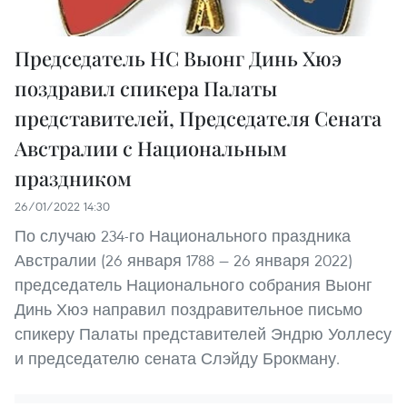
Председатель НС Выонг Динь Хюэ
поздравил спикера Палаты
представителей, Председателя Сената
Австралии с Национальным
праздником
26/01/2022 14:30
По случаю 234-го Национального праздника
Австралии (26 января 1788 — 26 января 2022)
председатель Национального собрания Выонг
Динь Хюэ направил поздравительное письмо
спикеру Палаты представителей Эндрю Уоллесу
и председателю сената Слэйду Брокману.