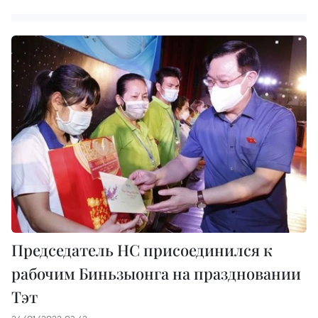
Председатель НС присоединился к
рабочим Биньзыонга на праздновании
Тэт