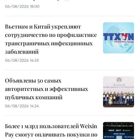
06/08/2026 18:00
Вьетнам и Китай укрепляют
сотрудничество по профилактике
трансграничных инфекционных
заболеваний
06/08/2026 14:35
Объявлены 50 самых
авторитетных и эффективных
публичных компаний
06/08/2026 14:24
Более 1 млрд пользователей Weixin
Pay смогут оплачивать покупки по