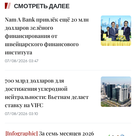
СМОТРЕТЬ ДАЛЕЕ
Nam A Bank привлёк ещё 20 млн
долларов зелёного
финансирования от
швейцарского финансового
института
07/08/2026 03:47
700 млрд долларов для
достижения углеродной
нейтральности: Вьетнам делает
ставку на VIFC
07/08/2026 03:10
За семь месяцев 2026