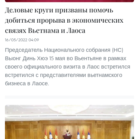
Деловые круги призваны помочь
добиться прорыва в экономических
связях Вьетнама и Лаоса
16/05/2022 04:09
Председатель Национального собрания (НС)
Выонг Динь Хюэ 15 мая во Вьентьяне в рамках
своего официального визита в Лаос встретился
встретился с представителями вьетнамского
бизнеса в Лаосе.