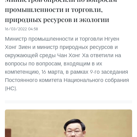
промышленности и торговли,
природных ресурсов и экологии
16/03/2022 04:58
Министр промышленности и торговли Нгуен
Хонг Зиен и министр природных ресурсов и
окружающей среды Чан Хонг Ха ответили на
вопросы по вопросам, входящим в их
компетенцию, 16 марта, в рамках 9-го заседания
Постоянного комитета Национального собрания
(НС).