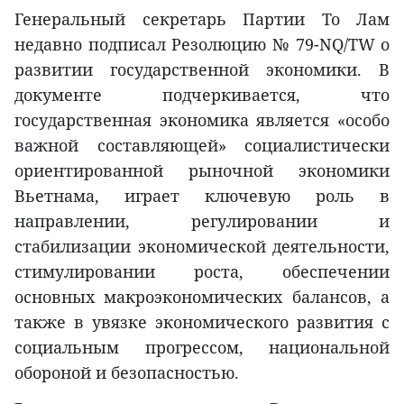
Генеральный секретарь Партии То Лам
недавно подписал Резолюцию № 79-NQ/TW о
развитии государственной экономики. В
документе подчеркивается, что
государственная экономика является «особо
важной составляющей» социалистически
ориентированной рыночной экономики
Вьетнама, играет ключевую роль в
направлении, регулировании и
стабилизации экономической деятельности,
стимулировании роста, обеспечении
основных макроэкономических балансов, а
также в увязке экономического развития с
социальным прогрессом, национальной
обороной и безопасностью.