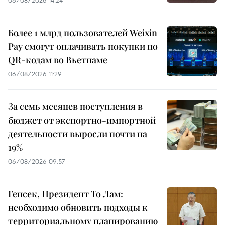
Более 1 млрд пользователей Weixin
Pay смогут оплачивать покупки по
QR-кодам во Вьетнаме
06/08/2026 11:29
За семь месяцев поступления в
бюджет от экспортно-импортной
деятельности выросли почти на
19%
06/08/2026 09:57
Генсек, Президент То Лам:
необходимо обновить подходы к
территориальному планированию