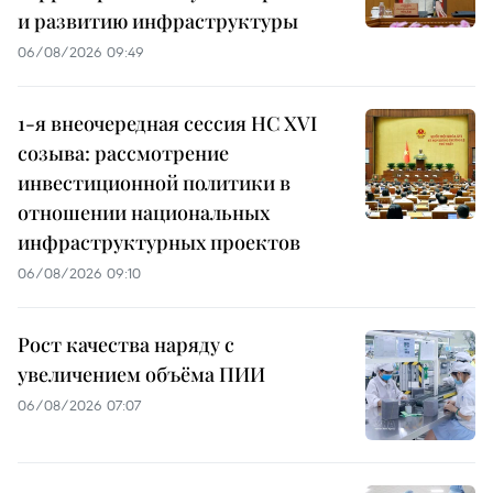
и развитию инфраструктуры
06/08/2026 09:49
1-я внеочередная сессия НС XVI
созыва: рассмотрение
инвестиционной политики в
отношении национальных
инфраструктурных проектов
06/08/2026 09:10
Рост качества наряду с
увеличением объёма ПИИ
06/08/2026 07:07