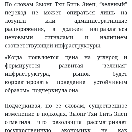
По словам Зыонг Тхи Бить Зиеп, “зеленый”
переход не может опираться лишь на
лозунги или административные
распоряжения, а должен направляться
ценовыми сигналами и наличием
соответствующей инфраструктуры.
«Когда появляется цена на углерод и
формируется развитая “зеленая”
инфраструктура, рынок будет
корректировать поведение устойчивым
образом», подчеркнула она.
Подчеркивая, по ее словам, существенное
изменение в подходах, Зыонг Тхи Бить Зиеп
отметила, что резолюция рассматривает
государственную экономику не как