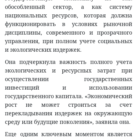
обособленный сектор, а как систему
национальных ресурсов, которая должна
функционировать в условиях рыночной
дисциплины, современного и прозрачного
управления, при полном учете социальных
и экологических издержек.
Она подчеркнула важность полного учета
экологических и ресурсных затрат при
осуществлении государственных
инвестиций и использовании
государственного капитала. «Экономический
рост не может строиться за счет
перекладывания издержек на окружающую
среду или будущие поколения», заявила она.
Еще одним ключевым моментом является