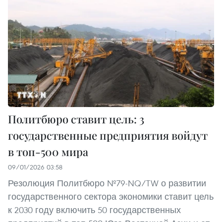
Политбюро ставит цель: 3
государственные предприятия войдут
в топ-500 мира
09/01/2026 03:58
Резолюция Политбюро №79-NQ/TW о развитии
государственного сектора экономики ставит цель
к 2030 году включить 50 государственных