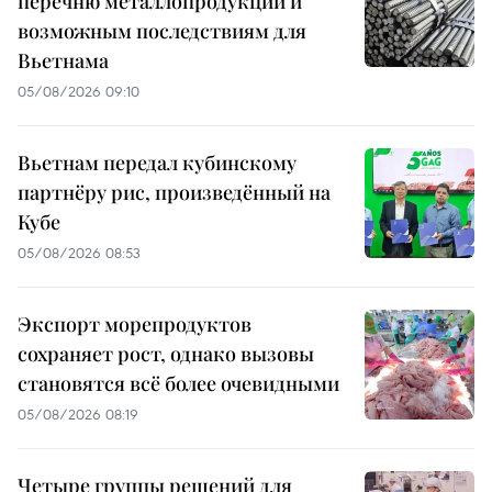
перечню металлопродукции и
возможным последствиям для
Вьетнама
05/08/2026 09:10
Вьетнам передал кубинскому
партнёру рис, произведённый на
Кубе
05/08/2026 08:53
Экспорт морепродуктов
сохраняет рост, однако вызовы
становятся всё более очевидными
05/08/2026 08:19
Четыре группы решений для