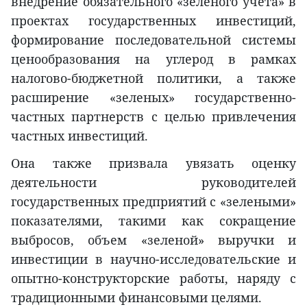
внедрение обязательного «зеленого учета» в
проектах государственных инвестиций,
формирование последовательной системы
ценообразования на углерод в рамках
налогово-бюджетной политики, а также
расширение «зеленых» государственно-
частных партнерств с целью привлечения
частных инвестиций.
Она также призвала увязать оценку
деятельности руководителей
государственных предприятий с «зелеными»
показателями, такими как сокращение
выбросов, объем «зеленой» выручки и
инвестиции в научно-исследовательские и
опытно-конструкторские работы, наряду с
традиционными финансовыми целями.