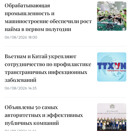
Обрабатывающая
промышленность и
машиностроение обеспечили рост
найма в первом полугодии
06/08/2026 18:00
Вьетнам и Китай укрепляют
сотрудничество по профилактике
трансграничных инфекционных
заболеваний
06/08/2026 14:35
Объявлены 50 самых
авторитетных и эффективных
публичных компаний
06/08/2026 14:24