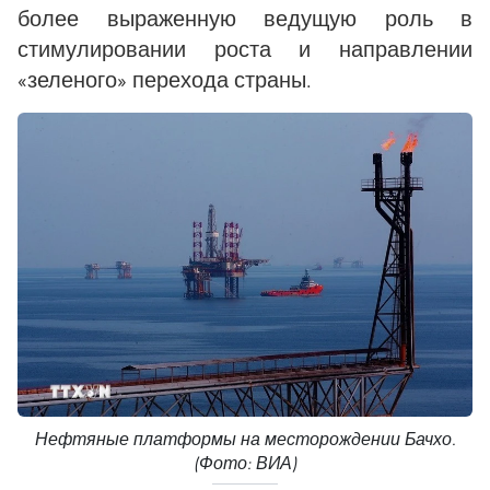
более выраженную ведущую роль в
стимулировании роста и направлении
«зеленого» перехода страны.
Нефтяные платформы на месторождении Бачхо.
(Фото: ВИА)