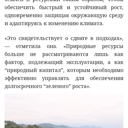
обеспечить быстрый и устойчивый рост,
одновременно защищая окружающую среду
и адаптируясь к изменению климата.
«Это свидетельствует о сдвиге в подходах»,
— отметила она. «Природные ресурсы
больше не рассматриваются лишь как
фактор, подлежащий эксплуатации, а как
“природный капитал”, которым необходимо
эффективно управлять для обеспечения
долгосрочного “зеленого” роста».