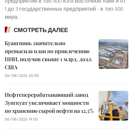
предприятий в топ-500 Юго-Восточной Азии и от
1 до 3 государственных предприятий - в топ-500
мира.
СМОТРЕТЬ ДАЛЕЕ
Куангнинь значительно
превысила план по привлечению
ПИИ, получив свыше 1 млрд. долл.
США
06/08/2026 20:00
Нефтеперерабатывающий завод
Зунгкуат увеличивает мощности
по хранению сырой нефти на 12,5%
06/08/2026 19:00