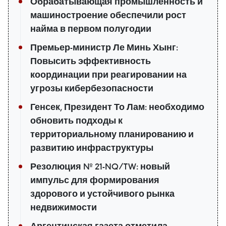
Обрабатывающая промышленность и
машиностроение обеспечили рост
найма в первом полугодии
Премьер-министр Ле Минь Хынг:
Повысить эффективность
координации при реагировании на
угрозы кибербезопасности
Генсек, Президент То Лам: необходимо
обновить подходы к
территориальному планированию и
развитию инфраструктуры
Резолюция № 21-NQ/TW: новый
импульс для формирования
здорового и устойчивого рынка
недвижимости