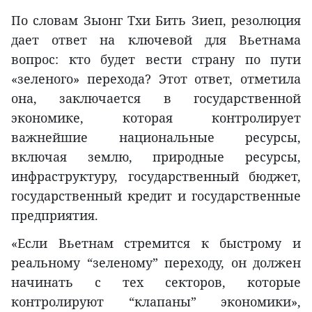
По словам Зыонг Тхи Бить Зиеп, резолюция
дает ответ на ключевой для Вьетнама
вопрос: кто будет вести страну по пути
«зеленого» перехода? Этот ответ, отметила
она, заключается в государственной
экономике, которая контролирует
важнейшие национальные ресурсы,
включая землю, природные ресурсы,
инфраструктуру, государственный бюджет,
государственный кредит и государственные
предприятия.
«Если Вьетнам стремится к быстрому и
реальному “зеленому” переходу, он должен
начинать с тех секторов, которые
контролируют “клапаны” экономики»,