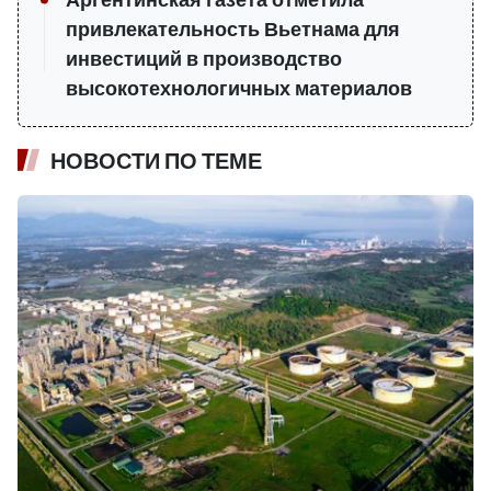
Аргентинская газета отметила
привлекательность Вьетнама для
инвестиций в производство
высокотехнологичных материалов
НОВОСТИ ПО ТЕМЕ