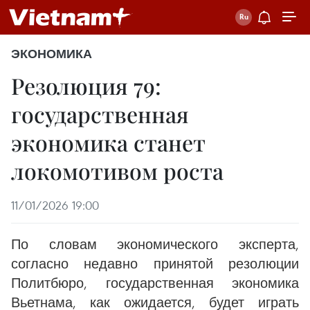
ЭКОНОМИКА
Резолюция 79:
государственная
экономика станет
локомотивом роста
11/01/2026 19:00
По словам экономического эксперта,
согласно недавно принятой резолюции
Политбюро, государственная экономика
Вьетнама, как ожидается, будет играть