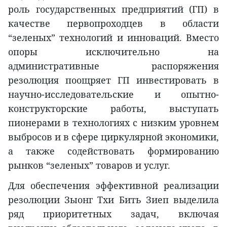
роль государственных предприятий (ГП) в
качестве первопроходцев в области
“зеленых” технологий и инноваций. Вместо
опоры исключительно на
административные распоряжения
резолюция поощряет ГП инвестировать в
научно-исследовательские и опытно-
конструкторские работы, выступать
пионерами в технологиях с низким уровнем
выбросов и в сфере циркулярной экономики,
а также содействовать формированию
рынков “зеленых” товаров и услуг.
Для обеспечения эффективной реализации
резолюции Зыонг Тхи Бить Зиеп выделила
ряд приоритетных задач, включая