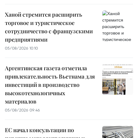
Ханой стремится расширить
торговое и туристическое
сотрудничество с французскими
предприятиями
05/08/2026 10:10
Аргентинская газета отметила
привлекательность Вьетнама для
инвестиций в производство
высокотехнологичных
материалов
05/08/2026 09:46
ЕС начал консультации по