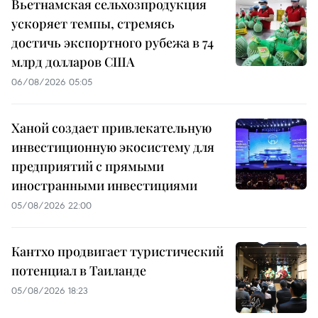
Вьетнамская сельхозпродукция
ускоряет темпы, стремясь
достичь экспортного рубежа в 74
млрд долларов США
06/08/2026 05:05
Ханой создает привлекательную
инвестиционную экосистему для
предприятий с прямыми
иностранными инвестициями
05/08/2026 22:00
Кантхо продвигает туристический
потенциал в Таиланде
05/08/2026 18:23