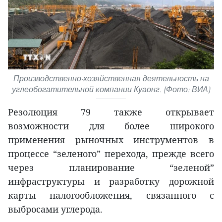
Производственно-хозяйственная деятельность на
углеобогатительной компании Куаонг. (Фото: ВИА)
Резолюция 79 также открывает
возможности для более широкого
применения рыночных инструментов в
процессе “зеленого” перехода, прежде всего
через планирование “зеленой”
инфраструктуры и разработку дорожной
карты налогообложения, связанного с
выбросами углерода.