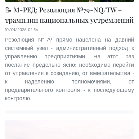
📝 М-РЕД: Резолюция №79-NQ/TW –
трамплин национальных устремлений
10/01/2026 02:54
Резолюция №79 прямо нацелена на давний
системный узел - административный подход к
управлению предприятиями. На этот раз
послание предельно ясно: необходимо перейти
от управления к созиданию, от вмешательства -
к наделению полномочиями, от
предварительного контроля - к последующему
контролю.