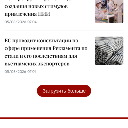
создания новых стимулов
привлечения ПИИ
05/08/2026 07:04
ЕС проводит консультации по
сфере применения Регламента по
стали и его последствиям для
вьетнамских экспортёров
05/08/2026 07:01
Загрузить больше