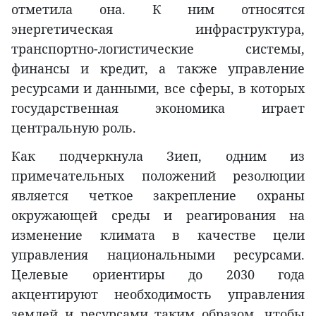
отметила она. К ним относятся
энергетическая инфраструктура,
транспортно-логистические системы,
финансы и кредит, а также управление
ресурсами и данными, все сферы, в которых
государственная экономика играет
центральную роль.
Как подчеркнула Зиеп, одним из
примечательных положений резолюции
является четкое закрепление охраны
окружающей среды и реагирования на
изменение климата в качестве цели
управления национальными ресурсами.
Целевые ориентиры до 2030 года
акцентируют необходимость управления
землей и ресурсами таким образом, чтобы