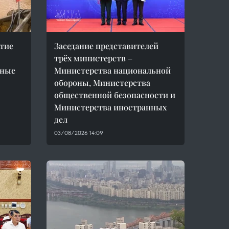
тие
Заседание представителей
трёх министерств –
пные
Министерства национальной
обороны, Министерства
общественной безопасности и
Министерства иностранных
дел
03/08/2026 14:09