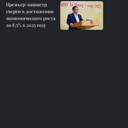
Премьер-министр
уверен в достижении
экономического роста
до 8,5% в 2025 году