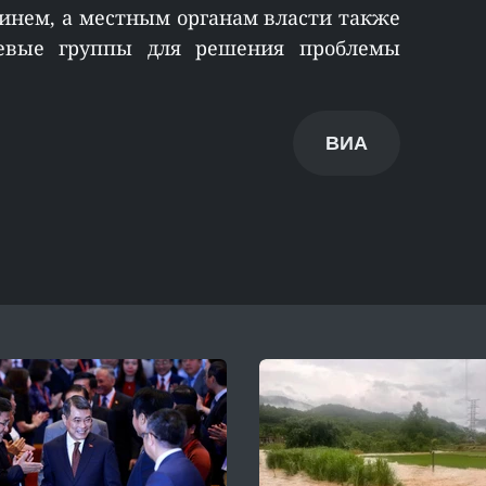
инем, а местным органам власти также
левые группы для решения проблемы
ВИА