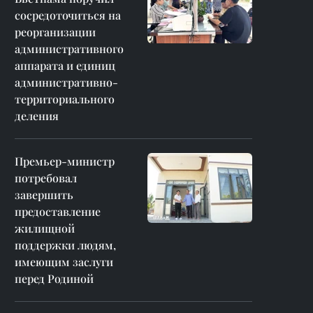
сосредоточиться на
реорганизации
административного
аппарата и единиц
административно-
территориального
деления
Премьер-министр
потребовал
завершить
предоставление
жилищной
поддержки людям,
имеющим заслуги
перед Родиной