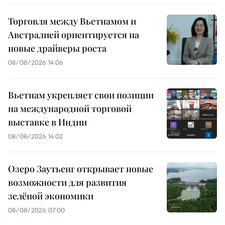
Торговля между Вьетнамом и
Австралией ориентируется на
новые драйверы роста
08/08/2026 14:06
Вьетнам укрепляет свои позиции
на международной торговой
выставке в Индии
08/08/2026 14:02
Озеро Заутьенг открывает новые
возможности для развития
зелёной экономики
08/08/2026 07:00