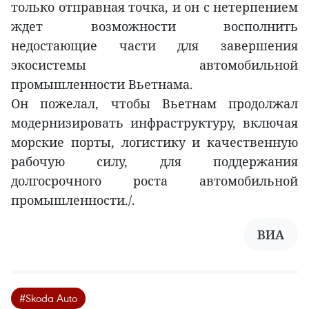
только отправная точка, и он с нетерпением
ждет возможности восполнить
недостающие части для завершения
экосистемы автомобильной
промышленности Вьетнама.
Он пожелал, чтобы Вьетнам продолжал
модернизировать инфраструктуру, включая
морские порты, логистику и качественную
рабочую силу, для поддержания
долгосрочного роста автомобильной
промышленности./.
ВИА
#Skoda Auto