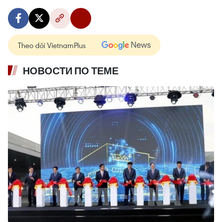
Theo dõi VietnamPlus
НОВОСТИ ПО ТЕМЕ