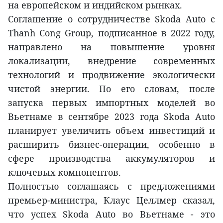
на европейском и индийском рынках.
Соглашение о сотрудничестве Skoda Auto с
Thanh Cong Group, подписанное в 2022 году,
направлено на повышение уровня
локализации, внедрение современных
технологий и продвижение экологически
чистой энергии. По его словам, после
запуска первых импортных моделей во
Вьетнаме в сентябре 2023 года Skoda Auto
планирует увеличить объем инвестиций и
расширить бизнес-операции, особенно в
сфере производства аккумуляторов и
ключевых компонентов.
Полностью соглашаясь с предложениями
премьер-министра, Клаус Целлмер сказал,
что успех Skoda Auto во Вьетнаме - это