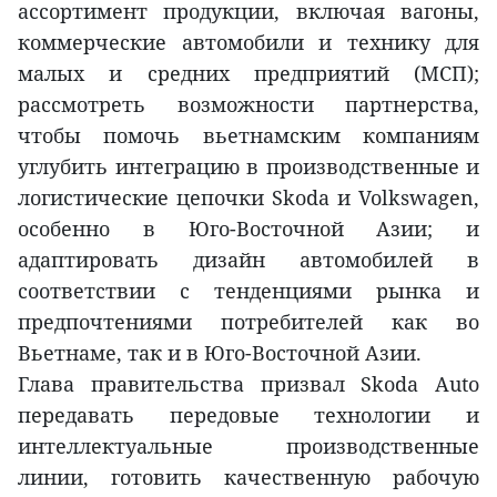
ассортимент продукции, включая вагоны,
коммерческие автомобили и технику для
малых и средних предприятий (МСП);
рассмотреть возможности партнерства,
чтобы помочь вьетнамским компаниям
углубить интеграцию в производственные и
логистические цепочки Skoda и Volkswagen,
особенно в Юго-Восточной Азии; и
адаптировать дизайн автомобилей в
соответствии с тенденциями рынка и
предпочтениями потребителей как во
Вьетнаме, так и в Юго-Восточной Азии.
Глава правительства призвал Skoda Auto
передавать передовые технологии и
интеллектуальные производственные
линии, готовить качественную рабочую