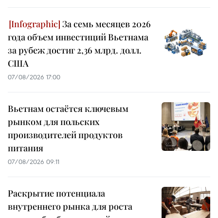
За семь месяцев 2026
года объем инвестиций Вьетнама
за рубеж достиг 2,36 млрд. долл.
США
07/08/2026 17:00
Вьетнам остаётся ключевым
рынком для польских
производителей продуктов
питания
07/08/2026 09:11
Раскрытие потенциала
внутреннего рынка для роста