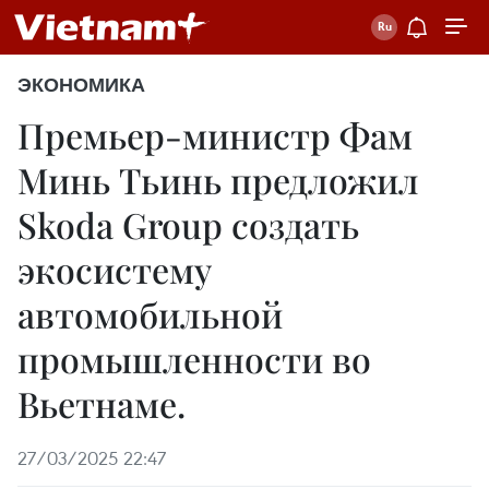
ЭКОНОМИКА
Премьер-министр Фам
Минь Тьинь предложил
Skoda Group создать
экосистему
автомобильной
промышленности во
Вьетнаме.
27/03/2025 22:47