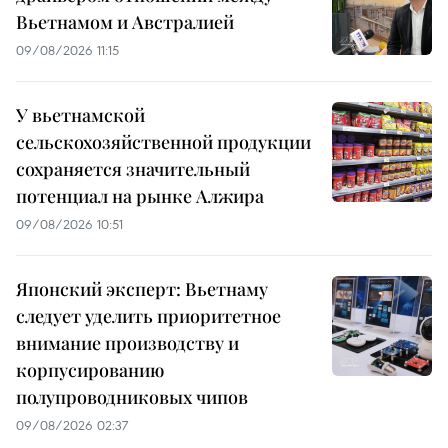
Вьетнамом и Австралией
09/08/2026 11:15
У вьетнамской
сельскохозяйственной продукции
сохраняется значительный
потенциал на рынке Алжира
09/08/2026 10:51
Японский эксперт: Вьетнаму
следует уделить приоритетное
внимание производству и
корпусированию
полупроводниковых чипов
09/08/2026 02:37