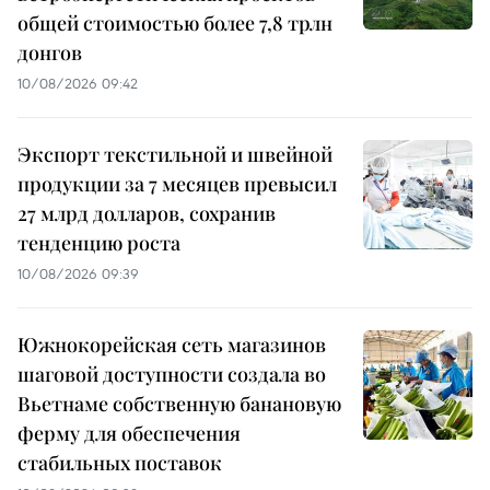
общей стоимостью более 7,8 трлн
донгов
10/08/2026 09:42
Экспорт текстильной и швейной
продукции за 7 месяцев превысил
27 млрд долларов, сохранив
тенденцию роста
10/08/2026 09:39
Южнокорейская сеть магазинов
шаговой доступности создала во
Вьетнаме собственную банановую
ферму для обеспечения
стабильных поставок