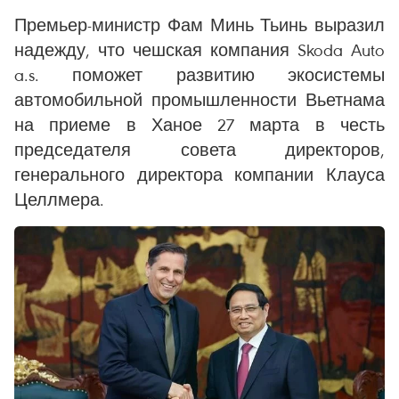
Премьер-министр Фам Минь Тьинь выразил
надежду, что чешская компания Skoda Auto
a.s. поможет развитию экосистемы
автомобильной промышленности Вьетнама
на приеме в Ханое 27 марта в честь
председателя совета директоров,
генерального директора компании Клауса
Целлмера.