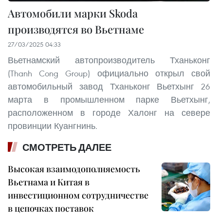
Автомобили марки Skoda
производятся во Вьетнаме
27/03/2025 04:33
Вьетнамский автопроизводитель Тханьконг
(Thanh Cong Group) официально открыл свой
автомобильный завод Тханьконг Вьетхынг 26
марта в промышленном парке Вьетхынг,
расположенном в городе Халонг на севере
провинции Куангнинь.
СМОТРЕТЬ ДАЛЕЕ
Высокая взаимодополняемость
Вьетнама и Китая в
инвестиционном сотрудничестве
в цепочках поставок