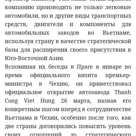
компанию производить не только легковые
автомобили, но и другие виды транспортных
средств, двигатели и компоненты для
автомобильных заводов во Вьетнаме,
используя страну в качестве стратегической
базы для расширения своего присутствия в
Юго-Восточной Азии.
Вспоминая их беседы в Праге в январе во
время официального визита премьер-
министра в Чехию, он приветствовал
официальное открытие автозавода Thanh
Cong Viet Hung 26 марта, назвав его
конкретным шагом вперед в сотрудничестве
Вьетнама и Чехии, особенно после того, как
две страны договорились повысить уровень
своих отношений до стратегического