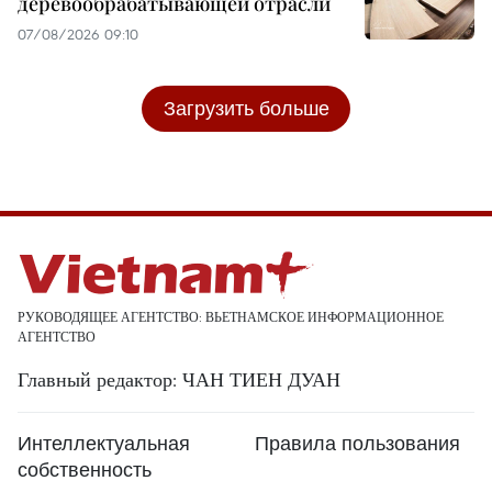
деревообрабатывающей отрасли
07/08/2026 09:10
Загрузить больше
РУКОВОДЯЩЕЕ АГЕНТСТВО: ВЬЕТНАМСКОЕ ИНФОРМАЦИОННОЕ
АГЕНТСТВО
Главный редактор: ЧАН ТИЕН ДУАН
Интеллектуальная
Правила пользования
собственность