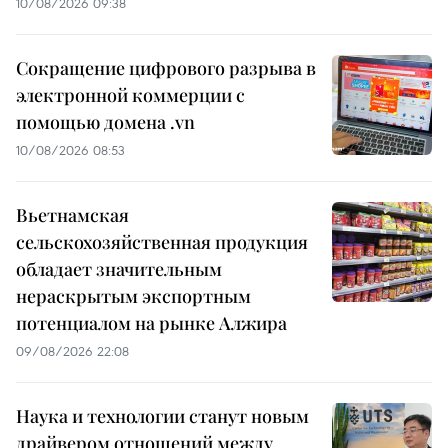
10/08/2026 09:38
Сокращение цифрового разрыва в
электронной коммерции с
помощью домена .vn
10/08/2026 08:53
Вьетнамская
сельскохозяйственная продукция
обладает значительным
нераскрытым экспортным
потенциалом на рынке Алжира
09/08/2026 22:08
Наука и технологии станут новым
драйвером отношений между