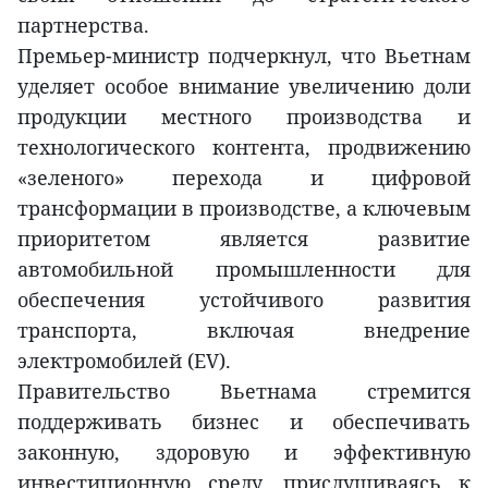
партнерства.
Премьер-министр подчеркнул, что Вьетнам
уделяет особое внимание увеличению доли
продукции местного производства и
технологического контента, продвижению
«зеленого» перехода и цифровой
трансформации в производстве, а ключевым
приоритетом является развитие
автомобильной промышленности для
обеспечения устойчивого развития
транспорта, включая внедрение
электромобилей (EV).
Правительство Вьетнама стремится
поддерживать бизнес и обеспечивать
законную, здоровую и эффективную
инвестиционную среду, прислушиваясь к