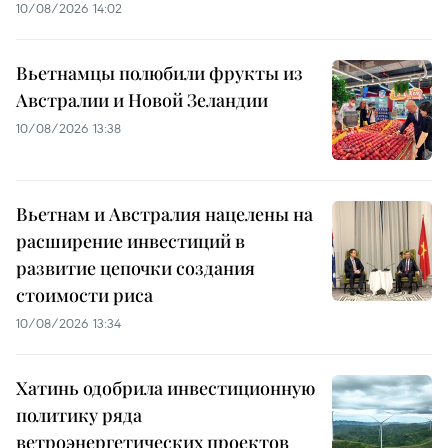
10/08/2026 14:02
Вьетнамцы полюбили фрукты из
Австралии и Новой Зеландии
10/08/2026 13:38
Вьетнам и Австралия нацелены на
расширение инвестиций в
развитие цепочки создания
стоимости риса
10/08/2026 13:34
Хатинь одобрила инвестиционную
политику ряда
ветроэнергетических проектов