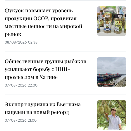
Фукуок повышает уровень
продукции OCOP, продвигая
местные ценности на мировой
рынок
08/08/2026 02:38
Общественные группы рыбаков
усиливают борьбу с ННН-
промыслом в Хатине
07/08/2026 22:00
Экспорт дуриана из Вьетнама
нацелен на новый рекорд
07/08/2026 21:00