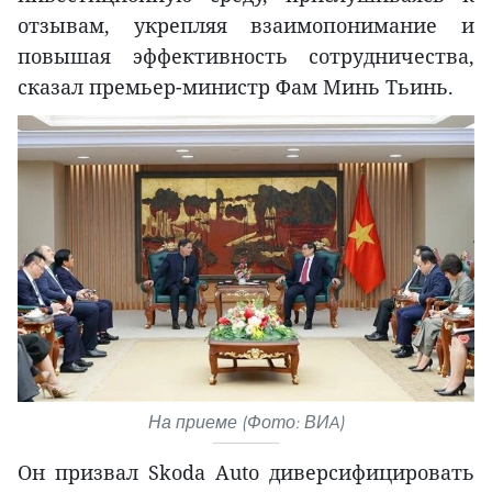
отзывам, укрепляя взаимопонимание и
повышая эффективность сотрудничества,
сказал премьер-министр Фам Минь Тьинь.
На приеме (Фото: ВИA)
Он призвал Skoda Auto диверсифицировать