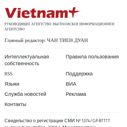
РУКОВОДЯЩЕЕ АГЕНТСТВО: ВЬЕТНАМСКОЕ ИНФОРМАЦИОННОЕ
АГЕНТСТВО
Главный редактор: ЧАН ТИЕН ДУАН
Интеллектуальная
Правила пользования
собственность
RSS
Поддержка
Языки
ВИА
Служба новостей
Реклама
Контакты
Свидельство о регистрации СМИ № 1374/GP-BTTTT