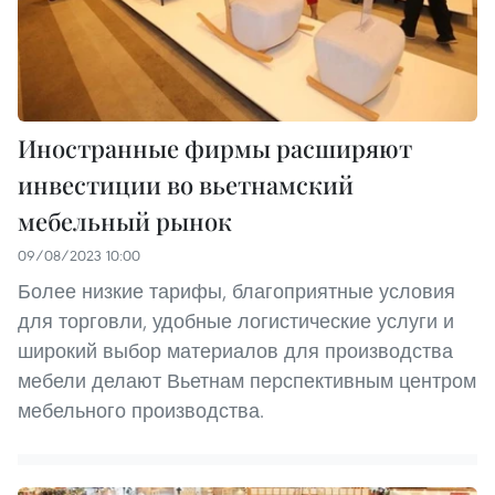
Иностранные фирмы расширяют
инвестиции во вьетнамский
мебельный рынок
09/08/2023 10:00
Более низкие тарифы, благоприятные условия
для торговли, удобные логистические услуги и
широкий выбор материалов для производства
мебели делают Вьетнам перспективным центром
мебельного производства.