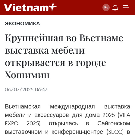
ЭКОНОМИКА
Крупнейшая во Вьетнаме
выставка мебели
открывается в городе
Хошимин
06/03/2025 06:47
Вьетнамская международная выставка
мебели и аксессуаров для дома 2025 (VIFA
EXPO 2025) открылась в Сайгонском
выставочном и конференц-центре (SECC) в