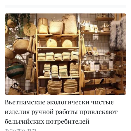
Вьетнамские экологически чистые
изделия ручной работы привлекают
бельгийских потребителей
05/12/2022 03:23