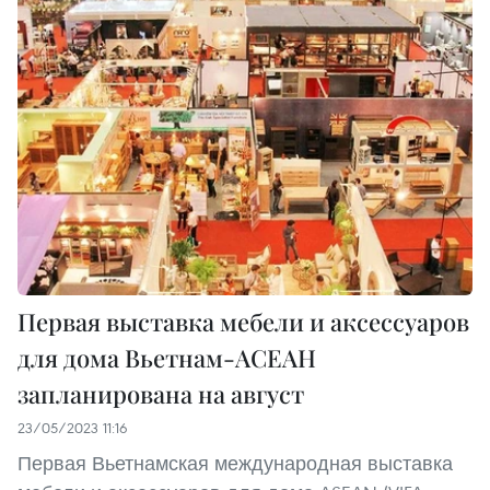
Первая выставка мебели и аксессуаров
для дома Вьетнам-АСЕАН
запланирована на август
23/05/2023 11:16
Первая Вьетнамская международная выставка