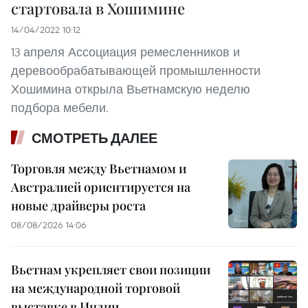
стартовала в Хошимине
14/04/2022 10:12
13 апреля Ассоциация ремесленников и
деревообрабатывающей промышленности
Хошимина открыла Вьетнамскую неделю
подбора мебели.
СМОТРЕТЬ ДАЛЕЕ
Торговля между Вьетнамом и
Австралией ориентируется на
новые драйверы роста
08/08/2026 14:06
Вьетнам укрепляет свои позиции
на международной торговой
выставке в Индии