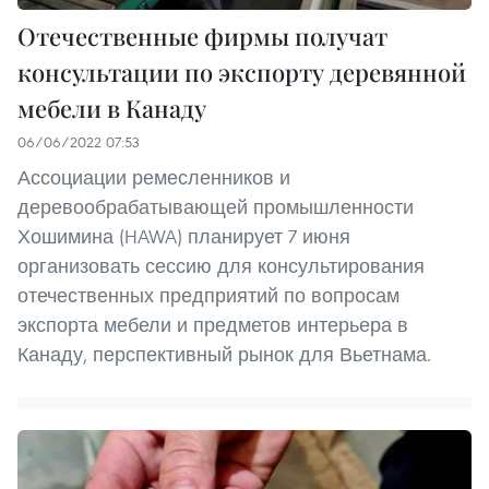
Отечественные фирмы получат
консультации по экспорту деревянной
мебели в Канаду
06/06/2022 07:53
Ассоциации ремесленников и
деревообрабатывающей промышленности
Хошимина (HAWA) планирует 7 июня
организовать сессию для консультирования
отечественных предприятий по вопросам
экспорта мебели и предметов интерьера в
Канаду, перспективный рынок для Вьетнама.