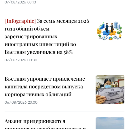
07/08/2026 03:10
За семь месяцев 2026
года общий объем
зарегистрированных
иностранных инвестиций во
Вьетнам увеличился на 58%
07/08/2026 00:30
Вьетнам упрощает привлечение
капитала посредством выпуска
корпоративных облигаций
06/08/2026 23:00
Анзянг придерживается
принципа нулевой терпимости к