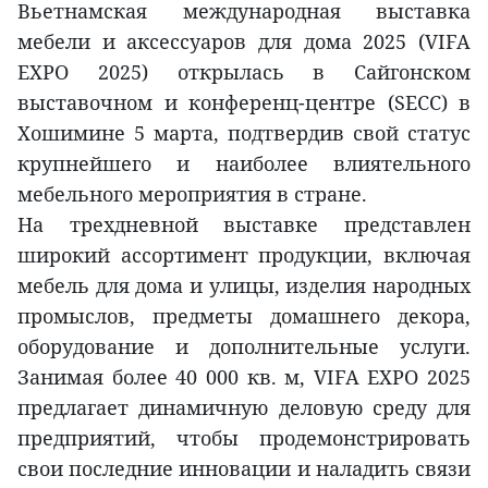
Вьетнамская международная выставка
мебели и аксессуаров для дома 2025 (VIFA
EXPO 2025) открылась в Сайгонском
выставочном и конференц-центре (SECC) в
Хошимине 5 марта, подтвердив свой статус
крупнейшего и наиболее влиятельного
мебельного мероприятия в стране.
На трехдневной выставке представлен
широкий ассортимент продукции, включая
мебель для дома и улицы, изделия народных
промыслов, предметы домашнего декора,
оборудование и дополнительные услуги.
Занимая более 40 000 кв. м, VIFA EXPO 2025
предлагает динамичную деловую среду для
предприятий, чтобы продемонстрировать
свои последние инновации и наладить связи