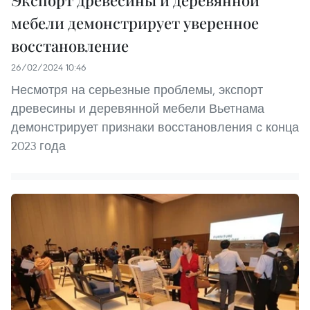
Экспорт древесины и деревянной
мебели демонстрирует уверенное
восстановление
26/02/2024 10:46
Несмотря на серьезные проблемы, экспорт
древесины и деревянной мебели Вьетнама
демонстрирует признаки восстановления с конца
2023 года