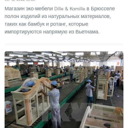
Магазин эко-мебели Dille & Kamille в Брюсселе
полон изделий из натуральных материалов,
таких как бамбук и ротанг, которые
импортируются напрямую из Вьетнама.