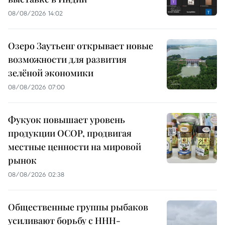
08/08/2026 14:02
Озеро Заутьенг открывает новые
возможности для развития
зелёной экономики
08/08/2026 07:00
Фукуок повышает уровень
продукции OCOP, продвигая
местные ценности на мировой
рынок
08/08/2026 02:38
Общественные группы рыбаков
усиливают борьбу с ННН-