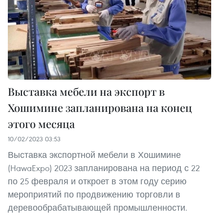
Выставка мебели на экспорт в
Хошимине запланирована на конец
этого месяца
10/02/2023 03:53
Выставка экспортной мебели в Хошимине
(HawaExpo) 2023 запланирована на период с 22
по 25 февраля и откроет в этом году серию
мероприятий по продвижению торговли в
деревообрабатывающей промышленности.