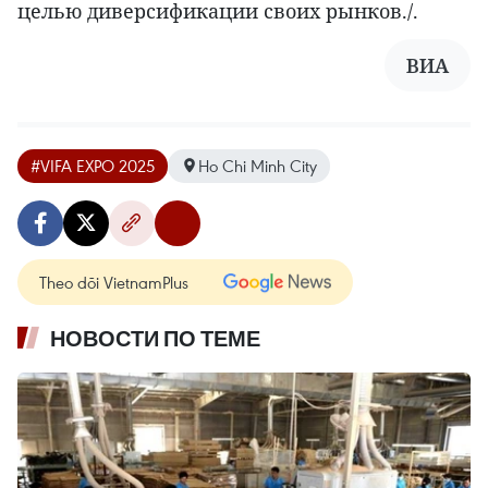
целью диверсификации своих рынков./.
ВИА
#VIFA EXPO 2025
Ho Chi Minh City
Theo dõi VietnamPlus
НОВОСТИ ПО ТЕМЕ