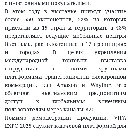
с иностранными покупателями.
В этом году в выставке примут участие
более 650 экспонентов, 52% из которых
приехали из 19 стран и территорий, а 48%
представляют ведущие мебельные центры
Вьетнама, расположенные в 17 провинциях
и городах. В целях укрепления
международной торговли выставка
сотрудничает с такими крупными
платформами трансграничной электронной
коммерции, как Amazon и Wayfair, что
облегчает вьетнамским предприятиям
доступ к глобальным конечным
пользователям через каналы B2C.
Помимо демонстрации продукции, VIFA
EXPO 2025 служит ключевой платформой для