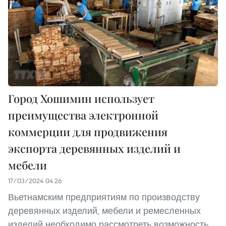
Город Хошимин использует
преимущества электронной
коммерции для продвижения
экспорта деревянных изделий и
мебели
17/03/2024 04:26
Вьетнамским предприятиям по производству
деревянных изделий, мебели и ремесленных
изделий необходимо рассмотреть возможность