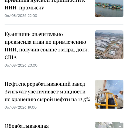
ННН-промыслу
06/08/2026 22:00
Куангнинь значительно
превысила план по привлечению
ПИИ, получив свыше 1 млрд. долл.
США
06/08/2026 20:00
Нефтеперерабатывающий завод
Зунгкуат увеличивает мощности
по хранению сырой нефти на 12,5%
06/08/2026 19:00
Обрабатывающая