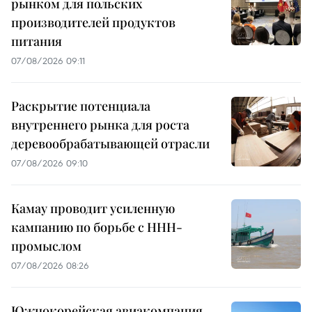
рынком для польских
производителей продуктов
питания
07/08/2026 09:11
Раскрытие потенциала
внутреннего рынка для роста
деревообрабатывающей отрасли
07/08/2026 09:10
Камау проводит усиленную
кампанию по борьбе с ННН-
промыслом
07/08/2026 08:26
Южнокорейская авиакомпания