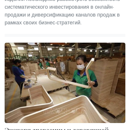
систематического инвестирования в онлайн-
продажи и диверсификацию каналов продаж в
рамках своих бизнес-стратегий.