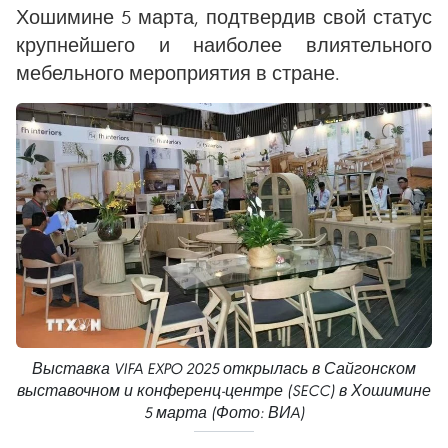
Хошимине 5 марта, подтвердив свой статус
крупнейшего и наиболее влиятельного
мебельного мероприятия в стране.
Выставка VIFA EXPO 2025 открылась в Сайгонском
выставочном и конференц-центре (SECC) в Хошимине
5 марта (Фото: ВИA)