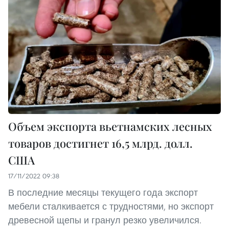
Объем экспорта вьетнамских лесных
товаров достигнет 16,5 млрд. долл.
США
17/11/2022 09:38
В последние месяцы текущего года экспорт
мебели сталкивается с трудностями, но экспорт
древесной щепы и гранул резко увеличился.