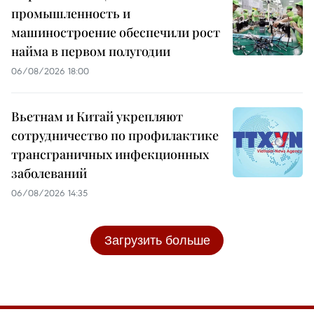
промышленность и
машиностроение обеспечили рост
найма в первом полугодии
06/08/2026 18:00
Вьетнам и Китай укрепляют
сотрудничество по профилактике
трансграничных инфекционных
заболеваний
06/08/2026 14:35
Загрузить больше