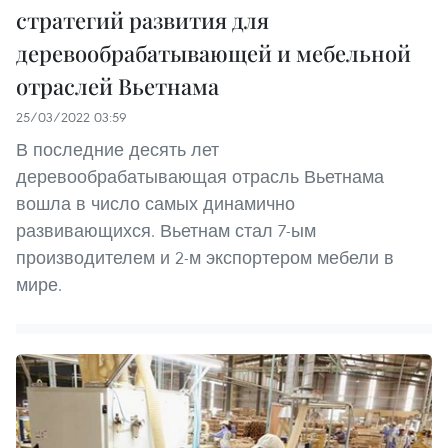
стратегий развития для
деревообрабатывающей и мебельной
отраслей Вьетнама
25/03/2022 03:59
В последние десять лет
деревообрабатывающая отрасль Вьетнама
вошла в число самых динамично
развивающихся. Вьетнам стал 7-ым
производителем и 2-м экспортером мебели в
мире.