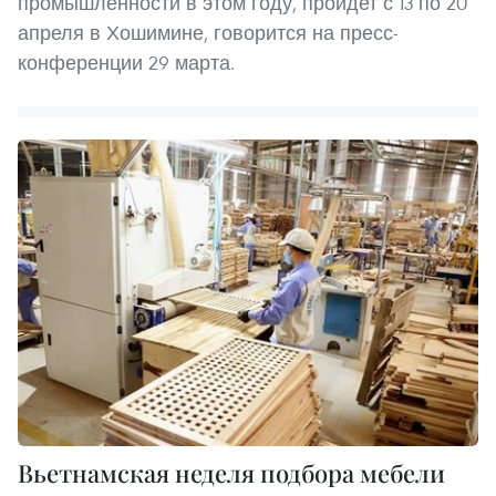
промышленности в этом году, пройдет с 13 по 20
апреля в Хошимине, говорится на пресс-
конференции 29 марта.
Вьетнамская неделя подбора мебели