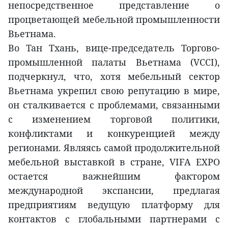
непосредственное представление о
процветающей мебельной промышленности
Вьетнама.
Во Тан Тхань, вице-председатель Торгово-
промышленной палаты Вьетнама (VCCI),
подчеркнул, что, хотя мебельный сектор
Вьетнама укрепил свою репутацию в мире,
он сталкивается с проблемами, связанными
с изменением торговой политики,
конфликтами и конкуренцией между
регионами. Являясь самой продолжительной
мебельной выставкой в стране, VIFA EXPO
остается важнейшим фактором
международной экспансии, предлагая
предприятиям ведущую платформу для
контактов с глобальными партнерами с