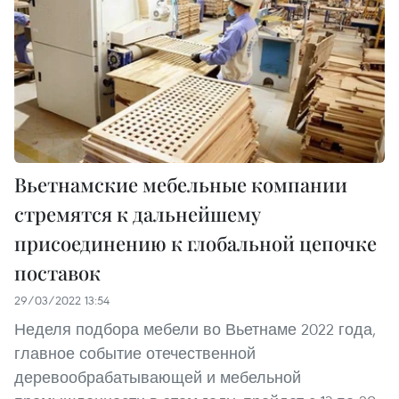
Вьетнамские мебельные компании
стремятся к дальнейшему
присоединению к глобальной цепочке
поставок
29/03/2022 13:54
Неделя подбора мебели во Вьетнаме 2022 года,
главное событие отечественной
деревообрабатывающей и мебельной