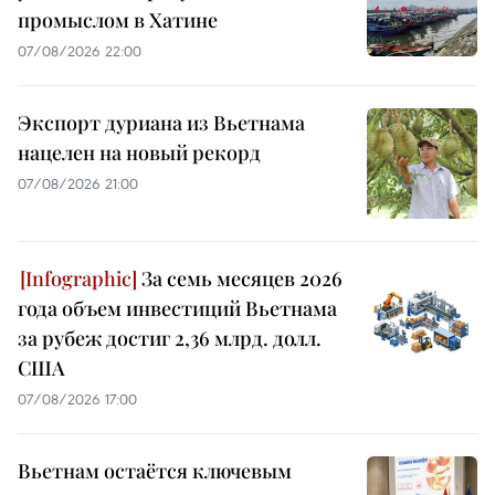
промыслом в Хатине
07/08/2026 22:00
Экспорт дуриана из Вьетнама
нацелен на новый рекорд
07/08/2026 21:00
За семь месяцев 2026
года объем инвестиций Вьетнама
за рубеж достиг 2,36 млрд. долл.
США
07/08/2026 17:00
Вьетнам остаётся ключевым