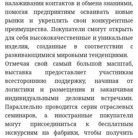
налаживания контактов и обмена знаниями,
помогая предприятиям осваивать новые
рынки и укреплять свои конкурентные
преимущества. Покупатели смогут открыть
для себя высококачественные и уникальные
изделия, созданные в соответствии с
развивающимися мировыми тенденциями.
Отмечая свой самый большой масштаб,
выставка предоставляет участникам
всестороннюю поддержку, начиная от
логистики и размещения и заканчивая
индивидуальными деловыми встречами.
Параллельно проводится серия отраслевых
семинаров, а иностранные покупатели
могут присоединиться к бесплатным
экскурсиям на фабрики, чтобы получить