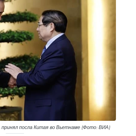
 принял посла Китая во Вьетнаме (Фото: ВИА)