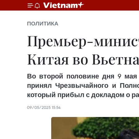
ПОЛИТИКА
Премьер-минис
Китая во Вьетн
Во второй половине дня 9 мая
принял Чрезвычайного и Полно
который прибыл с докладом о р
09/05/2025 15:54