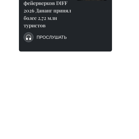
фейерверков DIFF
2026 Дананг принял
более 2,72 млн
туристов
ПРОСЛУШАТЬ