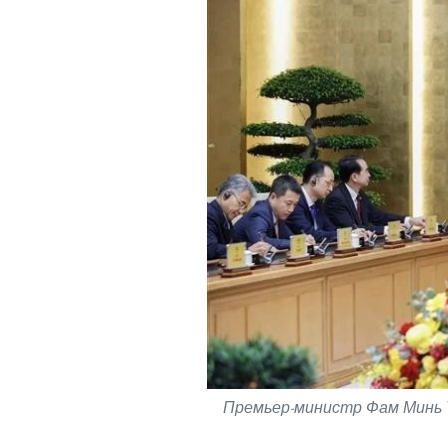
Премьер-министр Фам Минь Т