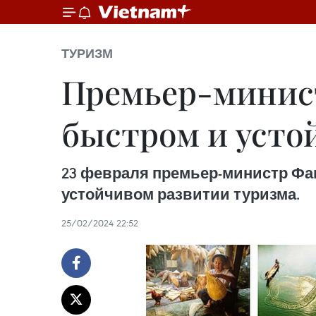
ТУРИЗМ
Премьер-минист
быстром и усто
23 февраля премьер-министр Фа
устойчивом развитии туризма.
25/02/2024 22:52