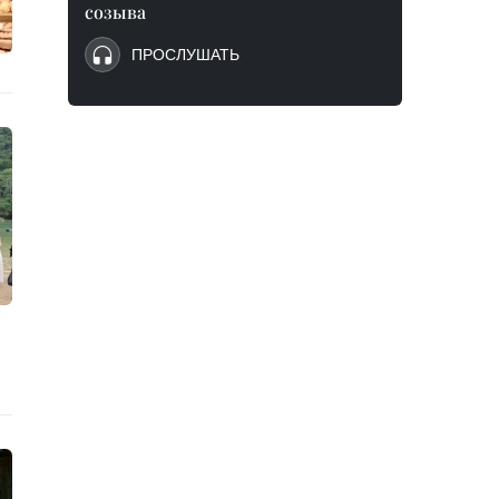
созыва
ПРОСЛУШАТЬ