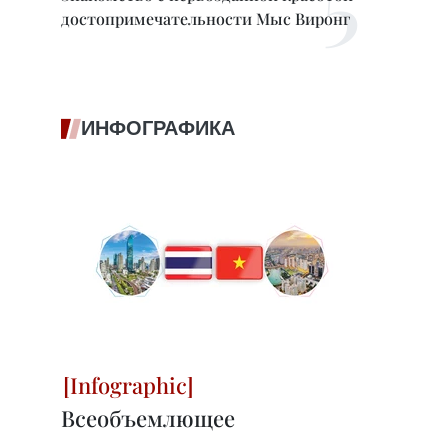
достопримечательности Мыс Виронг
ИНФОГРАФИКА
Всеобъемлющее