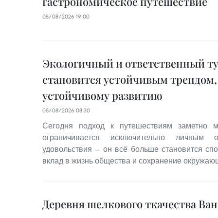
гастрономическое путешествие
05/08/2026 19:00
Экологичный и ответственный т
становится устойчивым трендом,
устойчивому развитию
05/08/2026 08:30
Сегодня подход к путешествиям заметно м
ограничивается исключительно личным 
удовольствия — он всё больше становится сп
вклад в жизнь общества и сохранение окружаю
Деревня шелкового ткачества Ва