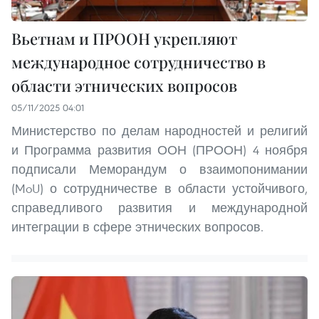
Вьетнам и ПРООН укрепляют
международное сотрудничество в
области этнических вопросов
05/11/2025 04:01
Министерство по делам народностей и религий
и Программа развития ООН (ПРООН) 4 ноября
подписали Меморандум о взаимопонимании
(MoU) о сотрудничестве в области устойчивого,
справедливого развития и международной
интеграции в сфере этнических вопросов.