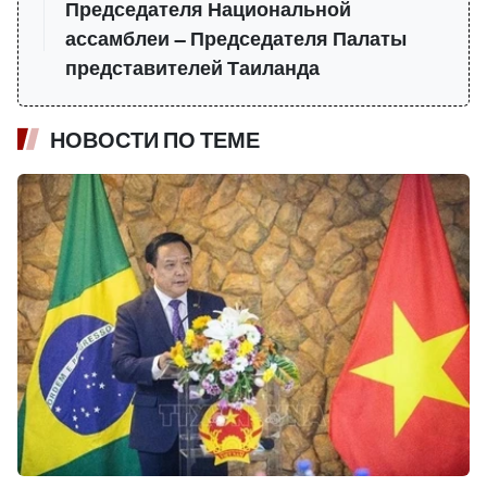
Председателя Национальной
ассамблеи — Председателя Палаты
представителей Таиланда
НОВОСТИ ПО ТЕМЕ