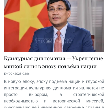
Культурная дипломатия — Укрепление
мягкой силы в эпоху подъёма нации
19/09/2025 02:16
В новую эпоху, эпоху подъёма нации и глубокой
интеграции, культурная дипломатия является не
просто выбором, а стратегической
необходимостью и исторической миссией,
обеспечивающей уверенное движение страны в