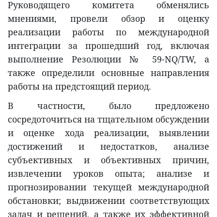
Руководящего комитета обменялись
мнениями, провели обзор и оценку
реализации работы по международной
интеграции за прошедший год, включая
выполнение Резолюции № 59-NQ/TW, а
также определили основные направления
работы на предстоящий период.
В частности, было предложено
сосредоточиться на тщательном обсуждении
и оценке хода реализации, выявлении
достижений и недостатков, анализе
субъективных и объективных причин,
извлечении уроков опыта; анализе и
прогнозировании текущей международной
обстановки; выдвижении соответствующих
задач и решений, а также их эффективной