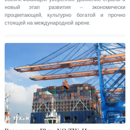
новый этап развития — экономически
процветающей, культурно богатой и прочно
стоящей на международной арене.