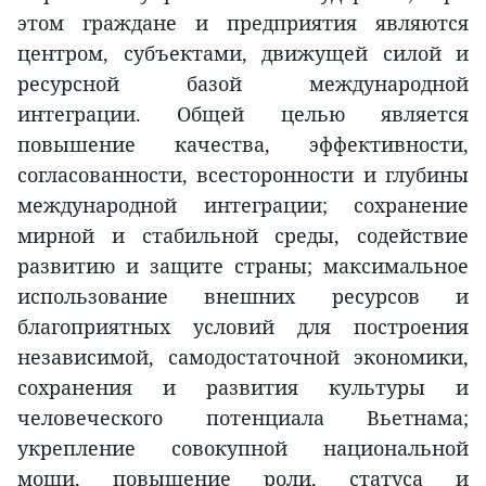
этом граждане и предприятия являются
центром, субъектами, движущей силой и
ресурсной базой международной
интеграции. Общей целью является
повышение качества, эффективности,
согласованности, всесторонности и глубины
международной интеграции; сохранение
мирной и стабильной среды, содействие
развитию и защите страны; максимальное
использование внешних ресурсов и
благоприятных условий для построения
независимой, самодостаточной экономики,
сохранения и развития культуры и
человеческого потенциала Вьетнама;
укрепление совокупной национальной
мощи, повышение роли, статуса и