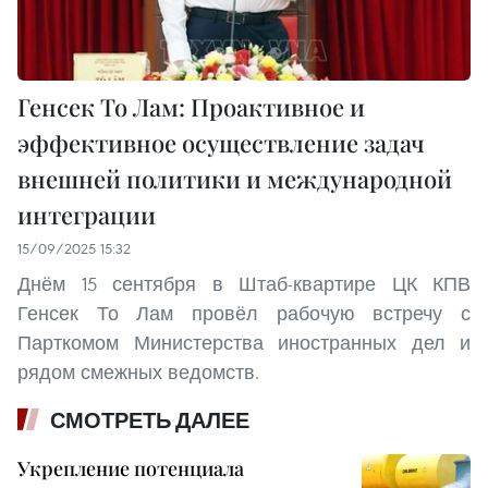
Генсек То Лам: Проактивное и
эффективное осуществление задач
внешней политики и международной
интеграции
15/09/2025 15:32
Днём 15 сентября в Штаб-квартире ЦК КПВ
Генсек То Лам провёл рабочую встречу с
Парткомом Министерства иностранных дел и
рядом смежных ведомств.
СМОТРЕТЬ ДАЛЕЕ
Укрепление потенциала