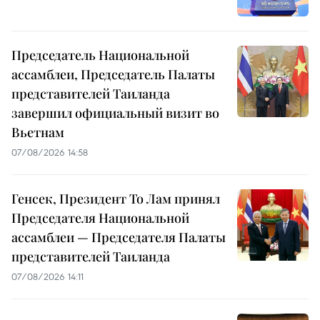
Председатель Национальной
ассамблеи, Председатель Палаты
представителей Таиланда
завершил официальный визит во
Вьетнам
07/08/2026 14:58
Генсек, Президент То Лам принял
Председателя Национальной
ассамблеи — Председателя Палаты
представителей Таиланда
07/08/2026 14:11