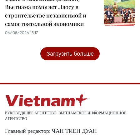
Вьетнама помогает Лаосу в
строительстве независимой и
самостоятельной экономики
06/08/2026 15:17
Загрузить больше
РУКОВОДЯЩЕЕ АГЕНТСТВО: ВЬЕТНАМСКОЕ ИНФОРМАЦИОННОЕ
АГЕНТСТВО
Главный редактор: ЧАН ТИЕН ДУАН