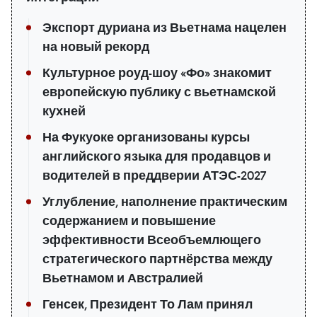
Экспорт дуриана из Вьетнама нацелен
на новый рекорд
Культурное роуд-шоу «Фо» знакомит
европейскую публику с вьетнамской
кухней
На Фукуоке организованы курсы
английского языка для продавцов и
водителей в преддверии АТЭС-2027
Углубление, наполнение практическим
содержанием и повышение
эффективности Всеобъемлющего
стратегического партнёрства между
Вьетнамом и Австралией
Генсек, Президент То Лам принял