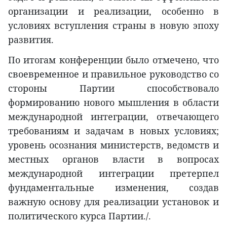
организации и реализации, особенно в
условиях вступления страны в новую эпоху
развития.
По итогам конференции было отмечено, что
своевременное и правильное руководство со
стороны Партии способствовало
формированию нового мышления в области
международной интеграции, отвечающего
требованиям и задачам в новых условиях;
уровень осознания министерств, ведомств и
местных органов власти в вопросах
международной интеграции претерпел
фундаментальные изменения, создав
важную основу для реализации установок и
политического курса Партии./.