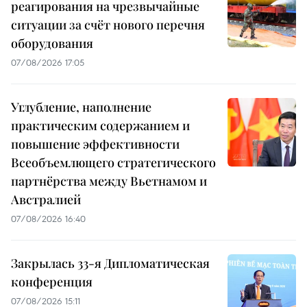
реагирования на чрезвычайные
ситуации за счёт нового перечня
оборудования
07/08/2026 17:05
Углубление, наполнение
практическим содержанием и
повышение эффективности
Всеобъемлющего стратегического
партнёрства между Вьетнамом и
Австралией
07/08/2026 16:40
Закрылась 33-я Дипломатическая
конференция
07/08/2026 15:11