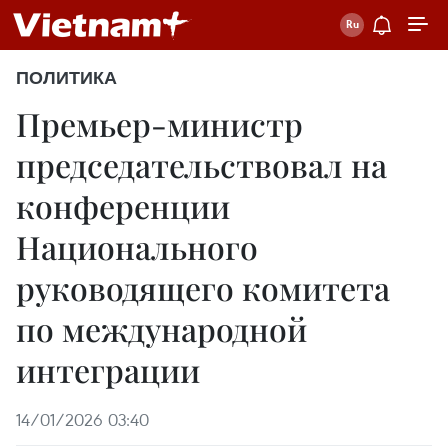
ПОЛИТИКА
Премьер-министр
председательствовал на
конференции
Национального
руководящего комитета
по международной
интеграции
14/01/2026 03:40