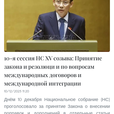
10-я сессия НС XV созыва: Принятие
закона и резолюци и по вопросам
международных договоров и
международной интеграции
10/12/2025 11:20
Днём 10 декабря Национальное собрание (НС)
проголосовало за принятие Закона о внесении
поправок и дополнений в отдельные статьи