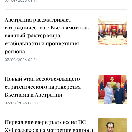
07/08/2026 08:41
Австралия рассматривает
сотрудничество с Вьетнамом как
важный фактор мира,
стабильности и процветания
региона
07/08/2026 08:24
Новый этап всеобъемлющего
стратегического партнёрства
Вьетнама и Австралии
07/08/2026 08:20
Первая внеочередная сессия НС
XVI созыва: рассмотрение вопроса