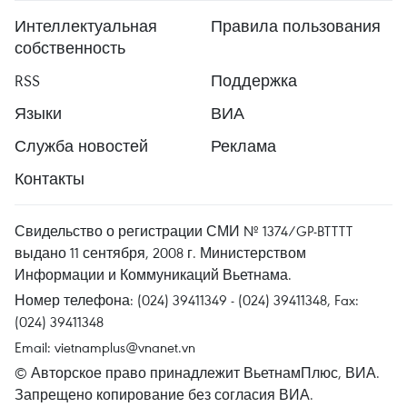
Интеллектуальная
Правила пользования
собственность
RSS
Поддержка
Языки
ВИА
Служба новостей
Реклама
Контакты
Свидельство о регистрации СМИ № 1374/GP-BTTTT
выдано 11 сентября, 2008 г. Министерством
Информации и Коммуникаций Вьетнама.
Номер телефона: (024) 39411349 - (024) 39411348, Fax:
(024) 39411348
Email:
vietnamplus@vnanet.vn
© Авторское право принадлежит ВьетнамПлюс, ВИА.
Запрещено копирование без согласия ВИА.