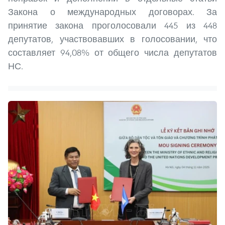
Закона о международных договорах. За
принятие закона проголосовали 445 из 448
депутатов, участвовавших в голосовании, что
составляет 94,08% от общего числа депутатов
НС.