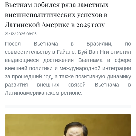
Вьетнам добился ряда заметных
внешнеполитических успехов в
Латинской Америке в 2025 году
21/12/2025 08:05
Посол Вьетнама в Бразилии, по
совместительству в Гайане, Буй Ван Нги отметил
выдающиеся достижения Вьетнама в сфере
внешней политики и международной интеграции
за прошедший год, а также позитивную динамику
развития внешних связей Вьетнама в
Латиноамериканском регионе.