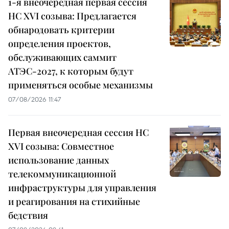
1-я внеочередная первая сессия
НС XVI созыва: Предлагается
обнародовать критерии
определения проектов,
обслуживающих саммит
АТЭС-2027, к которым будут
применяться особые механизмы
07/08/2026 11:47
Первая внеочередная сессия НС
XVI созыва: Совместное
использование данных
телекоммуникационной
инфраструктуры для управления
и реагирования на стихийные
бедствия