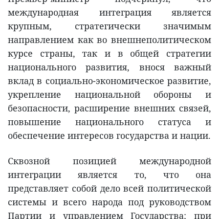
международная интеграция является
крупным, стратегически значимым
направлением как во внешнеполитическом
курсе страны, так и в общей стратегии
национального развития, внося важный
вклад в социально-экономическое развитие,
укрепление национальной обороны и
безопасности, расширение внешних связей,
повышение национального статуса и
обеспечение интересов государства и нации.
Сквозной позицией международной
интеграции является то, что она
представляет собой дело всей политической
системы и всего народа под руководством
Партии и управлением Государства; при