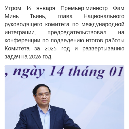
Утром 14 января Премьер-министр Фам
Минь Тьинь, глава Национального
руководящего комитета по международной
интеграции, председательствовал на
конференции по подведению итогов работы
Комитета за 2025 год и развертыванию
задач на 2026 год.