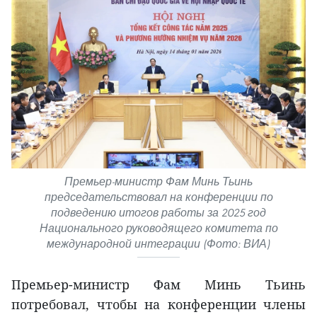
Премьер-министр Фам Минь Тьинь
председательствовал на конференции по
подведению итогов работы за 2025 год
Национального руководящего комитета по
международной интеграции (Фото: ВИА)
Премьер-министр Фам Минь Тьинь
потребовал, чтобы на конференции члены