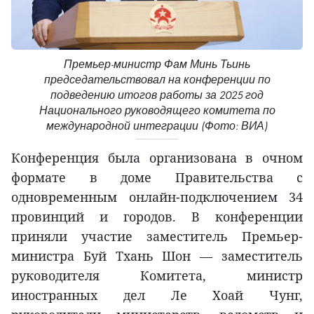
Премьер-министр Фам Минь Тьинь
председательствовал на конференции по
подведению итогов работы за 2025 год
Национального руководящего комитета по
международной интеграции (Фото: ВИА)
Конференция была организована в очном
формате в доме Правительства с
одновременным онлайн-подключением 34
провинций и городов. В конференции
приняли участие заместитель Премьер-
министра Буй Тхань Шон — заместитель
руководителя Комитета, министр
иностранных дел Ле Хоай Чунг,