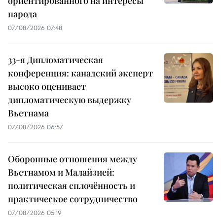
ориентированного на интересы
народа
07/08/2026 07:48
33-я Дипломатическая
конференция: канадский эксперт
высоко оценивает
дипломатическую выдержку
Вьетнама
07/08/2026 06:57
Оборонные отношения между
Вьетнамом и Малайзией:
политическая сплочённость и
практическое сотрудничество
07/08/2026 05:19