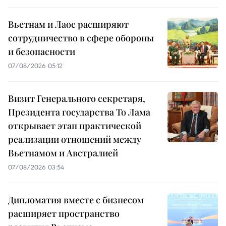
Вьетнам и Лаос расширяют
сотрудничество в сфере обороны
и безопасности
07/08/2026 05:12
Визит Генерального секретаря,
Президента государства То Лама
открывает этап практической
реализации отношений между
Вьетнамом и Австралией
07/08/2026 03:54
Дипломатия вместе с бизнесом
расширяет пространство