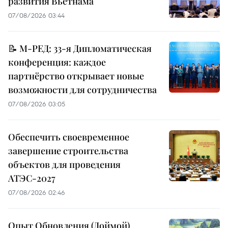
развития Вьетнама
07/08/2026 03:44
📝 М-РЕД: 33-я Дипломатическая
конференция: каждое
партнёрство открывает новые
возможности для сотрудничества
07/08/2026 03:05
Обеспечить своевременное
завершение строительства
объектов для проведения
АТЭС-2027
07/08/2026 02:46
Опыт Обновления (Доймой)