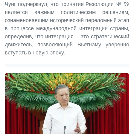
Чунг подчеркнул, что принятие Резолюции № 59
является важным политическим решением,
ознаменовавшим исторический переломный этап
в процессе международной интеграции страны,
определив, что интеграция — это стратегический
движитель, позволяющий Вьетнаму уверенно
вступать в новую эпоху.