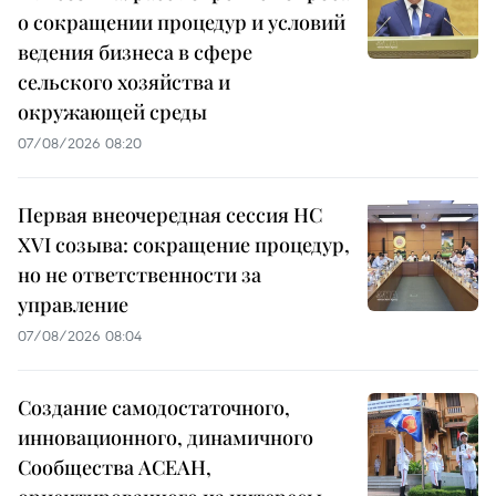
о сокращении процедур и условий
ведения бизнеса в сфере
сельского хозяйства и
окружающей среды
07/08/2026 08:20
Первая внеочередная сессия НС
XVI созыва: сокращение процедур,
но не ответственности за
управление
07/08/2026 08:04
Создание самодостаточного,
инновационного, динамичного
Сообщества АСЕАН,